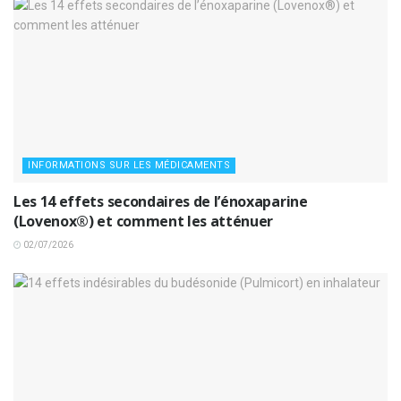
INFORMATIONS SUR LES MÉDICAMENTS
Les 14 effets secondaires de l’énoxaparine
(Lovenox®) et comment les atténuer
02/07/2026