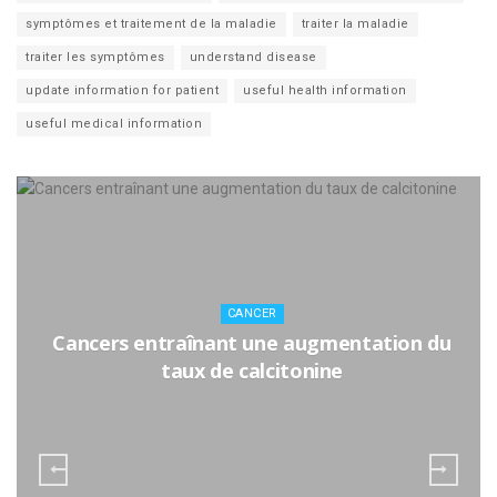
symptômes et traitement de la maladie
traiter la maladie
traiter les symptômes
understand disease
update information for patient
useful health information
useful medical information
CANCER
Cancers entraînant une augmentation du
taux de calcitonine