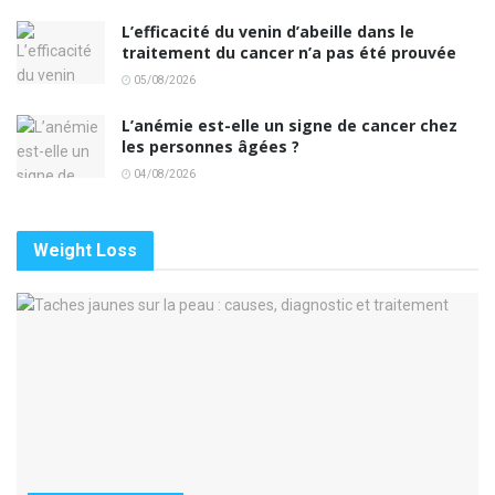
L’efficacité du venin d’abeille dans le
traitement du cancer n’a pas été prouvée
05/08/2026
L’anémie est-elle un signe de cancer chez
les personnes âgées ?
04/08/2026
Weight Loss