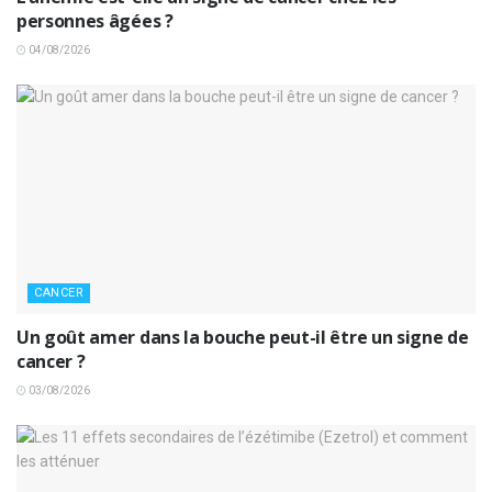
personnes âgées ?
04/08/2026
CANCER
Un goût amer dans la bouche peut-il être un signe de
cancer ?
03/08/2026