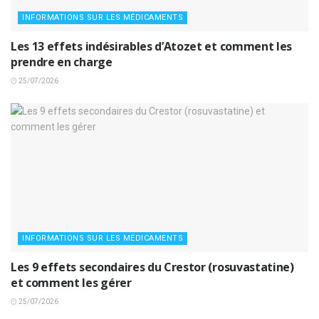
INFORMATIONS SUR LES MÉDICAMENTS
Les 13 effets indésirables d’Atozet et comment les
prendre en charge
25/07/2026
INFORMATIONS SUR LES MÉDICAMENTS
Les 9 effets secondaires du Crestor (rosuvastatine)
et comment les gérer
25/07/2026