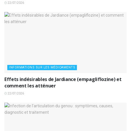
22/07/2026
INFORMATIONS SUR LES MÉDICAMENTS
Effets indésirables de Jardiance (empagliflozine) et
comment les atténuer
22/07/2026