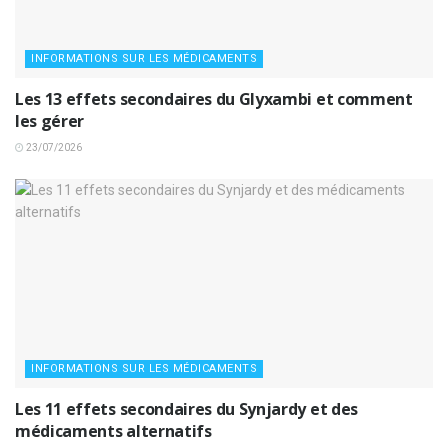
INFORMATIONS SUR LES MÉDICAMENTS
Les 13 effets secondaires du Glyxambi et comment
les gérer
23/07/2026
INFORMATIONS SUR LES MÉDICAMENTS
Les 11 effets secondaires du Synjardy et des
médicaments alternatifs