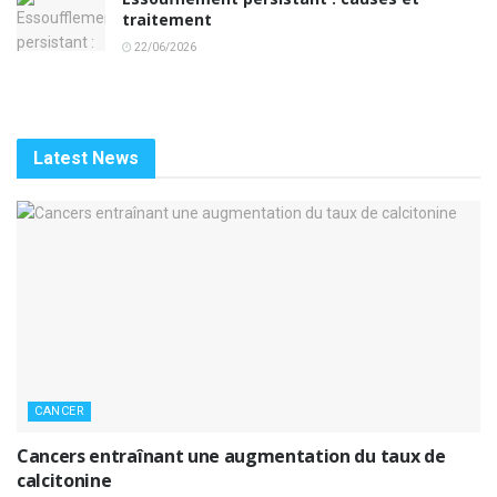
traitement
22/06/2026
Latest News
CANCER
Cancers entraînant une augmentation du taux de
calcitonine