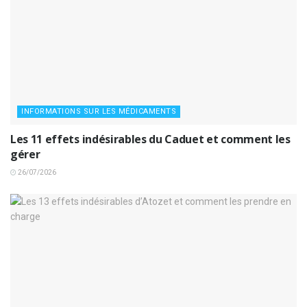
INFORMATIONS SUR LES MÉDICAMENTS
Les 11 effets indésirables du Caduet et comment les
gérer
26/07/2026