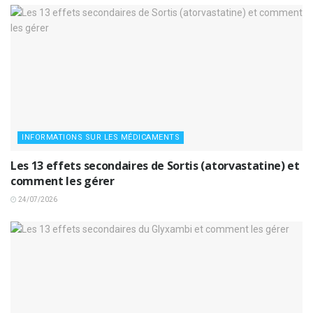
INFORMATIONS SUR LES MÉDICAMENTS
Les 13 effets secondaires de Sortis (atorvastatine) et
comment les gérer
24/07/2026