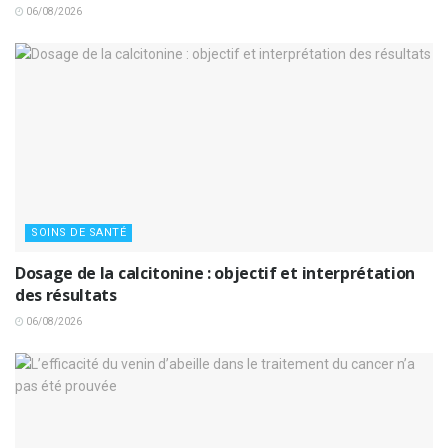
06/08/2026
SOINS DE SANTÉ
Dosage de la calcitonine : objectif et interprétation
des résultats
06/08/2026