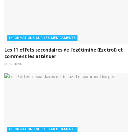
INFORMATIONS SUR LES MÉDICAMENTS
Les 11 effets secondaires de l’ézétimibe (Ezetrol) et
comment les atténuer
02/08/2026
INFORMATIONS SUR LES MÉDICAMENTS