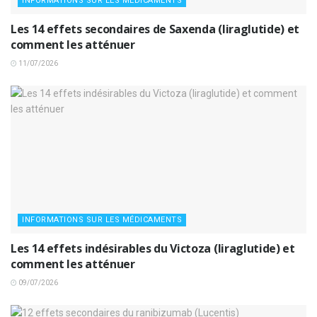
INFORMATIONS SUR LES MÉDICAMENTS
Les 14 effets secondaires de Saxenda (liraglutide) et
comment les atténuer
11/07/2026
INFORMATIONS SUR LES MÉDICAMENTS
Les 14 effets indésirables du Victoza (liraglutide) et
comment les atténuer
09/07/2026