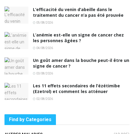
L’efficacité du venin d’abeille dans le
traitement du cancer n’a pas été prouvée
05/08/2026
L’anémie est-elle un signe de cancer chez
les personnes âgées ?
04/08/2026
Un goût amer dans la bouche peut-il être un
signe de cancer ?
03/08/2026
Les 11 effets secondaires de l’ézétimibe
(Ezetrol) et comment les atténuer
02/08/2026
Find by Categories