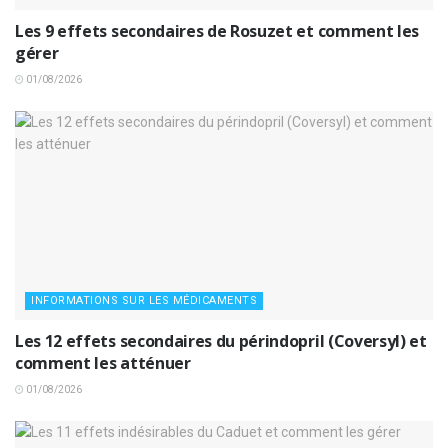
Les 9 effets secondaires de Rosuzet et comment les
gérer
01/08/2026
INFORMATIONS SUR LES MÉDICAMENTS
Les 12 effets secondaires du périndopril (Coversyl) et
comment les atténuer
01/08/2026