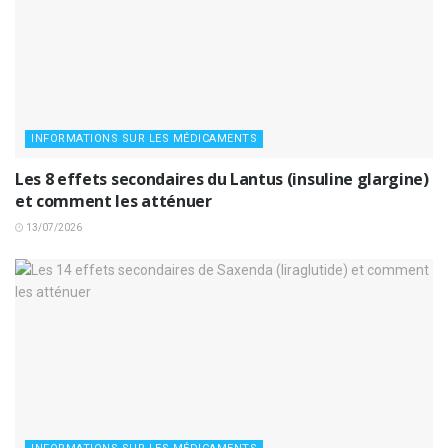
INFORMATIONS SUR LES MÉDICAMENTS
Les 8 effets secondaires du Lantus (insuline glargine)
et comment les atténuer
13/07/2026