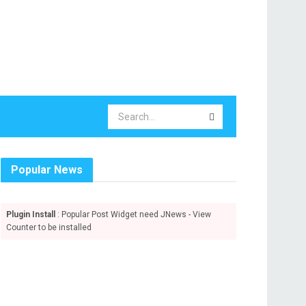
Popular News
Plugin Install
: Popular Post Widget need JNews - View
Counter to be installed