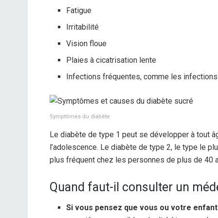
Fatigue
Irritabilité
Vision floue
Plaies à cicatrisation lente
Infections fréquentes, comme les infections
Symptômes du diabète
Le diabète de type 1 peut se développer à tout â
l’adolescence. Le diabète de type 2, le type le plu
plus fréquent chez les personnes de plus de 40 
Quand faut-il consulter un méd
Si vous pensez que vous ou votre enfant 