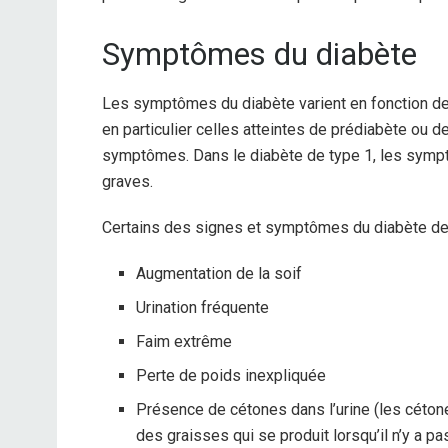
Symptômes du diabète
Les symptômes du diabète varient en fonction de
en particulier celles atteintes de prédiabète ou 
symptômes. Dans le diabète de type 1, les sympt
graves.
Certains des signes et symptômes du diabète de t
Augmentation de la soif
Urination fréquente
Faim extrême
Perte de poids inexpliquée
Présence de cétones dans l’urine (les céton
des graisses qui se produit lorsqu’il n’y a p