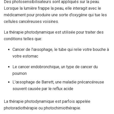
Des photosensibilisateurs sont appliqués sur la peau.
Lorsque la lumière frappe la peau, elle interagit avec le
médicament pour produire une sorte d’oxygène qui tue les
cellules cancéreuses voisines.
La thérapie photodynamique est utilisée pour traiter des
conditions telles que:
Cancer de l’œsophage, le tube qui relie votre bouche à
votre estomac
Le cancer endobronchique, un type de cancer du
poumon
L’œsophage de Barrett, une maladie précancéreuse
souvent causée par le reflux acide
La thérapie photodynamique est parfois appelée
photoradiothérapie ou photochimiothérapie.