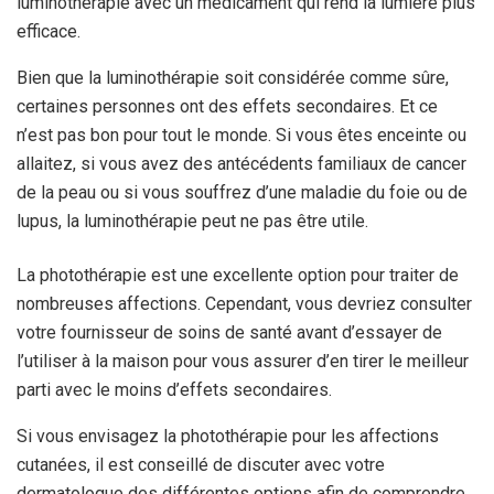
luminothérapie avec un médicament qui rend la lumière plus
efficace.
Bien que la luminothérapie soit considérée comme sûre,
certaines personnes ont des effets secondaires. Et ce
n’est pas bon pour tout le monde. Si vous êtes enceinte ou
allaitez, si vous avez des antécédents familiaux de cancer
de la peau ou si vous souffrez d’une maladie du foie ou de
lupus, la luminothérapie peut ne pas être utile.
La photothérapie est une excellente option pour traiter de
nombreuses affections. Cependant, vous devriez consulter
votre fournisseur de soins de santé avant d’essayer de
l’utiliser à la maison pour vous assurer d’en tirer le meilleur
parti avec le moins d’effets secondaires.
Si vous envisagez la photothérapie pour les affections
cutanées, il est conseillé de discuter avec votre
dermatologue des différentes options afin de comprendre