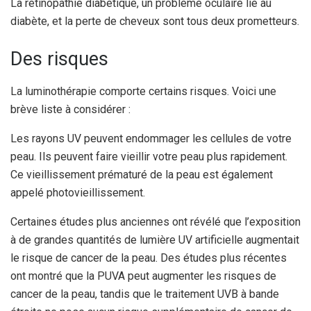
La rétinopathie diabétique, un problème oculaire lié au
diabète,
et la perte de cheveux sont tous deux prometteurs.
Des risques
La luminothérapie comporte certains risques. Voici une
brève liste à considérer :
Les rayons UV peuvent endommager les cellules de votre
peau. Ils peuvent faire vieillir votre peau plus rapidement.
Ce vieillissement prématuré de la peau est également
appelé photovieillissement.
Certaines études plus anciennes ont révélé que l’exposition
à de grandes quantités de lumière UV artificielle augmentait
le risque de cancer de la peau.
Des études plus récentes
ont montré que la PUVA peut augmenter les risques de
cancer de la peau, tandis que le traitement UVB à bande