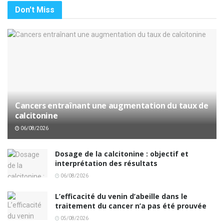
Don't Miss
Cancers entraînant une augmentation du taux de
calcitonine
06/08/2026
Dosage de la calcitonine : objectif et
interprétation des résultats
06/08/2026
L’efficacité du venin d’abeille dans le
traitement du cancer n’a pas été prouvée
05/08/2026