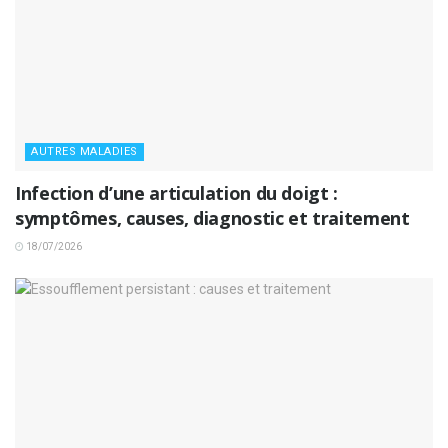
AUTRES MALADIES
Infection d’une articulation du doigt :
symptômes, causes, diagnostic et traitement
18/07/2026