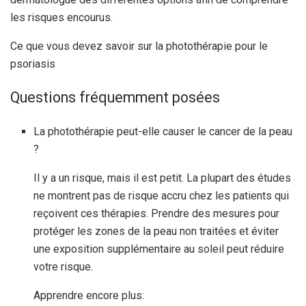
les risques encourus.
Ce que vous devez savoir sur la photothérapie pour le
psoriasis
Questions fréquemment posées
La photothérapie peut-elle causer le cancer de la peau
?
Il y a un risque, mais il est petit. La plupart des études
ne montrent pas de risque accru chez les patients qui
reçoivent ces thérapies.
Prendre des mesures pour
protéger les zones de la peau non traitées et éviter
une exposition supplémentaire au soleil peut réduire
votre risque.
Apprendre encore plus: