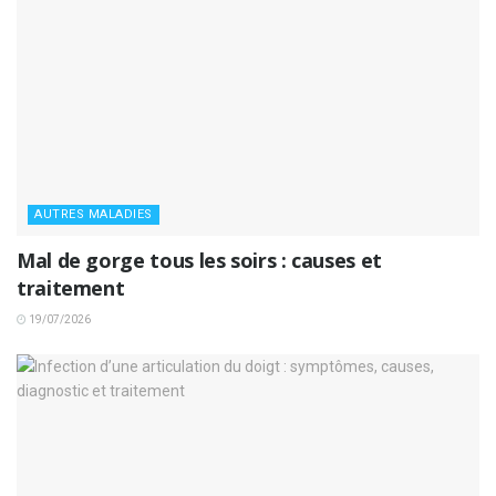
AUTRES MALADIES
Mal de gorge tous les soirs : causes et
traitement
19/07/2026