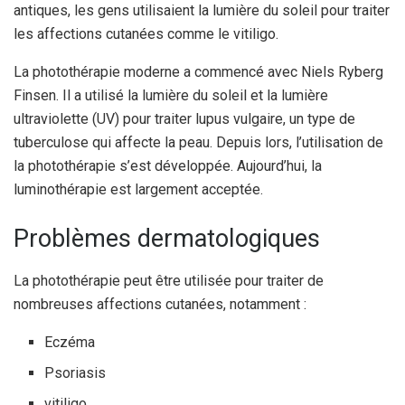
antiques, les gens utilisaient la lumière du soleil pour traiter
les affections cutanées comme le vitiligo.
La photothérapie moderne a commencé avec Niels Ryberg
Finsen. Il a utilisé la lumière du soleil et la lumière
ultraviolette (UV) pour traiter
lupus vulgaire
, un type de
tuberculose qui affecte la peau.
Depuis lors, l’utilisation de
la photothérapie s’est développée. Aujourd’hui, la
luminothérapie est largement acceptée.
Problèmes dermatologiques
La photothérapie peut être utilisée pour traiter de
nombreuses affections cutanées, notamment :
Eczéma
Psoriasis
vitiligo