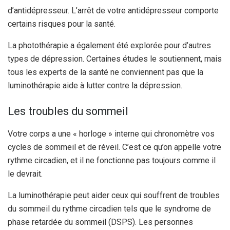
d’antidépresseur. L’arrêt de votre antidépresseur comporte
certains risques pour la santé.
La photothérapie a également été explorée pour d’autres
types de dépression. Certaines études le soutiennent,
mais
tous les experts de la santé ne conviennent pas que la
luminothérapie aide à lutter contre la dépression.
Les troubles du sommeil
Votre corps a une « horloge » interne qui chronomètre vos
cycles de sommeil et de réveil. C’est ce qu’on appelle votre
rythme circadien, et il ne fonctionne pas toujours comme il
le devrait.
La luminothérapie peut aider ceux qui souffrent de troubles
du sommeil du rythme circadien tels que le syndrome de
phase retardée du sommeil (DSPS). Les personnes