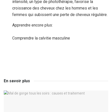
intensité, un type de photothérapie, favorise la
croissance des cheveux chez les hommes et les
femmes qui subissent une perte de cheveux régulière.
Apprendre encore plus:
Comprendre la calvitie masculine
En savoir plus