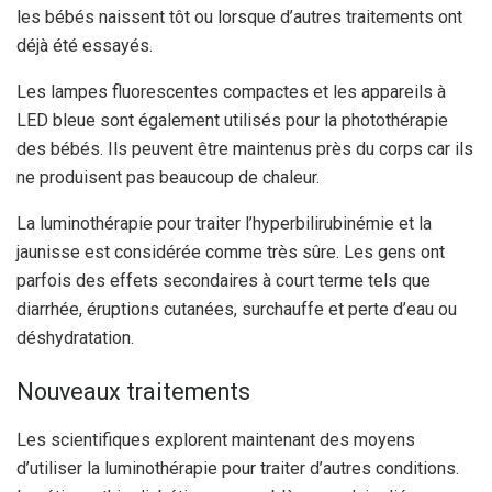
les bébés naissent tôt ou lorsque d’autres traitements ont
déjà été essayés.
Les lampes fluorescentes compactes et les appareils à
LED bleue sont également utilisés pour la photothérapie
des bébés. Ils peuvent être maintenus près du corps car ils
ne produisent pas beaucoup de chaleur.
La luminothérapie pour traiter l’hyperbilirubinémie et la
jaunisse est considérée comme très sûre. Les gens ont
parfois des effets secondaires à court terme tels que
diarrhée, éruptions cutanées, surchauffe et perte d’eau ou
déshydratation.
Nouveaux traitements
Les scientifiques explorent maintenant des moyens
d’utiliser la luminothérapie pour traiter d’autres conditions.