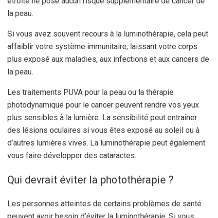
étroite ne pose aucun risque supplémentaire de cancer de
la peau.
Si vous avez souvent recours à la luminothérapie, cela peut
affaiblir votre système immunitaire, laissant votre corps
plus exposé aux maladies, aux infections et aux cancers de
la peau.
Les traitements PUVA pour la peau ou la thérapie
photodynamique pour le cancer peuvent rendre vos yeux
plus sensibles à la lumière. La sensibilité peut entraîner
des lésions oculaires si vous êtes exposé au soleil ou à
d’autres lumières vives. La luminothérapie peut également
vous faire développer des cataractes.
Qui devrait éviter la photothérapie ?
Les personnes atteintes de certains problèmes de santé
peuvent avoir besoin d’éviter la luminothérapie. Si vous