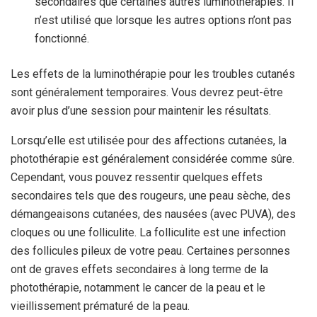
secondaires que certaines autres luminothérapies. Il
n’est utilisé que lorsque les autres options n’ont pas
fonctionné.
Les effets de la luminothérapie pour les troubles cutanés
sont généralement temporaires. Vous devrez peut-être
avoir plus d’une session pour maintenir les résultats.
Lorsqu’elle est utilisée pour des affections cutanées, la
photothérapie est généralement considérée comme sûre.
Cependant, vous pouvez ressentir quelques effets
secondaires tels que des rougeurs, une peau sèche, des
démangeaisons cutanées, des nausées (avec PUVA), des
cloques ou une folliculite. La folliculite est une infection
des follicules pileux de votre peau. Certaines personnes
ont de graves effets secondaires à long terme de la
photothérapie, notamment le cancer de la peau et le
vieillissement prématuré de la peau.