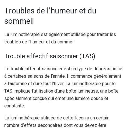
Troubles de l’humeur et du
sommeil
La luminothérapie est également utilisée pour traiter les
troubles de l’humeur et du sommeil.
Trouble affectif saisonnier (TAS)
Le trouble affectif saisonnier est un type de dépression lié
à certaines saisons de l’année. Il commence généralement
à l’automne et dure tout l’hiver. La luminothérapie pour le
TAS implique l’utilisation d’une boîte lumineuse, une boîte
spécialement conçue qui émet une lumière douce et
constante.
La luminothérapie utilisée de cette façon a un certain
nombre d’effets secondaires dont vous devez être