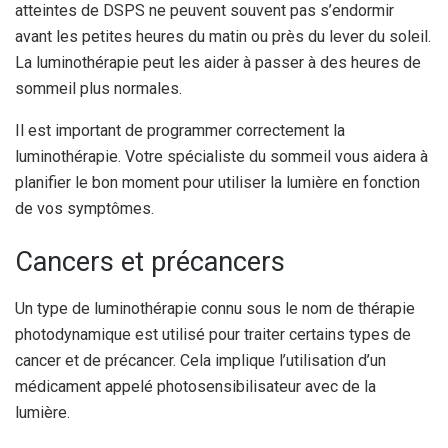
atteintes de DSPS ne peuvent souvent pas s’endormir
avant les petites heures du matin ou près du lever du soleil.
La luminothérapie peut les aider à passer à des heures de
sommeil plus normales.
Il est important de programmer correctement la
luminothérapie. Votre spécialiste du sommeil vous aidera à
planifier le bon moment pour utiliser la lumière en fonction
de vos symptômes.
Cancers et précancers
Un type de luminothérapie connu sous le nom de thérapie
photodynamique est utilisé pour traiter certains types de
cancer et de précancer.
Cela implique l’utilisation d’un
médicament appelé photosensibilisateur avec de la
lumière.