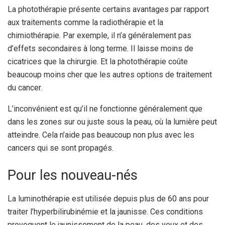
La photothérapie présente certains avantages par rapport
aux traitements comme la radiothérapie et la
chimiothérapie. Par exemple, il n’a généralement pas
d’effets secondaires à long terme. Il laisse moins de
cicatrices que la chirurgie. Et la photothérapie coûte
beaucoup moins cher que les autres options de traitement
du cancer.
L’inconvénient est qu’il ne fonctionne généralement que
dans les zones sur ou juste sous la peau, où la lumière peut
atteindre. Cela n’aide pas beaucoup non plus avec les
cancers qui se sont propagés.
Pour les nouveau-nés
La luminothérapie est utilisée depuis plus de 60 ans pour
traiter l’hyperbilirubinémie et la jaunisse. Ces conditions
provoquent le jaunissement de la peau, des yeux et des