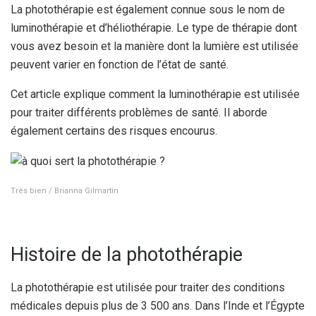
La photothérapie est également connue sous le nom de
luminothérapie et d’héliothérapie. Le type de thérapie dont
vous avez besoin et la manière dont la lumière est utilisée
peuvent varier en fonction de l’état de santé.
Cet article explique comment la luminothérapie est utilisée
pour traiter différents problèmes de santé. Il aborde
également certains des risques encourus.
Très bien / Brianna Gilmartin
Histoire de la photothérapie
La photothérapie est utilisée pour traiter des conditions
médicales depuis plus de 3 500 ans. Dans l’Inde et l’Égypte