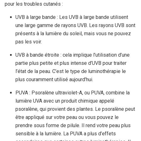
pour les troubles cutanés :
UVB à large bande : Les UVB à large bande utilisent
une large gamme de rayons UVB. Les rayons UVB sont
présents à la lumière du soleil, mais vous ne pouvez
pas les voir.
UVB à bande étroite : cela implique l’utilisation d’une
partie plus petite et plus intense d’UVB pour traiter
l’état de la peau. C’est le type de luminothérapie le
plus couramment utilisé aujourd’hui.
PUVA :
Psoralène
ultraviolet-A, ou PUVA, combine la
lumière UVA avec un produit chimique appelé
psoralène, qui provient des plantes. Le psoralène peut
être appliqué sur votre peau ou vous pouvez le
prendre sous forme de pilule. Il rend votre peau plus
sensible à la lumière. La PUVA a plus d’effets