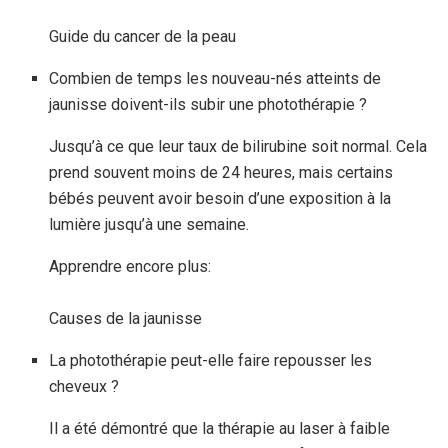
Guide du cancer de la peau
Combien de temps les nouveau-nés atteints de
jaunisse doivent-ils subir une photothérapie ?
Jusqu’à ce que leur taux de bilirubine soit normal. Cela
prend souvent moins de 24 heures, mais certains
bébés peuvent avoir besoin d’une exposition à la
lumière jusqu’à une semaine.
Apprendre encore plus:
Causes de la jaunisse
La photothérapie peut-elle faire repousser les
cheveux ?
Il a été démontré que la thérapie au laser à faible