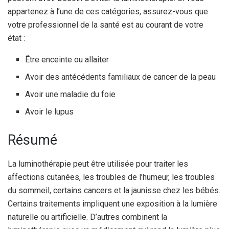
appartenez à l’une de ces catégories, assurez-vous que
votre professionnel de la santé est au courant de votre
état :
Être enceinte ou allaiter
Avoir des antécédents familiaux de cancer de la peau
Avoir une maladie du foie
Avoir le lupus
Résumé
La luminothérapie peut être utilisée pour traiter les
affections cutanées, les troubles de l’humeur, les troubles
du sommeil, certains cancers et la jaunisse chez les bébés.
Certains traitements impliquent une exposition à la lumière
naturelle ou artificielle. D’autres combinent la