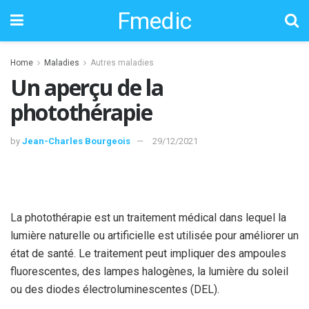
Fmedic
Home
Maladies
Autres maladies
Un aperçu de la
photothérapie
by
Jean-Charles Bourgeois
29/12/2021
La photothérapie est un traitement médical dans lequel la
lumière naturelle ou artificielle est utilisée pour améliorer un
état de santé. Le traitement peut impliquer des ampoules
fluorescentes, des lampes halogènes, la lumière du soleil
ou des diodes électroluminescentes (DEL).