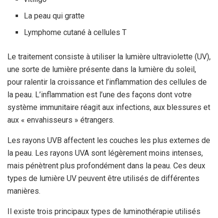
La peau qui gratte
Lymphome cutané à cellules T
Le traitement consiste à utiliser la lumière ultraviolette (UV),
une sorte de lumière présente dans la lumière du soleil,
pour ralentir la croissance et l’inflammation des cellules de
la peau. L’inflammation est l’une des façons dont votre
système immunitaire réagit aux infections, aux blessures et
aux « envahisseurs » étrangers.
Les rayons UVB affectent les couches les plus externes de
la peau. Les rayons UVA sont légèrement moins intenses,
mais pénètrent plus profondément dans la peau. Ces deux
types de lumière UV peuvent être utilisés de différentes
manières.
Il existe trois principaux types de luminothérapie utilisés