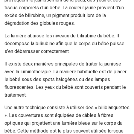
tissus corporels d’un bébé. La couleur jaune provient d’un
excès de bilirubine, un pigment produit lors de la
dégradation des globules rouges.
La lumière abaisse les niveaux de bilirubine du bébé.
Il
décompose la bilirubine afin que le corps du bébé puisse
s’en débarrasser correctement.
Il existe deux manières principales de traiter la jaunisse
avec la luminothérapie. La manière habituelle est de placer
le bébé sous des spots halogènes ou des lampes
fluorescentes. Les yeux du bébé sont couverts pendant le
traitement.
Une autre technique consiste à utiliser des « biliblanquettes
». Les couvertures sont équipées de câbles à fibres
optiques qui projettent une lumière bleue sur le corps du
bébé. Cette méthode est le plus souvent utilisée lorsque