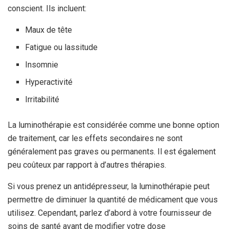
conscient. Ils incluent:
Maux de tête
Fatigue ou lassitude
Insomnie
Hyperactivité
Irritabilité
La luminothérapie est considérée comme une bonne option
de traitement, car les effets secondaires ne sont
généralement pas graves ou permanents. Il est également
peu coûteux par rapport à d’autres thérapies.
Si vous prenez un antidépresseur, la luminothérapie peut
permettre de diminuer la quantité de médicament que vous
utilisez. Cependant, parlez d’abord à votre fournisseur de
soins de santé avant de modifier votre dose