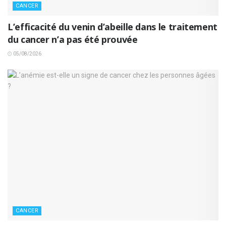
CANCER
L’efficacité du venin d’abeille dans le traitement
du cancer n’a pas été prouvée
05/08/2026
CANCER