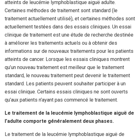
atteints de leucémie lymphoblastique aiguë adulte.
Certaines méthodes de traitement sont standard (le
traitement actuellement utilisé), et certaines méthodes sont
actuellement testées dans des essais cliniques. Un essai
clinique de traitement est une étude de recherche destinée
à améliorer les traitements actuels ou à obtenir des
informations sur de nouveaux traitements pour les patients
atteints de cancer. Lorsque les essais cliniques montrent
qu’un nouveau traitement est meilleur que le traitement
standard, le nouveau traitement peut devenir le traitement
standard. Les patients peuvent souhaiter participer à un
essai clinique. Certains essais cliniques ne sont ouverts
qu’aux patients n’ayant pas commencé le traitement.
Le traitement de la leucémie lymphoblastique aiguë de
l’adulte
comporte généralement deux phases.
Le traitement de la leucémie lymphoblastique aiguë de