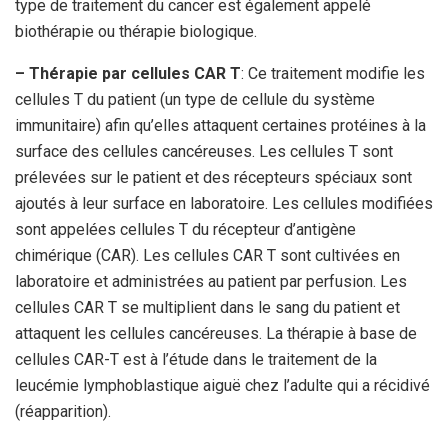
type de traitement du cancer est également appelé
biothérapie ou thérapie biologique.
– Thérapie par cellules CAR T
: Ce traitement modifie les
cellules T du patient (un type de cellule du système
immunitaire) afin qu’elles attaquent certaines protéines à la
surface des cellules cancéreuses. Les cellules T sont
prélevées sur le patient et des récepteurs spéciaux sont
ajoutés à leur surface en laboratoire. Les cellules modifiées
sont appelées cellules T du récepteur d’antigène
chimérique (CAR). Les cellules CAR T sont cultivées en
laboratoire et administrées au patient par perfusion. Les
cellules CAR T se multiplient dans le sang du patient et
attaquent les cellules cancéreuses. La thérapie à base de
cellules CAR-T est à l’étude dans le traitement de la
leucémie lymphoblastique aiguë chez l’adulte qui a récidivé
(réapparition).