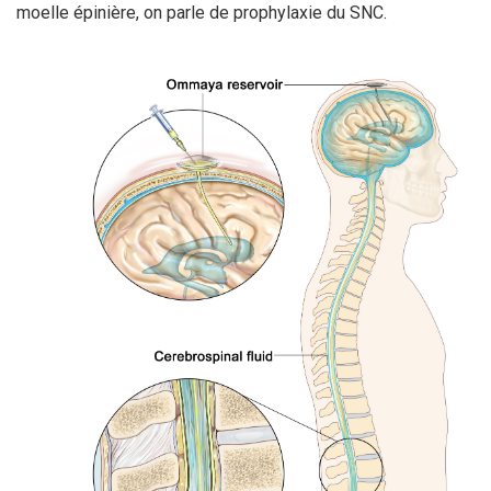
moelle épinière, on parle de prophylaxie du SNC.