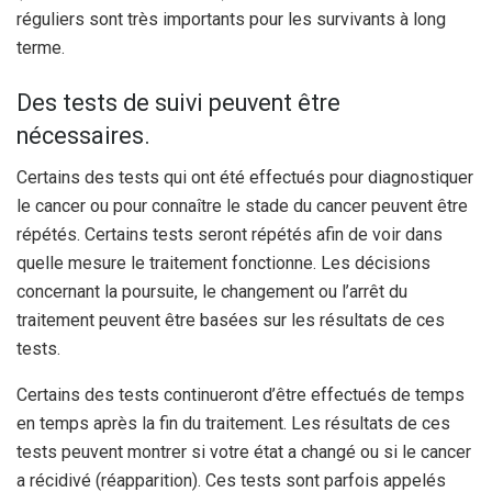
réguliers sont très importants pour les survivants à long
terme.
Des tests de suivi peuvent être
nécessaires.
Certains des tests qui ont été effectués pour diagnostiquer
le cancer ou pour connaître le stade du cancer peuvent être
répétés. Certains tests seront répétés afin de voir dans
quelle mesure le traitement fonctionne. Les décisions
concernant la poursuite, le changement ou l’arrêt du
traitement peuvent être basées sur les résultats de ces
tests.
Certains des tests continueront d’être effectués de temps
en temps après la fin du traitement. Les résultats de ces
tests peuvent montrer si votre état a changé ou si le cancer
a récidivé (réapparition). Ces tests sont parfois appelés