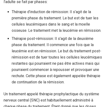
l’adulte se fait par phases:
Thérapie d’induction de rémission: Il s’agit de la
première phase du traitement. Le but est de tuer les
cellules leucémiques dans le sang et la moelle
osseuse. Le traitement met la leucémie en rémission.
Thérapie post-rémission: Il s’agit de la deuxième
phase du traitement. Il commence une fois que la
leucémie est en rémission. Le but du traitement post-
rémission est de tuer toutes les cellules leucémiques
restantes qui pourraient ne pas être actives mais qui
pourraient commencer à repousser et provoquer une
rechute. Cette phase est également appelée thérapie
de continuation de la rémission.
Un traitement appelé thérapie prophylactique du système
nerveux central (SNC) est habituellement administré à
chaque phase du traitement. Étant donné que les doses