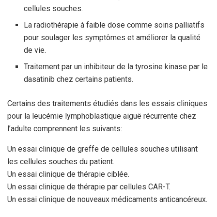
cellules souches.
La radiothérapie à faible dose comme soins palliatifs
pour soulager les symptômes et améliorer la qualité
de vie.
Traitement par un inhibiteur de la tyrosine kinase par le
dasatinib chez certains patients.
Certains des traitements étudiés dans les essais cliniques
pour la leucémie lymphoblastique aiguë récurrente chez
l’adulte comprennent les suivants:
Un essai clinique de greffe de cellules souches utilisant
les cellules souches du patient.
Un essai clinique de thérapie ciblée.
Un essai clinique de thérapie par cellules CAR-T.
Un essai clinique de nouveaux médicaments anticancéreux.