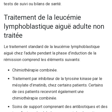
tests de suivi ou bilans de santé.
Traitement de la leucémie
lymphoblastique aiguë adulte non
traitée
Le traitement standard de la leucémie lymphoblastique
aiguë chez l’adulte pendant la phase d’induction de la
rémission comprend les éléments suivants:
Chimiothérapie combinée.
Traitement par inhibiteur de la tyrosine kinase par le
mésylate d’imatinib, chez certains patients. Certains
de ces patients recevront également une
chimiothérapie combinée.
Soins de support comprenant des antibiotiques et des