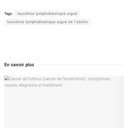
.
Tags:
leucémie lymphoblastique aiguë
leucémie lymphoblastique aiguë de l'adulte
En savoir plus