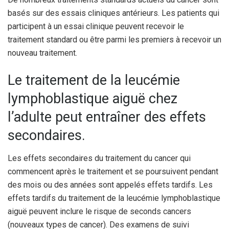
basés sur des essais cliniques antérieurs. Les patients qui
participent à un essai clinique peuvent recevoir le
traitement standard ou être parmi les premiers à recevoir un
nouveau traitement.
Le traitement de la leucémie
lymphoblastique aiguë chez
l’adulte peut entraîner des effets
secondaires.
Les effets secondaires du traitement du cancer qui
commencent après le traitement et se poursuivent pendant
des mois ou des années sont appelés effets tardifs. Les
effets tardifs du traitement de la leucémie lymphoblastique
aiguë peuvent inclure le risque de seconds cancers
(nouveaux types de cancer). Des examens de suivi