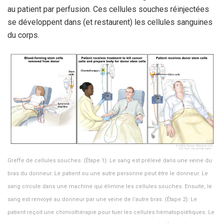
au patient par perfusion. Ces cellules souches réinjectées
se développent dans (et restaurent) les cellules sanguines
du corps.
Greffe de cellules souches. (Étape 1): Le sang est prélevé dans une veine du
bras du donneur. Le patient ou une autre personne peut être le donneur. Le
sang circule dans une machine qui élimine les cellules souches. Ensuite, le
sang est renvoyé au donneur par une veine de l’autre bras. (Étape 2): Le
patient reçoit une chimiothérapie pour tuer les cellules hématopoïétiques. Le