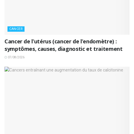
CANCER
Cancer de l’utérus (cancer de l’endomètre) :
symptômes, causes, diagnostic et traitement
07/08/2026