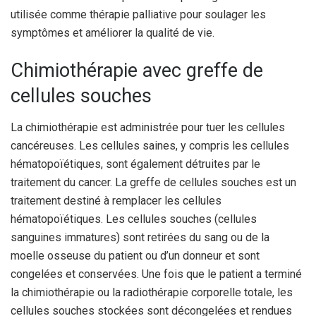
utilisée comme thérapie palliative pour soulager les
symptômes et améliorer la qualité de vie.
Chimiothérapie avec greffe de
cellules souches
La chimiothérapie est administrée pour tuer les cellules
cancéreuses. Les cellules saines, y compris les cellules
hématopoïétiques, sont également détruites par le
traitement du cancer. La greffe de cellules souches est un
traitement destiné à remplacer les cellules
hématopoïétiques. Les cellules souches (cellules
sanguines immatures) sont retirées du sang ou de la
moelle osseuse du patient ou d’un donneur et sont
congelées et conservées. Une fois que le patient a terminé
la chimiothérapie ou la radiothérapie corporelle totale, les
cellules souches stockées sont décongelées et rendues