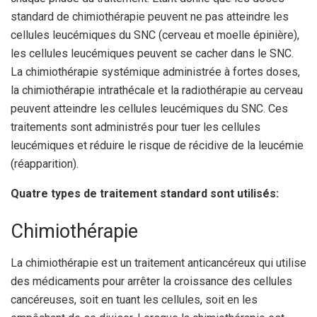
standard de chimiothérapie peuvent ne pas atteindre les
cellules leucémiques du SNC (cerveau et moelle épinière),
les cellules leucémiques peuvent se cacher dans le SNC.
La chimiothérapie systémique administrée à fortes doses,
la chimiothérapie intrathécale et la radiothérapie au cerveau
peuvent atteindre les cellules leucémiques du SNC. Ces
traitements sont administrés pour tuer les cellules
leucémiques et réduire le risque de récidive de la leucémie
(réapparition).
Quatre types de traitement standard sont utilisés:
Chimiothérapie
La chimiothérapie est un traitement anticancéreux qui utilise
des médicaments pour arrêter la croissance des cellules
cancéreuses, soit en tuant les cellules, soit en les