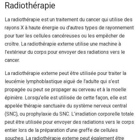
Radiothérapie
La radiothérapie est un traitement du cancer qui utilise des
rayons X à haute énergie ou d’autres types de rayonnement
pour tuer les cellules cancéreuses ou les empêcher de
croître. La radiothérapie externe utilise une machine à
l’extérieur du corps pour envoyer des radiations vers le
cancer.
La radiothérapie externe peut être utilisée pour traiter la
leucémie lymphoblastique aiguë de l’adulte qui s’est
propagée ou peut se propager au cerveau et à la moelle
épinière. Lorsqu’elle est utilisée de cette façon, elle est
appelée thérapie sanctuaire du système nerveux central
(SNC), ou prophylaxie du SNC. L’irradiation corporelle totale
peut être utilisée pour envoyer des radiations vers le corps
entier lors de la préparation d’une greffe de cellules
souches. La radiothérapie externe peut également être