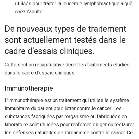
utilisés pour traiter la leucémie lymphoblastique aiguë
chez l’adulte.
De nouveaux types de traitement
sont actuellement testés dans le
cadre d’essais cliniques.
Cette section récapitulative décrit les traitements étudiés
dans le cadre d’essais cliniques.
Immunothérapie
L’immunothérapie est un traitement qui utilise le système
immunitaire du patient pour lutter contre le cancer. Les
substances fabriquées par l’organisme ou fabriquées en
laboratoire sont utilisées pour renforcer, diriger ou restaurer
les défenses naturelles de l’organisme contre le cancer. Ce