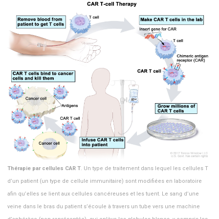
Thérapie par cellules CAR T
. Un type de traitement dans lequel les cellules T
d’un patient (un type de cellule immunitaire) sont modifiées en laboratoire
afin qu’elles se lient aux cellules cancéreuses et les tuent. Le sang d’une
veine dans le bras du patient s’écoule à travers un tube vers une machine