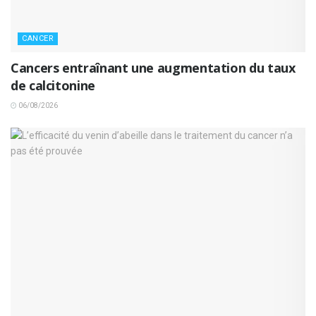
CANCER
Cancers entraînant une augmentation du taux
de calcitonine
06/08/2026