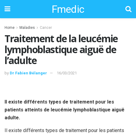
Fmedic
Home
Maladies
Cancer
Traitement de la leucémie
lymphoblastique aiguë de
l’adulte
by
Dr Fabien Bélanger
16/03/2021
Il existe différents types de traitement pour les
patients atteints de leucémie lymphoblastique aiguë
adulte.
Il existe différents types de traitement pour les patients