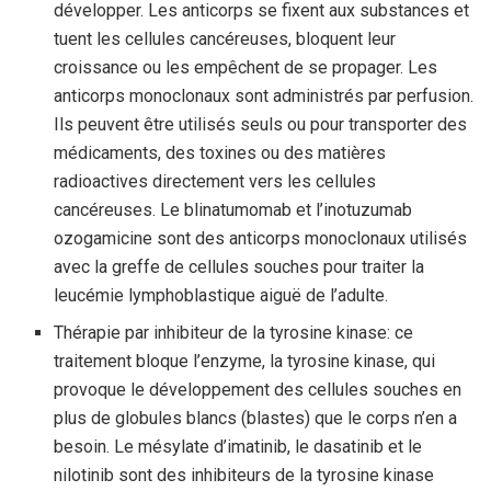
développer. Les anticorps se fixent aux substances et
tuent les cellules cancéreuses, bloquent leur
croissance ou les empêchent de se propager. Les
anticorps monoclonaux sont administrés par perfusion.
Ils peuvent être utilisés seuls ou pour transporter des
médicaments, des toxines ou des matières
radioactives directement vers les cellules
cancéreuses. Le blinatumomab et l’inotuzumab
ozogamicine sont des anticorps monoclonaux utilisés
avec la greffe de cellules souches pour traiter la
leucémie lymphoblastique aiguë de l’adulte.
Thérapie par inhibiteur de la tyrosine kinase: ce
traitement bloque l’enzyme, la tyrosine kinase, qui
provoque le développement des cellules souches en
plus de globules blancs (blastes) que le corps n’en a
besoin. Le mésylate d’imatinib, le dasatinib et le
nilotinib sont des inhibiteurs de la tyrosine kinase