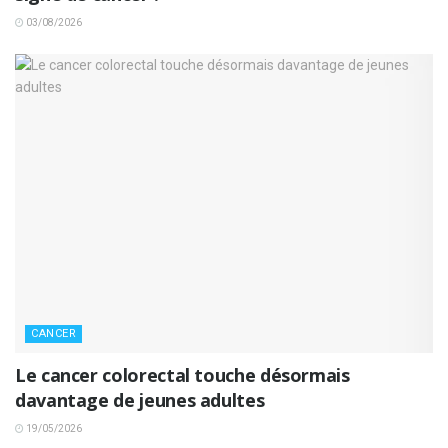
03/08/2026
CANCER
Le cancer colorectal touche désormais
davantage de jeunes adultes
19/05/2026