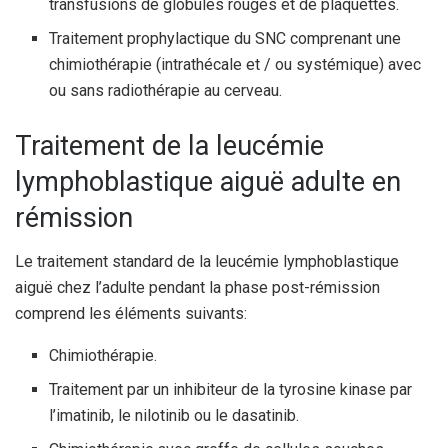
transfusions de globules rouges et de plaquettes.
Traitement prophylactique du SNC comprenant une
chimiothérapie (intrathécale et / ou systémique) avec
ou sans radiothérapie au cerveau.
Traitement de la leucémie
lymphoblastique aiguë adulte en
rémission
Le traitement standard de la leucémie lymphoblastique
aiguë chez l’adulte pendant la phase post-rémission
comprend les éléments suivants:
Chimiothérapie.
Traitement par un inhibiteur de la tyrosine kinase par
l’imatinib, le nilotinib ou le dasatinib.