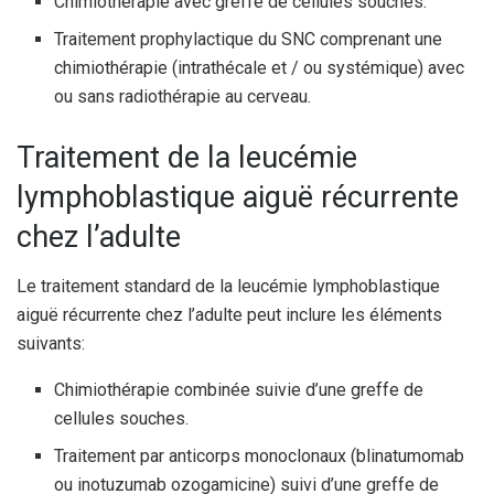
Chimiothérapie avec greffe de cellules souches.
Traitement prophylactique du SNC comprenant une
chimiothérapie (intrathécale et / ou systémique) avec
ou sans radiothérapie au cerveau.
Traitement de la leucémie
lymphoblastique aiguë récurrente
chez l’adulte
Le traitement standard de la leucémie lymphoblastique
aiguë récurrente chez l’adulte peut inclure les éléments
suivants:
Chimiothérapie combinée suivie d’une greffe de
cellules souches.
Traitement par anticorps monoclonaux (blinatumomab
ou inotuzumab ozogamicine) suivi d’une greffe de