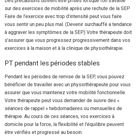
Des précautions doivent être prises lorsque l’on travaille
sur des exercices de mobilité après une rechute de la SEP.
Faire de l’exercice avec trop d’intensité peut vous faire
vous sentir un peu plus mal. (Devenir surchauffé a tendance
à aggraver les symptômes de la SEP.)
Votre thérapeute doit
s’assurer que vous progressez progressivement dans vos
exercices à la maison et à la clinique de physiothérapie.
PT pendant les périodes stables
Pendant les périodes de remise de la SEP, vous pouvez
bénéficier de travailler avec un physiothérapeute pour vous
assurer que vous maintenez votre mobilité fonctionnelle.
Votre thérapeute peut vous demander de suivre des «
séances de rappel » hebdomadaires ou mensuelles de
thérapie. Au cours de ces séances, vos exercices à
domicile pour la force, la flexibilité et l’équilibre peuvent
être vérifiés et progressé au besoin.