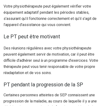
Votre physiothérapeute peut également vérifier votre
équipement adaptatif pendant les périodes stables,
s’assurant qu’il fonctionne correctement et qu’il s’agit de
l’appareil d’assistance qui vous convient.
Le PT peut être motivant
Des réunions régulières avec votre physiothérapeute
peuvent également servir de motivation, car il peut être
difficile d’adhérer seul à un programme d’exercices. Votre
thérapeute peut vous tenir responsable de votre propre
réadaptation et de vos soins.
PT pendant la progression de la SP
Certaines personnes atteintes de SEP connaissent une
progression de la maladie, au cours de laquelle il y a une