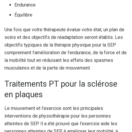
Endurance
Équilibre
Une fois que votre thérapeute évalue votre état, un plan de
soins et des objectifs de réadaptation seront établis. Les
objectifs typiques de la thérapie physique pour la SEP
comprennent l’amélioration de l’endurance, de la force et de
la mobilité tout en réduisant les effets des spasmes
musculaires et de la perte de mouvement.
Traitements PT pour la sclérose
en plaques
Le mouvement et l’exercice sont les principales
interventions de physiothérapie pour les personnes
atteintes de SEP.
Il a été prouvé que l’exercice aide les
personnes atteintes de SEP à améliorer leur mobilité, à