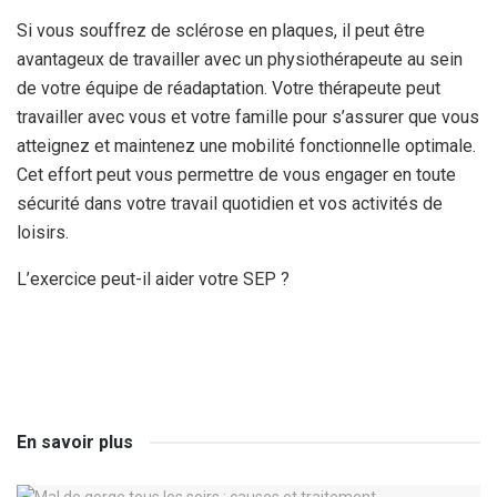
Si vous souffrez de sclérose en plaques, il peut être
avantageux de travailler avec un physiothérapeute au sein
de votre équipe de réadaptation. Votre thérapeute peut
travailler avec vous et votre famille pour s’assurer que vous
atteignez et maintenez une mobilité fonctionnelle optimale.
Cet effort peut vous permettre de vous engager en toute
sécurité dans votre travail quotidien et vos activités de
loisirs.
L’exercice peut-il aider votre SEP ?
En savoir plus