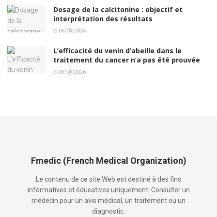
Dosage de la calcitonine : objectif et
interprétation des résultats
06/08/2026
L’efficacité du venin d’abeille dans le
traitement du cancer n’a pas été prouvée
05/08/2026
Fmedic (French Medical Organization)
Le contenu de ce site Web est destiné à des fins
informatives et éducatives uniquement. Consulter un
médecin pour un avis médical, un traitement ou un
diagnostic.