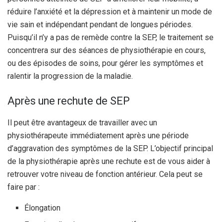
réduire l’anxiété et la dépression et à maintenir un mode de
vie sain et indépendant pendant de longues périodes.
Puisqu’il n’y a pas de remède contre la SEP, le traitement se
concentrera sur des séances de physiothérapie en cours,
ou des épisodes de soins, pour gérer les symptômes et
ralentir la progression de la maladie.
Après une rechute de SEP
Il peut être avantageux de travailler avec un
physiothérapeute immédiatement après une période
d’aggravation des symptômes de la SEP. L’objectif principal
de la physiothérapie après une rechute est de vous aider à
retrouver votre niveau de fonction antérieur. Cela peut se
faire par :
Élongation