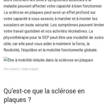
maladie peuvent affecter votre capacité à bien fonctionner.
La sclérose en plaques peut avoir un effet profond sur
votre capacité à vous asseoir, à marcher et à monter les
escaliers en toute sécurité. Les symptômes peuvent limiter
votre travail quotidien et vos activités récréatives. La
physiothérapie pour la SEP peut être une modalité de soins
utile, car elle peut vous aider à maintenir la force, la
flexibilité, l’équilibre et la mobilité fonctionnelle globale.
Tim Cuisine / Getty Images
Qu’est-ce que la sclérose en
plaques ?