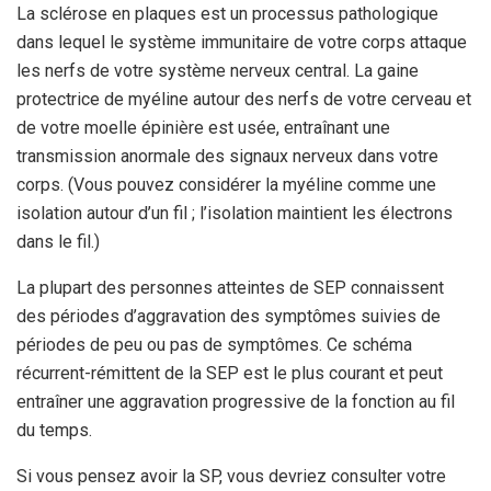
La sclérose en plaques est un processus pathologique
dans lequel le système immunitaire de votre corps attaque
les nerfs de votre système nerveux central. La gaine
protectrice de myéline autour des nerfs de votre cerveau et
de votre moelle épinière est usée, entraînant une
transmission anormale des signaux nerveux dans votre
corps. (Vous pouvez considérer la myéline comme une
isolation autour d’un fil ; l’isolation maintient les électrons
dans le fil.)
La plupart des personnes atteintes de SEP connaissent
des périodes d’aggravation des symptômes suivies de
périodes de peu ou pas de symptômes. Ce schéma
récurrent-rémittent de la SEP est le plus courant et peut
entraîner une aggravation progressive de la fonction au fil
du temps.
Si vous pensez avoir la SP, vous devriez consulter votre