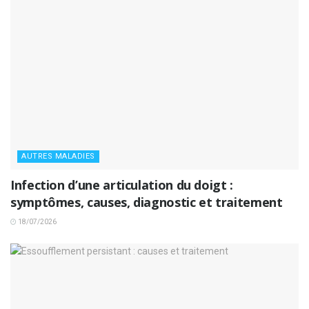
AUTRES MALADIES
Infection d’une articulation du doigt :
symptômes, causes, diagnostic et traitement
18/07/2026