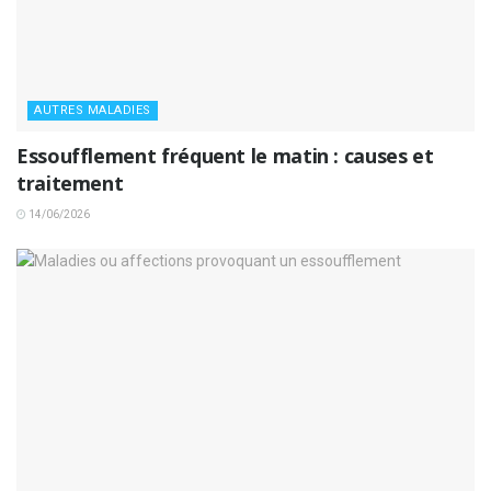
AUTRES MALADIES
Essoufflement fréquent le matin : causes et
traitement
14/06/2026