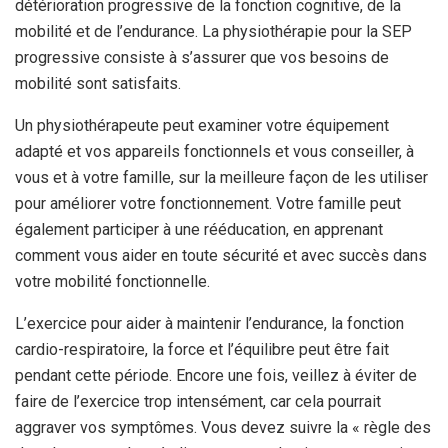
détérioration progressive de la fonction cognitive, de la
mobilité et de l’endurance.
La physiothérapie pour la SEP
progressive consiste à s’assurer que vos besoins de
mobilité sont satisfaits.
Un physiothérapeute peut examiner votre équipement
adapté et vos appareils fonctionnels et vous conseiller, à
vous et à votre famille, sur la meilleure façon de les utiliser
pour améliorer votre fonctionnement. Votre famille peut
également participer à une rééducation, en apprenant
comment vous aider en toute sécurité et avec succès dans
votre mobilité fonctionnelle.
L’exercice pour aider à maintenir l’endurance, la fonction
cardio-respiratoire, la force et l’équilibre peut être fait
pendant cette période. Encore une fois, veillez à éviter de
faire de l’exercice trop intensément, car cela pourrait
aggraver vos symptômes. Vous devez suivre la « règle des