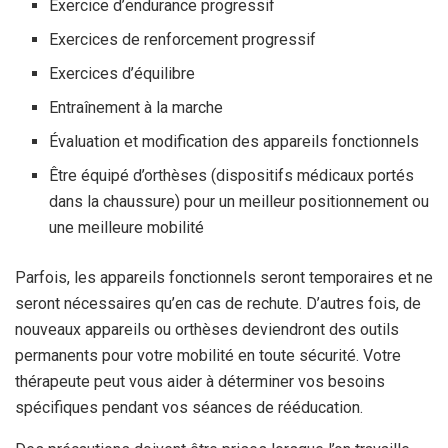
Exercice d’endurance progressif
Exercices de renforcement progressif
Exercices d’équilibre
Entraînement à la marche
Évaluation et modification des appareils fonctionnels
Être équipé d’orthèses (dispositifs médicaux portés
dans la chaussure) pour un meilleur positionnement ou
une meilleure mobilité
Parfois, les appareils fonctionnels seront temporaires et ne
seront nécessaires qu’en cas de rechute. D’autres fois, de
nouveaux appareils ou orthèses deviendront des outils
permanents pour votre mobilité en toute sécurité. Votre
thérapeute peut vous aider à déterminer vos besoins
spécifiques pendant vos séances de rééducation.