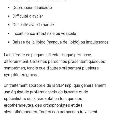
Dépression et anxiété
Difficulté à avaler
Difficulté avec la parole
Incontinence intestinale ou vésicale
Baisse de la libido (manque de libido) ou impuissance
La sclérose en plaques affecte chaque personne
différemment. Certaines personnes présentent quelques
symptômes, tandis que d’autres présentent plusieurs
symptômes graves.
Un traitement approprié de la SEP implique généralement
une équipe de professionnels de la santé et de
spécialistes de la réadaptation tels que des
ergothérapeutes, des orthophonistes et des
physiothérapeutes.
Toutes ces personnes travaillent