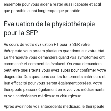
ensemble pour vous aider à rester aussi capable et actif
que possible aussi longtemps que possible.
Évaluation de la physiothérapie
pour la SEP
Au cours de votre évaluation PT pour la SEP, votre
thérapeute vous posera plusieurs questions sur votre état.
Le thérapeute vous demandera quand vos symptômes ont
commencé et comment ils évoluent. On vous demandera
peut-être quels tests vous avez subis pour confirmer votre
diagnostic. Des questions sur les traitements antérieurs et
leur efficacité pour vous seront également posées. Votre
thérapeute passera également en revue vos médicaments
et vos antécédents médicaux et chirurgicaux.
Après avoir noté vos antécédents médicaux, le thérapeute