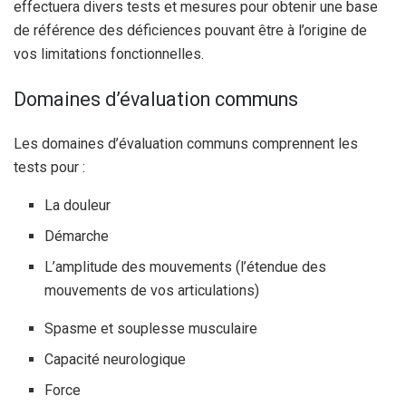
effectuera divers tests et mesures pour obtenir une base
de référence des déficiences pouvant être à l’origine de
vos limitations fonctionnelles.
Domaines d’évaluation communs
Les domaines d’évaluation communs comprennent les
tests pour :
La douleur
Démarche
L’amplitude des mouvements (l’étendue des
mouvements de vos articulations)
Spasme et souplesse musculaire
Capacité neurologique
Force