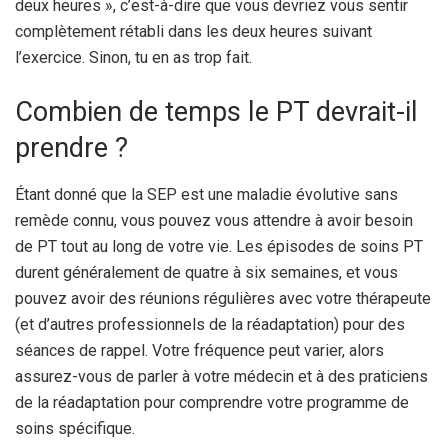
deux heures », c’est-à-dire que vous devriez vous sentir
complètement rétabli dans les deux heures suivant
l’exercice. Sinon, tu en as trop fait.
Combien de temps le PT devrait-il
prendre ?
Étant donné que la SEP est une maladie évolutive sans
remède connu, vous pouvez vous attendre à avoir besoin
de PT tout au long de votre vie. Les épisodes de soins PT
durent généralement de quatre à six semaines, et vous
pouvez avoir des réunions régulières avec votre thérapeute
(et d’autres professionnels de la réadaptation) pour des
séances de rappel. Votre fréquence peut varier, alors
assurez-vous de parler à votre médecin et à des praticiens
de la réadaptation pour comprendre votre programme de
soins spécifique.