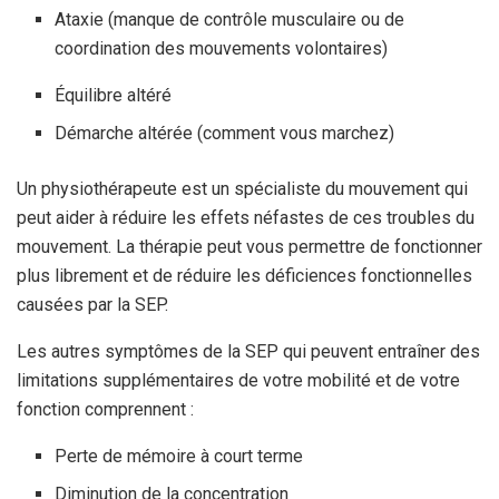
Ataxie (manque de contrôle musculaire ou de
coordination des mouvements volontaires)
Équilibre altéré
Démarche altérée (comment vous marchez)
Un physiothérapeute est un spécialiste du mouvement qui
peut aider à réduire les effets néfastes de ces troubles du
mouvement. La thérapie peut vous permettre de fonctionner
plus librement et de réduire les déficiences fonctionnelles
causées par la SEP.
Les autres symptômes de la SEP qui peuvent entraîner des
limitations supplémentaires de votre mobilité et de votre
fonction comprennent :
Perte de mémoire à court terme
Diminution de la concentration