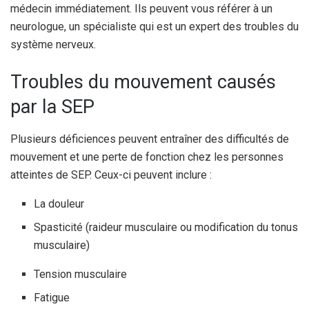
médecin immédiatement. Ils peuvent vous référer à un
neurologue, un spécialiste qui est un expert des troubles du
système nerveux.
Troubles du mouvement causés
par la SEP
Plusieurs déficiences peuvent entraîner des difficultés de
mouvement et une perte de fonction chez les personnes
atteintes de SEP. Ceux-ci peuvent inclure :
La douleur
Spasticité (raideur musculaire ou modification du tonus
musculaire)
Tension musculaire
Fatigue