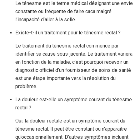
Le ténesme est le terme médical désignant une envie
constante ou fréquente de faire caca malgré
l’incapacité d’aller à la selle.
Existe-t-il un traitement pour le ténesme rectal ?
Le traitement du ténesme rectal commence par
identifier sa cause sous-jacente. Le traitement variera
en fonction de la maladie, c’est pourquoi recevoir un
diagnostic officiel d’un fournisseur de soins de santé
est une étape importante vers la résolution du
problème.
La douleur est-elle un symptôme courant du ténesme
rectal ?
Oui, la douleur rectale est un symptôme courant du
ténesme rectal. Il peut être constant ou n’apparaître
qu’occasionnellement. D’autres symptômes incluent