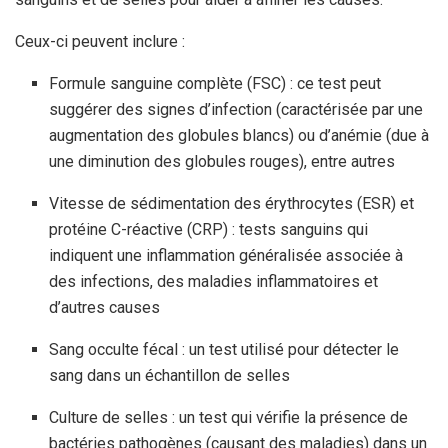
Ceux-ci peuvent inclure :
Formule sanguine complète (FSC) : ce test peut
suggérer des signes d’infection (caractérisée par une
augmentation des globules blancs) ou d’anémie (due à
une diminution des globules rouges), entre autres
Vitesse de sédimentation des érythrocytes (ESR) et
protéine C-réactive (CRP) : tests sanguins qui
indiquent une inflammation généralisée associée à
des infections, des maladies inflammatoires et
d’autres causes
Sang occulte fécal : un test utilisé pour détecter le
sang dans un échantillon de selles
Culture de selles : un test qui vérifie la présence de
bactéries pathogènes (causant des maladies) dans un