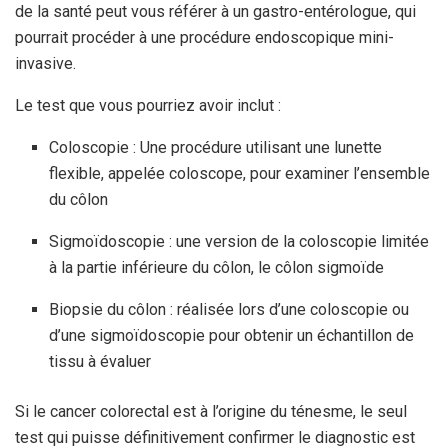
de la santé peut vous référer à un gastro-entérologue, qui
pourrait procéder à une procédure endoscopique mini-
invasive.
Le test que vous pourriez avoir inclut :
Coloscopie : Une procédure utilisant une lunette
flexible, appelée coloscope, pour examiner l’ensemble
du côlon
Sigmoïdoscopie : une version de la coloscopie limitée
à la partie inférieure du côlon, le côlon sigmoïde
Biopsie du côlon : réalisée lors d’une coloscopie ou
d’une sigmoïdoscopie pour obtenir un échantillon de
tissu à évaluer
Si le cancer colorectal est à l’origine du ténesme, le seul
test qui puisse définitivement confirmer le diagnostic est