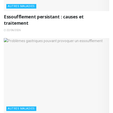
AUTRES MALADIES
Essoufflement persistant : causes et
traitement
22/06/2026
AUTRES MALADIES