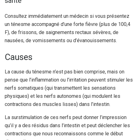
santé
Consultez immédiatement un médecin si vous présentez
un ténesme accompagné d’une forte fièvre (plus de 100,4
F), de frissons, de saignements rectaux sévères, de
nausées, de vomissements ou d’évanouissements.
Causes
La cause du ténesme n’est pas bien comprise, mais on
pense que l’inflammation ou l’irritation peuvent stimuler les
nerfs somatiques (qui transmettent les sensations
physiques) et les nerfs autonomes (qui modulent les
contractions des muscles lisses) dans l’intestin.
La surstimulation de ces nerfs peut donner l’impression
qu’il y a des résidus dans l’intestin et peut déclencher les
contractions que nous reconnaissons comme le début