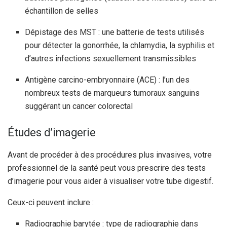
échantillon de selles
Dépistage des MST : une batterie de tests utilisés
pour détecter la gonorrhée, la chlamydia, la syphilis et
d’autres infections sexuellement transmissibles
Antigène carcino-embryonnaire (ACE) : l’un des
nombreux tests de marqueurs tumoraux sanguins
suggérant un cancer colorectal
Études d’imagerie
Avant de procéder à des procédures plus invasives, votre
professionnel de la santé peut vous prescrire des tests
d’imagerie pour vous aider à visualiser votre tube digestif.
Ceux-ci peuvent inclure :
Radiographie barytée : type de radiographie dans