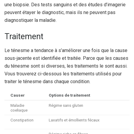
une biopsie. Des tests sanguins et des études d’imagerie
peuvent étayer le diagnostic, mais ils ne peuvent pas
diagnostiquer la maladie.
Traitement
Le ténesme a tendance à s’améliorer une fois que la cause
sous-jacente est identifiée et traitée. Parce que les causes
du ténesme sont si diverses, les traitements le sont aussi.
Vous trouverez ci-dessous les traitements utilisés pour
traiter le ténesme dans chaque condition.
Causer
Options de traitement
Maladie
Régime sans gluten
coeliaque
Constipation
Laxatifs et émollients fécaux
Régime riche en fibres