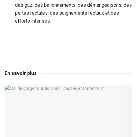
des gaz, des ballonnements, des démangeaisons, des
pertes rectales, des saignements rectaux et des
efforts intenses.
En savoir plus