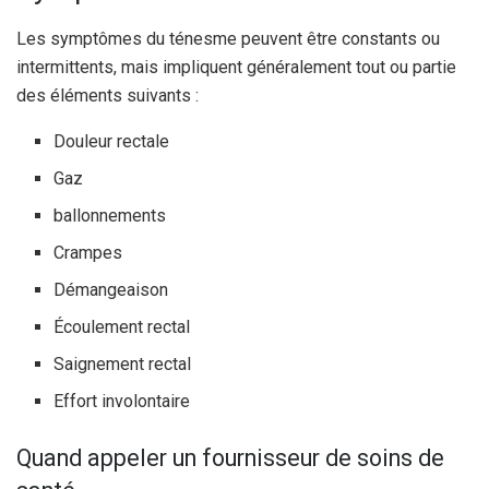
Les symptômes du ténesme peuvent être constants ou
intermittents, mais impliquent généralement tout ou partie
des éléments suivants :
Douleur rectale
Gaz
ballonnements
Crampes
Démangeaison
Écoulement rectal
Saignement rectal
Effort involontaire
Quand appeler un fournisseur de soins de