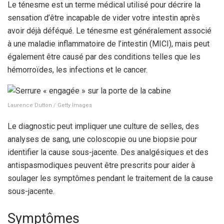
Le ténesme est un terme médical utilisé pour décrire la
sensation d’être incapable de vider votre intestin après
avoir déjà déféqué. Le ténesme est généralement associé
à une maladie inflammatoire de l’intestin (MICI), mais peut
également être causé par des conditions telles que les
hémorroïdes, les infections et le cancer.
Laurence Dutton / Getty Images
Le diagnostic peut impliquer une culture de selles, des
analyses de sang, une coloscopie ou une biopsie pour
identifier la cause sous-jacente. Des analgésiques et des
antispasmodiques peuvent être prescrits pour aider à
soulager les symptômes pendant le traitement de la cause
sous-jacente.
Symptômes