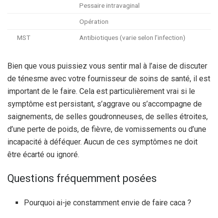
Pessaire intravaginal
Opération
MST
Antibiotiques (varie selon l’infection)
Bien que vous puissiez vous sentir mal à l’aise de discuter
de ténesme avec votre fournisseur de soins de santé, il est
important de le faire. Cela est particulièrement vrai si le
symptôme est persistant, s’aggrave ou s’accompagne de
saignements, de selles goudronneuses, de selles étroites,
d’une perte de poids, de fièvre, de vomissements ou d’une
incapacité à déféquer. Aucun de ces symptômes ne doit
être écarté ou ignoré.
Questions fréquemment posées
Pourquoi ai-je constamment envie de faire caca ?