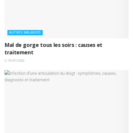
AUTRES MALADIES
Mal de gorge tous les soirs : causes et
traitement
19/07/2026