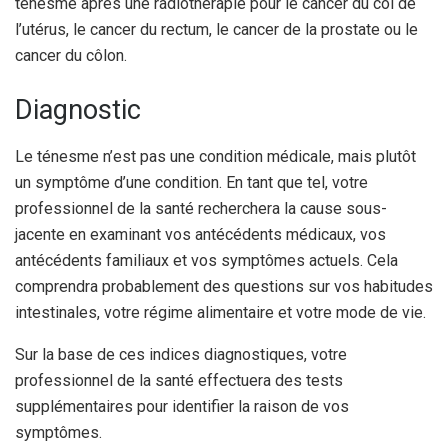
ténesme après une radiothérapie pour le cancer du col de
l’utérus, le cancer du rectum, le cancer de la prostate ou le
cancer du côlon.
Diagnostic
Le ténesme n’est pas une condition médicale, mais plutôt
un symptôme d’une condition. En tant que tel, votre
professionnel de la santé recherchera la cause sous-
jacente en examinant vos antécédents médicaux, vos
antécédents familiaux et vos symptômes actuels. Cela
comprendra probablement des questions sur vos habitudes
intestinales, votre régime alimentaire et votre mode de vie.
Sur la base de ces indices diagnostiques, votre
professionnel de la santé effectuera des tests
supplémentaires pour identifier la raison de vos
symptômes.