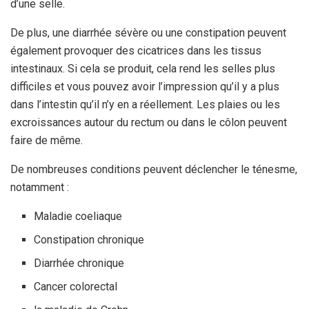
d’une selle.
De plus, une diarrhée sévère ou une constipation peuvent
également provoquer des cicatrices dans les tissus
intestinaux. Si cela se produit, cela rend les selles plus
difficiles et vous pouvez avoir l’impression qu’il y a plus
dans l’intestin qu’il n’y en a réellement. Les plaies ou les
excroissances autour du rectum ou dans le côlon peuvent
faire de même.
De nombreuses conditions peuvent déclencher le ténesme,
notamment :
Maladie coeliaque
Constipation chronique
Diarrhée chronique
Cancer colorectal