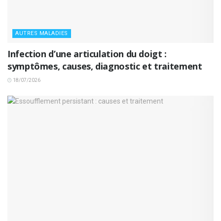
AUTRES MALADIES
Infection d’une articulation du doigt :
symptômes, causes, diagnostic et traitement
18/07/2026