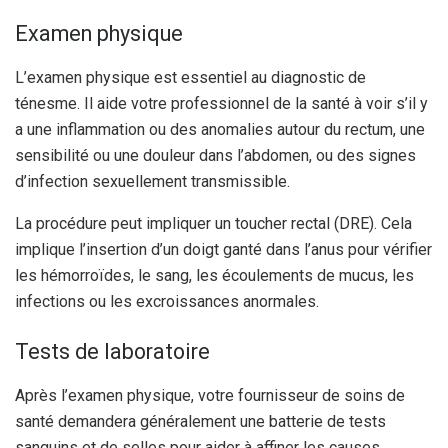
Examen physique
L’examen physique est essentiel au diagnostic de
ténesme. Il aide votre professionnel de la santé à voir s’il y
a une inflammation ou des anomalies autour du rectum, une
sensibilité ou une douleur dans l’abdomen, ou des signes
d’infection sexuellement transmissible.
La procédure peut impliquer un toucher rectal (DRE). Cela
implique l’insertion d’un doigt ganté dans l’anus pour vérifier
les hémorroïdes, le sang, les écoulements de mucus, les
infections ou les excroissances anormales.
Tests de laboratoire
Après l’examen physique, votre fournisseur de soins de
santé demandera généralement une batterie de tests
sanguins et de selles pour aider à affiner les causes.