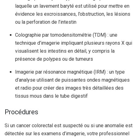
laquelle un lavement baryté est utilisé pour mettre en
évidence les excroissances, l’obstruction, les lésions
ou la perforation de l’intestin
Colographie par tomodensitométrie (TDM) : une
technique d’imagerie impliquant plusieurs rayons X qui
visualisent les intestins en détail, y compris la
présence de polypes ou de tumeurs
Imagerie par résonance magnétique (IRM) : un type
d’analyse utilisant de puissantes ondes magnétiques
et radio pour créer des images très détaillées des
tissus mous dans le tube digestif
Procédures
Si un cancer colorectal est suspecté ou si une anomalie est
détectée sur les examens d’imagerie, votre professionnel