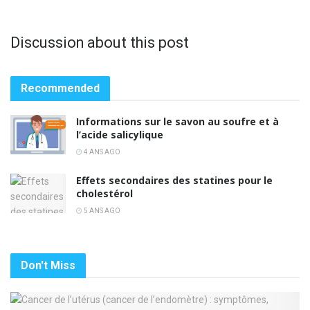
Discussion about this post
Recommended
Informations sur le savon au soufre et à
l’acide salicylique
4 ANS AGO
Effets secondaires des statines pour le
cholestérol
5 ANS AGO
Don't Miss