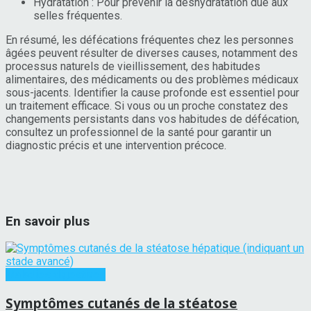
Hydratation : Pour prévenir la déshydratation due aux
selles fréquentes.
En résumé, les défécations fréquentes chez les personnes
âgées peuvent résulter de diverses causes, notamment des
processus naturels de vieillissement, des habitudes
alimentaires, des médicaments ou des problèmes médicaux
sous-jacents. Identifier la cause profonde est essentiel pour
un traitement efficace. Si vous ou un proche constatez des
changements persistants dans vos habitudes de défécation,
consultez un professionnel de la santé pour garantir un
diagnostic précis et une intervention précoce.
En savoir plus
Maladies digestives
Symptômes cutanés de la stéatose