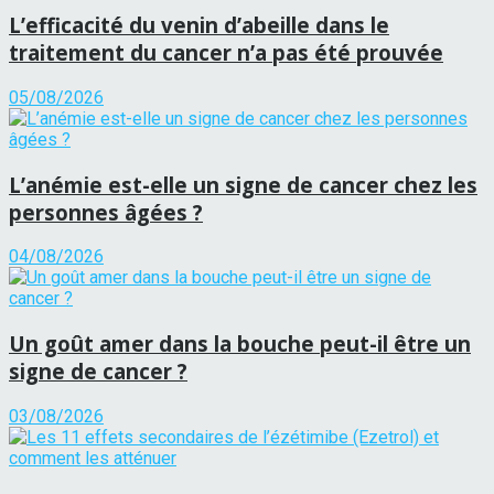
L’efficacité du venin d’abeille dans le
traitement du cancer n’a pas été prouvée
05/08/2026
L’anémie est-elle un signe de cancer chez les
personnes âgées ?
04/08/2026
Un goût amer dans la bouche peut-il être un
signe de cancer ?
03/08/2026