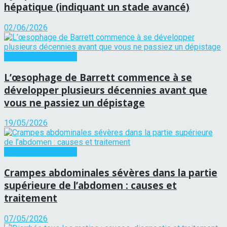
hépatique (indiquant un stade avancé)
02/06/2026
Maladies digestives
L’œsophage de Barrett commence à se
développer plusieurs décennies avant que
vous ne passiez un dépistage
19/05/2026
Maladies digestives
Crampes abdominales sévères dans la partie
supérieure de l’abdomen : causes et
traitement
07/05/2026