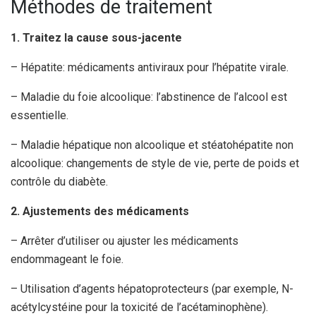
Méthodes de traitement
1. Traitez la cause sous-jacente
– Hépatite: médicaments antiviraux pour l’hépatite virale.
– Maladie du foie alcoolique: l’abstinence de l’alcool est
essentielle.
– Maladie hépatique non alcoolique et stéatohépatite non
alcoolique: changements de style de vie, perte de poids et
contrôle du diabète.
2. Ajustements des médicaments
– Arrêter d’utiliser ou ajuster les médicaments
endommageant le foie.
– Utilisation d’agents hépatoprotecteurs (par exemple, N-
acétylcystéine pour la toxicité de l’acétaminophène).