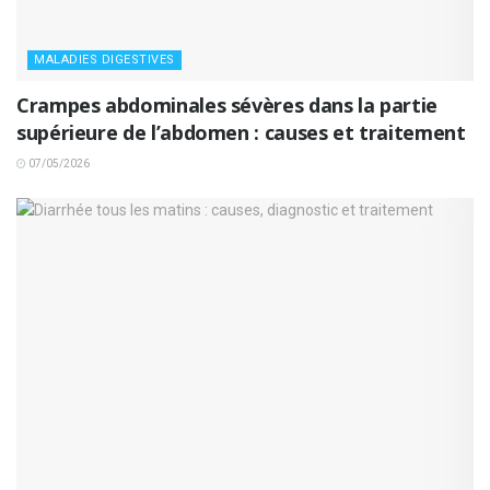
MALADIES DIGESTIVES
Crampes abdominales sévères dans la partie
supérieure de l’abdomen : causes et traitement
07/05/2026