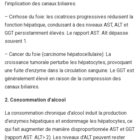
l’implication des canaux biliaires.
– Cirrhose du foie: les cicatrices progressives réduisent la
fonction hépatique, conduisant à des niveaux AST, ALT et
GGT persistamment élevés. Le rapport AST: Alt dépasse
souvent 1.
– Cancer du foie (carcinome hépatocellulaire): La
croissance tumorale perturbe les hépatocytes, provoquant
une fuite d’enzyme dans la circulation sanguine. Le GGT est
généralement élevé en raison de la compression des
canaux biliaires.
2. Consommation d’alcool
La consommation chronique d’alcool induit la production
d’enzymes hépatiques et endommage les hépatocytes, ce
qui fait augmenter de manière disproportionnée AST et GGT
(rapport AST: ALT> 2). Les niveaux d’ALT peuvent rester