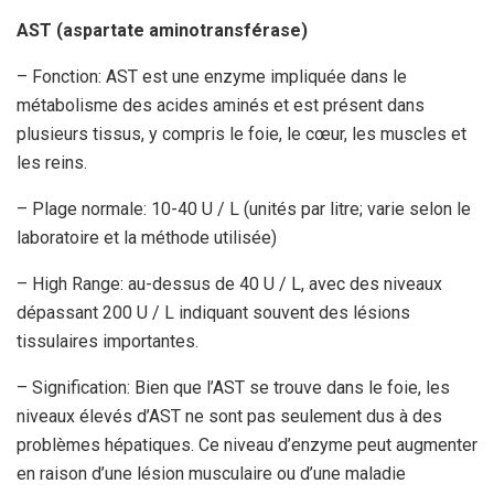
AST (aspartate aminotransférase)
– Fonction: AST est une enzyme impliquée dans le
métabolisme des acides aminés et est présent dans
plusieurs tissus, y compris le foie, le cœur, les muscles et
les reins.
– Plage normale: 10-40 U / L (unités par litre; varie selon le
laboratoire et la méthode utilisée)
– High Range: au-dessus de 40 U / L, avec des niveaux
dépassant 200 U / L indiquant souvent des lésions
tissulaires importantes.
– Signification: Bien que l’AST se trouve dans le foie, les
niveaux élevés d’AST ne sont pas seulement dus à des
problèmes hépatiques. Ce niveau d’enzyme peut augmenter
en raison d’une lésion musculaire ou d’une maladie