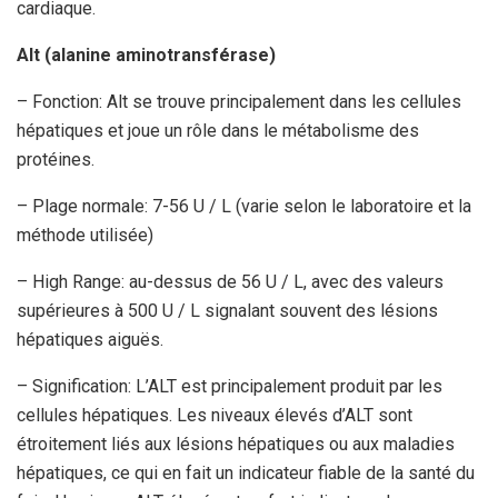
cardiaque.
Alt (alanine aminotransférase)
– Fonction: Alt se trouve principalement dans les cellules
hépatiques et joue un rôle dans le métabolisme des
protéines.
– Plage normale: 7-56 U / L (varie selon le laboratoire et la
méthode utilisée)
– High Range: au-dessus de 56 U / L, avec des valeurs
supérieures à 500 U / L signalant souvent des lésions
hépatiques aiguës.
– Signification: L’ALT est principalement produit par les
cellules hépatiques. Les niveaux élevés d’ALT sont
étroitement liés aux lésions hépatiques ou aux maladies
hépatiques, ce qui en fait un indicateur fiable de la santé du