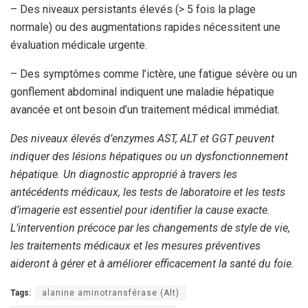
– Des niveaux persistants élevés (> 5 fois la plage
normale) ou des augmentations rapides nécessitent une
évaluation médicale urgente.
– Des symptômes comme l’ictère, une fatigue sévère ou un
gonflement abdominal indiquent une maladie hépatique
avancée et ont besoin d’un traitement médical immédiat.
Des niveaux élevés d’enzymes AST, ALT et GGT peuvent
indiquer des lésions hépatiques ou un dysfonctionnement
hépatique. Un diagnostic approprié à travers les
antécédents médicaux, les tests de laboratoire et les tests
d’imagerie est essentiel pour identifier la cause exacte.
L’intervention précoce par les changements de style de vie,
les traitements médicaux et les mesures préventives
aideront à gérer et à améliorer efficacement la santé du foie.
Tags:
alanine aminotransférase (Alt)