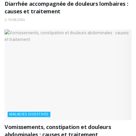
Diarrhée accompagnée de douleurs lombaires :
causes et traitement
19/04/2026
MALADIES DIGESTIVES
Vomissements, constipation et douleurs
abdominales : causes et traitement