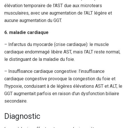
élévation temporaire de l’AST due aux microtears
musculaires, avec une augmentation de l’ALT légère et
aucune augmentation du GGT.
6. maladie cardiaque
– Infarctus du myocarde (crise cardiaque): le muscle
cardiaque endommagé libère AST, mais l’ALT reste normal,
le distinguant de la maladie du foie.
– Insuffisance cardiaque congestive: l’insuffisance
cardiaque congestive provoque la congestion du foie et
l’hypoxie, conduisant à de légères élévations AST et ALT, le
GGT augmentait parfois en raison d’un dysfonction biliaire
secondaire.
Diagnostic