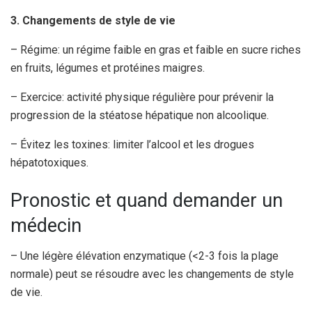
3. Changements de style de vie
– Régime: un régime faible en gras et faible en sucre riches
en fruits, légumes et protéines maigres.
– Exercice: activité physique régulière pour prévenir la
progression de la stéatose hépatique non alcoolique.
– Évitez les toxines: limiter l’alcool et les drogues
hépatotoxiques.
Pronostic et quand demander un
médecin
– Une légère élévation enzymatique (<2-3 fois la plage
normale) peut se résoudre avec les changements de style
de vie.