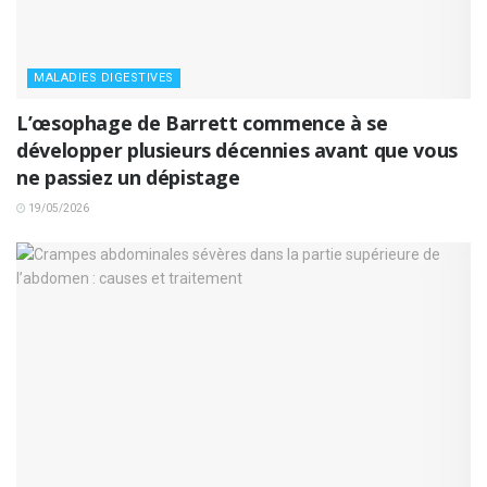
MALADIES DIGESTIVES
L’œsophage de Barrett commence à se
développer plusieurs décennies avant que vous
ne passiez un dépistage
19/05/2026