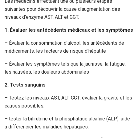
Les médecins effectuent une ou plusieurs étapes
suivantes pour découvrir la cause d’augmentation des
niveaux d’enzyme AST, ALT et GGT.
1. Évaluer les antécédents médicaux et les symptômes
– Évaluer la consommation d’alcool, les antécédents de
médicaments, les facteurs de risque d’hépatite
– Évaluer les symptômes tels que la jaunisse, la fatigue,
les nausées, les douleurs abdominales
2. Tests sanguins
– Testez les niveaux AST, ALT, GGT: évaluer la gravité et les
causes possibles.
– tester la bilirubine et la phosphatase alcaline (ALP): aide
à différencier les maladies hépatiques.