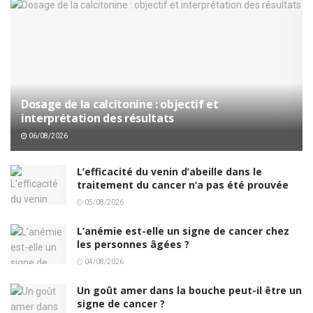
Dosage de la calcitonine : objectif et
interprétation des résultats
06/08/2026
L’efficacité du venin d’abeille dans le
traitement du cancer n’a pas été prouvée
05/08/2026
L’anémie est-elle un signe de cancer chez
les personnes âgées ?
04/08/2026
Un goût amer dans la bouche peut-il être un
signe de cancer ?