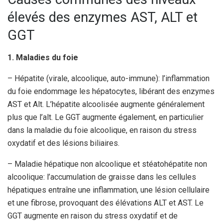
élevés des enzymes AST, ALT et
GGT
1. Maladies du foie
– Hépatite (virale, alcoolique, auto-immune): l’inflammation
du foie endommage les hépatocytes, libérant des enzymes
AST et Alt. L’hépatite alcoolisée augmente généralement
plus que l’alt. Le GGT augmente également, en particulier
dans la maladie du foie alcoolique, en raison du stress
oxydatif et des lésions biliaires.
– Maladie hépatique non alcoolique et stéatohépatite non
alcoolique: l’accumulation de graisse dans les cellules
hépatiques entraîne une inflammation, une lésion cellulaire
et une fibrose, provoquant des élévations ALT et AST. Le
GGT augmente en raison du stress oxydatif et de