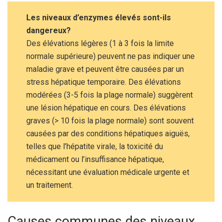
Les niveaux d’enzymes élevés sont-ils
dangereux?
Des élévations légères (1 à 3 fois la limite
normale supérieure) peuvent ne pas indiquer une
maladie grave et peuvent être causées par un
stress hépatique temporaire. Des élévations
modérées (3-5 fois la plage normale) suggèrent
une lésion hépatique en cours. Des élévations
graves (> 10 fois la plage normale) sont souvent
causées par des conditions hépatiques aiguës,
telles que l’hépatite virale, la toxicité du
médicament ou l’insuffisance hépatique,
nécessitant une évaluation médicale urgente et
un traitement.
Causes communes des niveaux