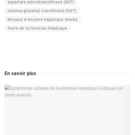
aspartate aminotransférase (AST)
Gamma-glutamyl transférase (GGT)
Niveaux d'enzyme hépatique élevés
Tests de la fonction hépatique
En savoir plus