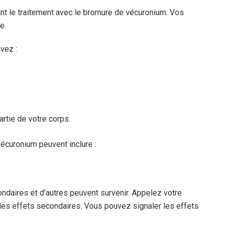
nt le traitement avec le bromure de vécuronium. Vos
e.
vez :
rtie de votre corps.
écuronium peuvent inclure :
ndaires et d’autres peuvent survenir. Appelez votre
les effets secondaires. Vous pouvez signaler les effets