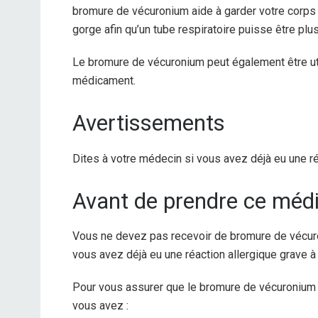
bromure de vécuronium aide à garder votre corps 
gorge afin qu’un tube respiratoire puisse être plus
Le bromure de vécuronium peut également être uti
médicament.
Avertissements
Dites à votre médecin si vous avez déjà eu une ré
Avant de prendre ce mé
Vous ne devez pas recevoir de bromure de vécuron
vous avez déjà eu une réaction allergique grave à
Pour vous assurer que le bromure de vécuronium 
vous avez :