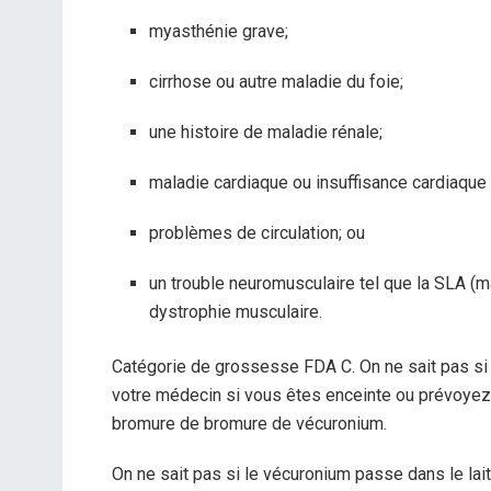
myasthénie grave;
cirrhose ou autre maladie du foie;
une histoire de maladie rénale;
maladie cardiaque ou insuffisance cardiaque
problèmes de circulation; ou
un trouble neuromusculaire tel que la SLA (m
dystrophie musculaire.
Catégorie de grossesse FDA C. On ne sait pas si 
votre médecin si vous êtes enceinte ou prévoyez 
bromure de bromure de vécuronium.
On ne sait pas si le vécuronium passe dans le lait 