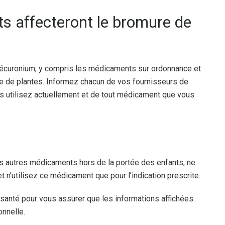
s affecteront le bromure de
vécuronium, y compris les médicaments sur ordonnance et
ase de plantes. Informez chacun de vos fournisseurs de
 utilisez actuellement et de tout médicament que vous
 autres médicaments hors de la portée des enfants, ne
n’utilisez ce médicament que pour l’indication prescrite.
 santé pour vous assurer que les informations affichées
onnelle.