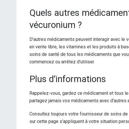
Quels autres médicament
vécuronium ?
D’autres médicaments peuvent interagir avec le 
en vente libre, les vitamines et les produits à b
soins de santé de tous les médicaments que vous
commencez ou arrêtez d’utiliser.
Plus d’informations
Rappelez-vous, gardez ce médicament et tous les
partagez jamais vos médicaments avec d’autres et 
Consultez toujours votre fournisseur de soins de
sur cette page s’appliquent à votre situation pers