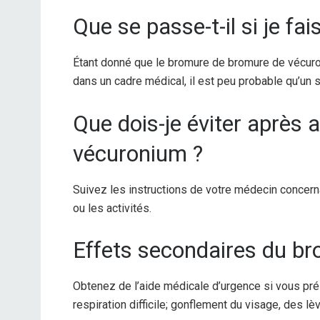
Que se passe-t-il si je fa
Étant donné que le bromure de bromure de vécuro
dans un cadre médical, il est peu probable qu’un
Que dois-je éviter après 
vécuronium ?
Suivez les instructions de votre médecin concerna
ou les activités.
Effets secondaires du b
Obtenez de l’aide médicale d’urgence si vous prése
respiration difficile; gonflement du visage, des lè