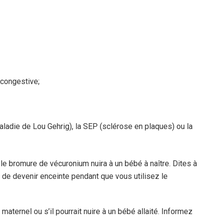
 congestive;
aladie de Lou Gehrig), la SEP (sclérose en plaques) ou la
le bromure de vécuronium nuira à un bébé à naître. Dites à
de devenir enceinte pendant que vous utilisez le
maternel ou s’il pourrait nuire à un bébé allaité. Informez