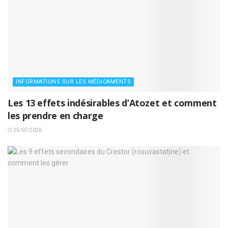
INFORMATIONS SUR LES MÉDICAMENTS
Les 13 effets indésirables d’Atozet et comment
les prendre en charge
25/07/2026