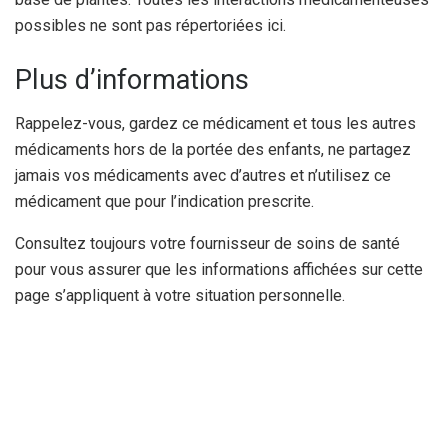
possibles ne sont pas répertoriées ici.
Plus d’informations
Rappelez-vous, gardez ce médicament et tous les autres
médicaments hors de la portée des enfants, ne partagez
jamais vos médicaments avec d’autres et n’utilisez ce
médicament que pour l’indication prescrite.
Consultez toujours votre fournisseur de soins de santé
pour vous assurer que les informations affichées sur cette
page s’appliquent à votre situation personnelle.