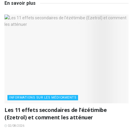
En savoir plus
INFORMATIONS SUR LES MÉDICAMENTS
Les 11 effets secondaires de l’ézétimibe
(Ezetrol) et comment les atténuer
02/08/2026