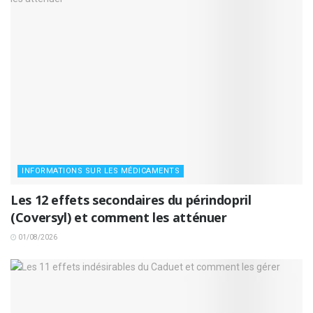
INFORMATIONS SUR LES MÉDICAMENTS
Les 12 effets secondaires du périndopril
(Coversyl) et comment les atténuer
01/08/2026