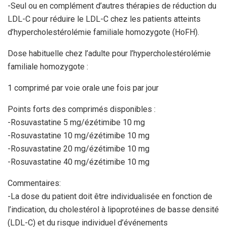
-Seul ou en complément d’autres thérapies de réduction du
LDL-C pour réduire le LDL-C chez les patients atteints
d’hypercholestérolémie familiale homozygote (HoFH).
Dose habituelle chez l’adulte pour l’hypercholestérolémie
familiale homozygote :
1 comprimé par voie orale une fois par jour
Points forts des comprimés disponibles :
-Rosuvastatine 5 mg/ézétimibe 10 mg
-Rosuvastatine 10 mg/ézétimibe 10 mg
-Rosuvastatine 20 mg/ézétimibe 10 mg
-Rosuvastatine 40 mg/ézétimibe 10 mg
Commentaires:
-La dose du patient doit être individualisée en fonction de
l’indication, du cholestérol à lipoprotéines de basse densité
(LDL-C) et du risque individuel d’événements