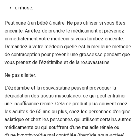
cirrhose.
Peut nuire à un bébé à naître. Ne pas utiliser si vous êtes
enceinte. Arrêtez de prendre le médicament et prévenez
immédiatement votre médecin si vous tombez enceinte.
Demandez à votre médecin quelle est la meilleure méthode
de contraception pour prévenir une grossesse pendant que
vous prenez de l’ézétimibe et de la rosuvastatine.
Ne pas allaiter.
L’ézétimibe et la rosuvastatine peuvent provoquer la
dégradation des tissus musculaires, ce qui peut entraîner
une insuffisance rénale. Cela se produit plus souvent chez
les adultes de 65 ans ou plus, chez les personnes d’origine
asiatique et chez les personnes qui utilisent certains autres
médicaments ou qui souffrent d’une maladie rénale ou
d’une hypothyroïdie mal contrôlée (thyroïde sous-active).