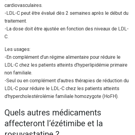
cardiovasculaires.
-LDL-C peut être évalué dès 2 semaines après le début du
traitement.
-La dose doit être ajustée en fonction des niveaux de LDL-
C.
Les usages:
-En complément d’un régime alimentaire pour réduire le
LDL-C chez les patients atteints d’hyperlipidémie primaire
non familiale.
-Seul ou en complément d’autres thérapies de réduction du
LDL-C pour réduire le LDL-C chez les patients atteints
d’hypercholestérolémie familiale homozygote (HoFH).
Quels autres médicaments
affecteront l’ézétimibe et la
rosuvastatine ?