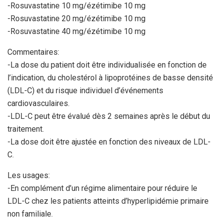
-Rosuvastatine 10 mg/ézétimibe 10 mg
-Rosuvastatine 20 mg/ézétimibe 10 mg
-Rosuvastatine 40 mg/ézétimibe 10 mg
Commentaires:
-La dose du patient doit être individualisée en fonction de
l’indication, du cholestérol à lipoprotéines de basse densité
(LDL-C) et du risque individuel d’événements
cardiovasculaires.
-LDL-C peut être évalué dès 2 semaines après le début du
traitement.
-La dose doit être ajustée en fonction des niveaux de LDL-
C.
Les usages:
-En complément d’un régime alimentaire pour réduire le
LDL-C chez les patients atteints d’hyperlipidémie primaire
non familiale.