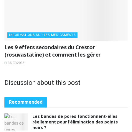
INFORMATIONS SUR LES MÉDICAMENTS
Les 9 effets secondaires du Crestor
(rosuvastatine) et comment les gérer
25/07/2026
Discussion about this post
Recommended
Les bandes de pores fonctionnent-elles
réellement pour l’élimination des points
noirs ?