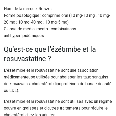
Nom de la marque: Roszet
Forme posologique : comprimé oral (10 mg-10 mg ; 10 mg-
20 mg ; 10 mg-40 mg ; 10 mg-5 mg)
Classe de médicaments : combinaisons
antihyperlipidémiques
Qu’est-ce que l’ézétimibe et la
rosuvastatine ?
L’ézétimibe et la rosuvastatine sont une association
médicamenteuse utilisée pour abaisser les taux sanguins
de « mauvais » cholestérol (lipoprotéines de basse densité
ou LDL).
L’ézétimibe et la rosuvastatine sont utilisés avec un régime
pauvre en graisses et d’autres traitements pour réduire le
cholestérol chez les adultes.