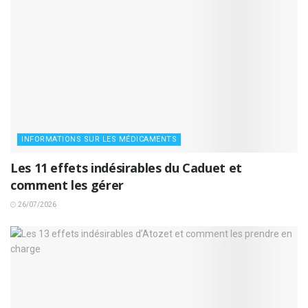
INFORMATIONS SUR LES MÉDICAMENTS
Les 11 effets indésirables du Caduet et
comment les gérer
26/07/2026