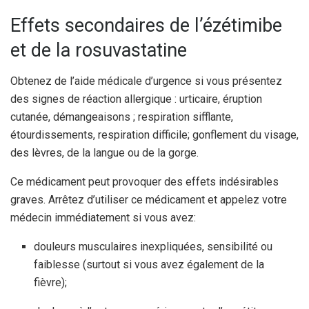
Effets secondaires de l’ézétimibe
et de la rosuvastatine
Obtenez de l’aide médicale d’urgence si vous présentez
des signes de réaction allergique : urticaire, éruption
cutanée, démangeaisons ; respiration sifflante,
étourdissements, respiration difficile; gonflement du visage,
des lèvres, de la langue ou de la gorge.
Ce médicament peut provoquer des effets indésirables
graves. Arrêtez d’utiliser ce médicament et appelez votre
médecin immédiatement si vous avez:
douleurs musculaires inexpliquées, sensibilité ou
faiblesse (surtout si vous avez également de la
fièvre);