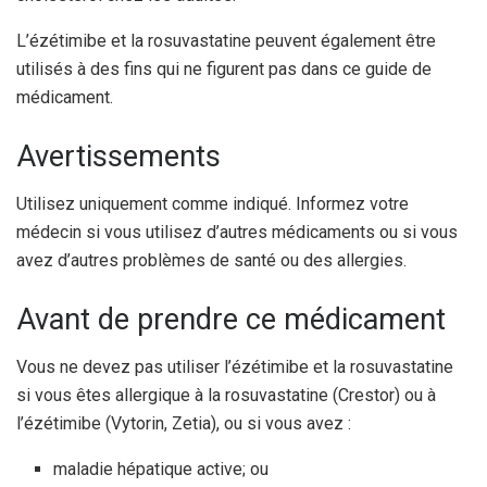
L’ézétimibe et la rosuvastatine peuvent également être
utilisés à des fins qui ne figurent pas dans ce guide de
médicament.
Avertissements
Utilisez uniquement comme indiqué. Informez votre
médecin si vous utilisez d’autres médicaments ou si vous
avez d’autres problèmes de santé ou des allergies.
Avant de prendre ce médicament
Vous ne devez pas utiliser l’ézétimibe et la rosuvastatine
si vous êtes allergique à la rosuvastatine (Crestor) ou à
l’ézétimibe (Vytorin, Zetia), ou si vous avez :
maladie hépatique active; ou