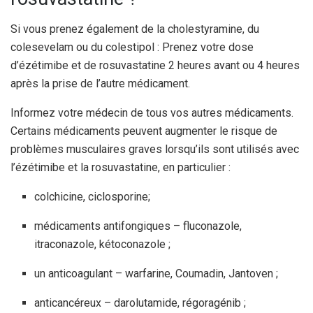
Si vous prenez également de la cholestyramine, du
colesevelam ou du colestipol : Prenez votre dose
d’ézétimibe et de rosuvastatine 2 heures avant ou 4 heures
après la prise de l’autre médicament.
Informez votre médecin de tous vos autres médicaments.
Certains médicaments peuvent augmenter le risque de
problèmes musculaires graves lorsqu’ils sont utilisés avec
l’ézétimibe et la rosuvastatine, en particulier :
colchicine, ciclosporine;
médicaments antifongiques – fluconazole,
itraconazole, kétoconazole ;
un anticoagulant – warfarine, Coumadin, Jantoven ;
anticancéreux – darolutamide, régoragénib ;