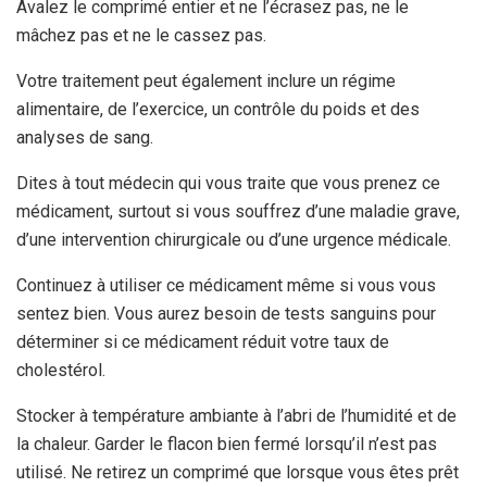
Avalez le comprimé entier et ne l’écrasez pas, ne le
mâchez pas et ne le cassez pas.
Votre traitement peut également inclure un régime
alimentaire, de l’exercice, un contrôle du poids et des
analyses de sang.
Dites à tout médecin qui vous traite que vous prenez ce
médicament, surtout si vous souffrez d’une maladie grave,
d’une intervention chirurgicale ou d’une urgence médicale.
Continuez à utiliser ce médicament même si vous vous
sentez bien. Vous aurez besoin de tests sanguins pour
déterminer si ce médicament réduit votre taux de
cholestérol.
Stocker à température ambiante à l’abri de l’humidité et de
la chaleur. Garder le flacon bien fermé lorsqu’il n’est pas
utilisé. Ne retirez un comprimé que lorsque vous êtes prêt