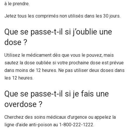
à le prendre.
Jetez tous les comprimés non utilisés dans les 30 jours.
Que se passe-t-il si j’oublie une
dose ?
Utilisez le médicament dès que vous le pouvez, mais
sautez la dose oubliée si votre prochaine dose est prévue
dans moins de 12 heures. Ne pas utiliser deux doses dans
les 12 heures.
Que se passe-t-il si je fais une
overdose ?
Cherchez des soins médicaux d’urgence ou appelez la
ligne d’aide anti-poison au 1-800-222-1222.