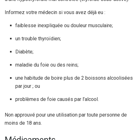
Informez votre médecin si vous avez déjà eu :
faiblesse inexpliquée ou douleur musculaire;
un trouble thyroïdien;
Diabète;
maladie du foie ou des reins;
une habitude de boire plus de 2 boissons alcoolisées
par jour ; ou
problèmes de foie causés par l’alcool.
Non approuvé pour une utilisation par toute personne de
moins de 18 ans.