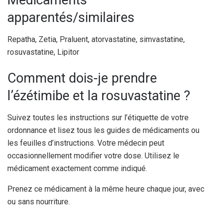
Médicaments
apparentés/similaires
Repatha, Zetia, Praluent, atorvastatine, simvastatine,
rosuvastatine, Lipitor
Comment dois-je prendre
l’ézétimibe et la rosuvastatine ?
Suivez toutes les instructions sur l’étiquette de votre
ordonnance et lisez tous les guides de médicaments ou
les feuilles d’instructions. Votre médecin peut
occasionnellement modifier votre dose. Utilisez le
médicament exactement comme indiqué.
Prenez ce médicament à la même heure chaque jour, avec
ou sans nourriture.