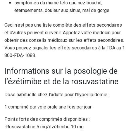
symptômes du rhume tels que nez bouché,
éternuements, douleur aux sinus, mal de gorge.
Ceci n’est pas une liste complète des effets secondaires
et d’autres peuvent survenir. Appelez votre médecin pour
obtenir des conseils médicaux sur les effets secondaires.
Vous pouvez signaler les effets secondaires à la FDA au 1-
800-FDA-1088.
Informations sur la posologie de
l’ézétimibe et de la rosuvastatine
Dose habituelle chez l’adulte pour l’hyperlipidémie :
1 comprimé par voie orale une fois par jour
Points forts des comprimés disponibles :
-Rosuvastatine 5 mg/ézétimibe 10 mg