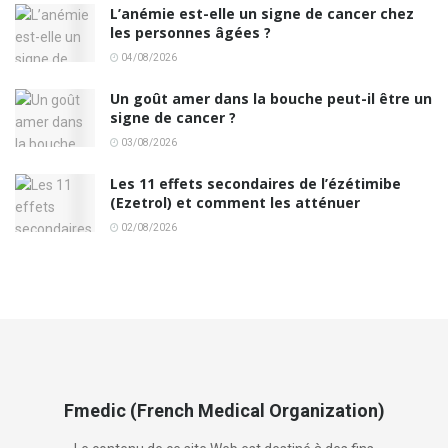
L’anémie est-elle un signe de cancer chez
les personnes âgées ?
04/08/2026
Un goût amer dans la bouche peut-il être un
signe de cancer ?
03/08/2026
Les 11 effets secondaires de l’ézétimibe
(Ezetrol) et comment les atténuer
02/08/2026
Fmedic (French Medical Organization)