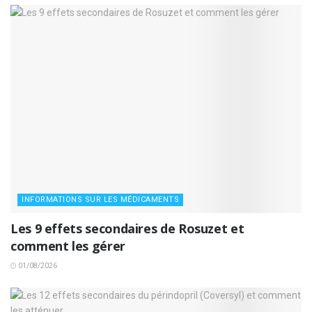
INFORMATIONS SUR LES MÉDICAMENTS
Les 9 effets secondaires de Rosuzet et
comment les gérer
01/08/2026