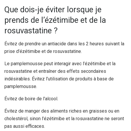
Que dois-je éviter lorsque je
prends de l’ézétimibe et de la
rosuvastatine ?
Évitez de prendre un antiacide dans les 2 heures suivant la
prise d’ézétimibe et de rosuvastatine.
Le pamplemousse peut interagir avec l’ézétimibe et la
rosuvastatine et entraîner des effets secondaires
indésirables. Évitez l’utilisation de produits à base de
pamplemousse.
Évitez de boire de l’alcool.
Évitez de manger des aliments riches en graisses ou en
cholestérol, sinon l’ézétimibe et la rosuvastatine ne seront
pas aussi efficaces.