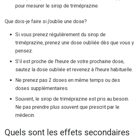
pour mesurer le sirop de triméprazine.
Que dois-je faire si j’oublie une dose?
Si vous prenez régulièrement du sirop de
triméprazine, prenez une dose oubliée dès que vous y
pensez.
S’il est proche de l’heure de votre prochaine dose,
sautez la dose oubliée et revenez à l’heure habituelle.
Ne prenez pas 2 doses en même temps ou des
doses supplémentaires.
Souvent, le sirop de triméprazine est pris au besoin.
Ne pas prendre plus souvent que prescrit par le
médecin.
Quels sont les effets secondaires