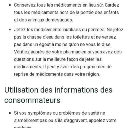
Conservez tous les médicaments en lieu sûr. Gardez
tous les médicaments hors de la portée des enfants
et des animaux domestiques.
Jetez les médicaments inutilisés ou périmés. Ne jetez
pas la chasse d’eau dans les toilettes et ne versez
pas dans un égout à moins qu’on ne vous le dise.
Vérifiez auprès de votre pharmacien si vous avez des
questions sur la meilleure façon de jeter les
médicaments. Il peut y avoir des programmes de
reprise de médicaments dans votre région.
Utilisation des informations des
consommateurs
Si vos symptômes ou problèmes de santé ne
s’améliorent pas ou s’ils s’aggravent, appelez votre
médecin.