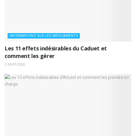
INFORMATIONS SUR LES MÉDICAMENTS
Les 11 effets indésirables du Caduet et
comment les gérer
26/07/2026