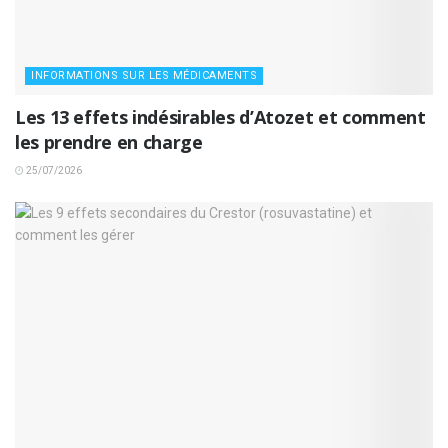
INFORMATIONS SUR LES MÉDICAMENTS
Les 13 effets indésirables d’Atozet et comment
les prendre en charge
25/07/2026