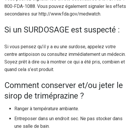
800-FDA-1088. Vous pouvez également signaler les effets
secondaires sur http://www.fda.gov/medwatch.
Si un SURDOSAGE est suspecté :
Si vous pensez qu’il y a eu une surdose, appelez votre
centre antipoison ou consultez immédiatement un médecin.
Soyez prêt à dire ou à montrer ce qui a été pris, combien et
quand cela s’est produit.
Comment conserver et/ou jeter le
sirop de triméprazine ?
Ranger à température ambiante.
Entreposer dans un endroit sec. Ne pas stocker dans
une salle de bain.