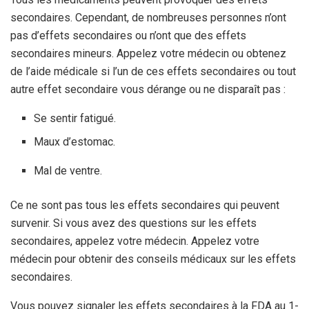
secondaires. Cependant, de nombreuses personnes n’ont
pas d’effets secondaires ou n’ont que des effets
secondaires mineurs. Appelez votre médecin ou obtenez
de l’aide médicale si l’un de ces effets secondaires ou tout
autre effet secondaire vous dérange ou ne disparaît pas :
Se sentir fatigué.
Maux d’estomac.
Mal de ventre.
Ce ne sont pas tous les effets secondaires qui peuvent
survenir. Si vous avez des questions sur les effets
secondaires, appelez votre médecin. Appelez votre
médecin pour obtenir des conseils médicaux sur les effets
secondaires.
Vous pouvez signaler les effets secondaires à la FDA au 1-