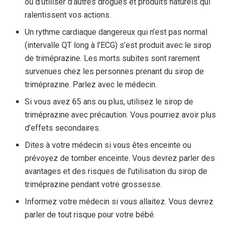
ou d’utiliser d’autres drogues et produits naturels qui
ralentissent vos actions.
Un rythme cardiaque dangereux qui n’est pas normal
(intervalle QT long à l’ECG) s’est produit avec le sirop
de triméprazine. Les morts subites sont rarement
survenues chez les personnes prenant du sirop de
triméprazine. Parlez avec le médecin.
Si vous avez 65 ans ou plus, utilisez le sirop de
triméprazine avec précaution. Vous pourriez avoir plus
d’effets secondaires.
Dites à votre médecin si vous êtes enceinte ou
prévoyez de tomber enceinte. Vous devrez parler des
avantages et des risques de l’utilisation du sirop de
triméprazine pendant votre grossesse.
Informez votre médecin si vous allaitez. Vous devrez
parler de tout risque pour votre bébé.