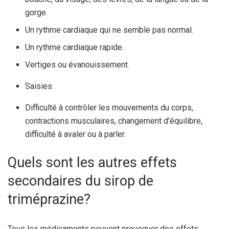
gorge.
Un rythme cardiaque qui ne semble pas normal.
Un rythme cardiaque rapide.
Vertiges ou évanouissement.
Saisies.
Difficulté à contrôler les mouvements du corps,
contractions musculaires, changement d’équilibre,
difficulté à avaler ou à parler.
Quels sont les autres effets
secondaires du sirop de
triméprazine?
Tous les médicaments peuvent provoquer des effets