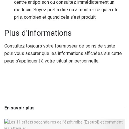
centre antipoison ou consultez immédiatement un
médecin. Soyez prêt à dire ou à montrer ce qui a été
pris, combien et quand cela s’est produit.
Plus d’informations
Consultez toujours votre fournisseur de soins de santé
pour vous assurer que les informations affichées sur cette
page s’appliquent à votre situation personnelle.
En savoir plus