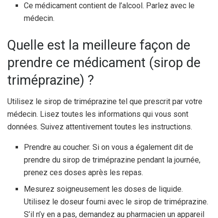
Ce médicament contient de l’alcool. Parlez avec le
médecin.
Quelle est la meilleure façon de
prendre ce médicament (sirop de
triméprazine) ?
Utilisez le sirop de triméprazine tel que prescrit par votre
médecin. Lisez toutes les informations qui vous sont
données. Suivez attentivement toutes les instructions.
Prendre au coucher. Si on vous a également dit de
prendre du sirop de triméprazine pendant la journée,
prenez ces doses après les repas.
Mesurez soigneusement les doses de liquide.
Utilisez le doseur fourni avec le sirop de triméprazine.
S’il n’y en a pas, demandez au pharmacien un appareil