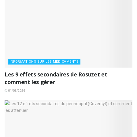
INFORMATIONS SUR LES MÉDICAMENTS
Les 9 effets secondaires de Rosuzet et
comment les gérer
01/08/2026