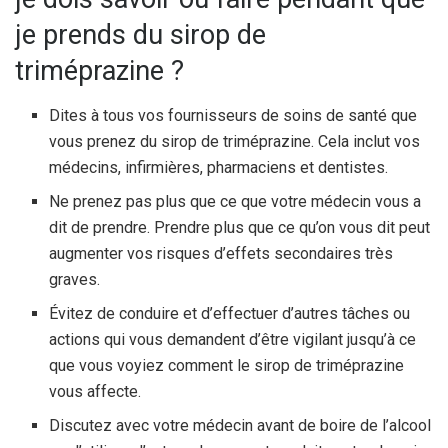
je prends du sirop de
triméprazine ?
Dites à tous vos fournisseurs de soins de santé que
vous prenez du sirop de triméprazine. Cela inclut vos
médecins, infirmières, pharmaciens et dentistes.
Ne prenez pas plus que ce que votre médecin vous a
dit de prendre. Prendre plus que ce qu’on vous dit peut
augmenter vos risques d’effets secondaires très
graves.
Évitez de conduire et d’effectuer d’autres tâches ou
actions qui vous demandent d’être vigilant jusqu’à ce
que vous voyiez comment le sirop de triméprazine
vous affecte.
Discutez avec votre médecin avant de boire de l’alcool