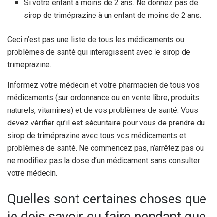
Si votre enfant a moins de 2 ans. Ne donnez pas de
sirop de triméprazine à un enfant de moins de 2 ans.
Ceci n’est pas une liste de tous les médicaments ou
problèmes de santé qui interagissent avec le sirop de
triméprazine.
Informez votre médecin et votre pharmacien de tous vos
médicaments (sur ordonnance ou en vente libre, produits
naturels, vitamines) et de vos problèmes de santé. Vous
devez vérifier qu’il est sécuritaire pour vous de prendre du
sirop de triméprazine avec tous vos médicaments et
problèmes de santé. Ne commencez pas, n’arrêtez pas ou
ne modifiez pas la dose d’un médicament sans consulter
votre médecin.
Quelles sont certaines choses que
je dois savoir ou faire pendant que