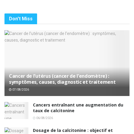
Don't Miss
Cancer de l’utérus (cancer de l’endomètre) :
symptômes, causes, diagnostic et traitement
07/08/2026
Cancers entraînant une augmentation du
taux de calcitonine
06/08/2026
Dosage de la calcitonine : objectif et