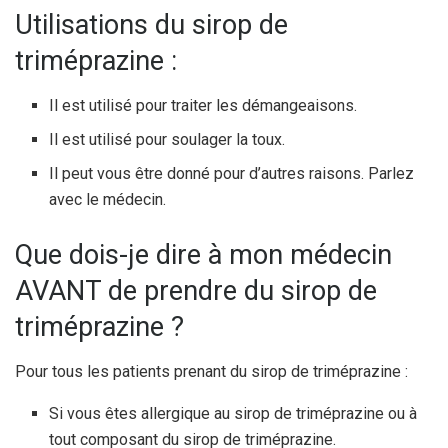
Utilisations du sirop de
triméprazine :
Il est utilisé pour traiter les démangeaisons.
Il est utilisé pour soulager la toux.
Il peut vous être donné pour d’autres raisons. Parlez
avec le médecin.
Que dois-je dire à mon médecin
AVANT de prendre du sirop de
triméprazine ?
Pour tous les patients prenant du sirop de triméprazine :
Si vous êtes allergique au sirop de triméprazine ou à
tout composant du sirop de triméprazine.