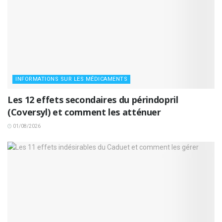
INFORMATIONS SUR LES MÉDICAMENTS
Les 12 effets secondaires du périndopril
(Coversyl) et comment les atténuer
01/08/2026