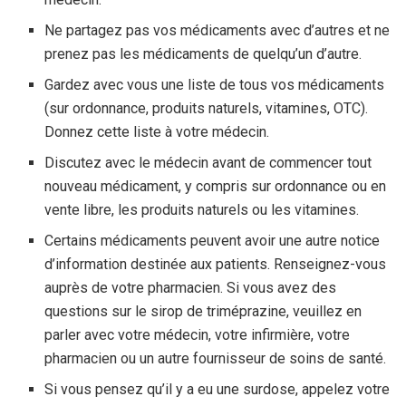
Ne partagez pas vos médicaments avec d’autres et ne
prenez pas les médicaments de quelqu’un d’autre.
Gardez avec vous une liste de tous vos médicaments
(sur ordonnance, produits naturels, vitamines, OTC).
Donnez cette liste à votre médecin.
Discutez avec le médecin avant de commencer tout
nouveau médicament, y compris sur ordonnance ou en
vente libre, les produits naturels ou les vitamines.
Certains médicaments peuvent avoir une autre notice
d’information destinée aux patients. Renseignez-vous
auprès de votre pharmacien. Si vous avez des
questions sur le sirop de triméprazine, veuillez en
parler avec votre médecin, votre infirmière, votre
pharmacien ou un autre fournisseur de soins de santé.
Si vous pensez qu’il y a eu une surdose, appelez votre