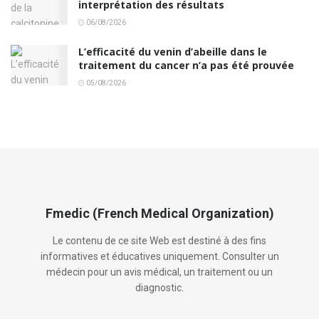
interprétation des résultats
06/08/2026
L’efficacité du venin d’abeille dans le
traitement du cancer n’a pas été prouvée
05/08/2026
Fmedic (French Medical Organization)
Le contenu de ce site Web est destiné à des fins
informatives et éducatives uniquement. Consulter un
médecin pour un avis médical, un traitement ou un
diagnostic.