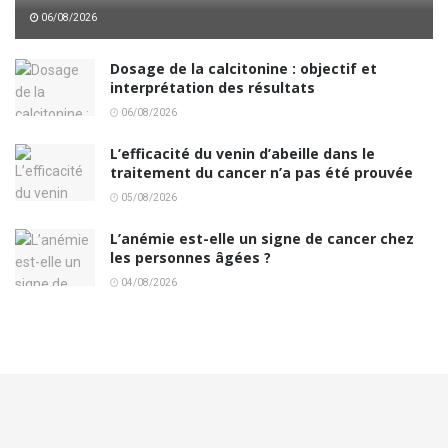
06/08/2026
Dosage de la calcitonine : objectif et
interprétation des résultats
06/08/2026
L’efficacité du venin d’abeille dans le
traitement du cancer n’a pas été prouvée
05/08/2026
L’anémie est-elle un signe de cancer chez
les personnes âgées ?
04/08/2026