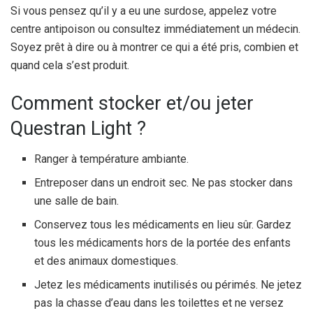
Si vous pensez qu’il y a eu une surdose, appelez votre
centre antipoison ou consultez immédiatement un médecin.
Soyez prêt à dire ou à montrer ce qui a été pris, combien et
quand cela s’est produit.
Comment stocker et/ou jeter
Questran Light ?
Ranger à température ambiante.
Entreposer dans un endroit sec. Ne pas stocker dans
une salle de bain.
Conservez tous les médicaments en lieu sûr. Gardez
tous les médicaments hors de la portée des enfants
et des animaux domestiques.
Jetez les médicaments inutilisés ou périmés. Ne jetez
pas la chasse d’eau dans les toilettes et ne versez