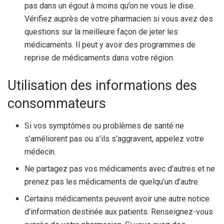
pas dans un égout à moins qu’on ne vous le dise.
Vérifiez auprès de votre pharmacien si vous avez des
questions sur la meilleure façon de jeter les
médicaments. Il peut y avoir des programmes de
reprise de médicaments dans votre région.
Utilisation des informations des
consommateurs
Si vos symptômes ou problèmes de santé ne
s’améliorent pas ou s’ils s’aggravent, appelez votre
médecin.
Ne partagez pas vos médicaments avec d’autres et ne
prenez pas les médicaments de quelqu’un d’autre.
Certains médicaments peuvent avoir une autre notice
d’information destinée aux patients. Renseignez-vous