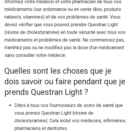
Informez votre médecin et votre pharmacien de tous vos
médicaments (sur ordonnance ou en vente libre, produits
naturels, vitamines) et de vos problèmes de santé. Vous
devez vérifier que vous pouvez prendre Questran Light
(résine de cholestyramine) en toute sécurité avec tous vos
médicaments et problèmes de santé. Ne commencez pas,
n’arrêtez pas ou ne modifiez pas la dose d’un médicament
sans consulter votre médecin.
Quelles sont les choses que je
dois savoir ou faire pendant que je
prends Questran Light ?
Dites à tous vos fournisseurs de soins de santé que
vous prenez Questran Light (résine de
cholestyramine). Cela inclut vos médecins, infirmières,
pharmaciens et dentistes.