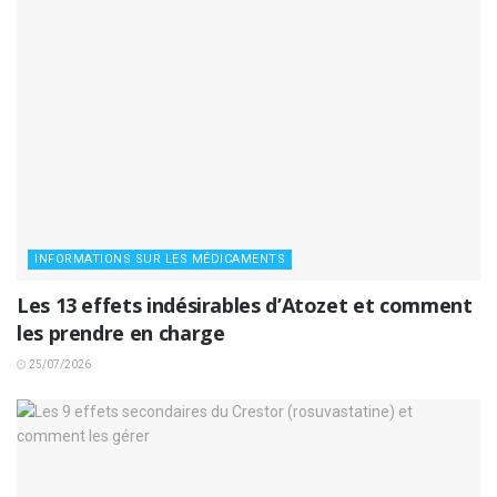
INFORMATIONS SUR LES MÉDICAMENTS
Les 13 effets indésirables d’Atozet et comment
les prendre en charge
25/07/2026