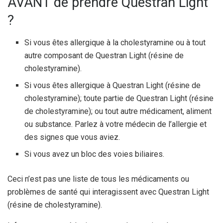
AVANT de prendre Questran Light
?
Si vous êtes allergique à la cholestyramine ou à tout
autre composant de Questran Light (résine de
cholestyramine).
Si vous êtes allergique à Questran Light (résine de
cholestyramine); toute partie de Questran Light (résine
de cholestyramine); ou tout autre médicament, aliment
ou substance. Parlez à votre médecin de l’allergie et
des signes que vous aviez.
Si vous avez un bloc des voies biliaires.
Ceci n’est pas une liste de tous les médicaments ou
problèmes de santé qui interagissent avec Questran Light
(résine de cholestyramine).