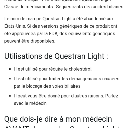
Classe de médicaments : Séquestrants des acides biliaires
Le nom de marque Questran Light a été abandonné aux
États-Unis. Si des versions génériques de ce produit ont
été approuvées par la FDA, des équivalents génériques
peuvent être disponibles.
Utilisations de Questran Light :
Il est utilisé pour réduire le cholestérol.
Il est utilisé pour traiter les démangeaisons causées
par le blocage des voies biliaires.
Il peut vous être donné pour d’autres raisons. Parlez
avec le médecin.
Que dois-je dire à mon médecin