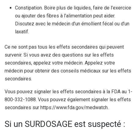
Constipation. Boire plus de liquides, faire de l’exercice
ou ajouter des fibres à l’alimentation peut aider.
Discutez avec le médecin d’un émollient fécal ou d’un
laxatif.
Ce ne sont pas tous les effets secondaires qui peuvent
survenir. Si vous avez des questions sur les effets
secondaires, appelez votre médecin. Appelez votre
médecin pour obtenir des conseils médicaux sur les effets
secondaires.
Vous pouvez signaler les effets secondaires à la FDA au 1-
800-332-1088. Vous pouvez également signaler les effets
secondaires sur https://www.fda.gov/medwatch.
Si un SURDOSAGE est suspecté :