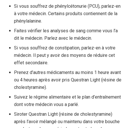
Si vous souffrez de phénylcétonurie (PCU), parlez-en
à votre médecin. Certains produits contiennent de la
phénylalanine.
Faites vérifier les analyses de sang comme vous l’a
dit le médecin. Parlez avec le médecin.
Si vous souffrez de constipation, parlez-en à votre
médecin. Il peut y avoir des moyens de réduire cet
effet secondaire.
Prenez d’autres médicaments au moins 1 heure avant
ou 4 heures après avoir pris Questran Light (résine de
cholestyramine).
Suivez le régime alimentaire et le plan d’entraînement
dont votre médecin vous a parlé.
Siroter Questran Light (résine de cholestyramine)
après l’avoir mélangé ou maintenu dans votre bouche