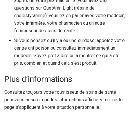
auprès de votre pharmacien. Si vous avez des
questions sur Questran Light (résine de
cholestyramine), veuillez en parler avec votre médecin,
votre infirmière, votre pharmacien ou un autre
fournisseur de soins de santé.
Si vous pensez qu’il y a eu une surdose, appelez votre
centre antipoison ou consultez immédiatement un
médecin. Soyez prêt à dire ou à montrer ce qui a été
pris, combien et quand cela s’est produit.
Plus d’informations
Consultez toujours votre fournisseur de soins de santé
pour vous assurer que les informations affichées sur cette
page s’appliquent à votre situation personnelle.