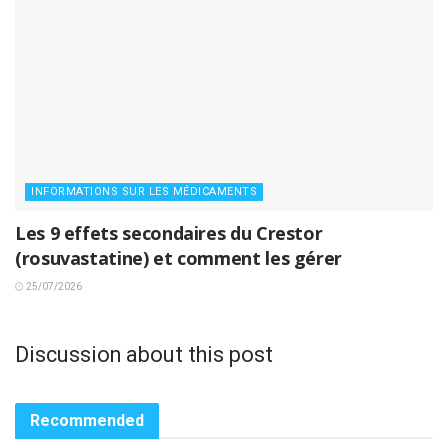
INFORMATIONS SUR LES MÉDICAMENTS
Les 9 effets secondaires du Crestor
(rosuvastatine) et comment les gérer
25/07/2026
Discussion about this post
Recommended