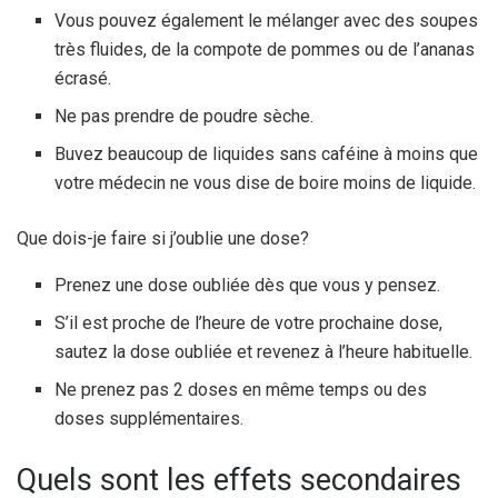
Vous pouvez également le mélanger avec des soupes
très fluides, de la compote de pommes ou de l’ananas
écrasé.
Ne pas prendre de poudre sèche.
Buvez beaucoup de liquides sans caféine à moins que
votre médecin ne vous dise de boire moins de liquide.
Que dois-je faire si j’oublie une dose?
Prenez une dose oubliée dès que vous y pensez.
S’il est proche de l’heure de votre prochaine dose,
sautez la dose oubliée et revenez à l’heure habituelle.
Ne prenez pas 2 doses en même temps ou des
doses supplémentaires.
Quels sont les effets secondaires