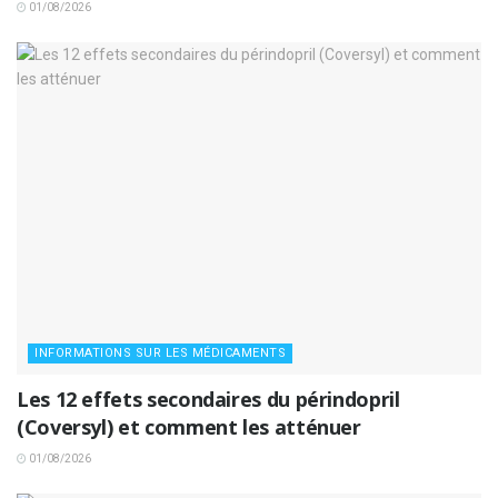
01/08/2026
INFORMATIONS SUR LES MÉDICAMENTS
Les 12 effets secondaires du périndopril
(Coversyl) et comment les atténuer
01/08/2026