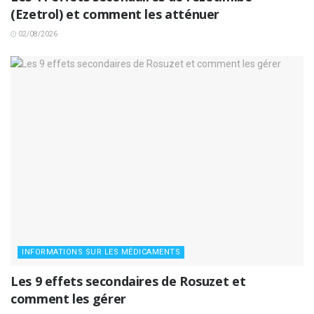
(Ezetrol) et comment les atténuer
02/08/2026
INFORMATIONS SUR LES MÉDICAMENTS
Les 9 effets secondaires de Rosuzet et
comment les gérer