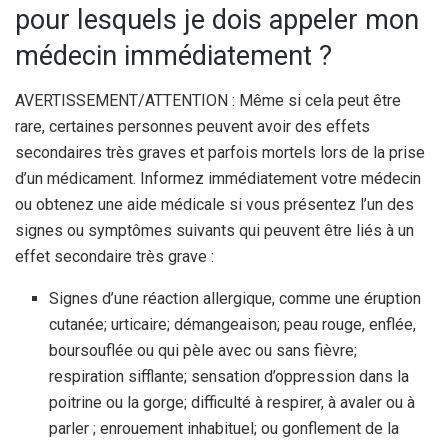
pour lesquels je dois appeler mon
médecin immédiatement ?
AVERTISSEMENT/ATTENTION : Même si cela peut être
rare, certaines personnes peuvent avoir des effets
secondaires très graves et parfois mortels lors de la prise
d’un médicament. Informez immédiatement votre médecin
ou obtenez une aide médicale si vous présentez l’un des
signes ou symptômes suivants qui peuvent être liés à un
effet secondaire très grave :
Signes d’une réaction allergique, comme une éruption
cutanée; urticaire; démangeaison; peau rouge, enflée,
boursouflée ou qui pèle avec ou sans fièvre;
respiration sifflante; sensation d’oppression dans la
poitrine ou la gorge; difficulté à respirer, à avaler ou à
parler ; enrouement inhabituel; ou gonflement de la