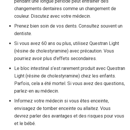
pendant une longue période peut entraîner des
changements dentaires comme un changement de
couleur. Discutez avec votre médecin.
Prenez bien soin de vos dents. Consultez souvent un
dentiste.
Si vous avez 60 ans ou plus, utilisez Questran Light
(résine de cholestyramine) avec précaution. Vous
pourriez avoir plus d’effets secondaires.
Le bloc intestinal s’est rarement produit avec Questran
Light (résine de cholestyramine) chez les enfants.
Parfois, cela a été mortel. Si vous avez des questions,
parlez-en au médecin.
Informez votre médecin si vous êtes enceinte,
envisagez de tomber enceinte ou allaitez. Vous
devrez parler des avantages et des risques pour vous
et le bébé.