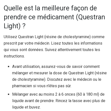
Quelle est la meilleure façon de
prendre ce médicament (Questran
Light) ?
Utilisez Questran Light (résine de cholestyramine) comme
prescrit par votre médecin. Lisez toutes les informations
qui vous sont données. Suivez attentivement toutes les
instructions.
Avant utilisation, assurez-vous de savoir comment
mélanger et mesurer la dose de Questran Light (résine
de cholestyramine). Discutez avec le médecin ou le
pharmacien si vous n’êtes pas sûr.
Mélanger avec au moins 2 à 6 onces (60 à 180 ml) de
liquide avant de prendre. Rincez la tasse avec plus de
liquide et buvez.