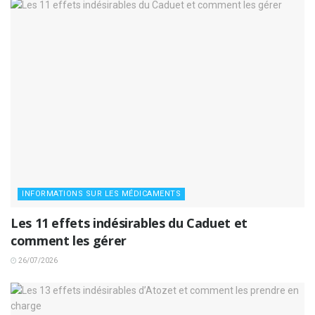
INFORMATIONS SUR LES MÉDICAMENTS
Les 11 effets indésirables du Caduet et
comment les gérer
26/07/2026