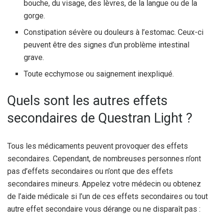
bouche, du visage, des lèvres, de la langue ou de la
gorge.
Constipation sévère ou douleurs à l’estomac. Ceux-ci
peuvent être des signes d’un problème intestinal
grave.
Toute ecchymose ou saignement inexpliqué.
Quels sont les autres effets
secondaires de Questran Light ?
Tous les médicaments peuvent provoquer des effets
secondaires. Cependant, de nombreuses personnes n’ont
pas d’effets secondaires ou n’ont que des effets
secondaires mineurs. Appelez votre médecin ou obtenez
de l’aide médicale si l’un de ces effets secondaires ou tout
autre effet secondaire vous dérange ou ne disparaît pas :