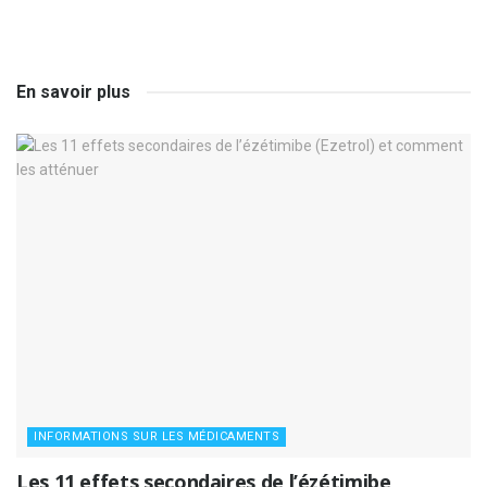
En savoir plus
INFORMATIONS SUR LES MÉDICAMENTS
Les 11 effets secondaires de l’ézétimibe