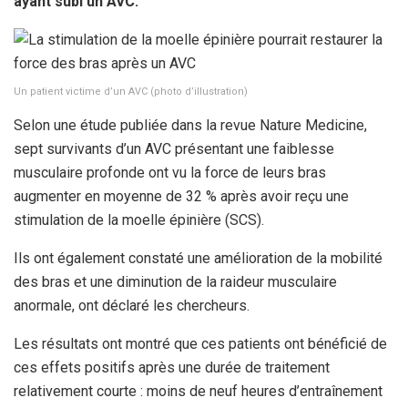
ayant subi un AVC.
Un patient victime d’un AVC (photo d’illustration)
Selon une étude publiée dans la revue Nature Medicine,
sept survivants d’un AVC présentant une faiblesse
musculaire profonde ont vu la force de leurs bras
augmenter en moyenne de 32 % après avoir reçu une
stimulation de la moelle épinière (SCS).
Ils ont également constaté une amélioration de la mobilité
des bras et une diminution de la raideur musculaire
anormale, ont déclaré les chercheurs.
Les résultats ont montré que ces patients ont bénéficié de
ces effets positifs après une durée de traitement
relativement courte : moins de neuf heures d’entraînement