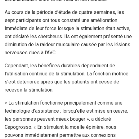
Au cours de la période d’étude de quatre semaines, les
sept participants ont tous constaté une amélioration
immédiate de leur force lorsque la stimulation était active,
ont déclaré les chercheurs. Ils ont également présenté une
diminution de la raideur musculaire causée par les lésions
nerveuses dues à l’AVC.
Cependant, les bénéfices durables dépendaient de
l’utilisation continue de la stimulation. La fonction motrice
s’est détériorée après que les patients ont cessé de
recevoir la stimulation.
« La stimulation fonctionne principalement comme une
technologie d’assistance : lorsqu’elle est mise en œuvre,
les personnes peuvent mieux bouger », a déclaré
Capogrosso. « En stimulant la moelle épinière, nous
pouvons immédiatement permettre aux connexions