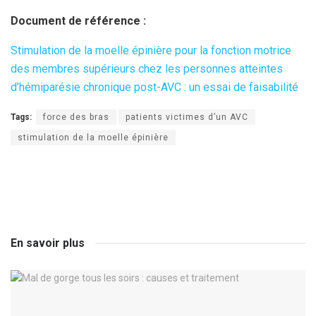
Document de référence :
Stimulation de la moelle épinière pour la fonction motrice
des membres supérieurs chez les personnes atteintes
d’hémiparésie chronique post-AVC : un essai de faisabilité
Tags:
force des bras
patients victimes d’un AVC
stimulation de la moelle épinière
En savoir plus