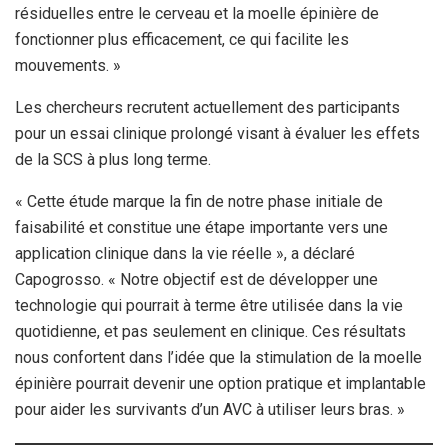
résiduelles entre le cerveau et la moelle épinière de
fonctionner plus efficacement, ce qui facilite les
mouvements. »
Les chercheurs recrutent actuellement des participants
pour un essai clinique prolongé visant à évaluer les effets
de la SCS à plus long terme.
« Cette étude marque la fin de notre phase initiale de
faisabilité et constitue une étape importante vers une
application clinique dans la vie réelle », a déclaré
Capogrosso. « Notre objectif est de développer une
technologie qui pourrait à terme être utilisée dans la vie
quotidienne, et pas seulement en clinique. Ces résultats
nous confortent dans l’idée que la stimulation de la moelle
épinière pourrait devenir une option pratique et implantable
pour aider les survivants d’un AVC à utiliser leurs bras. »