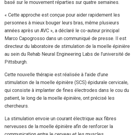
basé sur le mouvement réparties sur quatre semaines.
« Cette approche est conçue pour aider rapidement les
personnes à mieux bouger leurs bras, même plusieurs
années après un AVC », a déclaré le co-auteur principal
Marco Capogrosso dans un communiqué de presse. Il est
directeur du laboratoire de stimulation de la moelle épinière
au sein du Rehab Neural Engineering Labs de l’université de
Pittsburgh.
Cette nouvelle thérapie est réalisée à l’aide d’une
stimulation de la moelle épinière (SCS) épidurale cervicale,
qui consiste à implanter de fines électrodes dans le cou du
patient, le long de la moelle épinière, ont précisé les
chercheurs.
La stimulation envoie un courant électrique aux fibres
nerveuses de la moelle épinière afin de renforcer la
communication entre le cerveau et les muscles.