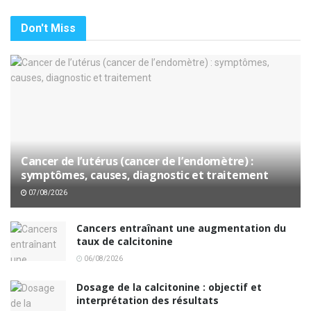
Don't Miss
Cancer de l’utérus (cancer de l’endomètre) :
symptômes, causes, diagnostic et traitement
07/08/2026
Cancers entraînant une augmentation du
taux de calcitonine
06/08/2026
Dosage de la calcitonine : objectif et
interprétation des résultats