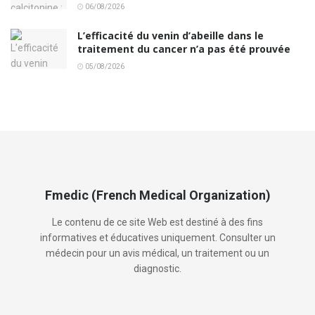
06/08/2026
L’efficacité du venin d’abeille dans le
traitement du cancer n’a pas été prouvée
05/08/2026
Fmedic (French Medical Organization)
Le contenu de ce site Web est destiné à des fins
informatives et éducatives uniquement. Consulter un
médecin pour un avis médical, un traitement ou un
diagnostic.