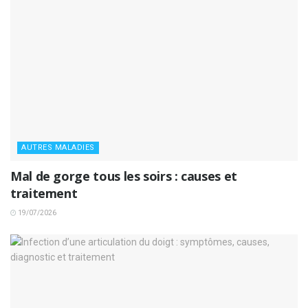
AUTRES MALADIES
Mal de gorge tous les soirs : causes et
traitement
19/07/2026