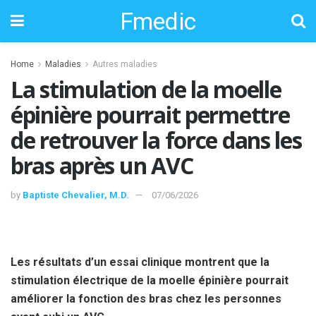
Fmedic
Home
Maladies
Autres maladies
La stimulation de la moelle
épinière pourrait permettre
de retrouver la force dans les
bras après un AVC
by
Baptiste Chevalier, M.D.
07/06/2026
Les résultats d’un essai clinique montrent que la
stimulation électrique de la moelle épinière pourrait
améliorer la fonction des bras chez les personnes