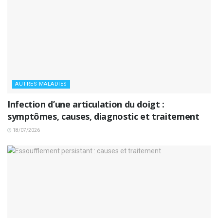
AUTRES MALADIES
Infection d’une articulation du doigt :
symptômes, causes, diagnostic et traitement
18/07/2026