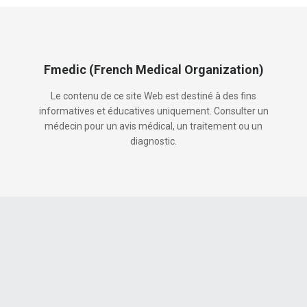
Fmedic (French Medical Organization)
Le contenu de ce site Web est destiné à des fins
informatives et éducatives uniquement. Consulter un
médecin pour un avis médical, un traitement ou un
diagnostic.