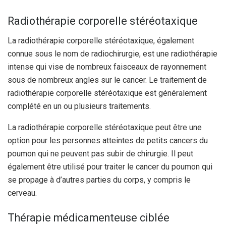
Radiothérapie corporelle stéréotaxique
La radiothérapie corporelle stéréotaxique, également
connue sous le nom de radiochirurgie, est une radiothérapie
intense qui vise de nombreux faisceaux de rayonnement
sous de nombreux angles sur le cancer. Le traitement de
radiothérapie corporelle stéréotaxique est généralement
complété en un ou plusieurs traitements.
La radiothérapie corporelle stéréotaxique peut être une
option pour les personnes atteintes de petits cancers du
poumon qui ne peuvent pas subir de chirurgie. Il peut
également être utilisé pour traiter le cancer du poumon qui
se propage à d’autres parties du corps, y compris le
cerveau.
Thérapie médicamenteuse ciblée