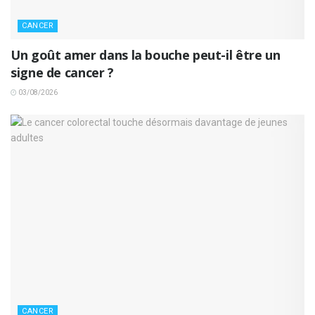
CANCER
Un goût amer dans la bouche peut-il être un
signe de cancer ?
03/08/2026
CANCER