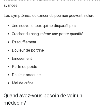
avancée.
Les symptômes du cancer du poumon peuvent inclure:
Une nouvelle toux qui ne disparaît pas
Cracher du sang, même une petite quantité
Essoufflement
Douleur de poitrine
Enrouement
Perte de poids
Douleur osseuse
Mal de crâne
Quand avez-vous besoin de voir un
médecin?