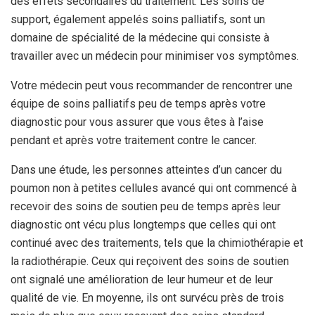
des effets secondaires du traitement. Les soins de
support, également appelés soins palliatifs, sont un
domaine de spécialité de la médecine qui consiste à
travailler avec un médecin pour minimiser vos symptômes.
Votre médecin peut vous recommander de rencontrer une
équipe de soins palliatifs peu de temps après votre
diagnostic pour vous assurer que vous êtes à l’aise
pendant et après votre traitement contre le cancer.
Dans une étude, les personnes atteintes d’un cancer du
poumon non à petites cellules avancé qui ont commencé à
recevoir des soins de soutien peu de temps après leur
diagnostic ont vécu plus longtemps que celles qui ont
continué avec des traitements, tels que la chimiothérapie et
la radiothérapie. Ceux qui reçoivent des soins de soutien
ont signalé une amélioration de leur humeur et de leur
qualité de vie. En moyenne, ils ont survécu près de trois