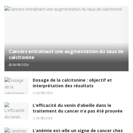
Cancers entraînant une augmentation du taux de
calcitonine
06/08/2026
Dosage de la calcitonine : objectif et
interprétation des résultats
06/08/2026
L’efficacité du venin d’abeille dans le
traitement du cancer n’a pas été prouvée
05/08/2026
L’anémie est-elle un signe de cancer chez