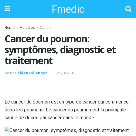
Fmedic
Home
Maladies
Cancer
Cancer du poumon:
symptômes, diagnostic et
traitement
by
Dr Fabien Bélanger
21/02/2021
Le cancer du poumon est un type de cancer qui commence
dans les poumons. Le cancer du poumon est la principale
cause de décès par cancer dans le monde.