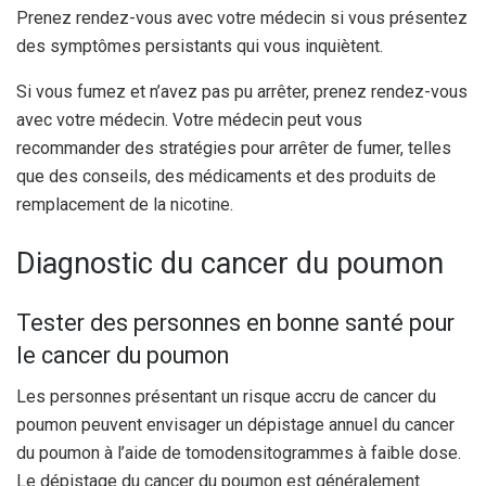
Prenez rendez-vous avec votre médecin si vous présentez
des symptômes persistants qui vous inquiètent.
Si vous fumez et n’avez pas pu arrêter, prenez rendez-vous
avec votre médecin. Votre médecin peut vous
recommander des stratégies pour arrêter de fumer, telles
que des conseils, des médicaments et des produits de
remplacement de la nicotine.
Diagnostic du cancer du poumon
Tester des personnes en bonne santé pour
le cancer du poumon
Les personnes présentant un risque accru de cancer du
poumon peuvent envisager un dépistage annuel du cancer
du poumon à l’aide de tomodensitogrammes à faible dose.
Le dépistage du cancer du poumon est généralement