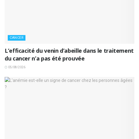
CANCER
L’efficacité du venin d’abeille dans le traitement
du cancer n’a pas été prouvée
05/08/2026