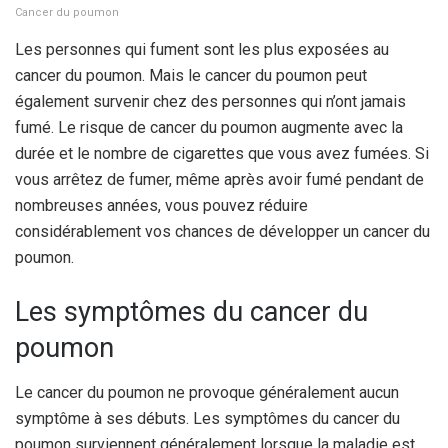
Cancer du poumon
Les personnes qui fument sont les plus exposées au
cancer du poumon. Mais le cancer du poumon peut
également survenir chez des personnes qui n’ont jamais
fumé. Le risque de cancer du poumon augmente avec la
durée et le nombre de cigarettes que vous avez fumées. Si
vous arrêtez de fumer, même après avoir fumé pendant de
nombreuses années, vous pouvez réduire
considérablement vos chances de développer un cancer du
poumon.
Les symptômes du cancer du
poumon
Le cancer du poumon ne provoque généralement aucun
symptôme à ses débuts. Les symptômes du cancer du
poumon surviennent généralement lorsque la maladie est