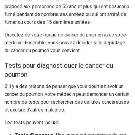
proposé aux personnes de 55 ans et plus qui ont beaucoup
fumé pendant de nombreuses années ou qui ont arrêté de
fumer au cours des 15 dernières années.
Discutez de votre risque de cancer du poumon avec votre
médecin. Ensemble, vous pouvez décider si le dépistage
du cancer du poumon vous convient.
Tests pour diagnostiquer le cancer du
poumon
S’il y a des raisons de penser que vous pourriez avoir un
cancer du poumon, votre médecin peut demander un certain
nombre de tests pour rechercher des cellules cancéreuses
et exclure d’autres maladies.
Les tests peuvent inclure: