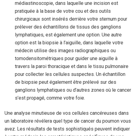
médiastinoscopie, dans laquelle une incision est
pratiquée à la base de votre cou et des outils
chirurgicaux sont insérés derrière votre sternum pour
prélever des échantillons de tissus des ganglions
lymphatiques, est également une option. Une autre
option est la biopsie à l’aiguille, dans laquelle votre
médecin utilise des images radiographiques ou
tomodensitométriques pour guider une aiguille à
travers la paroi thoracique et dans le tissu pulmonaire
pour collecter les cellules suspectes. Un échantillon
de biopsie peut également être prélevé sur des
ganglions lymphatiques ou d’autres zones où le cancer
s’est propagé, comme votre foie.
Une analyse minutieuse de vos cellules cancéreuses dans
un laboratoire révélera quel type de cancer du poumon vous
avez. Les résultats de tests sophistiqués peuvent indiquer