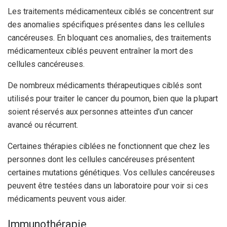
Les traitements médicamenteux ciblés se concentrent sur
des anomalies spécifiques présentes dans les cellules
cancéreuses. En bloquant ces anomalies, des traitements
médicamenteux ciblés peuvent entraîner la mort des
cellules cancéreuses.
De nombreux médicaments thérapeutiques ciblés sont
utilisés pour traiter le cancer du poumon, bien que la plupart
soient réservés aux personnes atteintes d’un cancer
avancé ou récurrent.
Certaines thérapies ciblées ne fonctionnent que chez les
personnes dont les cellules cancéreuses présentent
certaines mutations génétiques. Vos cellules cancéreuses
peuvent être testées dans un laboratoire pour voir si ces
médicaments peuvent vous aider.
Immunothérapie