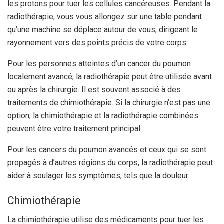
les protons pour tuer les cellules cancéreuses. Pendant la
radiothérapie, vous vous allongez sur une table pendant
qu’une machine se déplace autour de vous, dirigeant le
rayonnement vers des points précis de votre corps.
Pour les personnes atteintes d’un cancer du poumon
localement avancé, la radiothérapie peut être utilisée avant
ou après la chirurgie. Il est souvent associé à des
traitements de chimiothérapie. Si la chirurgie n’est pas une
option, la chimiothérapie et la radiothérapie combinées
peuvent être votre traitement principal.
Pour les cancers du poumon avancés et ceux qui se sont
propagés à d’autres régions du corps, la radiothérapie peut
aider à soulager les symptômes, tels que la douleur.
Chimiothérapie
La chimiothérapie utilise des médicaments pour tuer les