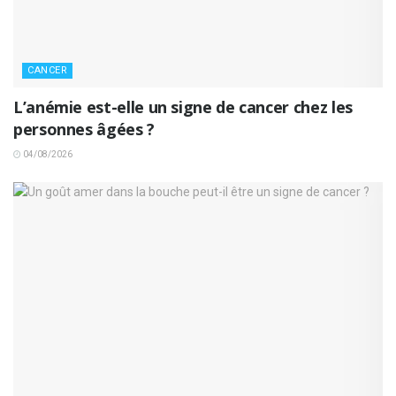
CANCER
L’anémie est-elle un signe de cancer chez les
personnes âgées ?
04/08/2026