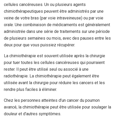
cellules cancéreuses. Un ou plusieurs agents
chimiothérapeutiques peuvent être administrés par une
veine de votre bras (par voie intraveineuse) ou par voie
orale. Une combinaison de médicaments est généralement
administrée dans une série de traitements sur une période
de plusieurs semaines ou mois, avec des pauses entre les
deux pour que vous puissiez récupérer.
La chimiothérapie est souvent utilisée après la chirurgie
pour tuer toutes les cellules cancéreuses qui pourraient
rester. Il peut être utilisé seul ou associé à une
radiothérapie. La chimiothérapie peut également être
utilisée avant la chirurgie pour réduire les cancers et les
rendre plus faciles à éliminer.
Chez les personnes atteintes d’un cancer du poumon
avancé, la chimiothérapie peut être utilisée pour soulager la
douleur et d’autres symptômes.