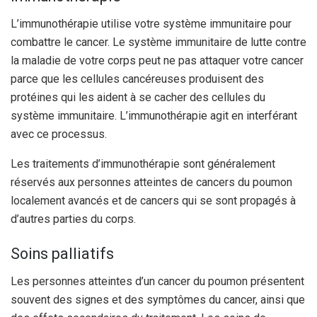
L’immunothérapie utilise votre système immunitaire pour
combattre le cancer. Le système immunitaire de lutte contre
la maladie de votre corps peut ne pas attaquer votre cancer
parce que les cellules cancéreuses produisent des
protéines qui les aident à se cacher des cellules du
système immunitaire. L’immunothérapie agit en interférant
avec ce processus.
Les traitements d’immunothérapie sont généralement
réservés aux personnes atteintes de cancers du poumon
localement avancés et de cancers qui se sont propagés à
d’autres parties du corps.
Soins palliatifs
Les personnes atteintes d’un cancer du poumon présentent
souvent des signes et des symptômes du cancer, ainsi que