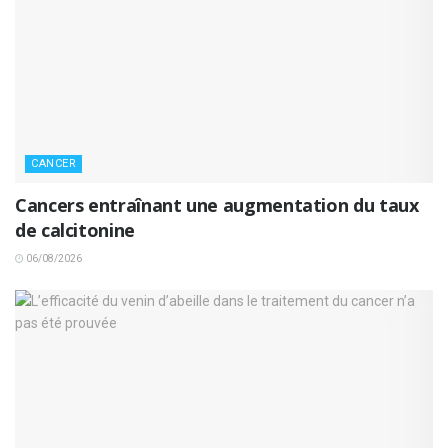
CANCER
Cancers entraînant une augmentation du taux
de calcitonine
06/08/2026