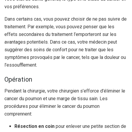
vos préférences.
Dans certains cas, vous pouvez choisir de ne pas suivre de
traitement. Par exemple, vous pouvez penser que les
effets secondaires du traitement l’emporteront sur les
avantages potentiels. Dans ce cas, votre médecin peut
suggérer des soins de confort pour ne traiter que les
symptômes provoqués par le cancer, tels que la douleur ou
l’essoufflement.
Opération
Pendant la chirurgie, votre chirurgien s’efforce d’éliminer le
cancer du poumon et une marge de tissu sain. Les
procédures pour éliminer le cancer du poumon
comprennent:
Résection en coin
pour enlever une petite section de