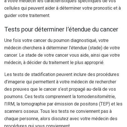
à votre médecin les caractéristiques spécifiques de vos
cellules qui peuvent aider à déterminer votre pronostic et à
guider votre traitement.
Tests pour déterminer l’étendue du cancer
Une fois votre cancer du poumon diagnostiqué, votre
médecin cherchera à déterminer l’étendue (stade) de votre
cancer. Le stade de votre cancer vous aide, ainsi que votre
médecin, à décider du traitement le plus approprié.
Les tests de stadification peuvent inclure des procédures
d’imagerie qui permettent à votre médecin de rechercher
des preuves que le cancer s’est propagé au-delà de vos
poumons. Ces tests comprennent la tomodensitométrie,
l’IRM, la tomographie par émission de positons (TEP) et les
scanners osseux. Tous les tests ne conviennent pas à
chaque personne, alors discutez avec votre médecin des
procédures qui vous conviennent.