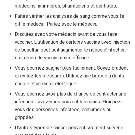
médecins, infirmières, pharmaciens et dentistes.
Faites vérifier les analyses de sang comme vous l’a
dit le médecin. Parlez avec le médecin.
Discutez avec votre médecin avant de vous faire
vacciner. L’utilisation de certains vaccins avec injection
de busulfan peut soit augmenter le risque d’infection,
soit rendre le vaccin moins efficace.
Vous pourriez saigner plus facilement. Soyez prudent
et évitez les blessures. Utilisez une brosse à dents
souple et un rasoir électrique.
Vous pourriez avoir plus de chance de contracter une
infection. Lavez-vous souvent les mains. Éloignez-
vous des personnes infectées, enrhumées ou
grippées.
D’autres types de cancer peuvent rarement survenir