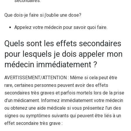
secondaires.
Que dois-je faire si j’oublie une dose?
Appelez votre médecin pour savoir quoi faire.
Quels sont les effets secondaires
pour lesquels je dois appeler mon
médecin immédiatement ?
AVERTISSEMENT/ATTENTION : Même si cela peut être
rare, certaines personnes peuvent avoir des effets
secondaires très graves et parfois mortels lors de la prise
d’un médicament. Informez immédiatement votre médecin
ou obtenez une aide médicale si vous présentez l’un des
signes ou symptômes suivants qui peuvent être liés à un
effet secondaire très grave :