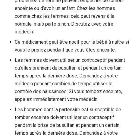
problèmes de fertilité peuvent empêcher de tomber
enceinte ou d’avoir un enfant. Chez les hommes
comme chez les femmes, cela peut revenir à la
normale, mais parfois non. Discutez avec votre
médecin.
Ce médicament peut être nocif pour le bébé à naître si
vous le prenez pendant que vous êtes enceinte.
Les femmes doivent utiliser un contraceptif pendant
qu’elles prennent du busulfan et pendant un certain
temps après la dernière dose. Demandez à votre
médecin pendant combien de temps utiliser le
contrôle des naissances. Si vous tombez enceinte,
appelez immédiatement votre médecin.
Les hommes dont la partenaire est susceptible de
tomber enceinte doivent utiliser un contraceptif
pendant la prise de busulfan et pendant un certain
temps après la dernière dose. Demandez à votre