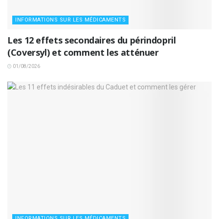
INFORMATIONS SUR LES MÉDICAMENTS
Les 12 effets secondaires du périndopril
(Coversyl) et comment les atténuer
01/08/2026
INFORMATIONS SUR LES MÉDICAMENTS