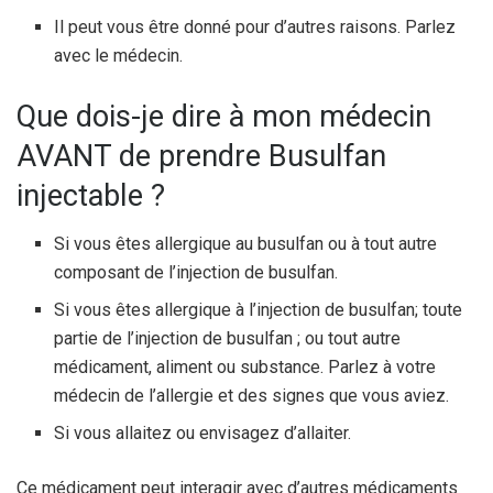
Il peut vous être donné pour d’autres raisons. Parlez
avec le médecin.
Que dois-je dire à mon médecin
AVANT de prendre Busulfan
injectable ?
Si vous êtes allergique au busulfan ou à tout autre
composant de l’injection de busulfan.
Si vous êtes allergique à l’injection de busulfan; toute
partie de l’injection de busulfan ; ou tout autre
médicament, aliment ou substance. Parlez à votre
médecin de l’allergie et des signes que vous aviez.
Si vous allaitez ou envisagez d’allaiter.
Ce médicament peut interagir avec d’autres médicaments