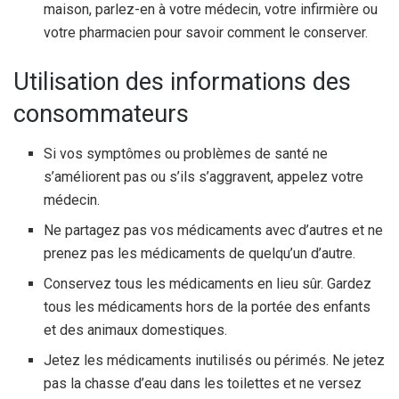
maison, parlez-en à votre médecin, votre infirmière ou
votre pharmacien pour savoir comment le conserver.
Utilisation des informations des
consommateurs
Si vos symptômes ou problèmes de santé ne
s’améliorent pas ou s’ils s’aggravent, appelez votre
médecin.
Ne partagez pas vos médicaments avec d’autres et ne
prenez pas les médicaments de quelqu’un d’autre.
Conservez tous les médicaments en lieu sûr. Gardez
tous les médicaments hors de la portée des enfants
et des animaux domestiques.
Jetez les médicaments inutilisés ou périmés. Ne jetez
pas la chasse d’eau dans les toilettes et ne versez