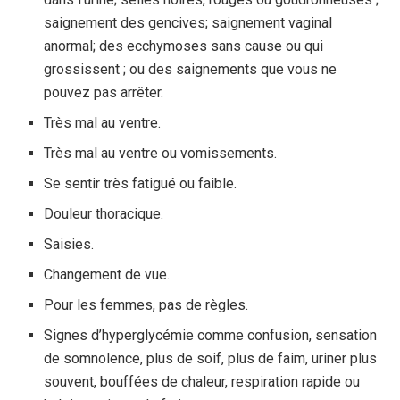
saignement des gencives; saignement vaginal
anormal; des ecchymoses sans cause ou qui
grossissent ; ou des saignements que vous ne
pouvez pas arrêter.
Très mal au ventre.
Très mal au ventre ou vomissements.
Se sentir très fatigué ou faible.
Douleur thoracique.
Saisies.
Changement de vue.
Pour les femmes, pas de règles.
Signes d’hyperglycémie comme confusion, sensation
de somnolence, plus de soif, plus de faim, uriner plus
souvent, bouffées de chaleur, respiration rapide ou