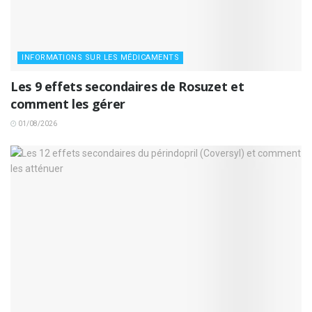
INFORMATIONS SUR LES MÉDICAMENTS
Les 9 effets secondaires de Rosuzet et
comment les gérer
01/08/2026