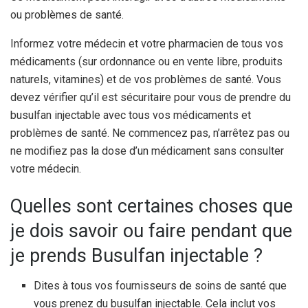
ou problèmes de santé.
Informez votre médecin et votre pharmacien de tous vos
médicaments (sur ordonnance ou en vente libre, produits
naturels, vitamines) et de vos problèmes de santé. Vous
devez vérifier qu’il est sécuritaire pour vous de prendre du
busulfan injectable avec tous vos médicaments et
problèmes de santé. Ne commencez pas, n’arrêtez pas ou
ne modifiez pas la dose d’un médicament sans consulter
votre médecin.
Quelles sont certaines choses que
je dois savoir ou faire pendant que
je prends Busulfan injectable ?
Dites à tous vos fournisseurs de soins de santé que
vous prenez du busulfan injectable. Cela inclut vos