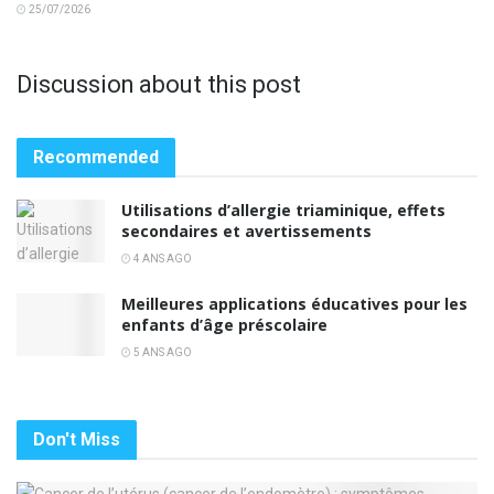
25/07/2026
Discussion about this post
Recommended
Utilisations d’allergie triaminique, effets
secondaires et avertissements
4 ANS AGO
Meilleures applications éducatives pour les
enfants d’âge préscolaire
5 ANS AGO
Don't Miss