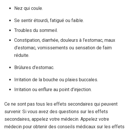
Nez qui coule.
Se sentir étourdi, fatigué ou faible.
Troubles du sommeil.
Constipation, diarrhée, douleurs à l’estomac, maux
d’estomac, vomissements ou sensation de faim
réduite.
Brûlures d’estomac.
Irritation de la bouche ou plaies buccales.
Irritation ou enflure au point d’injection.
Ce ne sont pas tous les effets secondaires qui peuvent
survenir. Si vous avez des questions sur les effets
secondaires, appelez votre médecin. Appelez votre
médecin pour obtenir des conseils médicaux sur les effets