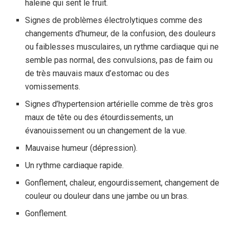
haleine qui sent le fruit.
Signes de problèmes électrolytiques comme des
changements d’humeur, de la confusion, des douleurs
ou faiblesses musculaires, un rythme cardiaque qui ne
semble pas normal, des convulsions, pas de faim ou
de très mauvais maux d’estomac ou des
vomissements.
Signes d’hypertension artérielle comme de très gros
maux de tête ou des étourdissements, un
évanouissement ou un changement de la vue.
Mauvaise humeur (dépression).
Un rythme cardiaque rapide.
Gonflement, chaleur, engourdissement, changement de
couleur ou douleur dans une jambe ou un bras.
Gonflement.