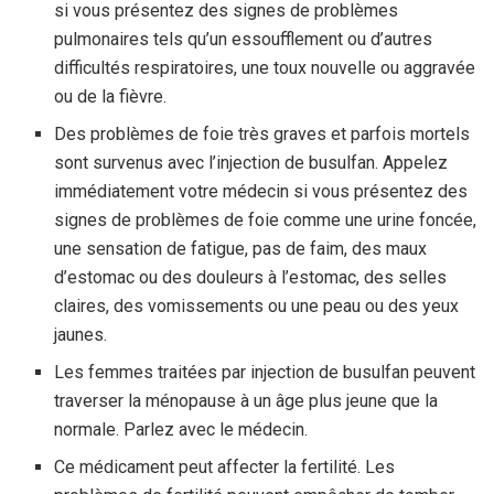
si vous présentez des signes de problèmes
pulmonaires tels qu’un essoufflement ou d’autres
difficultés respiratoires, une toux nouvelle ou aggravée
ou de la fièvre.
Des problèmes de foie très graves et parfois mortels
sont survenus avec l’injection de busulfan. Appelez
immédiatement votre médecin si vous présentez des
signes de problèmes de foie comme une urine foncée,
une sensation de fatigue, pas de faim, des maux
d’estomac ou des douleurs à l’estomac, des selles
claires, des vomissements ou une peau ou des yeux
jaunes.
Les femmes traitées par injection de busulfan peuvent
traverser la ménopause à un âge plus jeune que la
normale. Parlez avec le médecin.
Ce médicament peut affecter la fertilité. Les