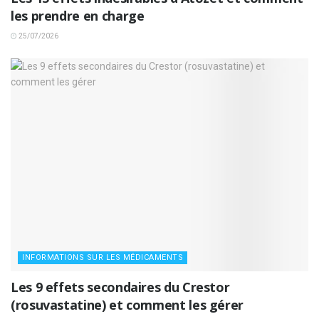
les prendre en charge
25/07/2026
INFORMATIONS SUR LES MÉDICAMENTS
Les 9 effets secondaires du Crestor
(rosuvastatine) et comment les gérer