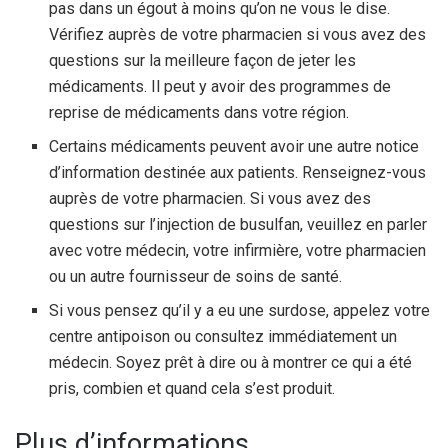
pas dans un égout à moins qu’on ne vous le dise.
Vérifiez auprès de votre pharmacien si vous avez des
questions sur la meilleure façon de jeter les
médicaments. Il peut y avoir des programmes de
reprise de médicaments dans votre région.
Certains médicaments peuvent avoir une autre notice
d’information destinée aux patients. Renseignez-vous
auprès de votre pharmacien. Si vous avez des
questions sur l’injection de busulfan, veuillez en parler
avec votre médecin, votre infirmière, votre pharmacien
ou un autre fournisseur de soins de santé.
Si vous pensez qu’il y a eu une surdose, appelez votre
centre antipoison ou consultez immédiatement un
médecin. Soyez prêt à dire ou à montrer ce qui a été
pris, combien et quand cela s’est produit.
Plus d’informations