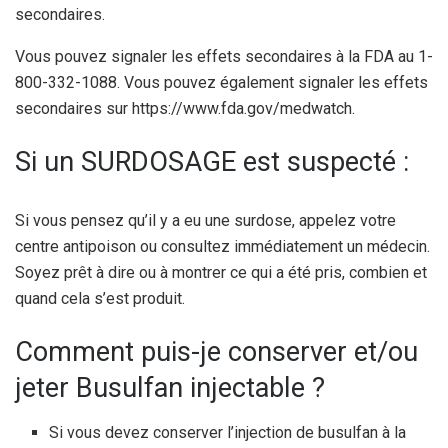
secondaires.
Vous pouvez signaler les effets secondaires à la FDA au 1-
800-332-1088. Vous pouvez également signaler les effets
secondaires sur https://www.fda.gov/medwatch.
Si un SURDOSAGE est suspecté :
Si vous pensez qu’il y a eu une surdose, appelez votre
centre antipoison ou consultez immédiatement un médecin.
Soyez prêt à dire ou à montrer ce qui a été pris, combien et
quand cela s’est produit.
Comment puis-je conserver et/ou
jeter Busulfan injectable ?
Si vous devez conserver l’injection de busulfan à la