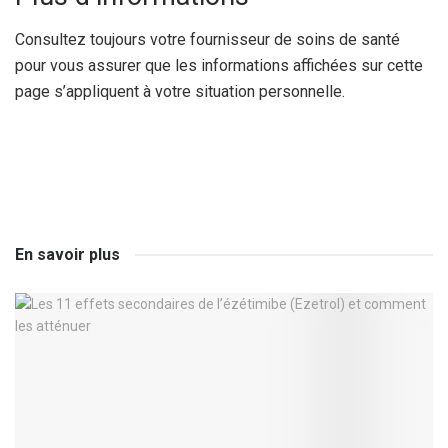
Consultez toujours votre fournisseur de soins de santé
pour vous assurer que les informations affichées sur cette
page s’appliquent à votre situation personnelle.
En savoir plus