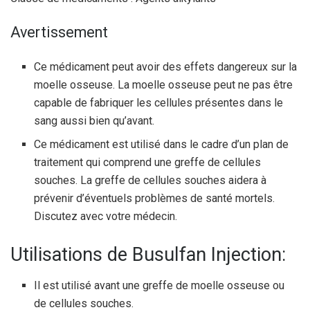
Avertissement
Ce médicament peut avoir des effets dangereux sur la
moelle osseuse. La moelle osseuse peut ne pas être
capable de fabriquer les cellules présentes dans le
sang aussi bien qu’avant.
Ce médicament est utilisé dans le cadre d’un plan de
traitement qui comprend une greffe de cellules
souches. La greffe de cellules souches aidera à
prévenir d’éventuels problèmes de santé mortels.
Discutez avec votre médecin.
Utilisations de Busulfan Injection:
Il est utilisé avant une greffe de moelle osseuse ou
de cellules souches.