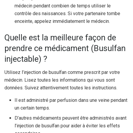
médecin pendant combien de temps utiliser le
contrôle des naissances. Si votre partenaire tombe
enceinte, appelez immédiatement le médecin.
Quelle est la meilleure façon de
prendre ce médicament (Busulfan
injectable) ?
Utilisez l’injection de busulfan comme prescrit par votre
médecin. Lisez toutes les informations qui vous sont
données. Suivez attentivement toutes les instructions.
Il est administré par perfusion dans une veine pendant
un certain temps.
D’autres médicaments peuvent être administrés avant
l’injection de busulfan pour aider à éviter les effets