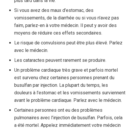
plus tard dans la vie.
Si vous avez des maux d’estomac, des
vomissements, de la diarrhée ou si vous n’avez pas
faim, parlez-en à votre médecin. Il peut y avoir des
moyens de réduire ces effets secondaires.
Le risque de convulsions peut être plus élevé. Parlez
avec le médecin.
Les cataractes peuvent rarement se produire.
Un problème cardiaque très grave et parfois mortel
est survenu chez certaines personnes prenant du
busulfan par injection. La plupart du temps, les
douleurs à l’estomac et les vomissements surviennent
avant le problème cardiaque. Parlez avec le médecin.
Certaines personnes ont eu des problèmes
pulmonaires avec l’injection de busulfan. Parfois, cela
a été mortel. Appelez immédiatement votre médecin