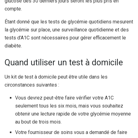
glucose des 30 derniers jours seront les plus pris en
compte.
Étant donné que les tests de glycémie quotidiens mesurent
la glycémie sur place, une surveillance quotidienne et des
tests d’A1C sont nécessaires pour gérer efficacement le
diabète.
Quand utiliser un test à domicile
Un kit de test à domicile peut être utile dans les
circonstances suivantes :
Vous devrez peut-être faire vérifier votre A1C
seulement tous les six mois, mais vous souhaitez
obtenir une lecture rapide de votre glycémie moyenne
au bout de trois mois.
Votre fournisseur de soins vous a demandé de faire