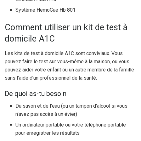
Système HemoCue Hb 801
Comment utiliser un kit de test à
domicile A1C
Les kits de test à domicile A1C sont conviviaux. Vous
pouvez faire le test sur vous-même à la maison, ou vous
pouvez aider votre enfant ou un autre membre de la famille
sans l’aide d’un professionnel de la santé.
De quoi as-tu besoin
Du savon et de l’eau (ou un tampon d’alcool si vous
n’avez pas accès à un évier)
Un ordinateur portable ou votre téléphone portable
pour enregistrer les résultats