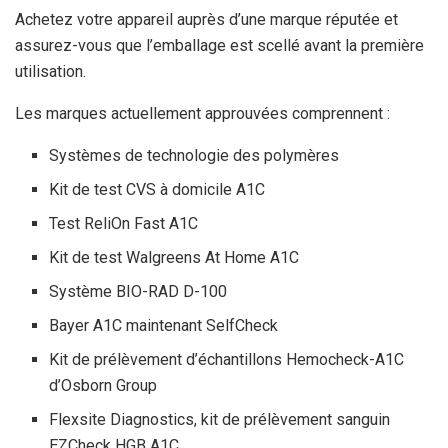
Achetez votre appareil auprès d’une marque réputée et
assurez-vous que l’emballage est scellé avant la première
utilisation.
Les marques actuellement approuvées comprennent :
Systèmes de technologie des polymères
Kit de test CVS à domicile A1C
Test ReliOn Fast A1C
Kit de test Walgreens At Home A1C
Système BIO-RAD D-100
Bayer A1C maintenant SelfCheck
Kit de prélèvement d’échantillons Hemocheck-A1C
d’Osborn Group
Flexsite Diagnostics, kit de prélèvement sanguin
EZCheck HGB A1C