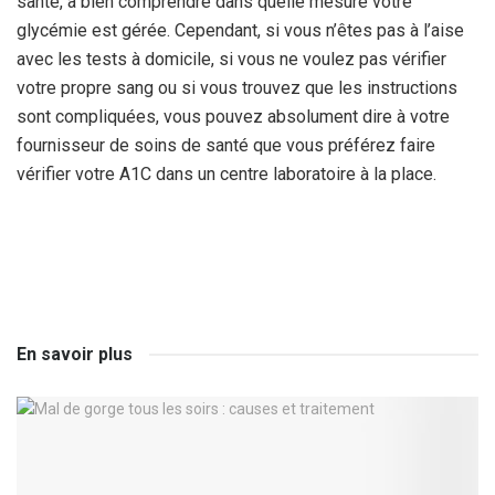
santé, à bien comprendre dans quelle mesure votre
glycémie est gérée. Cependant, si vous n’êtes pas à l’aise
avec les tests à domicile, si vous ne voulez pas vérifier
votre propre sang ou si vous trouvez que les instructions
sont compliquées, vous pouvez absolument dire à votre
fournisseur de soins de santé que vous préférez faire
vérifier votre A1C dans un centre laboratoire à la place.
En savoir plus