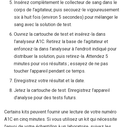
Insérez complètement le collecteur de sang dans le
corps de l’agitateur, puis secouez-le vigoureusement
six à huit fois (environ 5 secondes) pour mélanger le
sang avec la solution de test.
Ouvrez la cartouche de test et insérez-la dans
l’analyseur A1C. Retirez la base de l’agitateur et
enfoncez-la dans l’analyseur à l’endroit indiqué pour
distribuer la solution, puis retirez-la. Attendez 5
minutes pour vos résultats ; essayez de ne pas
toucher l’appareil pendant ce temps.
Enregistrez votre résultat et la date.
Jetez la cartouche de test. Enregistrez l’appareil
d’analyse pour des tests futurs.
Certains kits peuvent fournir une lecture de votre numéro
A1C en cinq minutes.
Si vous utilisez un kit qui nécessite
l’envoi de votre échantillon à un laboratoire, suivez les