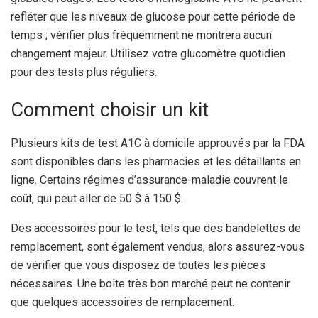
refléter que les niveaux de glucose pour cette période de
temps ; vérifier plus fréquemment ne montrera aucun
changement majeur. Utilisez votre glucomètre quotidien
pour des tests plus réguliers.
Comment choisir un kit
Plusieurs kits de test A1C à domicile approuvés par la FDA
sont disponibles dans les pharmacies et les détaillants en
ligne. Certains régimes d’assurance-maladie couvrent le
coût, qui peut aller de 50 $ à 150 $.
Des accessoires pour le test, tels que des bandelettes de
remplacement, sont également vendus, alors assurez-vous
de vérifier que vous disposez de toutes les pièces
nécessaires. Une boîte très bon marché peut ne contenir
que quelques accessoires de remplacement.