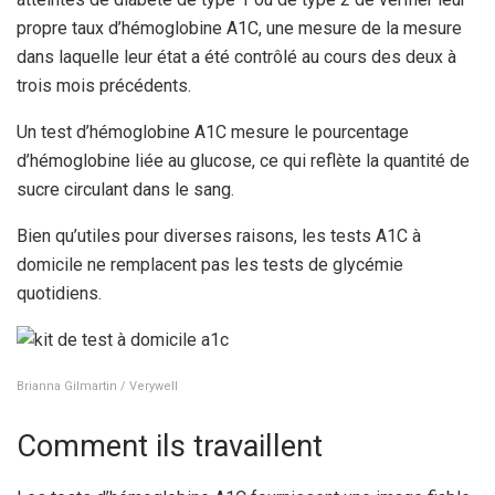
propre taux d’hémoglobine A1C, une mesure de la mesure
dans laquelle leur état a été contrôlé au cours des deux à
trois mois précédents.
Un test d’hémoglobine A1C mesure le pourcentage
d’hémoglobine liée au glucose, ce qui reflète la quantité de
sucre circulant dans le sang.
Bien qu’utiles pour diverses raisons, les tests A1C à
domicile ne remplacent pas les tests de glycémie
quotidiens.
Brianna Gilmartin / Verywell
Comment ils travaillent