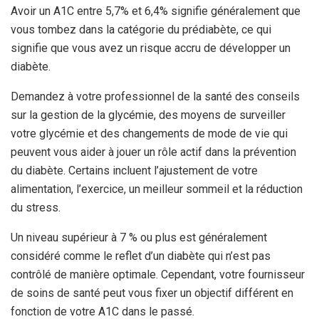
Avoir un A1C entre 5,7% et 6,4% signifie généralement que
vous tombez dans la catégorie du prédiabète, ce qui
signifie que vous avez un risque accru de développer un
diabète.
Demandez à votre professionnel de la santé des conseils
sur la gestion de la glycémie, des moyens de surveiller
votre glycémie et des changements de mode de vie qui
peuvent vous aider à jouer un rôle actif dans la prévention
du diabète. Certains incluent l’ajustement de votre
alimentation, l’exercice, un meilleur sommeil et la réduction
du stress.
Un niveau supérieur à 7 % ou plus est généralement
considéré comme le reflet d’un diabète qui n’est pas
contrôlé de manière optimale. Cependant, votre fournisseur
de soins de santé peut vous fixer un objectif différent en
fonction de votre A1C dans le passé.