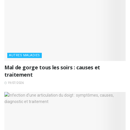
AUTRES MALADIES
Mal de gorge tous les soirs : causes et
traitement
19/07/2026