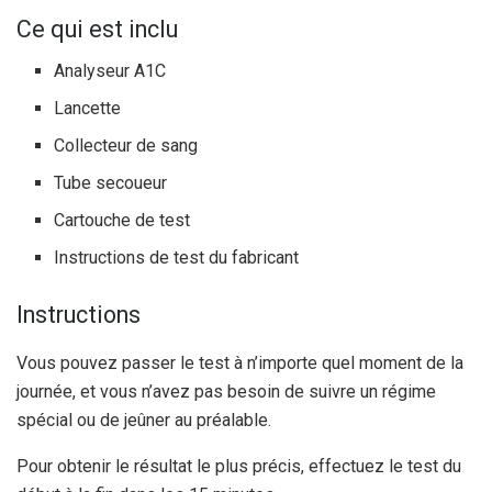
Ce qui est inclu
Analyseur A1C
Lancette
Collecteur de sang
Tube secoueur
Cartouche de test
Instructions de test du fabricant
Instructions
Vous pouvez passer le test à n’importe quel moment de la
journée, et vous n’avez pas besoin de suivre un régime
spécial ou de jeûner au préalable.
Pour obtenir le résultat le plus précis, effectuez le test du