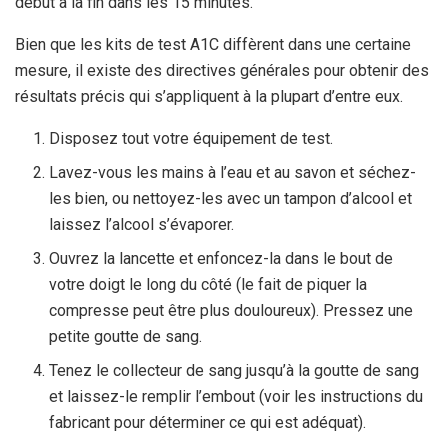
début à la fin dans les 15 minutes.
Bien que les kits de test A1C diffèrent dans une certaine
mesure, il existe des directives générales pour obtenir des
résultats précis qui s’appliquent à la plupart d’entre eux.
Disposez tout votre équipement de test.
Lavez-vous les mains à l’eau et au savon et séchez-
les bien, ou nettoyez-les avec un tampon d’alcool et
laissez l’alcool s’évaporer.
Ouvrez la lancette et enfoncez-la dans le bout de
votre doigt le long du côté (le fait de piquer la
compresse peut être plus douloureux). Pressez une
petite goutte de sang.
Tenez le collecteur de sang jusqu’à la goutte de sang
et laissez-le remplir l’embout (voir les instructions du
fabricant pour déterminer ce qui est adéquat).