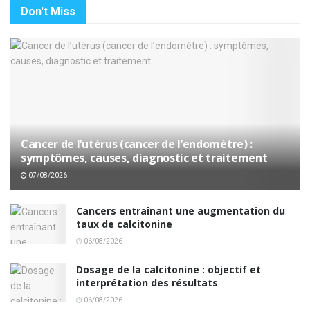
Don't Miss
Cancer de l’utérus (cancer de l’endomètre) :
symptômes, causes, diagnostic et traitement
07/08/2026
Cancers entraînant une augmentation du
taux de calcitonine
06/08/2026
Dosage de la calcitonine : objectif et
interprétation des résultats
06/08/2026