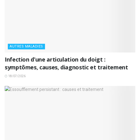
AUTRES MALADIES
Infection d’une articulation du doigt :
symptômes, causes, diagnostic et traitement
18/07/2026