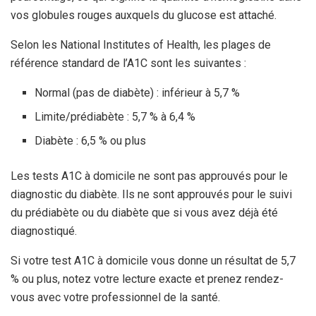
vos globules rouges auxquels du glucose est attaché.
Selon les National Institutes of Health, les plages de
référence standard de l’A1C sont les suivantes :
Normal (pas de diabète) : inférieur à 5,7 %
Limite/prédiabète : 5,7 % à 6,4 %
Diabète : 6,5 % ou plus
Les tests A1C à domicile ne sont pas approuvés pour le
diagnostic du diabète. Ils ne sont approuvés pour le suivi
du prédiabète ou du diabète que si vous avez déjà été
diagnostiqué.
Si votre test A1C à domicile vous donne un résultat de 5,7
% ou plus, notez votre lecture exacte et prenez rendez-
vous avec votre professionnel de la santé.