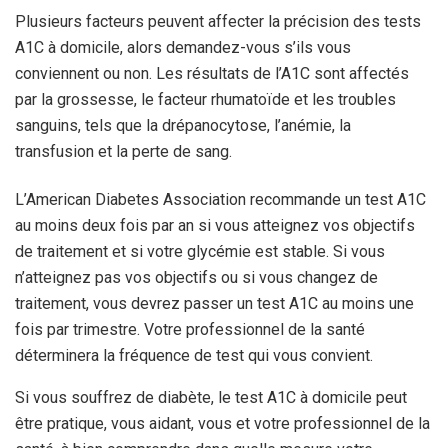
Plusieurs facteurs peuvent affecter la précision des tests
A1C à domicile, alors demandez-vous s’ils vous
conviennent ou non. Les résultats de l’A1C sont affectés
par la grossesse, le facteur rhumatoïde et les troubles
sanguins, tels que la drépanocytose, l’anémie, la
transfusion et la perte de sang.
L’American Diabetes Association recommande un test A1C
au moins deux fois par an si vous atteignez vos objectifs
de traitement et si votre glycémie est stable. Si vous
n’atteignez pas vos objectifs ou si vous changez de
traitement, vous devrez passer un test A1C au moins une
fois par trimestre.
Votre professionnel de la santé
déterminera la fréquence de test qui vous convient.
Si vous souffrez de diabète, le test A1C à domicile peut
être pratique, vous aidant, vous et votre professionnel de la