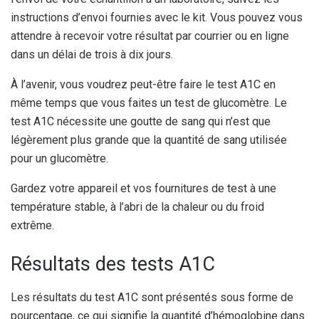
instructions d’envoi fournies avec le kit. Vous pouvez vous
attendre à recevoir votre résultat par courrier ou en ligne
dans un délai de trois à dix jours.
À l’avenir, vous voudrez peut-être faire le test A1C en
même temps que vous faites un test de glucomètre. Le
test A1C nécessite une goutte de sang qui n’est que
légèrement plus grande que la quantité de sang utilisée
pour un glucomètre.
Gardez votre appareil et vos fournitures de test à une
température stable, à l’abri de la chaleur ou du froid
extrême.
Résultats des tests A1C
Les résultats du test A1C sont présentés sous forme de
pourcentage, ce qui signifie la quantité d’hémoglobine dans