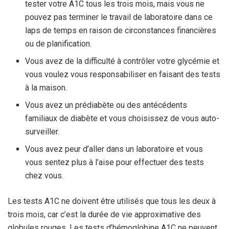
tester votre A1C tous les trois mois, mais vous ne
pouvez pas terminer le travail de laboratoire dans ce
laps de temps en raison de circonstances financières
ou de planification.
Vous avez de la difficulté à contrôler votre glycémie et
vous voulez vous responsabiliser en faisant des tests
à la maison.
Vous avez un prédiabète ou des antécédents
familiaux de diabète et vous choisissez de vous auto-
surveiller.
Vous avez peur d’aller dans un laboratoire et vous
vous sentez plus à l’aise pour effectuer des tests
chez vous.
Les tests A1C ne doivent être utilisés que tous les deux à
trois mois, car c’est la durée de vie approximative des
globules rouges. Les tests d’hémoglobine A1C ne peuvent