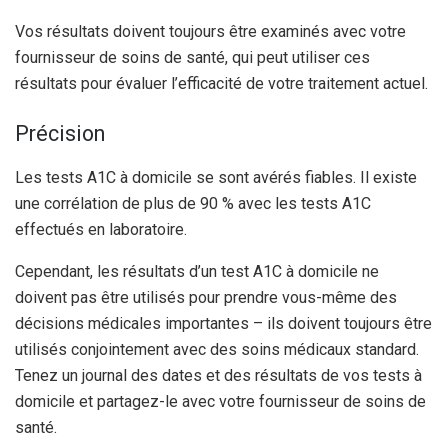
Vos résultats doivent toujours être examinés avec votre
fournisseur de soins de santé, qui peut utiliser ces
résultats pour évaluer l’efficacité de votre traitement actuel.
Précision
Les tests A1C à domicile se sont avérés fiables. Il existe
une corrélation de plus de 90 % avec les tests A1C
effectués en laboratoire.
Cependant, les résultats d’un test A1C à domicile ne
doivent pas être utilisés pour prendre vous-même des
décisions médicales importantes – ils doivent toujours être
utilisés conjointement avec des soins médicaux standard.
Tenez un journal des dates et des résultats de vos tests à
domicile et partagez-le avec votre fournisseur de soins de
santé.