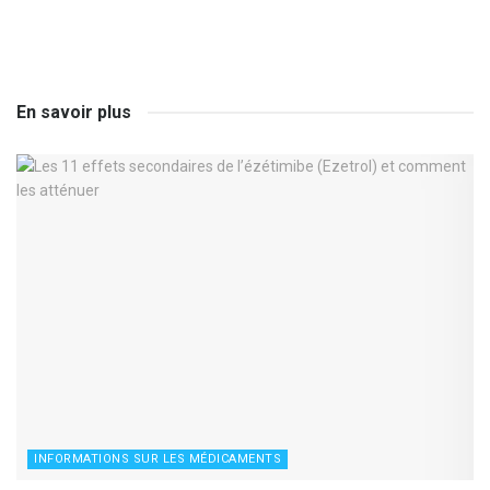
En savoir plus
INFORMATIONS SUR LES MÉDICAMENTS