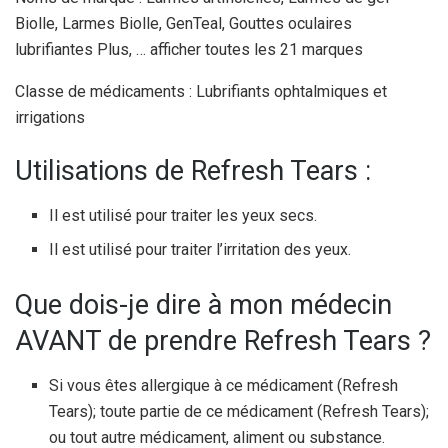
Biolle, Larmes Biolle, GenTeal, Gouttes oculaires
lubrifiantes Plus, … afficher toutes les 21 marques
Classe de médicaments : Lubrifiants ophtalmiques et
irrigations
Utilisations de Refresh Tears :
Il est utilisé pour traiter les yeux secs.
Il est utilisé pour traiter l’irritation des yeux.
Que dois-je dire à mon médecin
AVANT de prendre Refresh Tears ?
Si vous êtes allergique à ce médicament (Refresh
Tears); toute partie de ce médicament (Refresh Tears);
ou tout autre médicament, aliment ou substance.