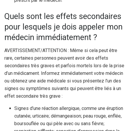
prescrit par le médecin.
Quels sont les effets secondaires
pour lesquels je dois appeler mon
médecin immédiatement ?
AVERTISSEMENT/ATTENTION : Même si cela peut être
rare, certaines personnes peuvent avoir des effets
secondaires très graves et parfois mortels lors de la prise
d’un médicament. Informez immédiatement votre médecin
ou obtenez une aide médicale si vous présentez l’un des
signes ou symptômes suivants qui peuvent être liés à un
effet secondaire très grave :
Signes d’une réaction allergique, comme une éruption
cutanée; urticaire; démangeaison; peau rouge, enflée,
boursouflée ou qui pèle avec ou sans fièvre;