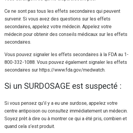
Ce ne sont pas tous les effets secondaires qui peuvent
survenir. Si vous avez des questions sur les effets
secondaires, appelez votre médecin. Appelez votre
médecin pour obtenir des conseils médicaux sur les effets
secondaires.
Vous pouvez signaler les effets secondaires à la FDA au 1-
800-332-1088. Vous pouvez également signaler les effets
secondaires sur https://www.fda.gov/medwatch.
Si un SURDOSAGE est suspecté :
Si vous pensez qu’il y a eu une surdose, appelez votre
centre antipoison ou consultez immédiatement un médecin.
Soyez prêt à dire ou à montrer ce qui a été pris, combien et
quand cela s’est produit.