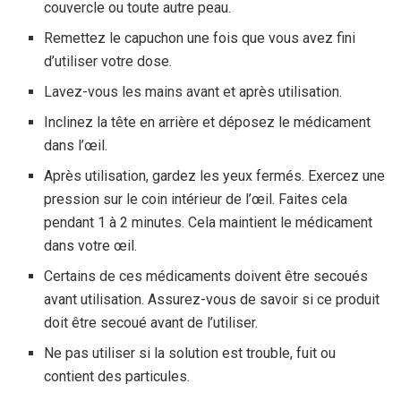
couvercle ou toute autre peau.
Remettez le capuchon une fois que vous avez fini
d’utiliser votre dose.
Lavez-vous les mains avant et après utilisation.
Inclinez la tête en arrière et déposez le médicament
dans l’œil.
Après utilisation, gardez les yeux fermés. Exercez une
pression sur le coin intérieur de l’œil. Faites cela
pendant 1 à 2 minutes. Cela maintient le médicament
dans votre œil.
Certains de ces médicaments doivent être secoués
avant utilisation. Assurez-vous de savoir si ce produit
doit être secoué avant de l’utiliser.
Ne pas utiliser si la solution est trouble, fuit ou
contient des particules.