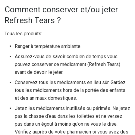
Comment conserver et/ou jeter
Refresh Tears ?
Tous les produits:
Ranger à température ambiante.
Assurez-vous de savoir combien de temps vous
pouvez conserver ce médicament (Refresh Tears)
avant de devoir le jeter.
Conservez tous les médicaments en lieu sûr. Gardez
tous les médicaments hors de la portée des enfants
et des animaux domestiques.
Jetez les médicaments inutilisés ou périmés. Ne jetez
pas la chasse d’eau dans les toilettes et ne versez
pas dans un égout à moins qu’on ne vous le dise.
Vérifiez auprès de votre pharmacien si vous avez des