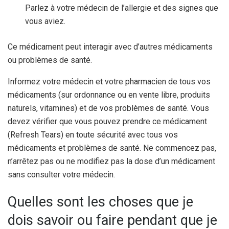
Parlez à votre médecin de l’allergie et des signes que
vous aviez.
Ce médicament peut interagir avec d’autres médicaments
ou problèmes de santé.
Informez votre médecin et votre pharmacien de tous vos
médicaments (sur ordonnance ou en vente libre, produits
naturels, vitamines) et de vos problèmes de santé. Vous
devez vérifier que vous pouvez prendre ce médicament
(Refresh Tears) en toute sécurité avec tous vos
médicaments et problèmes de santé. Ne commencez pas,
n’arrêtez pas ou ne modifiez pas la dose d’un médicament
sans consulter votre médecin.
Quelles sont les choses que je
dois savoir ou faire pendant que je