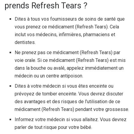
prends Refresh Tears ?
Dites à tous vos fournisseurs de soins de santé que
vous prenez ce médicament (Refresh Tears). Cela
inclut vos médecins, infirmières, pharmaciens et
dentistes.
Ne prenez pas ce médicament (Refresh Tears) par
voie orale. Si ce médicament (Refresh Tears) est mis
dans la bouche ou avalé, appelez immédiatement un
médecin ou un centre antipoison.
Dites à votre médecin si vous êtes enceinte ou
prévoyez de tomber enceinte. Vous devrez discuter
des avantages et des risques de l’utilisation de ce
médicament (Refresh Tears) pendant votre grossesse.
Informez votre médecin si vous allaitez. Vous devrez
parler de tout risque pour votre bébé.