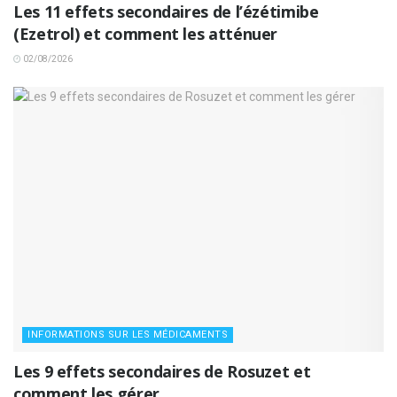
Les 11 effets secondaires de l’ézétimibe
(Ezetrol) et comment les atténuer
02/08/2026
INFORMATIONS SUR LES MÉDICAMENTS
Les 9 effets secondaires de Rosuzet et
comment les gérer