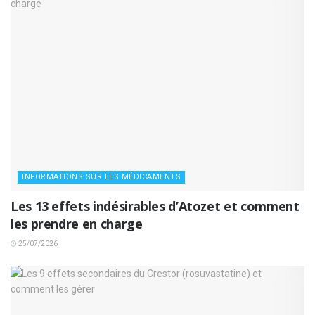
INFORMATIONS SUR LES MÉDICAMENTS
Les 13 effets indésirables d’Atozet et comment
les prendre en charge
25/07/2026