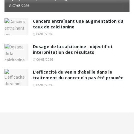
07/08/2026
Cancers entraînant une augmentation du
taux de calcitonine
06/08/2026
Dosage de la calcitonine : objectif et
interprétation des résultats
06/08/2026
L’efficacité du venin d’abeille dans le
traitement du cancer n’a pas été prouvée
05/08/2026