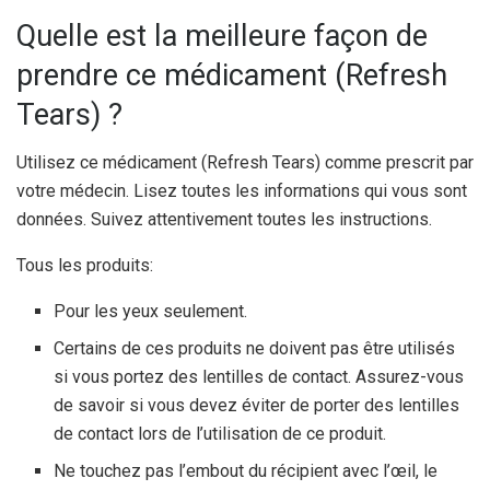
Quelle est la meilleure façon de
prendre ce médicament (Refresh
Tears) ?
Utilisez ce médicament (Refresh Tears) comme prescrit par
votre médecin. Lisez toutes les informations qui vous sont
données. Suivez attentivement toutes les instructions.
Tous les produits:
Pour les yeux seulement.
Certains de ces produits ne doivent pas être utilisés
si vous portez des lentilles de contact. Assurez-vous
de savoir si vous devez éviter de porter des lentilles
de contact lors de l’utilisation de ce produit.
Ne touchez pas l’embout du récipient avec l’œil, le