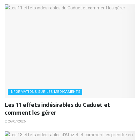
INFORMATIONS SUR LES MÉDICAMENTS
Les 11 effets indésirables du Caduet et
comment les gérer
26/07/2026