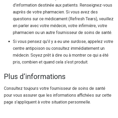
d’information destinée aux patients. Renseignez-vous
auprès de votre pharmacien. Si vous avez des
questions sur ce médicament (Refresh Tears), veuillez
en parler avec votre médecin, votre infirmière, votre
pharmacien ou un autre fournisseur de soins de santé.
Si vous pensez qu’il y a eu une surdose, appelez votre
centre antipoison ou consultez immédiatement un
médecin. Soyez prêt à dire ou à montrer ce qui a été
pris, combien et quand cela s’est produit.
Plus d’informations
Consultez toujours votre fournisseur de soins de santé
pour vous assurer que les informations affichées sur cette
page s’appliquent à votre situation personnelle.