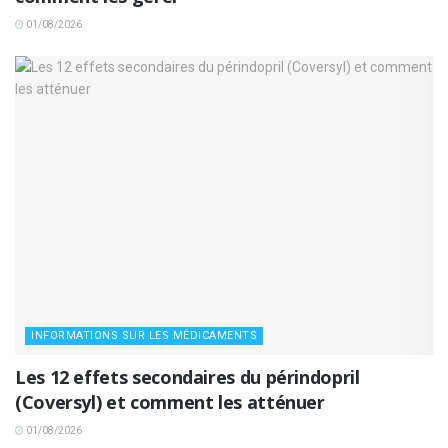
01/08/2026
INFORMATIONS SUR LES MÉDICAMENTS
Les 12 effets secondaires du périndopril
(Coversyl) et comment les atténuer
01/08/2026