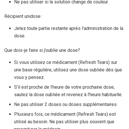
Ne pas utiliser si la solution change de couleur.
Récipient unidose :
Jetez toute partie restante après l’administration de la
dose.
Que dois-je faire si j’oublie une dose?
Si vous utilisez ce médicament (Refresh Tears) sur
une base régulière, utilisez une dose oubliée dès que
vous y pensez.
S’il est proche de l’heure de votre prochaine dose,
sautez la dose oubliée et revenez à l’heure habituelle.
Ne pas utiliser 2 doses ou doses supplémentaires.
Plusieurs fois, ce médicament (Refresh Tears) est
utilisé au besoin. Ne pas utiliser plus souvent que