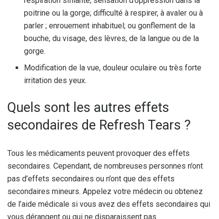
respiration sifflante; sensation d’oppression dans la
poitrine ou la gorge; difficulté à respirer, à avaler ou à
parler ; enrouement inhabituel; ou gonflement de la
bouche, du visage, des lèvres, de la langue ou de la
gorge.
Modification de la vue, douleur oculaire ou très forte
irritation des yeux.
Quels sont les autres effets
secondaires de Refresh Tears ?
Tous les médicaments peuvent provoquer des effets
secondaires. Cependant, de nombreuses personnes n’ont
pas d’effets secondaires ou n’ont que des effets
secondaires mineurs. Appelez votre médecin ou obtenez
de l’aide médicale si vous avez des effets secondaires qui
vous dérangent ou qui ne disparaissent pas.