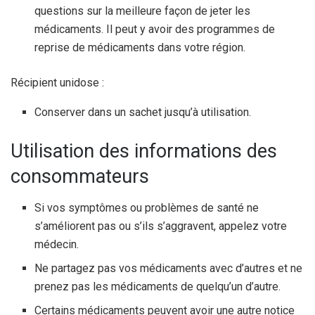
questions sur la meilleure façon de jeter les
médicaments. Il peut y avoir des programmes de
reprise de médicaments dans votre région.
Récipient unidose :
Conserver dans un sachet jusqu’à utilisation.
Utilisation des informations des
consommateurs
Si vos symptômes ou problèmes de santé ne
s’améliorent pas ou s’ils s’aggravent, appelez votre
médecin.
Ne partagez pas vos médicaments avec d’autres et ne
prenez pas les médicaments de quelqu’un d’autre.
Certains médicaments peuvent avoir une autre notice