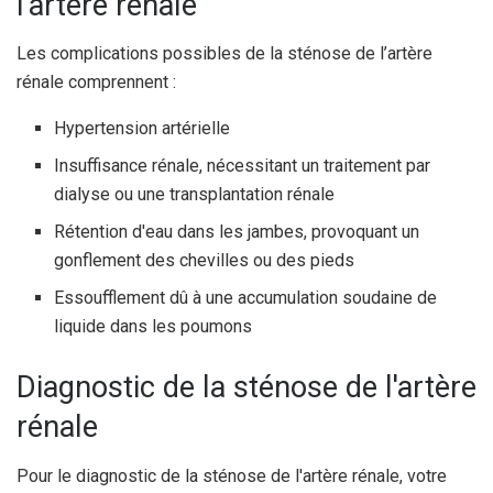
l'artère rénale
Les complications possibles de la sténose de l’artère
rénale comprennent :
Hypertension artérielle
Insuffisance rénale, nécessitant un traitement par
dialyse ou une transplantation rénale
Rétention d'eau dans les jambes, provoquant un
gonflement des chevilles ou des pieds
Essoufflement dû à une accumulation soudaine de
liquide dans les poumons
Diagnostic de la sténose de l'artère
rénale
Pour le diagnostic de la sténose de l'artère rénale, votre