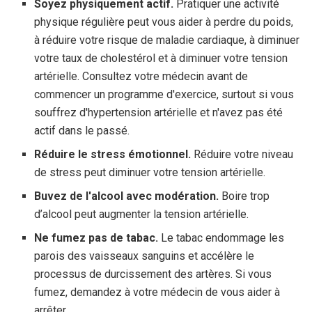
Soyez physiquement actif.
Pratiquer une activité
physique régulière peut vous aider à perdre du poids,
à réduire votre risque de maladie cardiaque, à diminuer
votre taux de cholestérol et à diminuer votre tension
artérielle. Consultez votre médecin avant de
commencer un programme d'exercice, surtout si vous
souffrez d'hypertension artérielle et n'avez pas été
actif dans le passé.
Réduire le stress émotionnel.
Réduire votre niveau
de stress peut diminuer votre tension artérielle.
Buvez de l'alcool avec modération.
Boire trop
d’alcool peut augmenter la tension artérielle.
Ne fumez pas de tabac.
Le tabac endommage les
parois des vaisseaux sanguins et accélère le
processus de durcissement des artères. Si vous
fumez, demandez à votre médecin de vous aider à
arrêter.