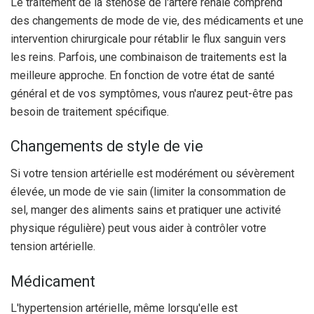
Le traitement de la sténose de l'artère rénale comprend
des changements de mode de vie, des médicaments et une
intervention chirurgicale pour rétablir le flux sanguin vers
les reins. Parfois, une combinaison de traitements est la
meilleure approche. En fonction de votre état de santé
général et de vos symptômes, vous n'aurez peut-être pas
besoin de traitement spécifique.
Changements de style de vie
Si votre tension artérielle est modérément ou sévèrement
élevée, un mode de vie sain (limiter la consommation de
sel, manger des aliments sains et pratiquer une activité
physique régulière) peut vous aider à contrôler votre
tension artérielle.
Médicament
L'hypertension artérielle, même lorsqu'elle est