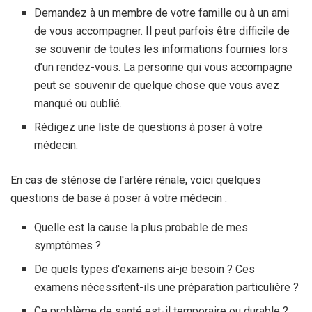
Demandez à un membre de votre famille ou à un ami
de vous accompagner. Il peut parfois être difficile de
se souvenir de toutes les informations fournies lors
d’un rendez-vous. La personne qui vous accompagne
peut se souvenir de quelque chose que vous avez
manqué ou oublié.
Rédigez une liste de questions à poser à votre
médecin.
En cas de sténose de l'artère rénale, voici quelques
questions de base à poser à votre médecin :
Quelle est la cause la plus probable de mes
symptômes ?
De quels types d'examens ai-je besoin ? Ces
examens nécessitent-ils une préparation particulière ?
Ce problème de santé est-il temporaire ou durable ?