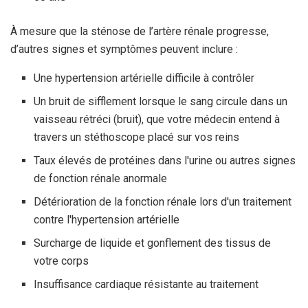
À mesure que la sténose de l’artère rénale progresse,
d’autres signes et symptômes peuvent inclure :
Une hypertension artérielle difficile à contrôler
Un bruit de sifflement lorsque le sang circule dans un
vaisseau rétréci (bruit), que votre médecin entend à
travers un stéthoscope placé sur vos reins
Taux élevés de protéines dans l'urine ou autres signes
de fonction rénale anormale
Détérioration de la fonction rénale lors d'un traitement
contre l'hypertension artérielle
Surcharge de liquide et gonflement des tissus de
votre corps
Insuffisance cardiaque résistante au traitement