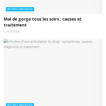
AUTRES MALADIES
Mal de gorge tous les soirs : causes et
traitement
19/07/2026
AUTRES MALADIES