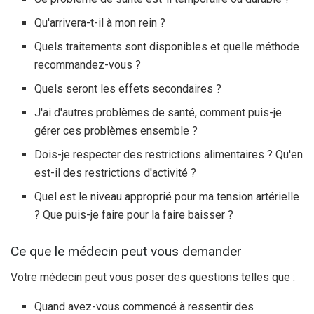
Qu'arrivera-t-il à mon rein ?
Quels traitements sont disponibles et quelle méthode
recommandez-vous ?
Quels seront les effets secondaires ?
J'ai d'autres problèmes de santé, comment puis-je
gérer ces problèmes ensemble ?
Dois-je respecter des restrictions alimentaires ? Qu'en
est-il des restrictions d'activité ?
Quel est le niveau approprié pour ma tension artérielle
? Que puis-je faire pour la faire baisser ?
Ce que le médecin peut vous demander
Votre médecin peut vous poser des questions telles que :
Quand avez-vous commencé à ressentir des