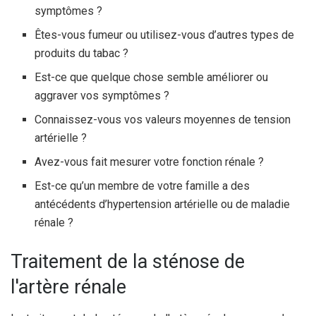
symptômes ?
Êtes-vous fumeur ou utilisez-vous d’autres types de
produits du tabac ?
Est-ce que quelque chose semble améliorer ou
aggraver vos symptômes ?
Connaissez-vous vos valeurs moyennes de tension
artérielle ?
Avez-vous fait mesurer votre fonction rénale ?
Est-ce qu’un membre de votre famille a des
antécédents d’hypertension artérielle ou de maladie
rénale ?
Traitement de la sténose de
l'artère rénale