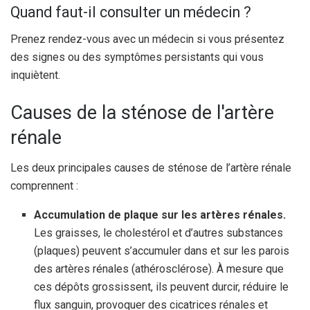
Quand faut-il consulter un médecin ?
Prenez rendez-vous avec un médecin si vous présentez
des signes ou des symptômes persistants qui vous
inquiètent.
Causes de la sténose de l'artère
rénale
Les deux principales causes de sténose de l’artère rénale
comprennent :
Accumulation de plaque sur les artères rénales.
Les graisses, le cholestérol et d’autres substances
(plaques) peuvent s’accumuler dans et sur les parois
des artères rénales (athérosclérose). À mesure que
ces dépôts grossissent, ils peuvent durcir, réduire le
flux sanguin, provoquer des cicatrices rénales et