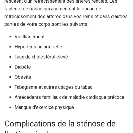
résultent d'un rétrécissement des artères rénales. Les
facteurs de risque qui augmentent le risque de
rétrécissement des artères dans vos reins et dans d'autres
parties de votre corps sont les suivants :
Vieillissement
Hypertension artérielle
Taux de cholestérol élevé
Diabète
Obésité
Tabagisme et autres usages du tabac
Antécédents familiaux de maladie cardiaque précoce
Manque d'exercice physique
Complications de la sténose de