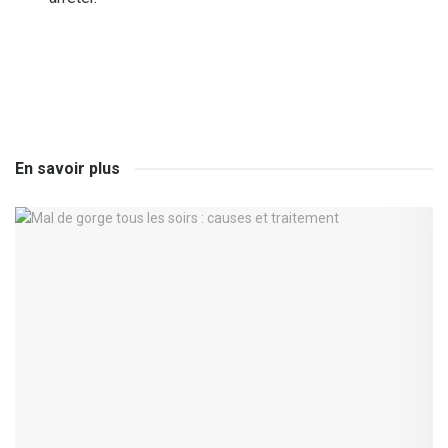
En savoir plus