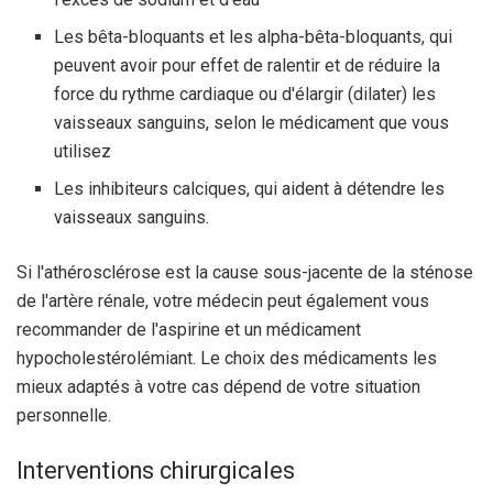
Les bêta-bloquants et les alpha-bêta-bloquants, qui
peuvent avoir pour effet de ralentir et de réduire la
force du rythme cardiaque ou d'élargir (dilater) les
vaisseaux sanguins, selon le médicament que vous
utilisez
Les inhibiteurs calciques, qui aident à détendre les
vaisseaux sanguins.
Si l'athérosclérose est la cause sous-jacente de la sténose
de l'artère rénale, votre médecin peut également vous
recommander de l'aspirine et un médicament
hypocholestérolémiant. Le choix des médicaments les
mieux adaptés à votre cas dépend de votre situation
personnelle.
Interventions chirurgicales