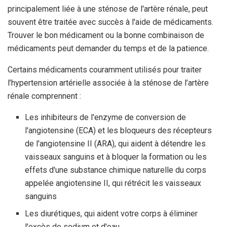
principalement liée à une sténose de l'artère rénale, peut
souvent être traitée avec succès à l'aide de médicaments.
Trouver le bon médicament ou la bonne combinaison de
médicaments peut demander du temps et de la patience.
Certains médicaments couramment utilisés pour traiter
l’hypertension artérielle associée à la sténose de l’artère
rénale comprennent :
Les inhibiteurs de l'enzyme de conversion de
l'angiotensine (ECA) et les bloqueurs des récepteurs
de l'angiotensine II (ARA), qui aident à détendre les
vaisseaux sanguins et à bloquer la formation ou les
effets d'une substance chimique naturelle du corps
appelée angiotensine II, qui rétrécit les vaisseaux
sanguins
Les diurétiques, qui aident votre corps à éliminer
l'excès de sodium et d'eau