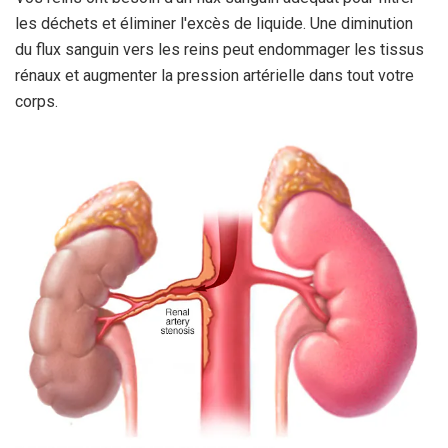
les déchets et éliminer l'excès de liquide. Une diminution
du flux sanguin vers les reins peut endommager les tissus
rénaux et augmenter la pression artérielle dans tout votre
corps.