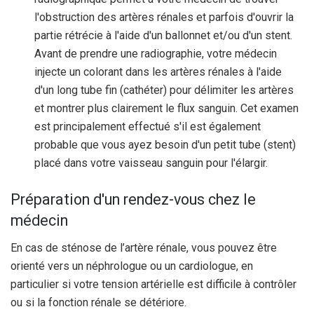
l'obstruction des artères rénales et parfois d'ouvrir la
partie rétrécie à l'aide d'un ballonnet et/ou d'un stent.
Avant de prendre une radiographie, votre médecin
injecte un colorant dans les artères rénales à l'aide
d'un long tube fin (cathéter) pour délimiter les artères
et montrer plus clairement le flux sanguin. Cet examen
est principalement effectué s'il est également
probable que vous ayez besoin d'un petit tube (stent)
placé dans votre vaisseau sanguin pour l'élargir.
Préparation d'un rendez-vous chez le
médecin
En cas de sténose de l’artère rénale, vous pouvez être
orienté vers un néphrologue ou un cardiologue, en
particulier si votre tension artérielle est difficile à contrôler
ou si la fonction rénale se détériore.