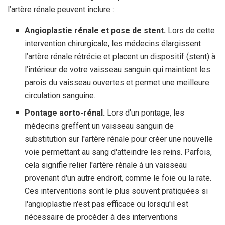
l’artère rénale peuvent inclure :
Angioplastie rénale et pose de stent.
Lors de cette
intervention chirurgicale, les médecins élargissent
l’artère rénale rétrécie et placent un dispositif (stent) à
l’intérieur de votre vaisseau sanguin qui maintient les
parois du vaisseau ouvertes et permet une meilleure
circulation sanguine.
Pontage aorto-rénal.
Lors d'un pontage, les
médecins greffent un vaisseau sanguin de
substitution sur l'artère rénale pour créer une nouvelle
voie permettant au sang d'atteindre les reins. Parfois,
cela signifie relier l'artère rénale à un vaisseau
provenant d'un autre endroit, comme le foie ou la rate.
Ces interventions sont le plus souvent pratiquées si
l'angioplastie n'est pas efficace ou lorsqu'il est
nécessaire de procéder à des interventions