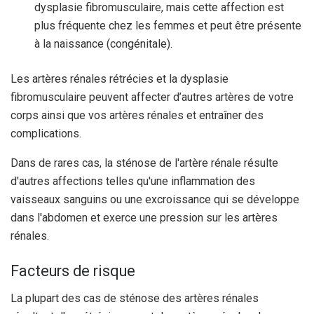
dysplasie fibromusculaire, mais cette affection est
plus fréquente chez les femmes et peut être présente
à la naissance (congénitale).
Les artères rénales rétrécies et la dysplasie
fibromusculaire peuvent affecter d’autres artères de votre
corps ainsi que vos artères rénales et entraîner des
complications.
Dans de rares cas, la sténose de l'artère rénale résulte
d'autres affections telles qu'une inflammation des
vaisseaux sanguins ou une excroissance qui se développe
dans l'abdomen et exerce une pression sur les artères
rénales.
Facteurs de risque
La plupart des cas de sténose des artères rénales