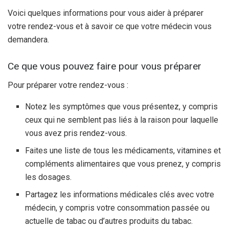
Voici quelques informations pour vous aider à préparer
votre rendez-vous et à savoir ce que votre médecin vous
demandera.
Ce que vous pouvez faire pour vous préparer
Pour préparer votre rendez-vous :
Notez les symptômes que vous présentez, y compris
ceux qui ne semblent pas liés à la raison pour laquelle
vous avez pris rendez-vous.
Faites une liste de tous les médicaments, vitamines et
compléments alimentaires que vous prenez, y compris
les dosages.
Partagez les informations médicales clés avec votre
médecin, y compris votre consommation passée ou
actuelle de tabac ou d’autres produits du tabac.