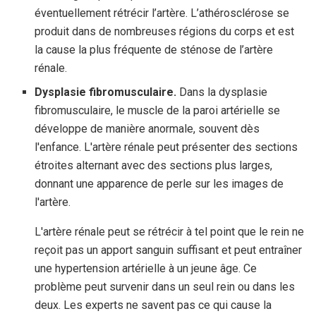
éventuellement rétrécir l’artère. L’athérosclérose se
produit dans de nombreuses régions du corps et est
la cause la plus fréquente de sténose de l’artère
rénale.
Dysplasie fibromusculaire.
Dans la dysplasie
fibromusculaire, le muscle de la paroi artérielle se
développe de manière anormale, souvent dès
l'enfance. L'artère rénale peut présenter des sections
étroites alternant avec des sections plus larges,
donnant une apparence de perle sur les images de
l'artère.
L'artère rénale peut se rétrécir à tel point que le rein ne
reçoit pas un apport sanguin suffisant et peut entraîner
une hypertension artérielle à un jeune âge. Ce
problème peut survenir dans un seul rein ou dans les
deux. Les experts ne savent pas ce qui cause la