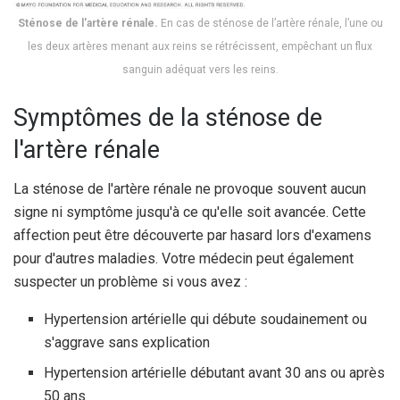
Sténose de l'artère rénale.
En cas de sténose de l’artère rénale, l’une ou
les deux artères menant aux reins se rétrécissent, empêchant un flux
sanguin adéquat vers les reins.
Symptômes de la sténose de
l'artère rénale
La sténose de l'artère rénale ne provoque souvent aucun
signe ni symptôme jusqu'à ce qu'elle soit avancée. Cette
affection peut être découverte par hasard lors d'examens
pour d'autres maladies. Votre médecin peut également
suspecter un problème si vous avez :
Hypertension artérielle qui débute soudainement ou
s'aggrave sans explication
Hypertension artérielle débutant avant 30 ans ou après
50 ans