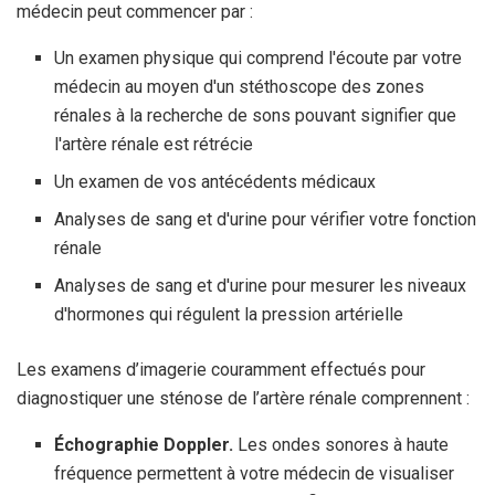
médecin peut commencer par :
Un examen physique qui comprend l'écoute par votre
médecin au moyen d'un stéthoscope des zones
rénales à la recherche de sons pouvant signifier que
l'artère rénale est rétrécie
Un examen de vos antécédents médicaux
Analyses de sang et d'urine pour vérifier votre fonction
rénale
Analyses de sang et d'urine pour mesurer les niveaux
d'hormones qui régulent la pression artérielle
Les examens d’imagerie couramment effectués pour
diagnostiquer une sténose de l’artère rénale comprennent :
Échographie Doppler.
Les ondes sonores à haute
fréquence permettent à votre médecin de visualiser