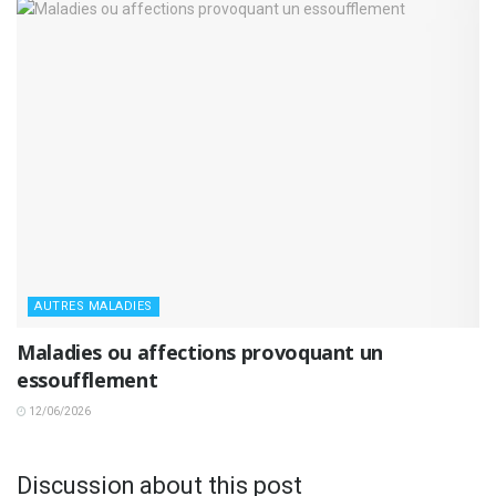
AUTRES MALADIES
Maladies ou affections provoquant un
essoufflement
12/06/2026
Discussion about this post