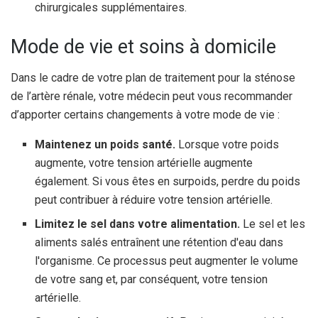
chirurgicales supplémentaires.
Mode de vie et soins à domicile
Dans le cadre de votre plan de traitement pour la sténose
de l’artère rénale, votre médecin peut vous recommander
d’apporter certains changements à votre mode de vie :
Maintenez un poids santé.
Lorsque votre poids
augmente, votre tension artérielle augmente
également. Si vous êtes en surpoids, perdre du poids
peut contribuer à réduire votre tension artérielle.
Limitez le sel dans votre alimentation.
Le sel et les
aliments salés entraînent une rétention d'eau dans
l'organisme. Ce processus peut augmenter le volume
de votre sang et, par conséquent, votre tension
artérielle.