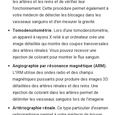
les artères et les reins et de vérifier leur
fonctionnement. Cette procédure permet également à
votre médecin de détecter les blocages dans les
vaisseaux sanguins et d'en mesurer la gravité.
Tomodensitométrie.
Lors d'une tomodensitométrie,
un appareil à rayons X relié à un ordinateur crée une
image détaillée qui montre des coupes transversales
des artères rénales. Vous pouvez recevoir une
injection de colorant pour montrer le flux sanguin.
Angiographie par résonance magnétique (ARM).
L'IRM utilise des ondes radio et des champs
magnétiques puissants pour produire des images 3D
détaillées des artères rénales et des reins. Une
injection de colorant dans les artères permet de
délimiter les vaisseaux sanguins lors de l'imagerie.
Artériographie rénale.
Ce type particulier d'examen
radiographique permet à votre médecin de trouver