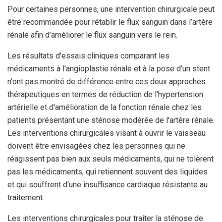
Pour certaines personnes, une intervention chirurgicale peut
être recommandée pour rétablir le flux sanguin dans l’artère
rénale afin d’améliorer le flux sanguin vers le rein.
Les résultats d'essais cliniques comparant les
médicaments à l'angioplastie rénale et à la pose d'un stent
n'ont pas montré de différence entre ces deux approches
thérapeutiques en termes de réduction de l'hypertension
artérielle et d'amélioration de la fonction rénale chez les
patients présentant une sténose modérée de l'artère rénale.
Les interventions chirurgicales visant à ouvrir le vaisseau
doivent être envisagées chez les personnes qui ne
réagissent pas bien aux seuls médicaments, qui ne tolèrent
pas les médicaments, qui retiennent souvent des liquides
et qui souffrent d'une insuffisance cardiaque résistante au
traitement.
Les interventions chirurgicales pour traiter la sténose de