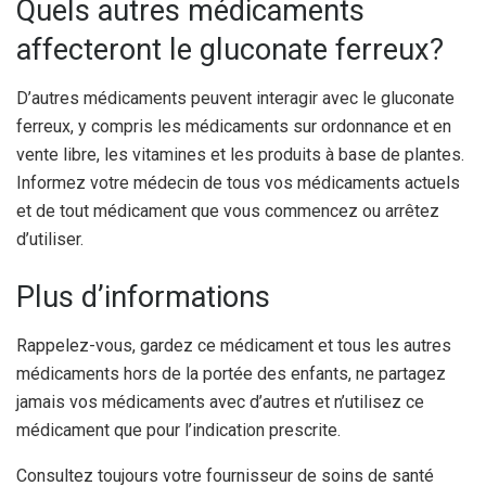
Quels autres médicaments
affecteront le gluconate ferreux?
D’autres médicaments peuvent interagir avec le gluconate
ferreux, y compris les médicaments sur ordonnance et en
vente libre, les vitamines et les produits à base de plantes.
Informez votre médecin de tous vos médicaments actuels
et de tout médicament que vous commencez ou arrêtez
d’utiliser.
Plus d’informations
Rappelez-vous, gardez ce médicament et tous les autres
médicaments hors de la portée des enfants, ne partagez
jamais vos médicaments avec d’autres et n’utilisez ce
médicament que pour l’indication prescrite.
Consultez toujours votre fournisseur de soins de santé