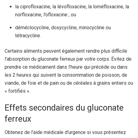
la ciprofloxacine, la lévofloxacine, la loméfloxacine, la
norfloxacine, l’ofloxacine ; ou
déméclocycline, doxycycline, minocycline ou
tétracycline.
Certains aliments peuvent également rendre plus difficile
l’absorption du gluconate ferreux par votre corps. Évitez de
prendre ce médicament dans l’heure qui précède ou dans
les 2 heures qui suivent la consommation de poisson, de
viande, de foie et de pain ou de céréales à grains entiers ou
« fortifiés ».
Effets secondaires du gluconate
ferreux
Obtenez de l’aide médicale d’urgence si vous présentez