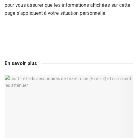
pour vous assurer que les informations affichées sur cette
page s’appliquent à votre situation personnelle.
En savoir plus