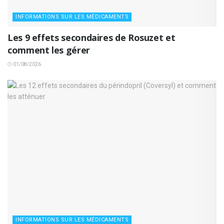
INFORMATIONS SUR LES MÉDICAMENTS
Les 9 effets secondaires de Rosuzet et
comment les gérer
01/08/2026
INFORMATIONS SUR LES MÉDICAMENTS