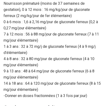
Nourrisson prématuré (moins de 37 semaines de
gestation), 0 à 12 mois : 16 mg/kg/jour de gluconate
ferreux (2 mg/kg/jour de fer élémentaire)
0 à 6 mois : 1,6 à 2,16 mg/jour de gluconate ferreux (0,2 à
0,27 mg/jour élémentaire)
7 à 12 mois : 56 à 88 mg/jour de gluconate ferreux (7 à 11
mg/jour élémentaire)
1 à 3 ans : 32 à 72 mg/j de gluconate ferreux (4 à 9 mg/j
d’élémentaire)
4 à 8 ans : 32 à 80 mg/jour de gluconate ferreux (4 à 10
mg/jour élémentaire)
9 à 13 ans : 48 à 64 mg/jour de gluconate ferreux (6 à 8
mg/jour élémentaire)
14 à 18 ans : 64 à 120 mg/jour de gluconate ferreux (8 à 15
mg/jour élémentaire)
-Donner en doses fractionnées (1 à 3 fois par jour)