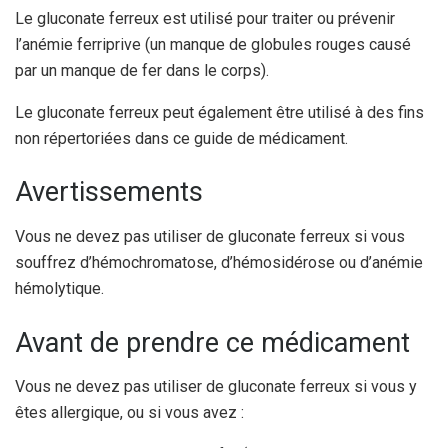
Le gluconate ferreux est utilisé pour traiter ou prévenir
l’anémie ferriprive (un manque de globules rouges causé
par un manque de fer dans le corps).
Le gluconate ferreux peut également être utilisé à des fins
non répertoriées dans ce guide de médicament.
Avertissements
Vous ne devez pas utiliser de gluconate ferreux si vous
souffrez d’hémochromatose, d’hémosidérose ou d’anémie
hémolytique.
Avant de prendre ce médicament
Vous ne devez pas utiliser de gluconate ferreux si vous y
êtes allergique, ou si vous avez :