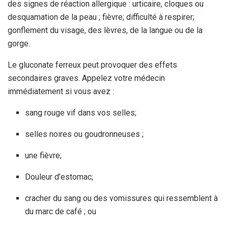
des signes de réaction allergique : urticaire, cloques ou
desquamation de la peau ; fièvre; difficulté à respirer;
gonflement du visage, des lèvres, de la langue ou de la
gorge.
Le gluconate ferreux peut provoquer des effets
secondaires graves. Appelez votre médecin
immédiatement si vous avez :
sang rouge vif dans vos selles;
selles noires ou goudronneuses ;
une fièvre;
Douleur d’estomac;
cracher du sang ou des vomissures qui ressemblent à
du marc de café ; ou