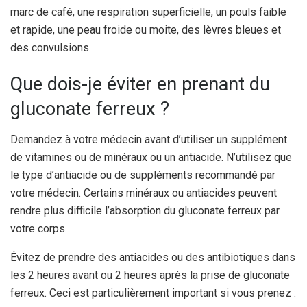
marc de café, une respiration superficielle, un pouls faible
et rapide, une peau froide ou moite, des lèvres bleues et
des convulsions.
Que dois-je éviter en prenant du
gluconate ferreux ?
Demandez à votre médecin avant d’utiliser un supplément
de vitamines ou de minéraux ou un antiacide. N’utilisez que
le type d’antiacide ou de suppléments recommandé par
votre médecin. Certains minéraux ou antiacides peuvent
rendre plus difficile l’absorption du gluconate ferreux par
votre corps.
Évitez de prendre des antiacides ou des antibiotiques dans
les 2 heures avant ou 2 heures après la prise de gluconate
ferreux. Ceci est particulièrement important si vous prenez :