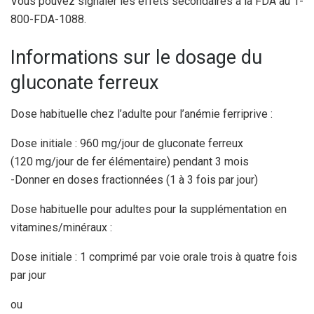
Vous pouvez signaler les effets secondaires à la FDA au 1-
800-FDA-1088.
Informations sur le dosage du
gluconate ferreux
Dose habituelle chez l’adulte pour l’anémie ferriprive :
Dose initiale : 960 mg/jour de gluconate ferreux
(120 mg/jour de fer élémentaire) pendant 3 mois
-Donner en doses fractionnées (1 à 3 fois par jour)
Dose habituelle pour adultes pour la supplémentation en
vitamines/minéraux :
Dose initiale : 1 comprimé par voie orale trois à quatre fois
par jour
ou