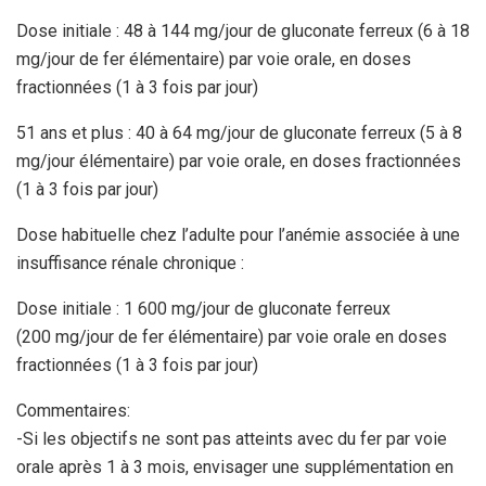
Dose initiale : 48 à 144 mg/jour de gluconate ferreux (6 à 18
mg/jour de fer élémentaire) par voie orale, en doses
fractionnées (1 à 3 fois par jour)
51 ans et plus : 40 à 64 mg/jour de gluconate ferreux (5 à 8
mg/jour élémentaire) par voie orale, en doses fractionnées
(1 à 3 fois par jour)
Dose habituelle chez l’adulte pour l’anémie associée à une
insuffisance rénale chronique :
Dose initiale : 1 600 mg/jour de gluconate ferreux
(200 mg/jour de fer élémentaire) par voie orale en doses
fractionnées (1 à 3 fois par jour)
Commentaires:
-Si les objectifs ne sont pas atteints avec du fer par voie
orale après 1 à 3 mois, envisager une supplémentation en