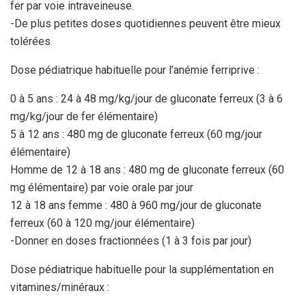
fer par voie intraveineuse.
-De plus petites doses quotidiennes peuvent être mieux
tolérées
Dose pédiatrique habituelle pour l’anémie ferriprive :
0 à 5 ans : 24 à 48 mg/kg/jour de gluconate ferreux (3 à 6
mg/kg/jour de fer élémentaire)
5 à 12 ans : 480 mg de gluconate ferreux (60 mg/jour
élémentaire)
Homme de 12 à 18 ans : 480 mg de gluconate ferreux (60
mg élémentaire) par voie orale par jour
12 à 18 ans femme : 480 à 960 mg/jour de gluconate
ferreux (60 à 120 mg/jour élémentaire)
-Donner en doses fractionnées (1 à 3 fois par jour)
Dose pédiatrique habituelle pour la supplémentation en
vitamines/minéraux :