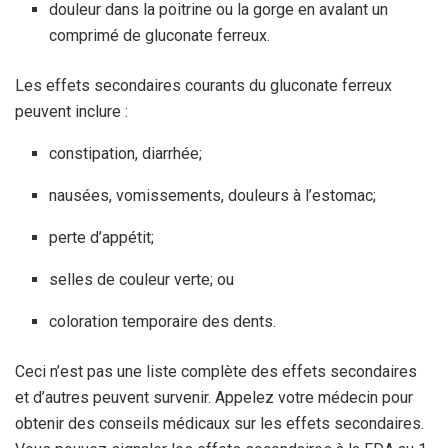
douleur dans la poitrine ou la gorge en avalant un
comprimé de gluconate ferreux.
Les effets secondaires courants du gluconate ferreux
peuvent inclure :
constipation, diarrhée;
nausées, vomissements, douleurs à l’estomac;
perte d’appétit;
selles de couleur verte; ou
coloration temporaire des dents.
Ceci n’est pas une liste complète des effets secondaires
et d’autres peuvent survenir. Appelez votre médecin pour
obtenir des conseils médicaux sur les effets secondaires.