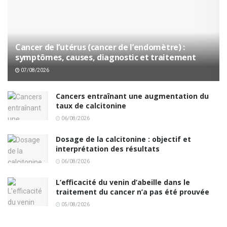
Cancer de l’utérus (cancer de l’endomètre) :
symptômes, causes, diagnostic et traitement
07/08/2026
Cancers entraînant une augmentation du
taux de calcitonine
06/08/2026
Dosage de la calcitonine : objectif et
interprétation des résultats
06/08/2026
L’efficacité du venin d’abeille dans le
traitement du cancer n’a pas été prouvée
05/08/2026