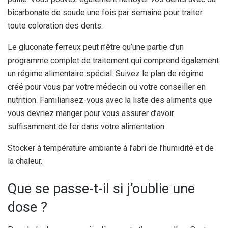
bicarbonate de soude une fois par semaine pour traiter
toute coloration des dents.
Le gluconate ferreux peut n’être qu’une partie d’un
programme complet de traitement qui comprend également
un régime alimentaire spécial. Suivez le plan de régime
créé pour vous par votre médecin ou votre conseiller en
nutrition. Familiarisez-vous avec la liste des aliments que
vous devriez manger pour vous assurer d’avoir
suffisamment de fer dans votre alimentation.
Stocker à température ambiante à l’abri de l’humidité et de
la chaleur.
Que se passe-t-il si j’oublie une
dose ?