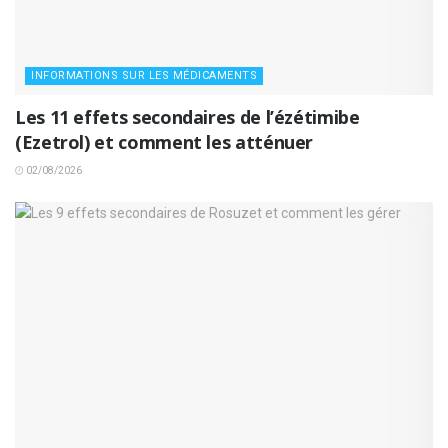
INFORMATIONS SUR LES MÉDICAMENTS
Les 11 effets secondaires de l’ézétimibe
(Ezetrol) et comment les atténuer
02/08/2026