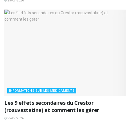
25/07/2026
INFORMATIONS SUR LES MÉDICAMENTS
Les 9 effets secondaires du Crestor
(rosuvastatine) et comment les gérer
25/07/2026