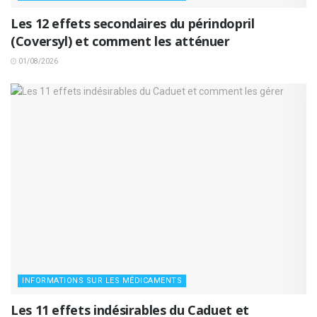
Les 12 effets secondaires du périndopril
(Coversyl) et comment les atténuer
01/08/2026
INFORMATIONS SUR LES MÉDICAMENTS
Les 11 effets indésirables du Caduet et