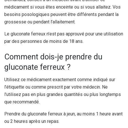
médicament si vous êtes enceinte ou si vous allaitez. Vos
besoins posologiques peuvent être différents pendant la
grossesse ou pendant l’allaitement.
Le gluconate ferreux n’est pas approuvé pour une utilisation
par des personnes de moins de 18 ans.
Comment dois-je prendre du
gluconate ferreux ?
Utilisez ce médicament exactement comme indiqué sur
l’étiquette ou comme prescrit par votre médecin. Ne
l’utilisez pas en plus grandes quantités ou plus longtemps
que recommandé.
Prendre du gluconate ferreux à jeun, au moins 1 heure avant
ou 2 heures après un repas.