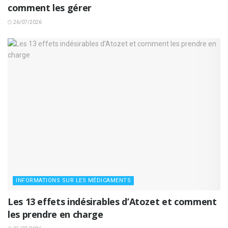
comment les gérer
26/07/2026
INFORMATIONS SUR LES MÉDICAMENTS
Les 13 effets indésirables d’Atozet et comment
les prendre en charge