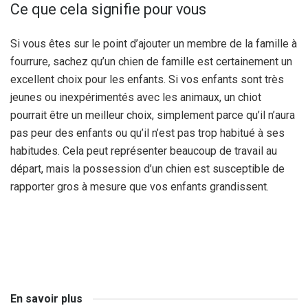
Ce que cela signifie pour vous
Si vous êtes sur le point d’ajouter un membre de la famille à
fourrure, sachez qu’un chien de famille est certainement un
excellent choix pour les enfants. Si vos enfants sont très
jeunes ou inexpérimentés avec les animaux, un chiot
pourrait être un meilleur choix, simplement parce qu’il n’aura
pas peur des enfants ou qu’il n’est pas trop habitué à ses
habitudes. Cela peut représenter beaucoup de travail au
départ, mais la possession d’un chien est susceptible de
rapporter gros à mesure que vos enfants grandissent.
En savoir plus