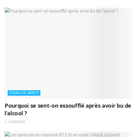
SOINS DE SANTÉ
Pourquoi se sent-on essoufflé après avoir bu de
l’alcool ?
12/06/2026