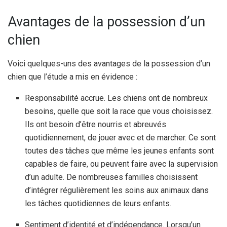
Avantages de la possession d’un
chien
Voici quelques-uns des avantages de la possession d’un
chien que l’étude a mis en évidence :
Responsabilité accrue. Les chiens ont de nombreux
besoins, quelle que soit la race que vous choisissez.
Ils ont besoin d’être nourris et abreuvés
quotidiennement, de jouer avec et de marcher. Ce sont
toutes des tâches que même les jeunes enfants sont
capables de faire, ou peuvent faire avec la supervision
d’un adulte. De nombreuses familles choisissent
d’intégrer régulièrement les soins aux animaux dans
les tâches quotidiennes de leurs enfants.
Sentiment d’identité et d’indépendance. Lorsqu’un