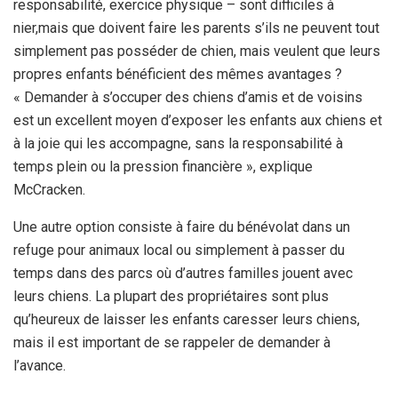
responsabilité, exercice physique – sont difficiles à
nier,
mais que doivent faire les parents s’ils ne peuvent tout
simplement pas posséder de chien, mais veulent que leurs
propres enfants bénéficient des mêmes avantages ?
« Demander à s’occuper des chiens d’amis et de voisins
est un excellent moyen d’exposer les enfants aux chiens et
à la joie qui les accompagne, sans la responsabilité à
temps plein ou la pression financière », explique
McCracken.
Une autre option consiste à faire du bénévolat dans un
refuge pour animaux local ou simplement à passer du
temps dans des parcs où d’autres familles jouent avec
leurs chiens. La plupart des propriétaires sont plus
qu’heureux de laisser les enfants caresser leurs chiens,
mais il est important de se rappeler de demander à
l’avance.