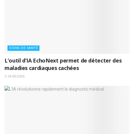
SOINS DE SANTÉ
L’outil d’IA EchoNext permet de détecter des
maladies cardiaques cachées
24/05/2026