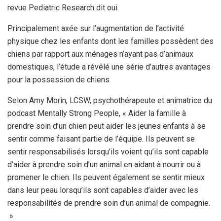
revue Pediatric Research dit oui.
Principalement axée sur l’augmentation de l’activité
physique chez les enfants dont les familles possèdent des
chiens par rapport aux ménages n’ayant pas d’animaux
domestiques, l’étude a révélé une série d’autres avantages
pour la possession de chiens.
Selon Amy Morin, LCSW, psychothérapeute et animatrice du
podcast Mentally Strong People, « Aider la famille à
prendre soin d’un chien peut aider les jeunes enfants à se
sentir comme faisant partie de l’équipe. Ils peuvent se
sentir responsabilisés lorsqu’ils voient qu’ils sont capable
d’aider à prendre soin d’un animal en aidant à nourrir ou à
promener le chien. Ils peuvent également se sentir mieux
dans leur peau lorsqu’ils sont capables d’aider avec les
responsabilités de prendre soin d’un animal de compagnie.
»