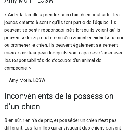
Amy Morin, LCSW
« Aider la famille à prendre soin d’un chien peut aider les
jeunes enfants à sentir qu’ils font partie de l’équipe. Ils
peuvent se sentir responsabilisés lorsqu’ils voient qu’ils
peuvent aider à prendre soin d’un animal en aidant à nourrir
ou promener le chien. Ils peuvent également se sentent
mieux dans leur peau lorsqu’ils sont capables d’aider avec
les responsabilités de s’occuper d’un animal de
compagnie. »
— Amy Morin, LCSW
Inconvénients de la possession
d’un chien
Bien sûr, rien n’a de prix, et posséder un chien n’est pas
différent. Les familles qui envisagent des chiens doivent