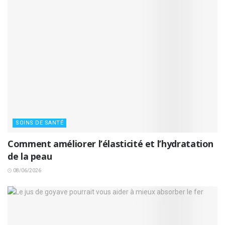
SOINS DE SANTÉ
Comment améliorer l’élasticité et l’hydratation
de la peau
08/06/2026