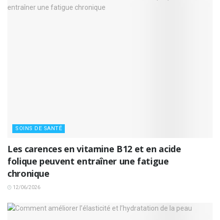
SOINS DE SANTÉ
Les carences en vitamine B12 et en acide
folique peuvent entraîner une fatigue
chronique
12/06/2026