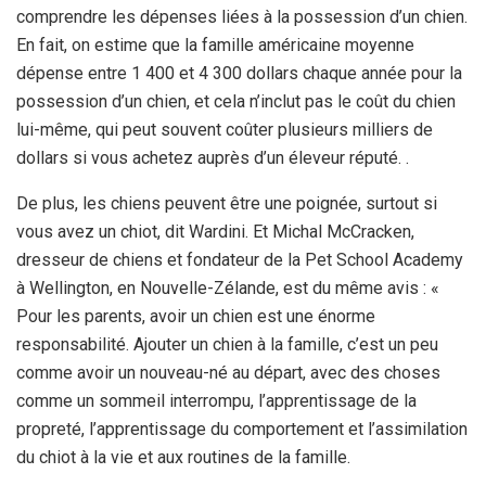
comprendre les dépenses liées à la possession d’un chien.
En fait, on estime que la famille américaine moyenne
dépense entre 1 400 et 4 300 dollars chaque année pour la
possession d’un chien, et cela n’inclut pas le coût du chien
lui-même, qui peut souvent coûter plusieurs milliers de
dollars si vous achetez auprès d’un éleveur réputé. .
De plus, les chiens peuvent être une poignée, surtout si
vous avez un chiot, dit Wardini. Et Michal McCracken,
dresseur de chiens et fondateur de la Pet School Academy
à Wellington, en Nouvelle-Zélande, est du même avis : «
Pour les parents, avoir un chien est une énorme
responsabilité. Ajouter un chien à la famille, c’est un peu
comme avoir un nouveau-né au départ, avec des choses
comme un sommeil interrompu, l’apprentissage de la
propreté, l’apprentissage du comportement et l’assimilation
du chiot à la vie et aux routines de la famille.