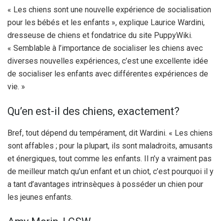
« Les chiens sont une nouvelle expérience de socialisation
pour les bébés et les enfants », explique Laurice Wardini,
dresseuse de chiens et fondatrice du site PuppyWiki.
« Semblable à l’importance de socialiser les chiens avec
diverses nouvelles expériences, c’est une excellente idée
de socialiser les enfants avec différentes expériences de
vie. »
Qu’en est-il des chiens, exactement?
Bref, tout dépend du tempérament, dit Wardini. « Les chiens
sont affables ; pour la plupart, ils sont maladroits, amusants
et énergiques, tout comme les enfants. Il n’y a vraiment pas
de meilleur match qu’un enfant et un chiot, c’est pourquoi il y
a tant d’avantages intrinsèques à posséder un chien pour
les jeunes enfants.