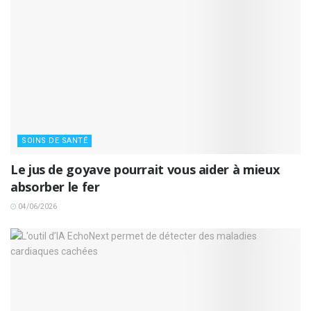
SOINS DE SANTÉ
Le jus de goyave pourrait vous aider à mieux
absorber le fer
04/06/2026