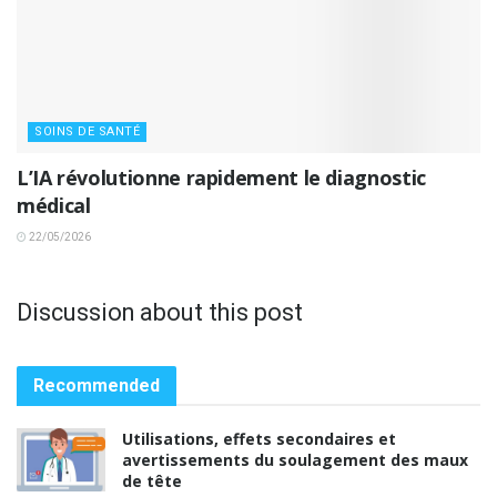
SOINS DE SANTÉ
L’IA révolutionne rapidement le diagnostic
médical
22/05/2026
Discussion about this post
Recommended
Utilisations, effets secondaires et
avertissements du soulagement des maux
de tête