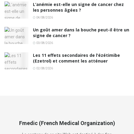
L’anémie est-elle un signe de cancer chez
les personnes âgées ?
04/08/2026
Un goût amer dans la bouche peut-il être un
signe de cancer ?
03/08/2026
Les 11 effets secondaires de l’ézétimibe
(Ezetrol) et comment les atténuer
02/08/2026
Fmedic (French Medical Organization)