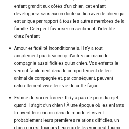
enfant grandit aux côtés d’un chien, cet enfant
développera sans aucun doute un lien avec le chien qui
est unique par rapport à tous les autres membres de la
famille. Cela peut favoriser un sentiment d’identité
chez l’enfant.
Amour et fidélité inconditionnels. Il n’y a tout
simplement pas beaucoup d’autres animaux de
compagnie aussi fidèles qu’un chien. Vos enfants le
verront facilement dans le comportement de leur
animal de compagnie et, par conséquent, peuvent
naturellement vivre leur vie de cette façon.
Estime de soi renforcée. Il n’y a pas de peur du rejet
quand il s’agit d’un chien ! À une époque où les enfants
trouvent leur chemin dans le monde et vivent
probablement leurs premières relations difficiles, un
chien qui est toujours heureux de les voir peut fournir