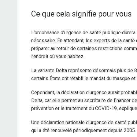
Ce que cela signifie pour vous
L’ordonnance d’urgence de santé publique durera 9
nécessaire. En attendant, les experts de la santé
préparer au retour de certaines restrictions com
l’endroit où vous habitez.
La variante Delta représente désormais plus de 8
certains États ont rétabli le mandat du masque et
Cependant, la déclaration d’urgence aurait probab
Delta, car elle permet au secrétaire de financer
prévention et le traitement du COVID-19, explique
Une déclaration nationale d’urgence de santé pub
qui a été renouvelé périodiquement depuis 2005.