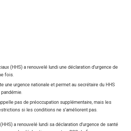
iaux (HHS) a renouvelé lundi une déclaration d’urgence de
e fois.
te une urgence nationale et permet au secrétaire du HHS
a pandémie.
appelle pas de préoccupation supplémentaire, mais les
strictions si les conditions ne s’améliorent pas.
 (HHS) a renouvelé lundi sa déclaration d’urgence de santé