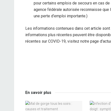
pour certains emplois de secours en cas de 
agence fédérale autorisée reconnaisse que l’
une perte d’emploi importante.)
Les informations contenues dans cet article sont à
informations plus récentes peuvent être disponibl
récentes sur COVID-19, visitez notre page d’actua
En savoir plus