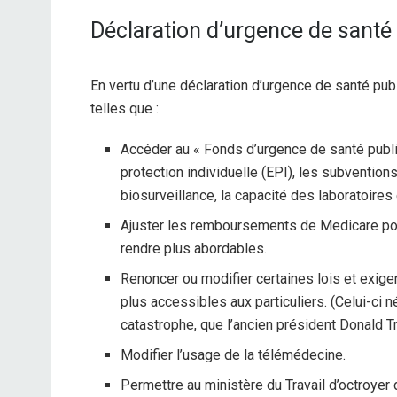
Déclaration d’urgence de santé
En vertu d’une déclaration d’urgence de santé pu
telles que :
Accéder au « Fonds d’urgence de santé publ
protection individuelle (EPI), les subventio
biosurveillance, la capacité des laboratoires
Ajuster les remboursements de Medicare pou
rendre plus abordables.
Renoncer ou modifier certaines lois et exig
plus accessibles aux particuliers. (Celui-ci 
catastrophe, que l’ancien président Donald T
Modifier l’usage de la télémédecine.
Permettre au ministère du Travail d’octroye