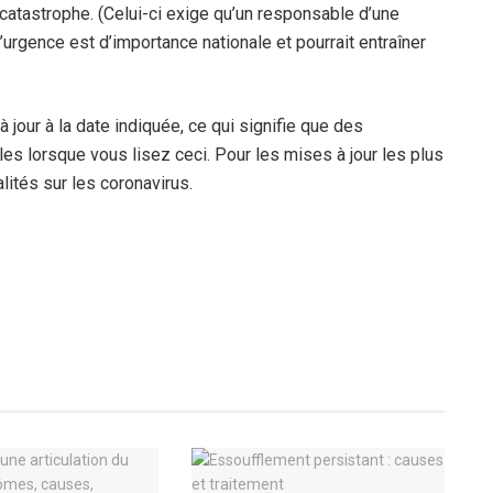
catastrophe. (Celui-ci exige qu’un responsable d’une
urgence est d’importance nationale et pourrait entraîner
 jour à la date indiquée, ce qui signifie que des
es lorsque vous lisez ceci. Pour les mises à jour les plus
lités sur les coronavirus.