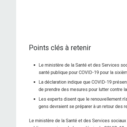
Points clés à retenir
Le ministère de la Santé et des Services soc
santé publique pour COVID-19 pour la sixièm
La déclaration indique que COVID-19 présen
de prendre des mesures pour lutter contre l
Les experts disent que le renouvellement n’
gens devraient se préparer à un retour des re
Le ministère de la Santé et des Services sociaux