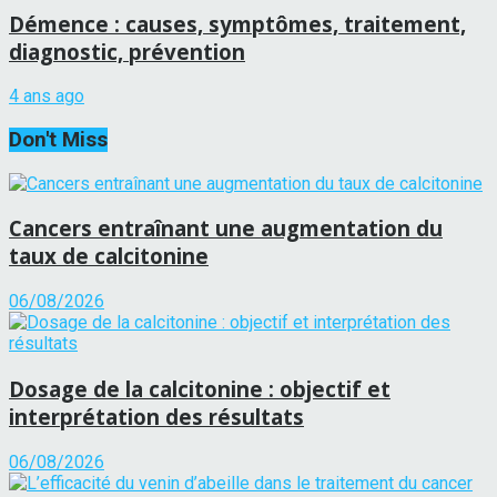
Démence : causes, symptômes, traitement,
diagnostic, prévention
4 ans ago
Don't Miss
Cancers entraînant une augmentation du
taux de calcitonine
06/08/2026
Dosage de la calcitonine : objectif et
interprétation des résultats
06/08/2026