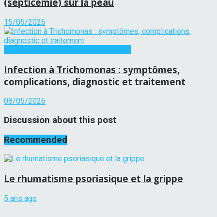
(septicémie) sur la peau
15/05/2026
Maladies infectieuses et parasitaires
Infection à Trichomonas : symptômes,
complications, diagnostic et traitement
08/05/2026
Discussion about this post
Recommended
Le rhumatisme psoriasique et la grippe
5 ans ago