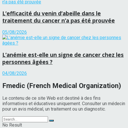
L’efficacité du venin d’abeille dans le
traitement du cancer n’a pas été prouvée
05/08/2026
L’anémie est-elle un signe de cancer chez les
personnes âgées ?
04/08/2026
Fmedic (French Medical Organization)
Le contenu de ce site Web est destiné à des fins
informatives et éducatives uniquement. Consulter un médecin
pour un avis médical, un traitement ou un diagnostic.
No Result