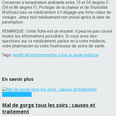
Conserver à température ambiante entre 15 et 30 degrés C
(59 et 86 degrés F). Protéger de la chaleur et de l’humidité.
N’utilisez pas ce médicament s’il dégage une forte odeur de
vinaigre. Jetez tout médicament non utilisé après la date de
péremption.
REMARQUE : Cette fiche est un résumé. Il peut ne pas couvrir
toutes les informations possibles. Si vous avez des
questions sur ce médicament, parlez-en à votre médecin,
votre pharmacien ou votre fournisseur de soins de santé.
Tags:
health information
mettre à jour le guide médical
En savoir plus
Autres maladies
Mal de gorge tous les soirs : causes et
traitement