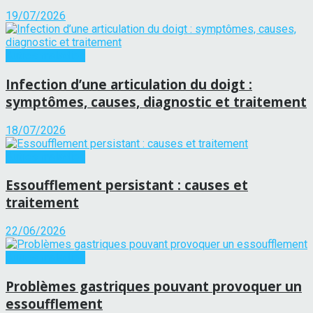
19/07/2026
Autres maladies
Infection d’une articulation du doigt :
symptômes, causes, diagnostic et traitement
18/07/2026
Autres maladies
Essoufflement persistant : causes et
traitement
22/06/2026
Autres maladies
Problèmes gastriques pouvant provoquer un
essoufflement