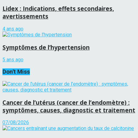
Lidex : Indications, effets secondaires,
avertissements
4 ans ago
Symptômes de l’hypertension
5 ans ago
Don't Miss
Cancer de l’utérus (cancer de l’endomètre) :
symptômes, causes, diagnostic et traitement
07/08/2026