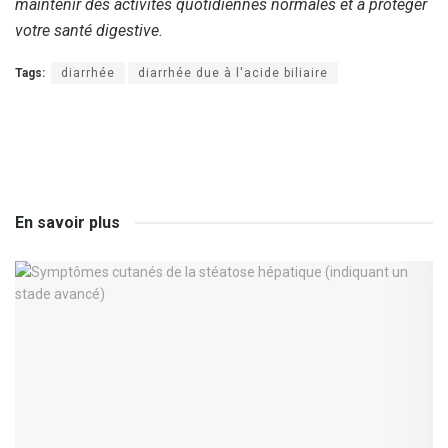
maintenir des activités quotidiennes normales et à protéger
votre santé digestive.
Tags:
diarrhée
diarrhée due à l'acide biliaire
En savoir plus