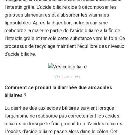
l’intestin grêle. L’acide biliaire aide à décomposer les
graisses alimentaires et à absorber les vitamines
liposolubles. Après la digestion, notre organisme
réabsorbe la majeure partie de l’acide biliaire à la fin de
l’intestin grêle et renvoie cette substance vers le foie. Ce
processus de recyclage maintient l’équilibre des niveaux
d’acide biliaire.
Vésicule biliaire
Comment se produit la diarrhée due aux acides
biliaires ?
La diarrhée due aux acides biliaires survient lorsque
l’organisme ne réabsorbe pas correctement les acides
biliaires ou lorsque le foie produit trop d’acides biliaires.
L’excès d’acide biliaire passe alors dans le côlon. Cet