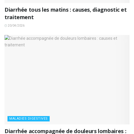
Diarrhée tous les matins : causes, diagnostic et
traitement
20/04/2026
MALADIES DIGESTIVES
Diarrhée accompagnée de douleurs lombaires :