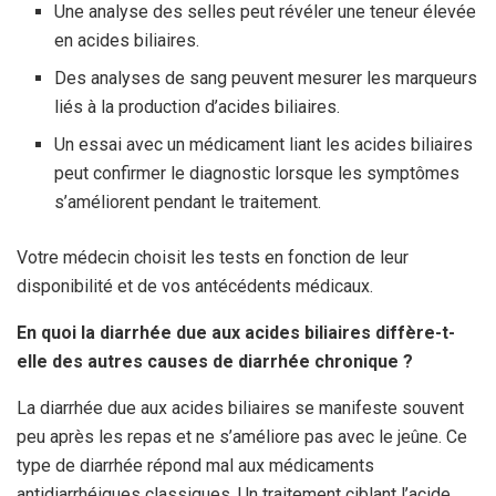
Une analyse des selles peut révéler une teneur élevée
en acides biliaires.
Des analyses de sang peuvent mesurer les marqueurs
liés à la production d’acides biliaires.
Un essai avec un médicament liant les acides biliaires
peut confirmer le diagnostic lorsque les symptômes
s’améliorent pendant le traitement.
Votre médecin choisit les tests en fonction de leur
disponibilité et de vos antécédents médicaux.
En quoi la diarrhée due aux acides biliaires diffère-t-
elle des autres causes de diarrhée chronique ?
La diarrhée due aux acides biliaires se manifeste souvent
peu après les repas et ne s’améliore pas avec le jeûne. Ce
type de diarrhée répond mal aux médicaments
antidiarrhéiques classiques. Un traitement ciblant l’acide