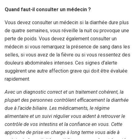
Quand faut-il consulter un médecin ?
Vous devez consulter un médecin si la diarrhée dure plus
de quatre semaines, vous réveille la nuit ou provoque une
perte de poids. Vous devez également consulter un
médecin si vous remarquez la présence de sang dans les
selles, si vous avez de la fièvre ou si vous ressentez des
douleurs abdominales intenses. Ces signes d’alerte
suggèrent une autre affection grave qui doit être évaluée
rapidement.
Avec un diagnostic correct et un traitement cohérent, la
plupart des personnes contrôlent efficacement la diarrhée
due à l’acide biliaire. Les médicaments, le régime
alimentaire et un suivi régulier vous aident à retrouver le
contrôle de vos intestins et la confiance en vous. Cette
approche de prise en charge à long terme vous aide à