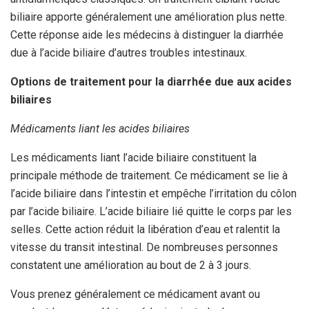
biliaire apporte généralement une amélioration plus nette.
Cette réponse aide les médecins à distinguer la diarrhée
due à l’acide biliaire d’autres troubles intestinaux.
Options de traitement pour la diarrhée due aux acides
biliaires
Médicaments liant les acides biliaires
Les médicaments liant l’acide biliaire constituent la
principale méthode de traitement. Ce médicament se lie à
l’acide biliaire dans l’intestin et empêche l’irritation du côlon
par l’acide biliaire. L’acide biliaire lié quitte le corps par les
selles. Cette action réduit la libération d’eau et ralentit la
vitesse du transit intestinal. De nombreuses personnes
constatent une amélioration au bout de 2 à 3 jours.
Vous prenez généralement ce médicament avant ou