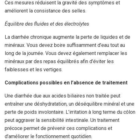
Ces mesures réduisent la gravité des symptômes et
améliorent la consistance des selles.
Équilibre des fluides et des électrolytes
La diarrhée chronique augmente la perte de liquides et de
minéraux. Vous devez boire suffisamment d’eau tout au
long de la journée. Vous devez également remplacer les
minéraux par des repas équilibrés afin d’éviter les
faiblesses et les vertiges.
Complications possibles en l’absence de traitement
Une diarrhée due aux acides biliaires non traitée peut
entraîner une déshydratation, un déséquilibre minéral et une
perte de poids involontaire. L’irritation à long terme du côlon
peut aggraver la sensibilité intestinale. Un traitement
précoce permet de prévenir ces complications et
d’améliorer le fonctionnement quotidien.