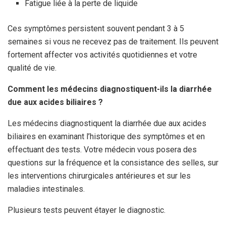
Fatigue liée à la perte de liquide
Ces symptômes persistent souvent pendant 3 à 5
semaines si vous ne recevez pas de traitement. Ils peuvent
fortement affecter vos activités quotidiennes et votre
qualité de vie.
Comment les médecins diagnostiquent-ils la diarrhée
due aux acides biliaires ?
Les médecins diagnostiquent la diarrhée due aux acides
biliaires en examinant l’historique des symptômes et en
effectuant des tests. Votre médecin vous posera des
questions sur la fréquence et la consistance des selles, sur
les interventions chirurgicales antérieures et sur les
maladies intestinales.
Plusieurs tests peuvent étayer le diagnostic.