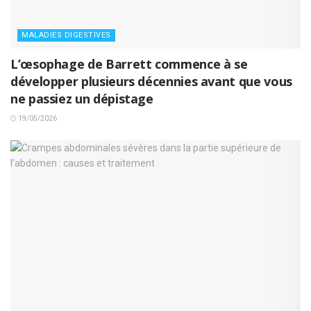
MALADIES DIGESTIVES
L’œsophage de Barrett commence à se
développer plusieurs décennies avant que vous
ne passiez un dépistage
19/05/2026