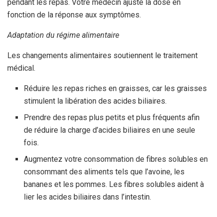
pendant les repas. Votre médecin ajuste la dose en
fonction de la réponse aux symptômes.
Adaptation du régime alimentaire
Les changements alimentaires soutiennent le traitement
médical.
Réduire les repas riches en graisses, car les graisses
stimulent la libération des acides biliaires.
Prendre des repas plus petits et plus fréquents afin
de réduire la charge d’acides biliaires en une seule
fois.
Augmentez votre consommation de fibres solubles en
consommant des aliments tels que l’avoine, les
bananes et les pommes. Les fibres solubles aident à
lier les acides biliaires dans l’intestin.