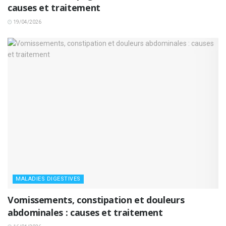
causes et traitement
19/04/2026
MALADIES DIGESTIVES
Vomissements, constipation et douleurs
abdominales : causes et traitement