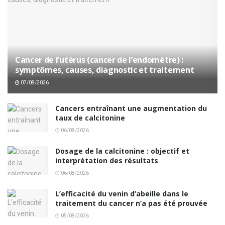
Cancer de l’utérus (cancer de l’endomètre) :
symptômes, causes, diagnostic et traitement
07/08/2026
Cancers entraînant une augmentation du
taux de calcitonine
06/08/2026
Dosage de la calcitonine : objectif et
interprétation des résultats
06/08/2026
L’efficacité du venin d’abeille dans le
traitement du cancer n’a pas été prouvée
05/08/2026