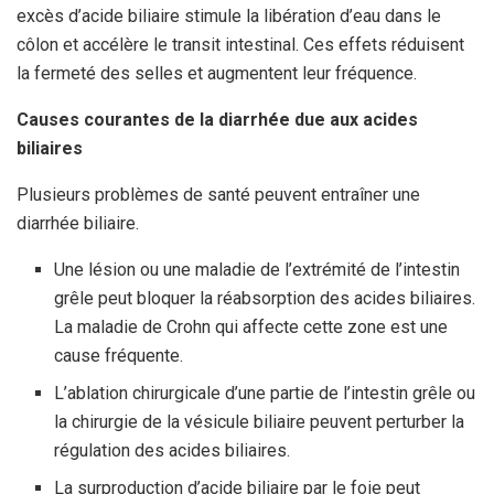
excès d’acide biliaire stimule la libération d’eau dans le
côlon et accélère le transit intestinal. Ces effets réduisent
la fermeté des selles et augmentent leur fréquence.
Causes courantes de la diarrhée due aux acides
biliaires
Plusieurs problèmes de santé peuvent entraîner une
diarrhée biliaire.
Une lésion ou une maladie de l’extrémité de l’intestin
grêle peut bloquer la réabsorption des acides biliaires.
La maladie de Crohn qui affecte cette zone est une
cause fréquente.
L’ablation chirurgicale d’une partie de l’intestin grêle ou
la chirurgie de la vésicule biliaire peuvent perturber la
régulation des acides biliaires.
La surproduction d’acide biliaire par le foie peut