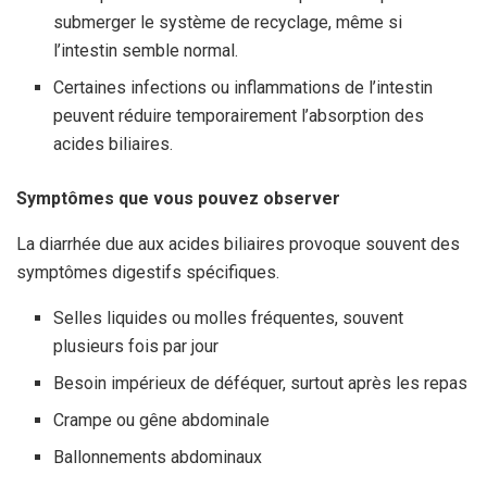
submerger le système de recyclage, même si
l’intestin semble normal.
Certaines infections ou inflammations de l’intestin
peuvent réduire temporairement l’absorption des
acides biliaires.
Symptômes que vous pouvez observer
La diarrhée due aux acides biliaires provoque souvent des
symptômes digestifs spécifiques.
Selles liquides ou molles fréquentes, souvent
plusieurs fois par jour
Besoin impérieux de déféquer, surtout après les repas
Crampe ou gêne abdominale
Ballonnements abdominaux