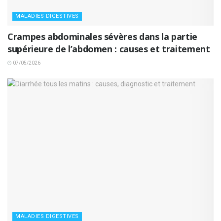
MALADIES DIGESTIVES
Crampes abdominales sévères dans la partie
supérieure de l’abdomen : causes et traitement
07/05/2026
MALADIES DIGESTIVES