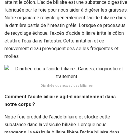
atteint le côlon. L’acide biliaire est une substance digestive
fabriquée par le foie pour nous aider à digérer les graisses.
Notre organisme recycle généralement l’acide biliaire dans
la dernière partie de l’intestin grêle. Lorsque ce processus
de recyclage échoue, l’excès d’acide biliaire irrite le côlon
et attire l’eau dans l’intestin. Cette irritation et ce
mouvement d’eau provoquent des selles fréquentes et
molles.
Diarrhée due aux acides biliaires
Comment l’acide biliaire agit-il normalement dans
notre corps ?
Notre foie produit de l’acide biliaire et stocke cette
substance dans la vésicule biliaire. Lorsque nous
mangeons, la vésicule biliaire libère l’acide biliaire dans