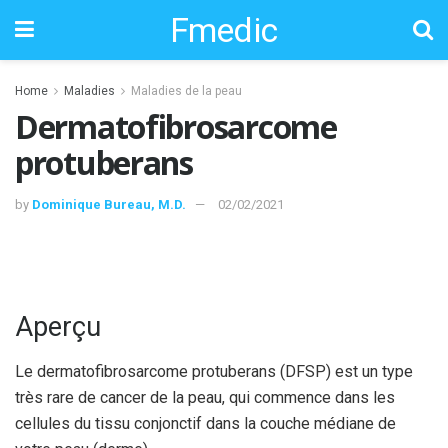
Fmedic
Home
Maladies
Maladies de la peau
Dermatofibrosarcome
protuberans
by
Dominique Bureau, M.D.
02/02/2021
Aperçu
Le dermatofibrosarcome protuberans (DFSP) est un type
très rare de cancer de la peau, qui commence dans les
cellules du tissu conjonctif dans la couche médiane de