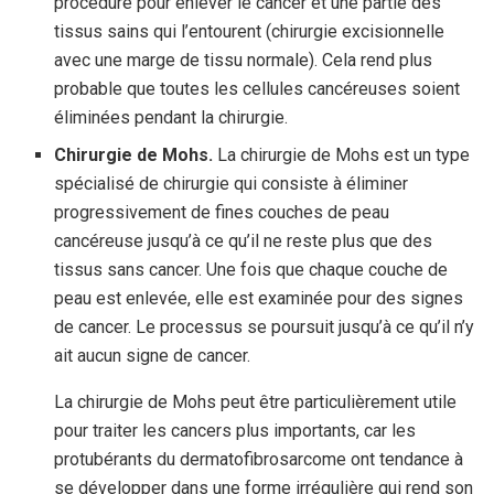
procédure pour enlever le cancer et une partie des
tissus sains qui l’entourent (chirurgie excisionnelle
avec une marge de tissu normale). Cela rend plus
probable que toutes les cellules cancéreuses soient
éliminées pendant la chirurgie.
Chirurgie de Mohs.
La chirurgie de Mohs est un type
spécialisé de chirurgie qui consiste à éliminer
progressivement de fines couches de peau
cancéreuse jusqu’à ce qu’il ne reste plus que des
tissus sans cancer. Une fois que chaque couche de
peau est enlevée, elle est examinée pour des signes
de cancer. Le processus se poursuit jusqu’à ce qu’il n’y
ait aucun signe de cancer.
La chirurgie de Mohs peut être particulièrement utile
pour traiter les cancers plus importants, car les
protubérants du dermatofibrosarcome ont tendance à
se développer dans une forme irrégulière qui rend son