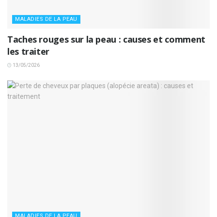
MALADIES DE LA PEAU
Taches rouges sur la peau : causes et comment
les traiter
13/05/2026
MALADIES DE LA PEAU