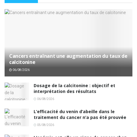
Cancers entraînant une augmentation du taux de
calcitonine
06/08/2026
Dosage de la calcitonine : objectif et
interprétation des résultats
06/08/2026
L’efficacité du venin d’abeille dans le
traitement du cancer n’a pas été prouvée
05/08/2026