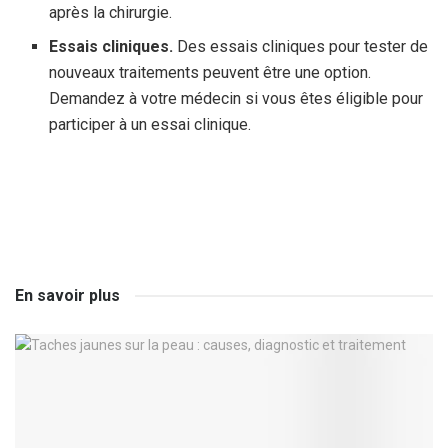
après la chirurgie.
Essais cliniques.
Des essais cliniques pour tester de
nouveaux traitements peuvent être une option.
Demandez à votre médecin si vous êtes éligible pour
participer à un essai clinique.
En savoir plus