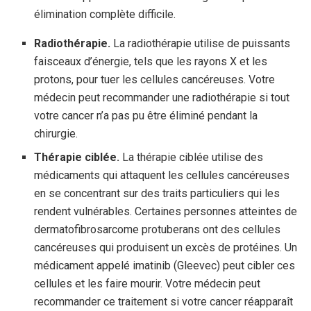
élimination complète difficile.
Radiothérapie.
La radiothérapie utilise de puissants
faisceaux d’énergie, tels que les rayons X et les
protons, pour tuer les cellules cancéreuses. Votre
médecin peut recommander une radiothérapie si tout
votre cancer n’a pas pu être éliminé pendant la
chirurgie.
Thérapie ciblée.
La thérapie ciblée utilise des
médicaments qui attaquent les cellules cancéreuses
en se concentrant sur des traits particuliers qui les
rendent vulnérables. Certaines personnes atteintes de
dermatofibrosarcome protuberans ont des cellules
cancéreuses qui produisent un excès de protéines. Un
médicament appelé imatinib (Gleevec) peut cibler ces
cellules et les faire mourir. Votre médecin peut
recommander ce traitement si votre cancer réapparaît