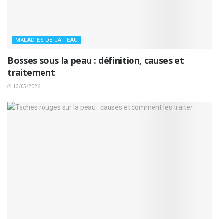
MALADIES DE LA PEAU
Bosses sous la peau : définition, causes et
traitement
13/05/2026