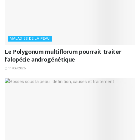
MALADIES DE LA PEAU
Le Polygonum multiflorum pourrait traiter
l’alopécie androgénétique
11/06/2026