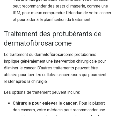
peut recommander des tests d’imagerie, comme une
IRM, pour mieux comprendre l’étendue de votre cancer
et pour aider à la planification du traitement.
Traitement des protubérants de
dermatofibrosarcome
Le traitement du dermatofibrosarcome protuberans
implique généralement une intervention chirurgicale pour
éliminer le cancer. D’autres traitements peuvent être
utilisés pour tuer les cellules cancéreuses qui pourraient
rester après la chirurgie.
Les options de traitement peuvent inclure:
Chirurgie pour enlever le cancer.
Pour la plupart
des cancers, votre médecin peut recommander une