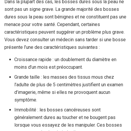
Dans la plupart des cas, les bosses dures sous la peau ne
sont pas un signe grave. La grande majorité des bosses
dures sous la peau sont bénignes et ne constituent pas une
menace pour votre santé. Cependant, certaines
caractéristiques peuvent suggérer un problème plus grave.
Vous devez consulter un médecin sans tarder si une bosse
présente l’une des caractéristiques suivantes :
Croissance rapide : un doublement du diamètre en
moins d’un mois est préoccupant.
Grande taille : les masses des tissus mous chez
l’adulte de plus de 5 centimètres justifient un examen
d’imagerie, même si elles ne provoquent aucun
symptôme.
Immobilité : les bosses cancéreuses sont
généralement dures au toucher et ne bougent pas
lorsque vous essayez de les manipuler. Ces bosses