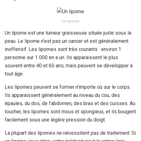
Un lipome
Un lipome est une tumeur graisseuse située juste sous la
peau. Le lipome n’est pas un cancer et est généralement
inoffensif. Les lipomes sont très courants : environ 1
personne sur 1 000 en a un. Ils apparaissent le plus
souvent entre 40 et 60 ans, mais peuvent se développer à
tout âge.
Les lipomes peuvent se former n’importe où sur le corps.
Ils apparaissent généralement au niveau du cou, des
épaules, du dos, de l’abdomen, des bras et des cuisses. Au
toucher, les lipomes sont mous et spongieux, et ils bougent
facilement sous une légère pression du doigt.
La plupart des lipomes ne nécessitent pas de traitement. Si