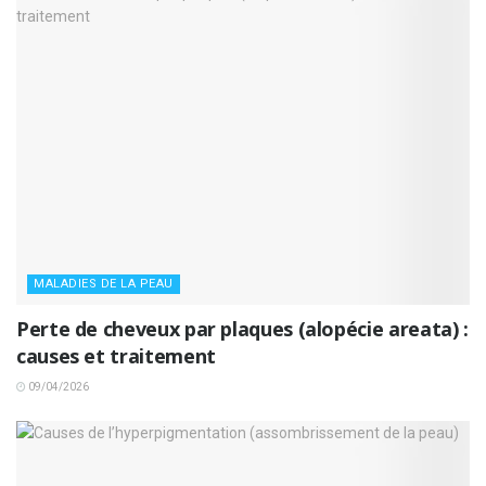
MALADIES DE LA PEAU
Perte de cheveux par plaques (alopécie areata) :
causes et traitement
09/04/2026