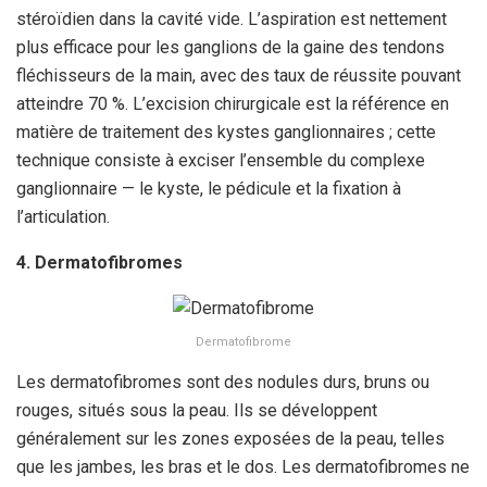
stéroïdien dans la cavité vide. L’aspiration est nettement
plus efficace pour les ganglions de la gaine des tendons
fléchisseurs de la main, avec des taux de réussite pouvant
atteindre 70 %. L’excision chirurgicale est la référence en
matière de traitement des kystes ganglionnaires ; cette
technique consiste à exciser l’ensemble du complexe
ganglionnaire — le kyste, le pédicule et la fixation à
l’articulation.
4. Dermatofibromes
Dermatofibrome
Les dermatofibromes sont des nodules durs, bruns ou
rouges, situés sous la peau. Ils se développent
généralement sur les zones exposées de la peau, telles
que les jambes, les bras et le dos. Les dermatofibromes ne