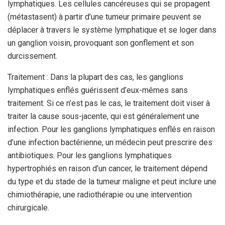
lymphatiques. Les cellules cancéreuses qui se propagent
(métastasent) à partir d’une tumeur primaire peuvent se
déplacer à travers le système lymphatique et se loger dans
un ganglion voisin, provoquant son gonflement et son
durcissement.
Traitement : Dans la plupart des cas, les ganglions
lymphatiques enflés guérissent d’eux-mêmes sans
traitement. Si ce n’est pas le cas, le traitement doit viser à
traiter la cause sous-jacente, qui est généralement une
infection. Pour les ganglions lymphatiques enflés en raison
d’une infection bactérienne, un médecin peut prescrire des
antibiotiques. Pour les ganglions lymphatiques
hypertrophiés en raison d’un cancer, le traitement dépend
du type et du stade de la tumeur maligne et peut inclure une
chimiothérapie, une radiothérapie ou une intervention
chirurgicale.