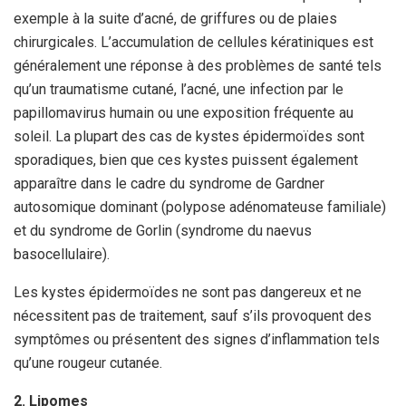
exemple à la suite d’acné, de griffures ou de plaies
chirurgicales. L’accumulation de cellules kératiniques est
généralement une réponse à des problèmes de santé tels
qu’un traumatisme cutané, l’acné, une infection par le
papillomavirus humain ou une exposition fréquente au
soleil. La plupart des cas de kystes épidermoïdes sont
sporadiques, bien que ces kystes puissent également
apparaître dans le cadre du syndrome de Gardner
autosomique dominant (polypose adénomateuse familiale)
et du syndrome de Gorlin (syndrome du naevus
basocellulaire).
Les kystes épidermoïdes ne sont pas dangereux et ne
nécessitent pas de traitement, sauf s’ils provoquent des
symptômes ou présentent des signes d’inflammation tels
qu’une rougeur cutanée.
2. Lipomes