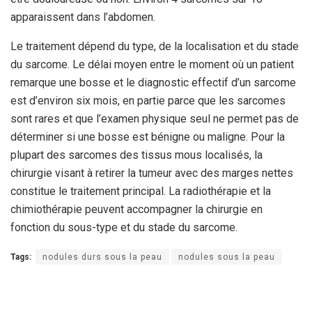
apparaissent dans l’abdomen.
Le traitement dépend du type, de la localisation et du stade
du sarcome. Le délai moyen entre le moment où un patient
remarque une bosse et le diagnostic effectif d’un sarcome
est d’environ six mois, en partie parce que les sarcomes
sont rares et que l’examen physique seul ne permet pas de
déterminer si une bosse est bénigne ou maligne. Pour la
plupart des sarcomes des tissus mous localisés, la
chirurgie visant à retirer la tumeur avec des marges nettes
constitue le traitement principal. La radiothérapie et la
chimiothérapie peuvent accompagner la chirurgie en
fonction du sous-type et du stade du sarcome.
Tags:
nodules durs sous la peau
nodules sous la peau