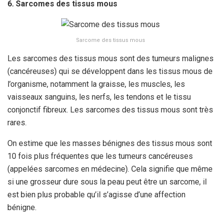
6. Sarcomes des tissus mous
Sarcome des tissus mous
Les sarcomes des tissus mous sont des tumeurs malignes
(cancéreuses) qui se développent dans les tissus mous de
l’organisme, notamment la graisse, les muscles, les
vaisseaux sanguins, les nerfs, les tendons et le tissu
conjonctif fibreux. Les sarcomes des tissus mous sont très
rares.
On estime que les masses bénignes des tissus mous sont
10 fois plus fréquentes que les tumeurs cancéreuses
(appelées sarcomes en médecine). Cela signifie que même
si une grosseur dure sous la peau peut être un sarcome, il
est bien plus probable qu’il s’agisse d’une affection
bénigne.