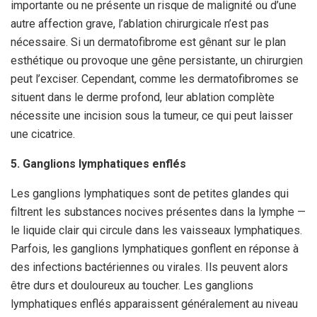
importante ou ne présente un risque de malignité ou d’une
autre affection grave, l’ablation chirurgicale n’est pas
nécessaire. Si un dermatofibrome est gênant sur le plan
esthétique ou provoque une gêne persistante, un chirurgien
peut l’exciser. Cependant, comme les dermatofibromes se
situent dans le derme profond, leur ablation complète
nécessite une incision sous la tumeur, ce qui peut laisser
une cicatrice.
5. Ganglions lymphatiques enflés
Les ganglions lymphatiques sont de petites glandes qui
filtrent les substances nocives présentes dans la lymphe —
le liquide clair qui circule dans les vaisseaux lymphatiques.
Parfois, les ganglions lymphatiques gonflent en réponse à
des infections bactériennes ou virales. Ils peuvent alors
être durs et douloureux au toucher. Les ganglions
lymphatiques enflés apparaissent généralement au niveau