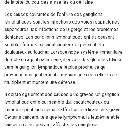
de la tête, du cou, des aisselles ou de l’aine.
Les causes courantes de l’enflure des ganglions
lymphatiques sont les infections des voies respiratoires
supérieures, les infections de la gorge et les problèmes
dentaires. Les ganglions lymphatiques enflés peuvent
sembler fermes ou caoutchouteux et peuvent être
douloureux au toucher. Lorsque notre système immunitaire
détecte un agent pathogène, il envoie des globules blancs
vers le ganglion lymphatique le plus proche, ce qui
provoque son gonflement à mesure que ces cellules se
multiplient et montent une défense.
Il existe également des causes plus graves. Un ganglion
lymphatique enflé qui semble dur, caoutchouteux ou
immobile peut indiquer une affection médicale plus grave.
Certains cancers, tels que le lymphome, la leucémie et le
cancer du sein, peuvent affecter les ganglions