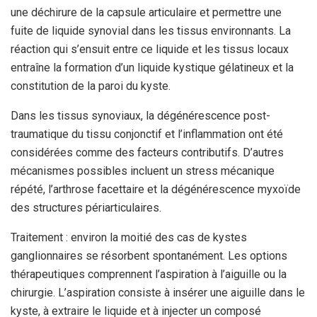
une déchirure de la capsule articulaire et permettre une
fuite de liquide synovial dans les tissus environnants. La
réaction qui s’ensuit entre ce liquide et les tissus locaux
entraîne la formation d’un liquide kystique gélatineux et la
constitution de la paroi du kyste.
Dans les tissus synoviaux, la dégénérescence post-
traumatique du tissu conjonctif et l’inflammation ont été
considérées comme des facteurs contributifs. D’autres
mécanismes possibles incluent un stress mécanique
répété, l’arthrose facettaire et la dégénérescence myxoïde
des structures périarticulaires.
Traitement : environ la moitié des cas de kystes
ganglionnaires se résorbent spontanément. Les options
thérapeutiques comprennent l’aspiration à l’aiguille ou la
chirurgie. L’aspiration consiste à insérer une aiguille dans le
kyste, à extraire le liquide et à injecter un composé