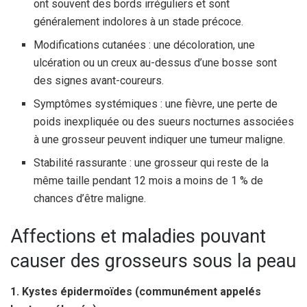
ont souvent des bords irréguliers et sont
généralement indolores à un stade précoce.
Modifications cutanées : une décoloration, une
ulcération ou un creux au-dessus d’une bosse sont
des signes avant-coureurs.
Symptômes systémiques : une fièvre, une perte de
poids inexpliquée ou des sueurs nocturnes associées
à une grosseur peuvent indiquer une tumeur maligne.
Stabilité rassurante : une grosseur qui reste de la
même taille pendant 12 mois a moins de 1 % de
chances d’être maligne.
Affections et maladies pouvant
causer des grosseurs sous la peau
1. Kystes épidermoïdes (communément appelés