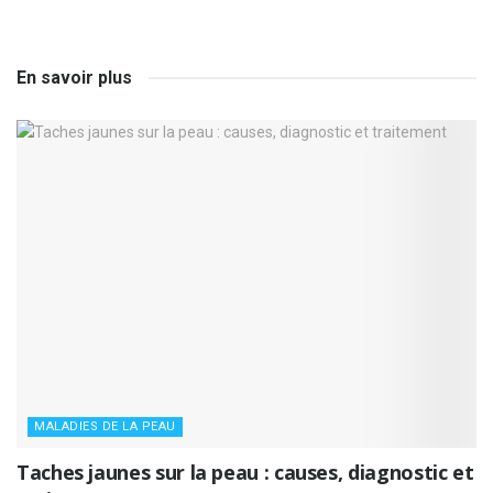
En savoir plus
MALADIES DE LA PEAU
Taches jaunes sur la peau : causes, diagnostic et