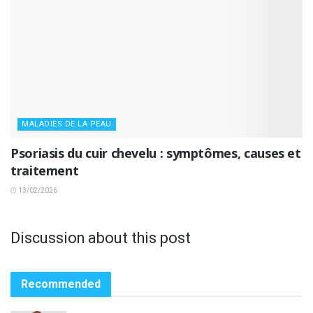
MALADIES DE LA PEAU
Psoriasis du cuir chevelu : symptômes, causes et
traitement
13/02/2026
Discussion about this post
Recommended