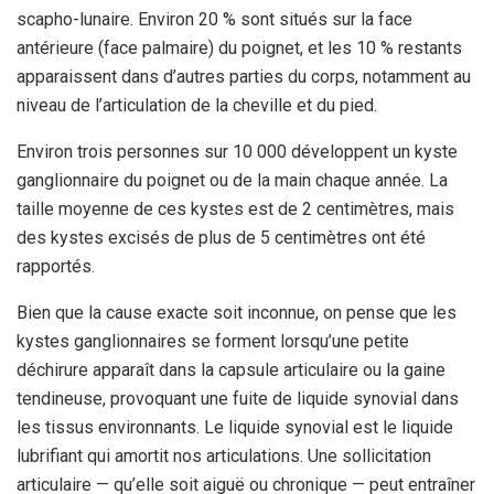
scapho-lunaire. Environ 20 % sont situés sur la face
antérieure (face palmaire) du poignet, et les 10 % restants
apparaissent dans d’autres parties du corps, notamment au
niveau de l’articulation de la cheville et du pied.
Environ trois personnes sur 10 000 développent un kyste
ganglionnaire du poignet ou de la main chaque année. La
taille moyenne de ces kystes est de 2 centimètres, mais
des kystes excisés de plus de 5 centimètres ont été
rapportés.
Bien que la cause exacte soit inconnue, on pense que les
kystes ganglionnaires se forment lorsqu’une petite
déchirure apparaît dans la capsule articulaire ou la gaine
tendineuse, provoquant une fuite de liquide synovial dans
les tissus environnants. Le liquide synovial est le liquide
lubrifiant qui amortit nos articulations. Une sollicitation
articulaire — qu’elle soit aiguë ou chronique — peut entraîner