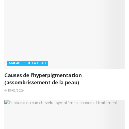
MALADIES DE LA PEAU
Causes de l’hyperpigmentation
(assombrissement de la peau)
15/02/2026