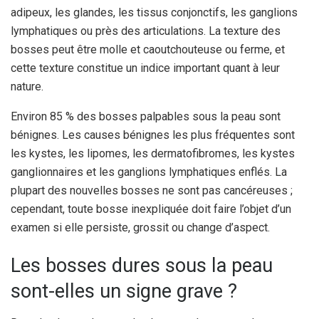
adipeux, les glandes, les tissus conjonctifs, les ganglions
lymphatiques ou près des articulations. La texture des
bosses peut être molle et caoutchouteuse ou ferme, et
cette texture constitue un indice important quant à leur
nature.
Environ 85 % des bosses palpables sous la peau sont
bénignes. Les causes bénignes les plus fréquentes sont
les kystes, les lipomes, les dermatofibromes, les kystes
ganglionnaires et les ganglions lymphatiques enflés. La
plupart des nouvelles bosses ne sont pas cancéreuses ;
cependant, toute bosse inexpliquée doit faire l’objet d’un
examen si elle persiste, grossit ou change d’aspect.
Les bosses dures sous la peau
sont-elles un signe grave ?