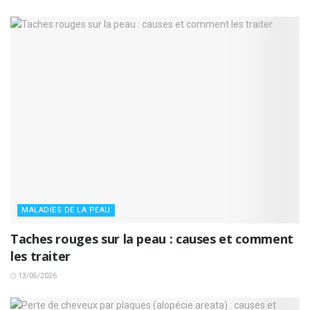
MALADIES DE LA PEAU
Taches rouges sur la peau : causes et comment
les traiter
13/05/2026