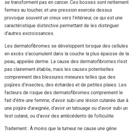
se transforment pas en cancer. Ces bosses sont nettement
fermes au toucher, et une pression exercée dessus
provoque souvent un creux vers l’intérieur, ce qui est une
caractéristique distinctive permettant de les distinguer
d’autres excroissances.
Les dermatofibromes se développent lorsque des cellules
en excès s’accumulent dans la couche la plus épaisse de la
peau, appelée derme. La cause des dermatofibromes n’est
pas clairement établie, mais les causes potentielles
comprennent des blessures mineures telles que des
piqûres d’insectes, des échardes et de petites plaies. Les
facteurs de risque des dermatofibromes comprennent le
fait d’être une femme, d’avoir subi une lésion cutanée due à
une piqûre d’araignée, d’avoir un tatouage ou d’avoir subi un
test cutané, ou d’avoir des antécédents de folliculite.
Traitement : À moins que la tumeur ne cause une gêne