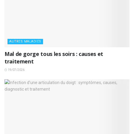
AUTRES MALADIES
Mal de gorge tous les soirs : causes et
traitement
19/07/2026