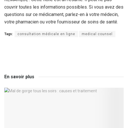
couvrir toutes les informations possibles. Si vous avez des
questions sur ce médicament, parlez-en à votre médecin,
votre pharmacien ou votre fournisseur de soins de santé.
Tags:
consultation médicale en ligne
medical counsel
En savoir plus