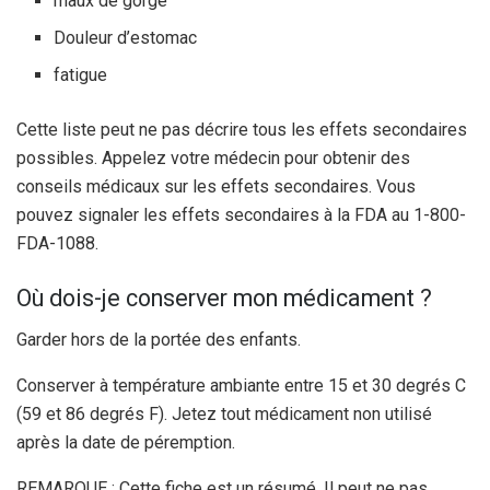
maux de gorge
Douleur d’estomac
fatigue
Cette liste peut ne pas décrire tous les effets secondaires
possibles. Appelez votre médecin pour obtenir des
conseils médicaux sur les effets secondaires. Vous
pouvez signaler les effets secondaires à la FDA au 1-800-
FDA-1088.
Où dois-je conserver mon médicament ?
Garder hors de la portée des enfants.
Conserver à température ambiante entre 15 et 30 degrés C
(59 et 86 degrés F). Jetez tout médicament non utilisé
après la date de péremption.
REMARQUE : Cette fiche est un résumé. Il peut ne pas