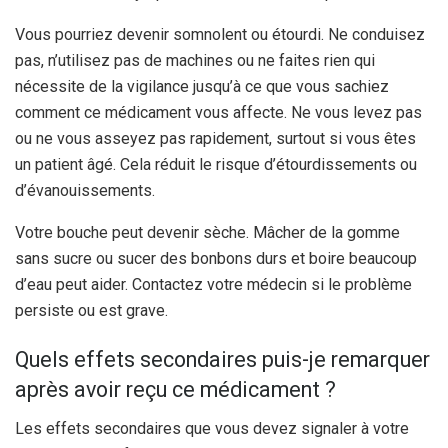
Vous pourriez devenir somnolent ou étourdi. Ne conduisez
pas, n’utilisez pas de machines ou ne faites rien qui
nécessite de la vigilance jusqu’à ce que vous sachiez
comment ce médicament vous affecte. Ne vous levez pas
ou ne vous asseyez pas rapidement, surtout si vous êtes
un patient âgé. Cela réduit le risque d’étourdissements ou
d’évanouissements.
Votre bouche peut devenir sèche. Mâcher de la gomme
sans sucre ou sucer des bonbons durs et boire beaucoup
d’eau peut aider. Contactez votre médecin si le problème
persiste ou est grave.
Quels effets secondaires puis-je remarquer
après avoir reçu ce médicament ?
Les effets secondaires que vous devez signaler à votre