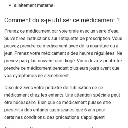
allaitement maternel
Comment dois-je utiliser ce médicament ?
Prenez ce médicament par voie orale avec un verre d’eau.
Suivez les instructions sur l’étiquette de prescription. Vous
pouvez prendre ce médicament avec de la nourriture ou à
jeun. Prenez votre médicament à des heures régulières. Ne
prenez pas plus souvent que dirigé. Vous devrez peut-être
prendre ce médicament pendant plusieurs jours avant que
vos symptômes ne s’améliorent.
Discutez avec votre pédiatre de l’utilisation de ce
médicament chez les enfants. Une attention spéciale peut
être nécessaire. Bien que ce médicament puisse être
prescrit à des enfants aussi jeunes que 6 ans pour
certaines conditions, des précautions s’appliquent.