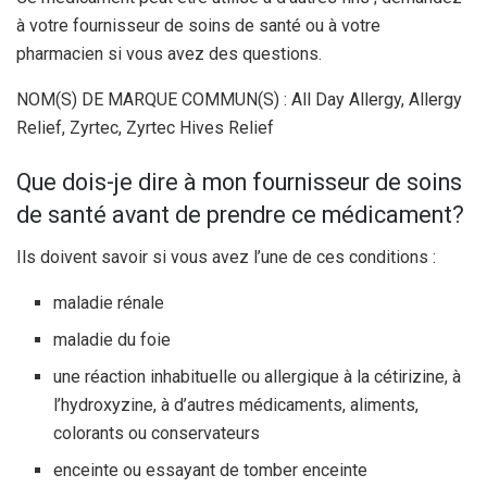
à votre fournisseur de soins de santé ou à votre
pharmacien si vous avez des questions.
NOM(S) DE MARQUE COMMUN(S) : All Day Allergy, Allergy
Relief, Zyrtec, Zyrtec Hives Relief
Que dois-je dire à mon fournisseur de soins
de santé avant de prendre ce médicament?
Ils doivent savoir si vous avez l’une de ces conditions :
maladie rénale
maladie du foie
une réaction inhabituelle ou allergique à la cétirizine, à
l’hydroxyzine, à d’autres médicaments, aliments,
colorants ou conservateurs
enceinte ou essayant de tomber enceinte