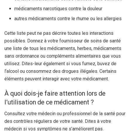
médicaments narcotiques contre la douleur
autres médicaments contre le rhume ou les allergies
Cette liste peut ne pas décrire toutes les interactions
possibles. Donnez à votre fournisseur de soins de santé
une liste de tous les médicaments, herbes, médicaments
sans ordonnance ou compléments alimentaires que vous
utilisez. Dites-leur également si vous fumez, buvez de
l’alcool ou consommez des drogues illégales. Certains
éléments peuvent interagir avec votre médicament.
À quoi dois-je faire attention lors de
l’utilisation de ce médicament ?
Consultez votre médecin ou professionnel de la santé pour
des contrôles réguliers de votre santé. Dites à votre
médecin si vos symptômes ne s’améliorent pas.