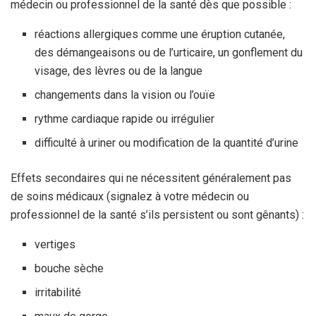
médecin ou professionnel de la santé dès que possible :
réactions allergiques comme une éruption cutanée,
des démangeaisons ou de l’urticaire, un gonflement du
visage, des lèvres ou de la langue
changements dans la vision ou l’ouïe
rythme cardiaque rapide ou irrégulier
difficulté à uriner ou modification de la quantité d’urine
Effets secondaires qui ne nécessitent généralement pas
de soins médicaux (signalez à votre médecin ou
professionnel de la santé s’ils persistent ou sont gênants) :
vertiges
bouche sèche
irritabilité