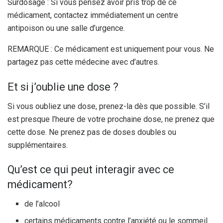
Surdosage : Si vous pensez avoir pris trop de ce
médicament, contactez immédiatement un centre
antipoison ou une salle d’urgence.
REMARQUE : Ce médicament est uniquement pour vous. Ne
partagez pas cette médecine avec d’autres.
Et si j’oublie une dose ?
Si vous oubliez une dose, prenez-la dès que possible. S’il
est presque l’heure de votre prochaine dose, ne prenez que
cette dose. Ne prenez pas de doses doubles ou
supplémentaires.
Qu’est ce qui peut interagir avec ce
médicament?
de l’alcool
certains médicaments contre l’anxiété ou le sommeil