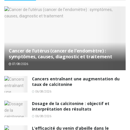
Cancer de l’utérus (cancer de l’endomètre) :
symptômes, causes, diagnostic et traitement
07/08/2026
Cancers entraînant une augmentation du
taux de calcitonine
06/08/2026
Dosage de la calcitonine : objectif et
interprétation des résultats
06/08/2026
L’efficacité du venin d’abeille dans le