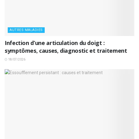
AUTRES MALADIES
Infection d’une articulation du doigt :
symptômes, causes, diagnostic et traitement
18/07/2026