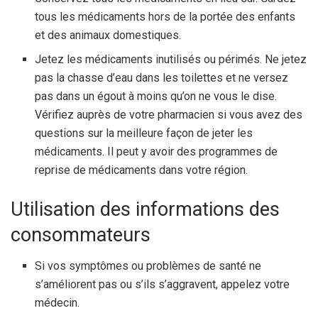
tous les médicaments hors de la portée des enfants
et des animaux domestiques.
Jetez les médicaments inutilisés ou périmés. Ne jetez
pas la chasse d’eau dans les toilettes et ne versez
pas dans un égout à moins qu’on ne vous le dise.
Vérifiez auprès de votre pharmacien si vous avez des
questions sur la meilleure façon de jeter les
médicaments. Il peut y avoir des programmes de
reprise de médicaments dans votre région.
Utilisation des informations des
consommateurs
Si vos symptômes ou problèmes de santé ne
s’améliorent pas ou s’ils s’aggravent, appelez votre
médecin.