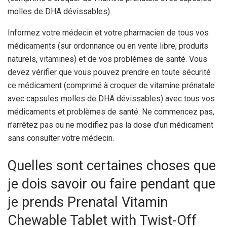
molles de DHA dévissables).
Informez votre médecin et votre pharmacien de tous vos
médicaments (sur ordonnance ou en vente libre, produits
naturels, vitamines) et de vos problèmes de santé. Vous
devez vérifier que vous pouvez prendre en toute sécurité
ce médicament (comprimé à croquer de vitamine prénatale
avec capsules molles de DHA dévissables) avec tous vos
médicaments et problèmes de santé. Ne commencez pas,
n’arrêtez pas ou ne modifiez pas la dose d’un médicament
sans consulter votre médecin.
Quelles sont certaines choses que
je dois savoir ou faire pendant que
je prends Prenatal Vitamin
Chewable Tablet with Twist-Off