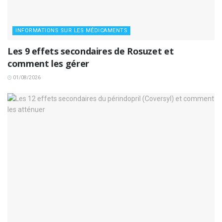
INFORMATIONS SUR LES MÉDICAMENTS
Les 9 effets secondaires de Rosuzet et
comment les gérer
01/08/2026