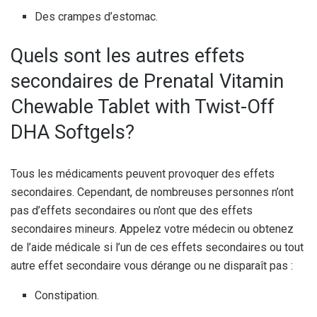
Des crampes d’estomac.
Quels sont les autres effets
secondaires de Prenatal Vitamin
Chewable Tablet with Twist-Off
DHA Softgels?
Tous les médicaments peuvent provoquer des effets
secondaires. Cependant, de nombreuses personnes n’ont
pas d’effets secondaires ou n’ont que des effets
secondaires mineurs. Appelez votre médecin ou obtenez
de l’aide médicale si l’un de ces effets secondaires ou tout
autre effet secondaire vous dérange ou ne disparaît pas :
Constipation.