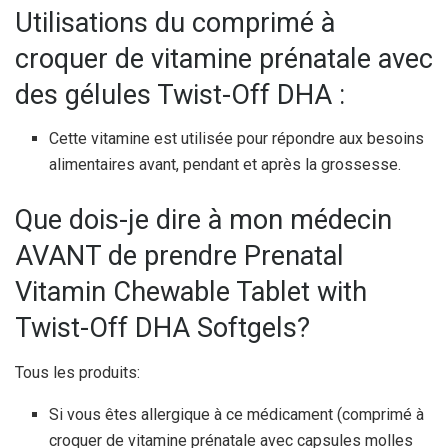
Utilisations du comprimé à
croquer de vitamine prénatale avec
des gélules Twist-Off DHA :
Cette vitamine est utilisée pour répondre aux besoins
alimentaires avant, pendant et après la grossesse.
Que dois-je dire à mon médecin
AVANT de prendre Prenatal
Vitamin Chewable Tablet with
Twist-Off DHA Softgels?
Tous les produits:
Si vous êtes allergique à ce médicament (comprimé à
croquer de vitamine prénatale avec capsules molles