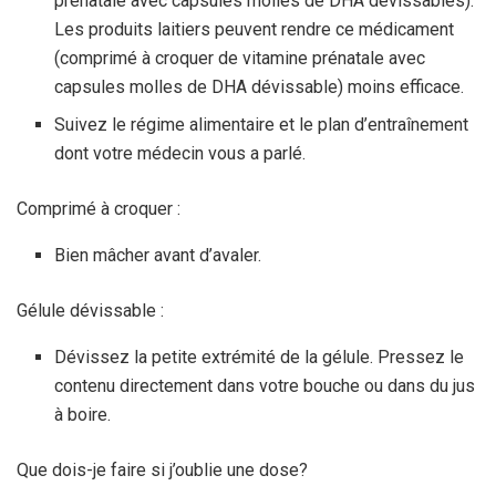
prénatale avec capsules molles de DHA dévissables).
Les produits laitiers peuvent rendre ce médicament
(comprimé à croquer de vitamine prénatale avec
capsules molles de DHA dévissable) moins efficace.
Suivez le régime alimentaire et le plan d’entraînement
dont votre médecin vous a parlé.
Comprimé à croquer :
Bien mâcher avant d’avaler.
Gélule dévissable :
Dévissez la petite extrémité de la gélule. Pressez le
contenu directement dans votre bouche ou dans du jus
à boire.
Que dois-je faire si j’oublie une dose?