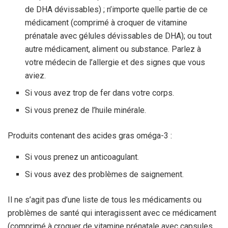
de DHA dévissables) ; n’importe quelle partie de ce
médicament (comprimé à croquer de vitamine
prénatale avec gélules dévissables de DHA); ou tout
autre médicament, aliment ou substance. Parlez à
votre médecin de l’allergie et des signes que vous
aviez.
Si vous avez trop de fer dans votre corps.
Si vous prenez de l’huile minérale.
Produits contenant des acides gras oméga-3 :
Si vous prenez un anticoagulant.
Si vous avez des problèmes de saignement.
Il ne s’agit pas d’une liste de tous les médicaments ou
problèmes de santé qui interagissent avec ce médicament
(comprimé à croquer de vitamine prénatale avec capsules