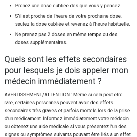
Prenez une dose oubliée dès que vous y pensez.
S’il est proche de l’heure de votre prochaine dose,
sautez la dose oubliée et revenez à l’heure habituelle.
Ne prenez pas 2 doses en même temps ou des
doses supplémentaires.
Quels sont les effets secondaires
pour lesquels je dois appeler mon
médecin immédiatement ?
AVERTISSEMENT/ATTENTION : Même si cela peut être
rare, certaines personnes peuvent avoir des effets
secondaires très graves et parfois mortels lors de la prise
d’un médicament. Informez immédiatement votre médecin
ou obtenez une aide médicale si vous présentez l’un des
signes ou symptômes suivants pouvant être liés à un effet