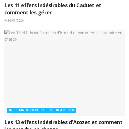
Les 11 effets indésirables du Caduet et
comment les gérer
26/07/2026
INFORMATIONS SUR LES MÉDICAMENTS
Les 13 effets indésirables d’Atozet et comment