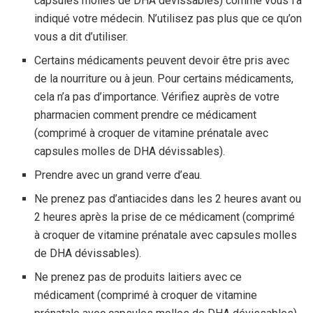
capsules molles de DHA dévissables) comme vous l’a
indiqué votre médecin. N’utilisez pas plus que ce qu’on
vous a dit d’utiliser.
Certains médicaments peuvent devoir être pris avec
de la nourriture ou à jeun. Pour certains médicaments,
cela n’a pas d’importance. Vérifiez auprès de votre
pharmacien comment prendre ce médicament
(comprimé à croquer de vitamine prénatale avec
capsules molles de DHA dévissables).
Prendre avec un grand verre d’eau.
Ne prenez pas d’antiacides dans les 2 heures avant ou
2 heures après la prise de ce médicament (comprimé
à croquer de vitamine prénatale avec capsules molles
de DHA dévissables).
Ne prenez pas de produits laitiers avec ce
médicament (comprimé à croquer de vitamine