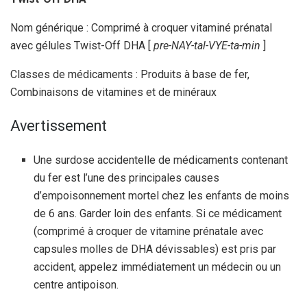
Nom générique : Comprimé à croquer vitaminé prénatal
avec gélules Twist-Off DHA [
pre-NAY-tal-VYE-ta-min
]
Classes de médicaments : Produits à base de fer,
Combinaisons de vitamines et de minéraux
Avertissement
Une surdose accidentelle de médicaments contenant
du fer est l’une des principales causes
d’empoisonnement mortel chez les enfants de moins
de 6 ans. Garder loin des enfants. Si ce médicament
(comprimé à croquer de vitamine prénatale avec
capsules molles de DHA dévissables) est pris par
accident, appelez immédiatement un médecin ou un
centre antipoison.