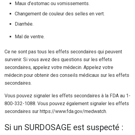
Maux d’estomac ou vomissements.
Changement de couleur des selles en vert.
Diarrhée.
Mal de ventre.
Ce ne sont pas tous les effets secondaires qui peuvent
survenir. Si vous avez des questions sur les effets
secondaires, appelez votre médecin. Appelez votre
médecin pour obtenir des conseils médicaux sur les effets
secondaires.
Vous pouvez signaler les effets secondaires à la FDA au 1-
800-332-1088. Vous pouvez également signaler les effets
secondaires sur https://www.fda.gov/medwatch.
Si un SURDOSAGE est suspecté :