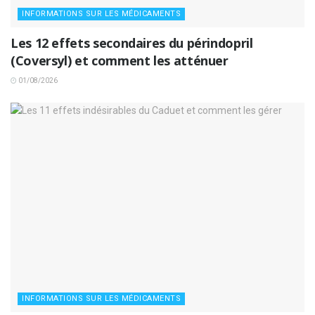
INFORMATIONS SUR LES MÉDICAMENTS
Les 12 effets secondaires du périndopril
(Coversyl) et comment les atténuer
01/08/2026
INFORMATIONS SUR LES MÉDICAMENTS