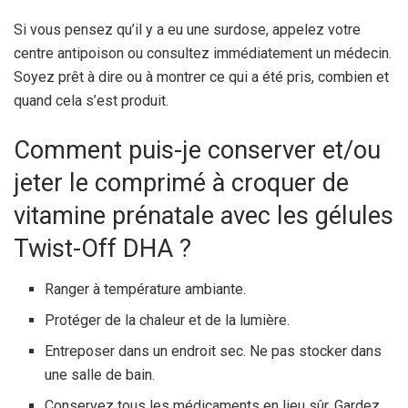
Si vous pensez qu’il y a eu une surdose, appelez votre
centre antipoison ou consultez immédiatement un médecin.
Soyez prêt à dire ou à montrer ce qui a été pris, combien et
quand cela s’est produit.
Comment puis-je conserver et/ou
jeter le comprimé à croquer de
vitamine prénatale avec les gélules
Twist-Off DHA ?
Ranger à température ambiante.
Protéger de la chaleur et de la lumière.
Entreposer dans un endroit sec. Ne pas stocker dans
une salle de bain.
Conservez tous les médicaments en lieu sûr. Gardez