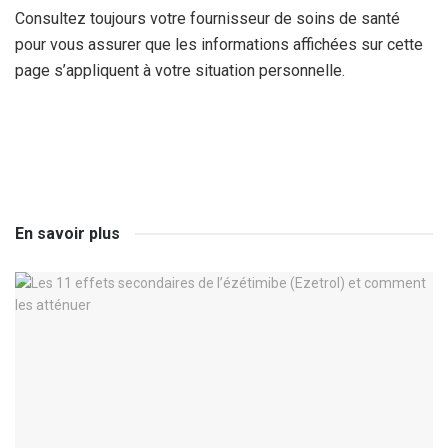
Consultez toujours votre fournisseur de soins de santé
pour vous assurer que les informations affichées sur cette
page s’appliquent à votre situation personnelle.
En savoir plus