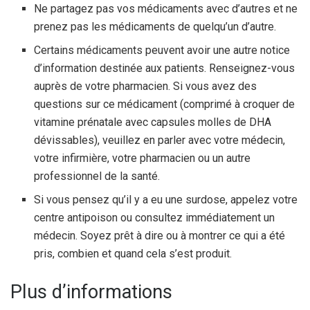
Ne partagez pas vos médicaments avec d’autres et ne
prenez pas les médicaments de quelqu’un d’autre.
Certains médicaments peuvent avoir une autre notice
d’information destinée aux patients. Renseignez-vous
auprès de votre pharmacien. Si vous avez des
questions sur ce médicament (comprimé à croquer de
vitamine prénatale avec capsules molles de DHA
dévissables), veuillez en parler avec votre médecin,
votre infirmière, votre pharmacien ou un autre
professionnel de la santé.
Si vous pensez qu’il y a eu une surdose, appelez votre
centre antipoison ou consultez immédiatement un
médecin. Soyez prêt à dire ou à montrer ce qui a été
pris, combien et quand cela s’est produit.
Plus d’informations