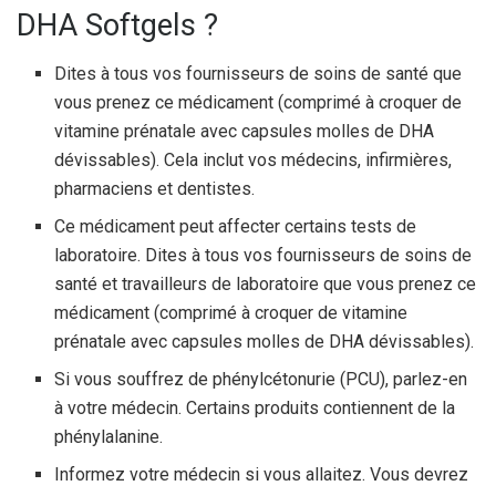
DHA Softgels ?
Dites à tous vos fournisseurs de soins de santé que
vous prenez ce médicament (comprimé à croquer de
vitamine prénatale avec capsules molles de DHA
dévissables). Cela inclut vos médecins, infirmières,
pharmaciens et dentistes.
Ce médicament peut affecter certains tests de
laboratoire. Dites à tous vos fournisseurs de soins de
santé et travailleurs de laboratoire que vous prenez ce
médicament (comprimé à croquer de vitamine
prénatale avec capsules molles de DHA dévissables).
Si vous souffrez de phénylcétonurie (PCU), parlez-en
à votre médecin. Certains produits contiennent de la
phénylalanine.
Informez votre médecin si vous allaitez. Vous devrez