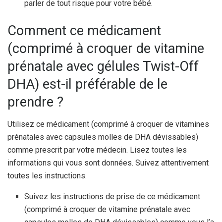
parler de tout risque pour votre bébé.
Comment ce médicament
(comprimé à croquer de vitamine
prénatale avec gélules Twist-Off
DHA) est-il préférable de le
prendre ?
Utilisez ce médicament (comprimé à croquer de vitamines
prénatales avec capsules molles de DHA dévissables)
comme prescrit par votre médecin. Lisez toutes les
informations qui vous sont données. Suivez attentivement
toutes les instructions.
Suivez les instructions de prise de ce médicament
(comprimé à croquer de vitamine prénatale avec