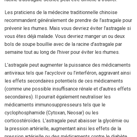
Les praticiens de la médecine traditionnelle chinoise
recommandent généralement de prendre de l’astragale pour
prévenir les rhumes. Mais vous devriez éviter l’astragale si
vous êtes déjà malade. Vous devriez manger un ou deux
bols de soupe bouillie avec de la racine d’astragale par
semaine tout au long de l’hiver pour éviter les rhumes.
L’astragale peut augmenter la puissance des médicaments
antiviraux tels que l’acyclovir ou l’interféron, aggravant ainsi
les effets secondaires potentiels de ces médicaments
(comme une possible insuffisance rénale et d’autres effets
secondaires). Il pourrait également neutraliser les
médicaments immunosuppresseurs tels que le
cyclophosphamide (Cytoxan, Neosar) ou les
corticostéroïdes. L’astragale peut abaisser la glycémie ou
la pression artérielle, augmentant ainsi les effets de la
pression artérielle ou des médicaments contre le diabète.