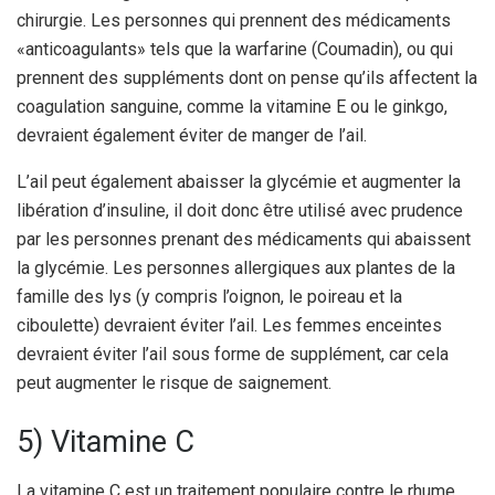
chirurgie. Les personnes qui prennent des médicaments
«anticoagulants» tels que la warfarine (Coumadin), ou qui
prennent des suppléments dont on pense qu’ils affectent la
coagulation sanguine, comme la vitamine E ou le ginkgo,
devraient également éviter de manger de l’ail.
L’ail peut également abaisser la glycémie et augmenter la
libération d’insuline, il doit donc être utilisé avec prudence
par les personnes prenant des médicaments qui abaissent
la glycémie. Les personnes allergiques aux plantes de la
famille des lys (y compris l’oignon, le poireau et la
ciboulette) devraient éviter l’ail. Les femmes enceintes
devraient éviter l’ail sous forme de supplément, car cela
peut augmenter le risque de saignement.
5) Vitamine C
La vitamine C est un traitement populaire contre le rhume.