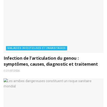
MALADIES INFECTIEUSES ET PARASITAIRES
Infection de l’articulation du genou :
symptômes, causes, diagnostic et traitement
21/07/2026