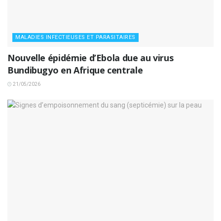
MALADIES INFECTIEUSES ET PARASITAIRES
Nouvelle épidémie d’Ebola due au virus
Bundibugyo en Afrique centrale
21/05/2026