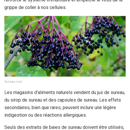
grippe de coller à nos cellules.
Sureau noir
Les magasins d’aliments naturels vendent du jus de sureau,
du sirop de sureau et des capsules de sureau. Les effets
secondaires, bien que rares, peuvent inclure une légère
indigestion ou des réactions allergiques.
Seuls des extraits de baies de sureau doivent être utilisés,