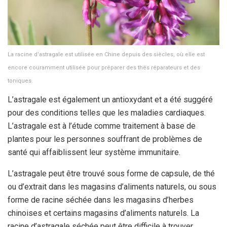
La racine d’astragale est utilisée en Chine depuis des siècles, où elle est
encore couramment utilisée pour préparer des thés réparateurs et des
toniques.
L’astragale est également un antioxydant et a été suggéré
pour des conditions telles que les maladies cardiaques.
L’astragale est à l’étude comme traitement à base de
plantes pour les personnes souffrant de problèmes de
santé qui affaiblissent leur système immunitaire.
L’astragale peut être trouvé sous forme de capsule, de thé
ou d’extrait dans les magasins d’aliments naturels, ou sous
forme de racine séchée dans les magasins d’herbes
chinoises et certains magasins d’aliments naturels. La
racine d’astragale séchée peut être difficile à trouver.