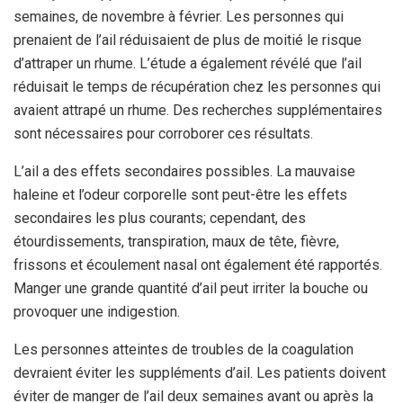
semaines, de novembre à février. Les personnes qui
prenaient de l’ail réduisaient de plus de moitié le risque
d’attraper un rhume. L’étude a également révélé que l’ail
réduisait le temps de récupération chez les personnes qui
avaient attrapé un rhume. Des recherches supplémentaires
sont nécessaires pour corroborer ces résultats.
L’ail a des effets secondaires possibles. La mauvaise
haleine et l’odeur corporelle sont peut-être les effets
secondaires les plus courants; cependant, des
étourdissements, transpiration, maux de tête, fièvre,
frissons et écoulement nasal ont également été rapportés.
Manger une grande quantité d’ail peut irriter la bouche ou
provoquer une indigestion.
Les personnes atteintes de troubles de la coagulation
devraient éviter les suppléments d’ail. Les patients doivent
éviter de manger de l’ail deux semaines avant ou après la