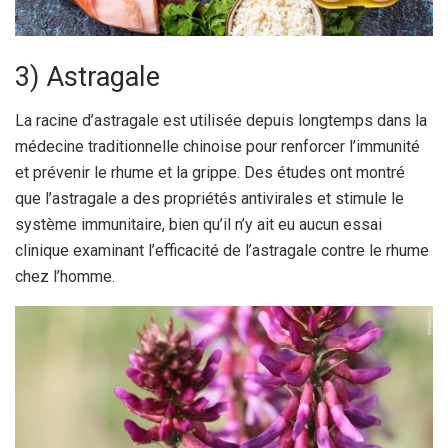
3) Astragale
La racine d’astragale est utilisée depuis longtemps dans la
médecine traditionnelle chinoise pour renforcer l’immunité
et prévenir le rhume et la grippe. Des études ont montré
que l’astragale a des propriétés antivirales et stimule le
système immunitaire, bien qu’il n’y ait eu aucun essai
clinique examinant l’efficacité de l’astragale contre le rhume
chez l’homme.