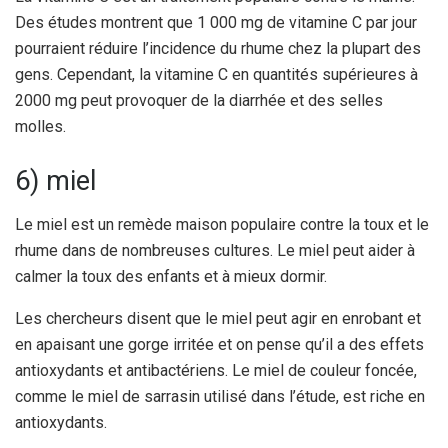
Des études montrent que 1 000 mg de vitamine C par jour
pourraient réduire l’incidence du rhume chez la plupart des
gens. Cependant, la vitamine C en quantités supérieures à
2000 mg peut provoquer de la diarrhée et des selles
molles.
6) miel
Le miel est un remède maison populaire contre la toux et le
rhume dans de nombreuses cultures. Le miel peut aider à
calmer la toux des enfants et à mieux dormir.
Les chercheurs disent que le miel peut agir en enrobant et
en apaisant une gorge irritée et on pense qu’il a des effets
antioxydants et antibactériens. Le miel de couleur foncée,
comme le miel de sarrasin utilisé dans l’étude, est riche en
antioxydants.