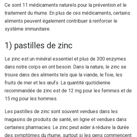
Ce sont 11 médicaments naturels pour la prévention et le
traitement du rhume. En plus de ces médicaments, certains
aliments peuvent également contribuer à renforcer le
système immunitaire.
1) pastilles de zinc
Le zinc est un minéral essentiel et plus de 300 enzymes
dans notre corps en ont besoin. Dans la nature, le zinc se
trouve dans des aliments tels que la viande, le foie, les
fruits de mer et les œufs. La quantité quotidienne
recommandée de zinc est de 12 mg pour les femmes et de
15 mg pour les hommes.
Les pastilles de zinc sont souvent vendues dans les
magasins de produits de santé, en ligne et vendues dans
certaines pharmacies. Le zinc peut aider à réduire la durée
des symptômes du rhume, surtout si les gens commencent