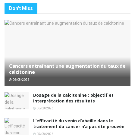
Don't Miss
Cancers entraînant une augmentation du taux de
calcitonine
06/08/2026
Dosage de la calcitonine : objectif et
interprétation des résultats
06/08/2026
L’efficacité du venin d’abeille dans le
traitement du cancer n’a pas été prouvée
05/08/2026