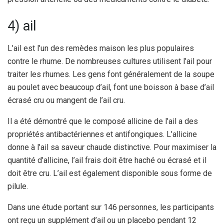
4) ail
L’ail est l’un des remèdes maison les plus populaires
contre le rhume. De nombreuses cultures utilisent l’ail pour
traiter les rhumes. Les gens font généralement de la soupe
au poulet avec beaucoup d’ail, font une boisson à base d’ail
écrasé cru ou mangent de l’ail cru.
Il a été démontré que le composé allicine de l’ail a des
propriétés antibactériennes et antifongiques. L’allicine
donne à l’ail sa saveur chaude distinctive. Pour maximiser la
quantité d’allicine, l’ail frais doit être haché ou écrasé et il
doit être cru. L’ail est également disponible sous forme de
pilule.
Dans une étude portant sur 146 personnes, les participants
ont reçu un supplément d’ail ou un placebo pendant 12