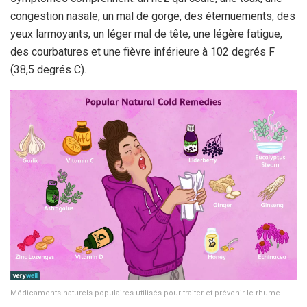
congestion nasale, un mal de gorge, des éternuements, des
yeux larmoyants, un léger mal de tête, une légère fatigue,
des courbatures et une fièvre inférieure à 102 degrés F
(38,5 degrés C).
Médicaments naturels populaires utilisés pour traiter et prévenir le rhume