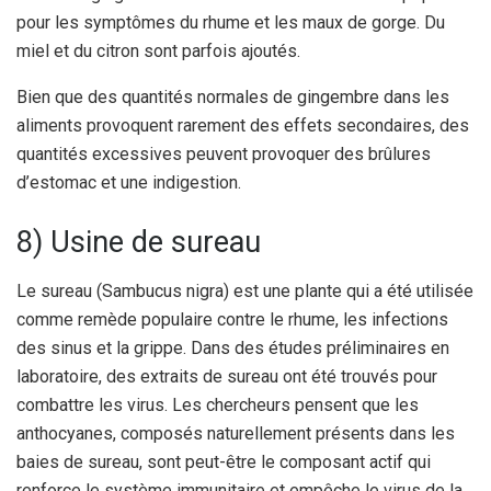
pour les symptômes du rhume et les maux de gorge. Du
miel et du citron sont parfois ajoutés.
Bien que des quantités normales de gingembre dans les
aliments provoquent rarement des effets secondaires, des
quantités excessives peuvent provoquer des brûlures
d’estomac et une indigestion.
8) Usine de sureau
Le sureau (Sambucus nigra) est une plante qui a été utilisée
comme remède populaire contre le rhume, les infections
des sinus et la grippe. Dans des études préliminaires en
laboratoire, des extraits de sureau ont été trouvés pour
combattre les virus. Les chercheurs pensent que les
anthocyanes, composés naturellement présents dans les
baies de sureau, sont peut-être le composant actif qui
renforce le système immunitaire et empêche le virus de la