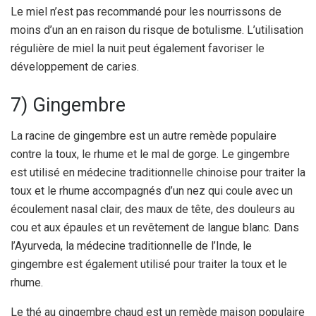
Le miel n’est pas recommandé pour les nourrissons de
moins d’un an en raison du risque de botulisme. L’utilisation
régulière de miel la nuit peut également favoriser le
développement de caries.
7) Gingembre
La racine de gingembre est un autre remède populaire
contre la toux, le rhume et le mal de gorge. Le gingembre
est utilisé en médecine traditionnelle chinoise pour traiter la
toux et le rhume accompagnés d’un nez qui coule avec un
écoulement nasal clair, des maux de tête, des douleurs au
cou et aux épaules et un revêtement de langue blanc. Dans
l’Ayurveda, la médecine traditionnelle de l’Inde, le
gingembre est également utilisé pour traiter la toux et le
rhume.
Le thé au gingembre chaud est un remède maison populaire