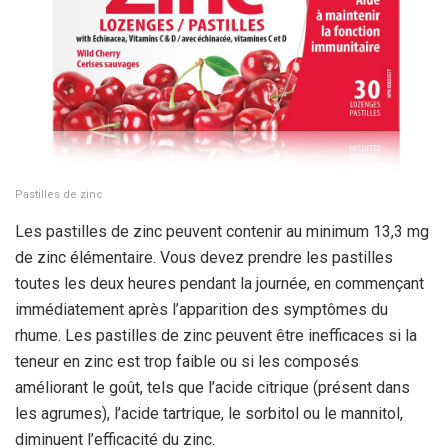
Pastilles de zinc
Les pastilles de zinc peuvent contenir au minimum 13,3 mg
de zinc élémentaire. Vous devez prendre les pastilles
toutes les deux heures pendant la journée, en commençant
immédiatement après l’apparition des symptômes du
rhume. Les pastilles de zinc peuvent être inefficaces si la
teneur en zinc est trop faible ou si les composés
améliorant le goût, tels que l’acide citrique (présent dans
les agrumes), l’acide tartrique, le sorbitol ou le mannitol,
diminuent l’efficacité du zinc.