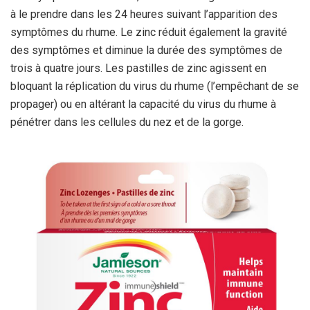
à le prendre dans les 24 heures suivant l’apparition des
symptômes du rhume. Le zinc réduit également la gravité
des symptômes et diminue la durée des symptômes de
trois à quatre jours. Les pastilles de zinc agissent en
bloquant la réplication du virus du rhume (l’empêchant de se
propager) ou en altérant la capacité du virus du rhume à
pénétrer dans les cellules du nez et de la gorge.