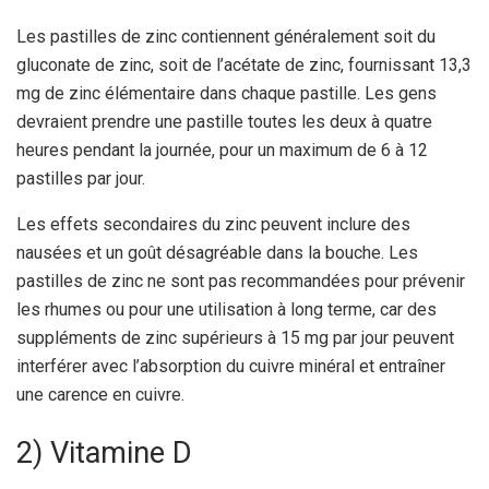
Les pastilles de zinc contiennent généralement soit du
gluconate de zinc, soit de l’acétate de zinc, fournissant 13,3
mg de zinc élémentaire dans chaque pastille. Les gens
devraient prendre une pastille toutes les deux à quatre
heures pendant la journée, pour un maximum de 6 à 12
pastilles par jour.
Les effets secondaires du zinc peuvent inclure des
nausées et un goût désagréable dans la bouche. Les
pastilles de zinc ne sont pas recommandées pour prévenir
les rhumes ou pour une utilisation à long terme, car des
suppléments de zinc supérieurs à 15 mg par jour peuvent
interférer avec l’absorption du cuivre minéral et entraîner
une carence en cuivre.
2) Vitamine D