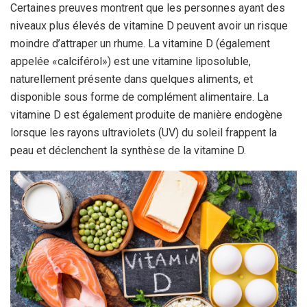
Certaines preuves montrent que les personnes ayant des
niveaux plus élevés de vitamine D peuvent avoir un risque
moindre d’attraper un rhume. La vitamine D (également
appelée «calciférol») est une vitamine liposoluble,
naturellement présente dans quelques aliments, et
disponible sous forme de complément alimentaire. La
vitamine D est également produite de manière endogène
lorsque les rayons ultraviolets (UV) du soleil frappent la
peau et déclenchent la synthèse de la vitamine D.