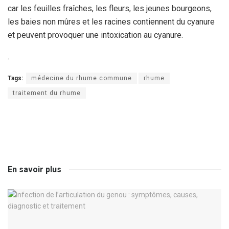
car les feuilles fraîches, les fleurs, les jeunes bourgeons,
les baies non mûres et les racines contiennent du cyanure
et peuvent provoquer une intoxication au cyanure.
.
Tags:
médecine du rhume commune
rhume
traitement du rhume
En savoir plus