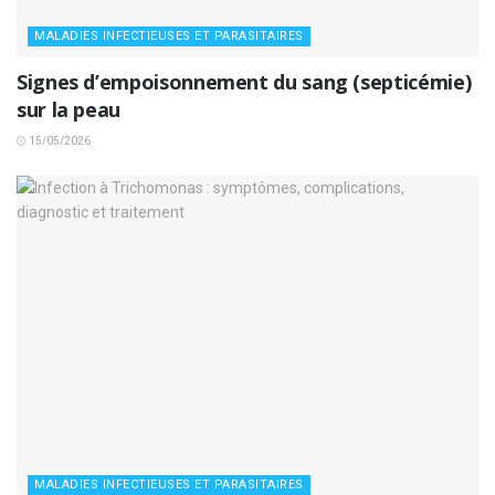
MALADIES INFECTIEUSES ET PARASITAIRES
Signes d’empoisonnement du sang (septicémie)
sur la peau
15/05/2026
MALADIES INFECTIEUSES ET PARASITAIRES