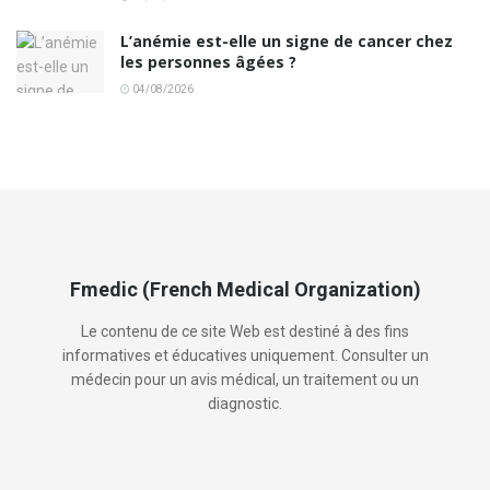
L’anémie est-elle un signe de cancer chez
les personnes âgées ?
04/08/2026
Fmedic (French Medical Organization)
Le contenu de ce site Web est destiné à des fins
informatives et éducatives uniquement. Consulter un
médecin pour un avis médical, un traitement ou un
diagnostic.