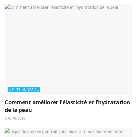
SOINS DE SANTÉ
Comment améliorer l’élasticité et l’hydratation
de la peau
08/06/2026