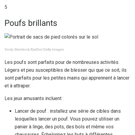
5
Poufs brillants
Sindy Steinbrck/EyeEm/Getty Images
Les poufs sont parfaits pour de nombreuses activités.
Légers et peu susceptibles de blesser qui que ce soit, ils
sont parfaits pour les petites mains qui apprennent à lancer
et à attraper.
Les jeux amusants incluent :
Lancer de pouf : installez une série de cibles dans
lesquelles lancer un pouf. Vous pouvez utiliser un
panier à linge, des pots, des bols et même vos
chaussures. Échelonnez les buts à différentes