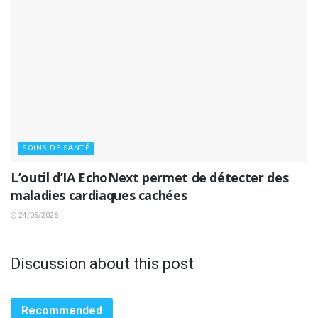
SOINS DE SANTÉ
L’outil d’IA EchoNext permet de détecter des
maladies cardiaques cachées
24/05/2026
Discussion about this post
Recommended