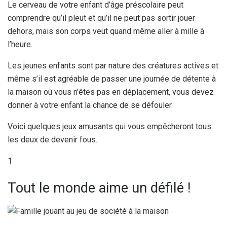
Le cerveau de votre enfant d’âge préscolaire peut
comprendre qu’il pleut et qu’il ne peut pas sortir jouer
dehors, mais son corps veut quand même aller à mille à
l’heure.
Les jeunes enfants sont par nature des créatures actives et
même s’il est agréable de passer une journée de détente à
la maison où vous n’êtes pas en déplacement, vous devez
donner à votre enfant la chance de se défouler.
Voici quelques jeux amusants qui vous empêcheront tous
les deux de devenir fous.
1
Tout le monde aime un défilé !