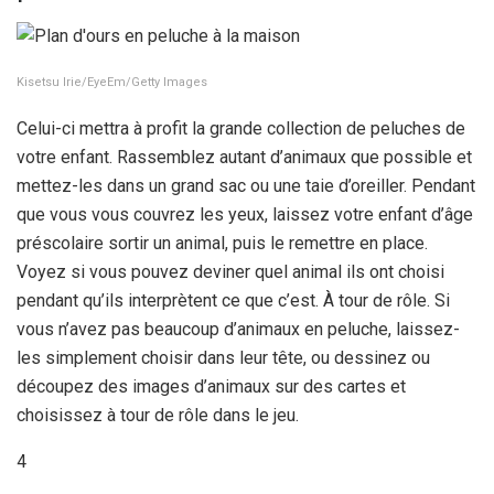
Kisetsu Irie/EyeEm/Getty Images
Celui-ci mettra à profit la grande collection de peluches de
votre enfant. Rassemblez autant d’animaux que possible et
mettez-les dans un grand sac ou une taie d’oreiller. Pendant
que vous vous couvrez les yeux, laissez votre enfant d’âge
préscolaire sortir un animal, puis le remettre en place.
Voyez si vous pouvez deviner quel animal ils ont choisi
pendant qu’ils interprètent ce que c’est. À tour de rôle. Si
vous n’avez pas beaucoup d’animaux en peluche, laissez-
les simplement choisir dans leur tête, ou dessinez ou
découpez des images d’animaux sur des cartes et
choisissez à tour de rôle dans le jeu.
4