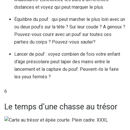
distances et voyez qui peut marquer le plus.
Équilibre du pouf : qui peut marcher le plus loin avec un
ou deux poufs sur la tête ? Sur leur coude ? A genoux ?
Pouvez-vous courir avec un pouf sur toutes ces
parties du corps ? Pouvez-vous sauter?
Lancer de pouf : voyez combien de fois votre enfant
d’âge préscolaire peut taper des mains entre le
lancement et la capture du pouf. Peuvent-ils le faire
les yeux fermés ?
6
Le temps d’une chasse au trésor