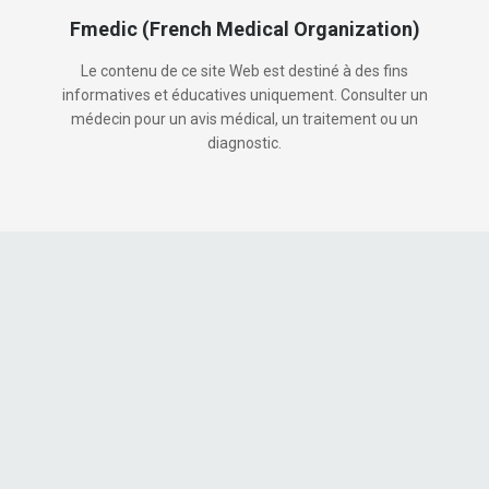
Fmedic (French Medical Organization)
Le contenu de ce site Web est destiné à des fins
informatives et éducatives uniquement. Consulter un
médecin pour un avis médical, un traitement ou un
diagnostic.