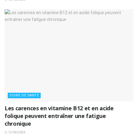
SOINS DE SANTÉ
Les carences en vitamine B12 et en acide
folique peuvent entraîner une fatigue
chronique
12/06/2026