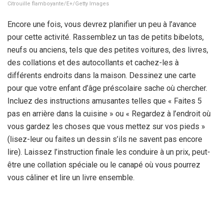
Citrouille flamboyante/E+/Getty Images
Encore une fois, vous devrez planifier un peu à l’avance
pour cette activité. Rassemblez un tas de petits bibelots,
neufs ou anciens, tels que des petites voitures, des livres,
des collations et des autocollants et cachez-les à
différents endroits dans la maison. Dessinez une carte
pour que votre enfant d’âge préscolaire sache où chercher.
Incluez des instructions amusantes telles que « Faites 5
pas en arrière dans la cuisine » ou « Regardez à l’endroit où
vous gardez les choses que vous mettez sur vos pieds »
(lisez-leur ou faites un dessin s’ils ne savent pas encore
lire). Laissez l’instruction finale les conduire à un prix, peut-
être une collation spéciale ou le canapé où vous pourrez
vous câliner et lire un livre ensemble.