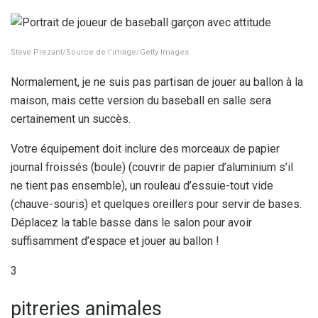
Steve Prezant/Source de l’image/Getty Images
Normalement, je ne suis pas partisan de jouer au ballon à la
maison, mais cette version du baseball en salle sera
certainement un succès.
Votre équipement doit inclure des morceaux de papier
journal froissés (boule) (couvrir de papier d’aluminium s’il
ne tient pas ensemble), un rouleau d’essuie-tout vide
(chauve-souris) et quelques oreillers pour servir de bases.
Déplacez la table basse dans le salon pour avoir
suffisamment d’espace et jouer au ballon !
3
pitreries animales