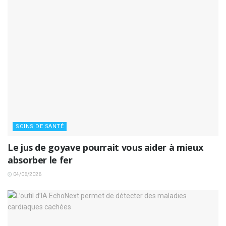
SOINS DE SANTÉ
Le jus de goyave pourrait vous aider à mieux
absorber le fer
04/06/2026