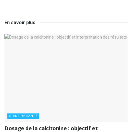
En savoir plus
SOINS DE SANTÉ
Dosage de la calcitonine : objectif et