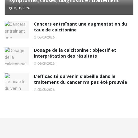
symptômes, causes, diagnostic et traitement
07/08/2026
Cancers entraînant une augmentation du
taux de calcitonine
06/08/2026
Dosage de la calcitonine : objectif et
interprétation des résultats
06/08/2026
L’efficacité du venin d’abeille dans le
traitement du cancer n’a pas été prouvée
05/08/2026