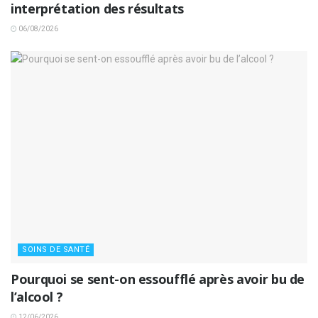
interprétation des résultats
06/08/2026
SOINS DE SANTÉ
Pourquoi se sent-on essoufflé après avoir bu de
l’alcool ?
12/06/2026