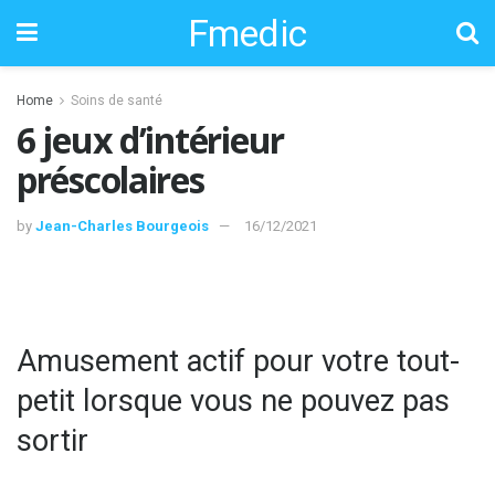
Fmedic
Home
Soins de santé
6 jeux d’intérieur
préscolaires
by
Jean-Charles Bourgeois
16/12/2021
Amusement actif pour votre tout-
petit lorsque vous ne pouvez pas
sortir