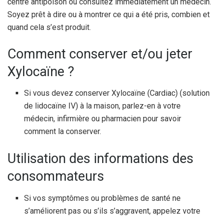
centre antipoison ou consultez immédiatement un médecin.
Soyez prêt à dire ou à montrer ce qui a été pris, combien et
quand cela s’est produit.
Comment conserver et/ou jeter
Xylocaïne ?
Si vous devez conserver Xylocaïne (Cardiac) (solution
de lidocaïne IV) à la maison, parlez-en à votre
médecin, infirmière ou pharmacien pour savoir
comment la conserver.
Utilisation des informations des
consommateurs
Si vos symptômes ou problèmes de santé ne
s’améliorent pas ou s’ils s’aggravent, appelez votre