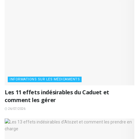
INFORMATIONS SUR LES MÉDICAMENTS
Les 11 effets indésirables du Caduet et
comment les gérer
26/07/2026