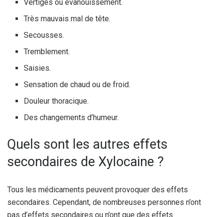
Vertiges ou évanouissement.
Très mauvais mal de tête.
Secousses.
Tremblement.
Saisies.
Sensation de chaud ou de froid.
Douleur thoracique.
Des changements d’humeur.
Quels sont les autres effets
secondaires de Xylocaine ?
Tous les médicaments peuvent provoquer des effets
secondaires. Cependant, de nombreuses personnes n’ont
pas d’effets secondaires ou n’ont que des effets