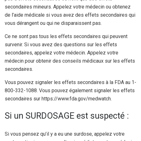
secondaires mineurs. Appelez votre médecin ou obtenez
de l’aide médicale si vous avez des effets secondaires qui
vous dérangent ou qui ne disparaissent pas.
Ce ne sont pas tous les effets secondaires qui peuvent
survenir. Si vous avez des questions sur les effets
secondaires, appelez votre médecin. Appelez votre
médecin pour obtenir des conseils médicaux sur les effets
secondaires.
Vous pouvez signaler les effets secondaires à la FDA au 1-
800-332-1088. Vous pouvez également signaler les effets
secondaires sur https://www.fda.gov/medwatch.
Si un SURDOSAGE est suspecté :
Si vous pensez qu’il y a eu une surdose, appelez votre