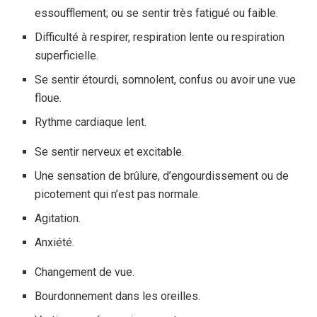
essoufflement; ou se sentir très fatigué ou faible.
Difficulté à respirer, respiration lente ou respiration
superficielle.
Se sentir étourdi, somnolent, confus ou avoir une vue
floue.
Rythme cardiaque lent.
Se sentir nerveux et excitable.
Une sensation de brûlure, d’engourdissement ou de
picotement qui n’est pas normale.
Agitation.
Anxiété.
Changement de vue.
Bourdonnement dans les oreilles.