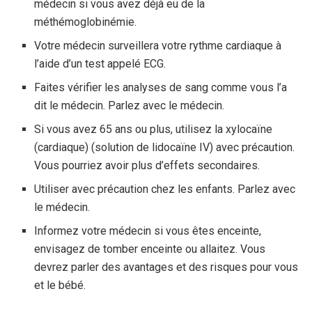
médecin si vous avez déjà eu de la
méthémoglobinémie.
Votre médecin surveillera votre rythme cardiaque à
l’aide d’un test appelé ECG.
Faites vérifier les analyses de sang comme vous l’a
dit le médecin. Parlez avec le médecin.
Si vous avez 65 ans ou plus, utilisez la xylocaïne
(cardiaque) (solution de lidocaïne IV) avec précaution.
Vous pourriez avoir plus d’effets secondaires.
Utiliser avec précaution chez les enfants. Parlez avec
le médecin.
Informez votre médecin si vous êtes enceinte,
envisagez de tomber enceinte ou allaitez. Vous
devrez parler des avantages et des risques pour vous
et le bébé.