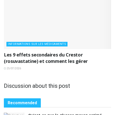
INFORMATIONS SUR LES MÉDICAMENTS
Les 9 effets secondaires du Crestor
(rosuvastatine) et comment les gérer
25/07/2026
Discussion about this post
Recommended