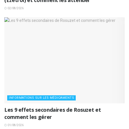
(Ezetrol) et comment les atténuer
02/08/2026
INFORMATIONS SUR LES MÉDICAMENTS
Les 9 effets secondaires de Rosuzet et
comment les gérer
01/08/2026