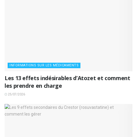
INFORMATIONS SUR LES MÉDICAMENTS
Les 13 effets indésirables d’Atozet et comment
les prendre en charge
25/07/2026