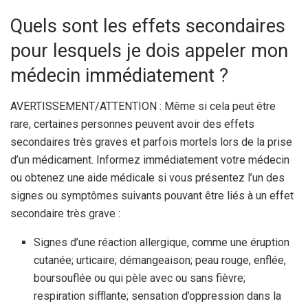
Quels sont les effets secondaires
pour lesquels je dois appeler mon
médecin immédiatement ?
AVERTISSEMENT/ATTENTION : Même si cela peut être
rare, certaines personnes peuvent avoir des effets
secondaires très graves et parfois mortels lors de la prise
d’un médicament. Informez immédiatement votre médecin
ou obtenez une aide médicale si vous présentez l’un des
signes ou symptômes suivants pouvant être liés à un effet
secondaire très grave :
Signes d’une réaction allergique, comme une éruption
cutanée; urticaire; démangeaison; peau rouge, enflée,
boursouflée ou qui pèle avec ou sans fièvre;
respiration sifflante; sensation d’oppression dans la