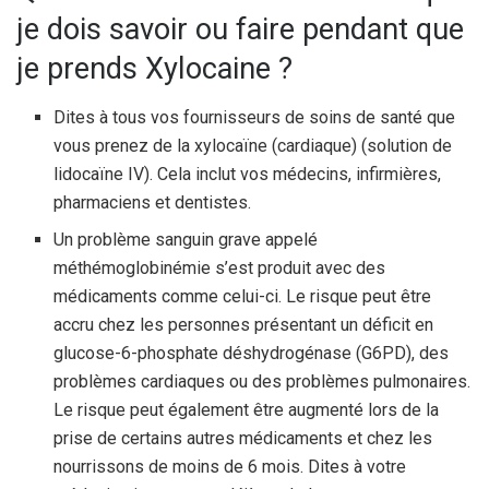
je dois savoir ou faire pendant que
je prends Xylocaine ?
Dites à tous vos fournisseurs de soins de santé que
vous prenez de la xylocaïne (cardiaque) (solution de
lidocaïne IV). Cela inclut vos médecins, infirmières,
pharmaciens et dentistes.
Un problème sanguin grave appelé
méthémoglobinémie s’est produit avec des
médicaments comme celui-ci. Le risque peut être
accru chez les personnes présentant un déficit en
glucose-6-phosphate déshydrogénase (G6PD), des
problèmes cardiaques ou des problèmes pulmonaires.
Le risque peut également être augmenté lors de la
prise de certains autres médicaments et chez les
nourrissons de moins de 6 mois. Dites à votre