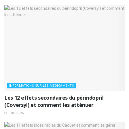
INFORMATIONS SUR LES MÉDICAMENTS
Les 12 effets secondaires du périndopril
(Coversyl) et comment les atténuer
01/08/2026