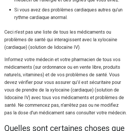
Si vous avez des problèmes cardiaques autres qu’un
rythme cardiaque anormal.
Ceci n’est pas une liste de tous les médicaments ou
problèmes de santé qui interagissent avec la xylocaïne
(cardiaque) (solution de lidocaïne IV).
Informez votre médecin et votre pharmacien de tous vos
médicaments (sur ordonnance ou en vente libre, produits
naturels, vitamines) et de vos problèmes de santé. Vous
devez vérifier pour vous assurer qu’il est sécuritaire pour
vous de prendre de la xylocaïne (cardiaque) (solution de
lidocaïne IV) avec tous vos médicaments et problèmes de
santé. Ne commencez pas, n’arrêtez pas ou ne modifiez
pas la dose d’un médicament sans consulter votre médecin.
Quelles sont certaines choses que