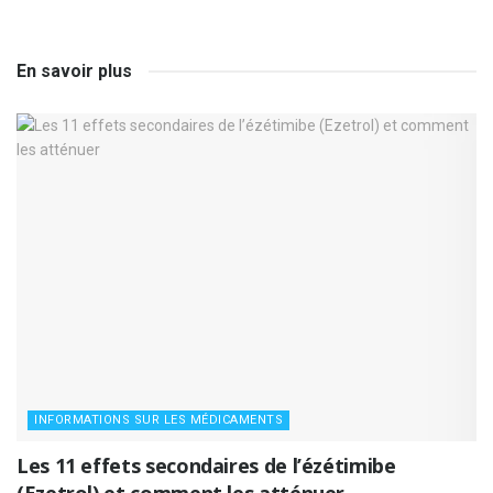
En savoir plus
INFORMATIONS SUR LES MÉDICAMENTS
Les 11 effets secondaires de l’ézétimibe