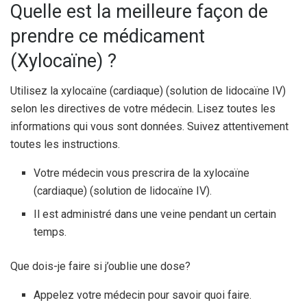
Quelle est la meilleure façon de
prendre ce médicament
(Xylocaïne) ?
Utilisez la xylocaïne (cardiaque) (solution de lidocaïne IV)
selon les directives de votre médecin. Lisez toutes les
informations qui vous sont données. Suivez attentivement
toutes les instructions.
Votre médecin vous prescrira de la xylocaïne
(cardiaque) (solution de lidocaïne IV).
Il est administré dans une veine pendant un certain
temps.
Que dois-je faire si j’oublie une dose?
Appelez votre médecin pour savoir quoi faire.