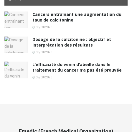
Cancers entraînant une augmentation du
taux de calcitonine
06/08/2026
Dosage de la calcitonine : objectif et
interprétation des résultats
06/08/2026
L’efficacité du venin d’abeille dans le
traitement du cancer n’a pas été prouvée
05/08/2026
Fmedic (French Medical Organization)