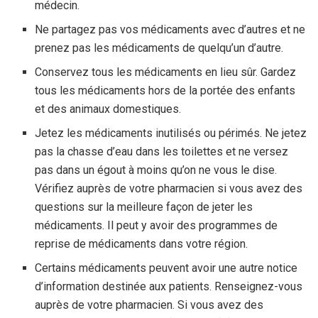
médecin.
Ne partagez pas vos médicaments avec d’autres et ne
prenez pas les médicaments de quelqu’un d’autre.
Conservez tous les médicaments en lieu sûr. Gardez
tous les médicaments hors de la portée des enfants
et des animaux domestiques.
Jetez les médicaments inutilisés ou périmés. Ne jetez
pas la chasse d’eau dans les toilettes et ne versez
pas dans un égout à moins qu’on ne vous le dise.
Vérifiez auprès de votre pharmacien si vous avez des
questions sur la meilleure façon de jeter les
médicaments. Il peut y avoir des programmes de
reprise de médicaments dans votre région.
Certains médicaments peuvent avoir une autre notice
d’information destinée aux patients. Renseignez-vous
auprès de votre pharmacien. Si vous avez des