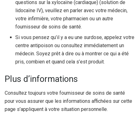
questions sur la xylocaïne (cardiaque) (solution de
lidocaïne IV), veuillez en parler avec votre médecin,
votre infirmière, votre pharmacien ou un autre
fournisseur de soins de santé.
Si vous pensez qu’il y a eu une surdose, appelez votre
centre antipoison ou consultez immédiatement un
médecin. Soyez prêt à dire ou à montrer ce qui a été
pris, combien et quand cela s’est produit.
Plus d’informations
Consultez toujours votre fournisseur de soins de santé
pour vous assurer que les informations affichées sur cette
page s’appliquent à votre situation personnelle.