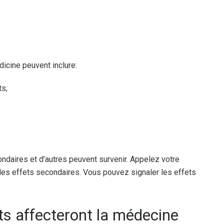
cine peuvent inclure:
ts;
ndaires et d’autres peuvent survenir. Appelez votre
les effets secondaires. Vous pouvez signaler les effets
s affecteront la médecine