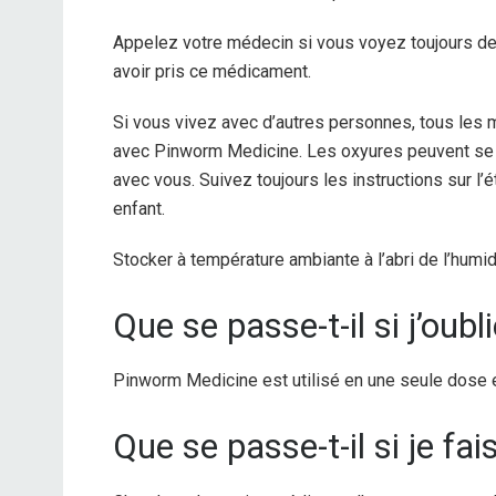
Appelez votre médecin si vous voyez toujours 
avoir pris ce médicament.
Si vous vivez avec d’autres personnes, tous les
avec Pinworm Medicine. Les oxyures peuvent se p
avec vous. Suivez toujours les instructions sur 
enfant.
Stocker à température ambiante à l’abri de l’humidi
Que se passe-t-il si j’oub
Pinworm Medicine est utilisé en une seule dose 
Que se passe-t-il si je fa