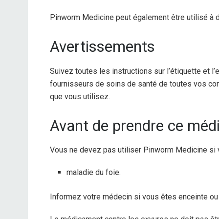
Pinworm Medicine peut également être utilisé à 
Avertissements
Suivez toutes les instructions sur l’étiquette et
fournisseurs de soins de santé de toutes vos con
que vous utilisez.
Avant de prendre ce mé
Vous ne devez pas utiliser Pinworm Medicine si v
maladie du foie.
Informez votre médecin si vous êtes enceinte ou s