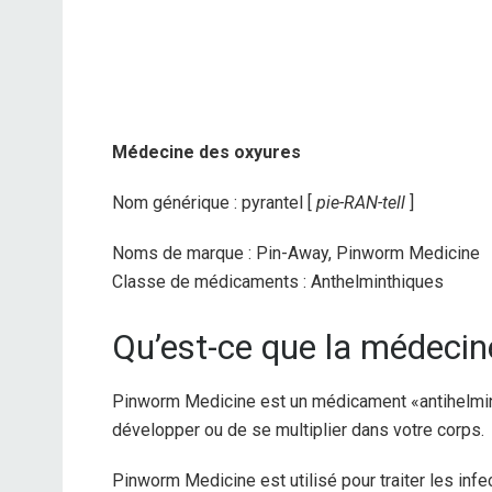
Médecine des oxyures
Nom générique : pyrantel [
pie-RAN-tell
]
Noms de marque : Pin-Away, Pinworm Medicine
Classe de médicaments : Anthelminthiques
Qu’est-ce que la médecin
Pinworm Medicine est un médicament «antihelmint
développer ou de se multiplier dans votre corps.
Pinworm Medicine est utilisé pour traiter les inf