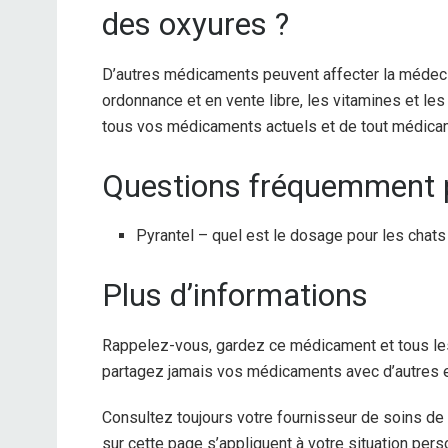
des oxyures ?
D’autres médicaments peuvent affecter la médec
ordonnance et en vente libre, les vitamines et le
tous vos médicaments actuels et de tout médicam
Questions fréquemment 
Pyrantel – quel est le dosage pour les chats
Plus d’informations
Rappelez-vous, gardez ce médicament et tous les
partagez jamais vos médicaments avec d’autres et 
Consultez toujours votre fournisseur de soins de
sur cette page s’appliquent à votre situation pers