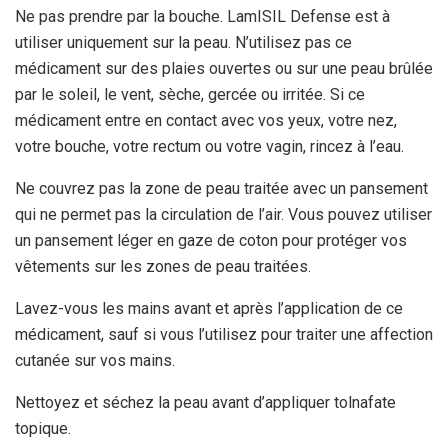
Ne pas prendre par la bouche. LamISIL Defense est à
utiliser uniquement sur la peau. N’utilisez pas ce
médicament sur des plaies ouvertes ou sur une peau brûlée
par le soleil, le vent, sèche, gercée ou irritée. Si ce
médicament entre en contact avec vos yeux, votre nez,
votre bouche, votre rectum ou votre vagin, rincez à l’eau.
Ne couvrez pas la zone de peau traitée avec un pansement
qui ne permet pas la circulation de l’air. Vous pouvez utiliser
un pansement léger en gaze de coton pour protéger vos
vêtements sur les zones de peau traitées.
Lavez-vous les mains avant et après l’application de ce
médicament, sauf si vous l’utilisez pour traiter une affection
cutanée sur vos mains.
Nettoyez et séchez la peau avant d’appliquer tolnafate
topique.