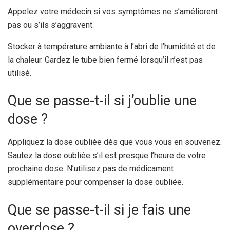
Appelez votre médecin si vos symptômes ne s’améliorent
pas ou s’ils s’aggravent.
Stocker à température ambiante à l’abri de l’humidité et de
la chaleur. Gardez le tube bien fermé lorsqu’il n’est pas
utilisé.
Que se passe-t-il si j’oublie une
dose ?
Appliquez la dose oubliée dès que vous vous en souvenez.
Sautez la dose oubliée s’il est presque l’heure de votre
prochaine dose. N’utilisez pas de médicament
supplémentaire pour compenser la dose oubliée.
Que se passe-t-il si je fais une
overdose ?