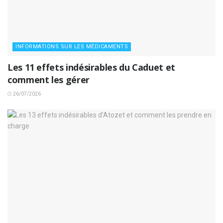
INFORMATIONS SUR LES MÉDICAMENTS
Les 11 effets indésirables du Caduet et
comment les gérer
26/07/2026