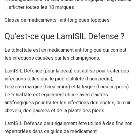
… afficher toutes les 10 marques
Classe de médicaments : antifongiques topiques
Qu’est-ce que LamISIL Defense ?
Le tolnaftate est un médicament antifongique qui combat
les infections causées par les champignons.
LamISIL Defence (pour la peau) est utilisé pour traiter des
infections telles que le pied d’athlète (tinea pedis),
l’eczéma marginé (tinea cruris) et la teigne (tinea corporis).
Le tolnaftate est également utilisé avec d’autres
antifongiques pour traiter les infections des ongles, du cuir
chevelu, des paumes et de la plante des pieds.
LamISIL Defense peut également être utilisé à des fins non
répertoriées dans ce guide de médicament.