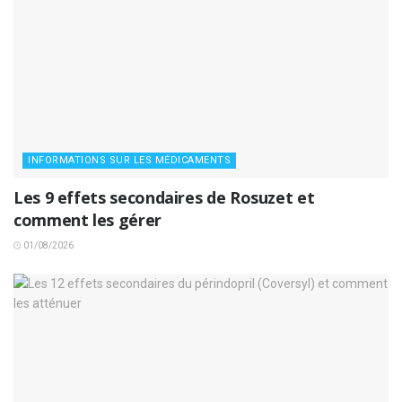
INFORMATIONS SUR LES MÉDICAMENTS
Les 9 effets secondaires de Rosuzet et
comment les gérer
01/08/2026