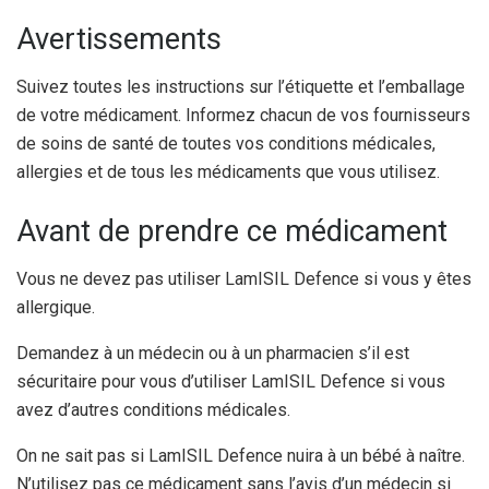
Avertissements
Suivez toutes les instructions sur l’étiquette et l’emballage
de votre médicament. Informez chacun de vos fournisseurs
de soins de santé de toutes vos conditions médicales,
allergies et de tous les médicaments que vous utilisez.
Avant de prendre ce médicament
Vous ne devez pas utiliser LamISIL Defence si vous y êtes
allergique.
Demandez à un médecin ou à un pharmacien s’il est
sécuritaire pour vous d’utiliser LamISIL Defence si vous
avez d’autres conditions médicales.
On ne sait pas si LamISIL Defence nuira à un bébé à naître.
N’utilisez pas ce médicament sans l’avis d’un médecin si