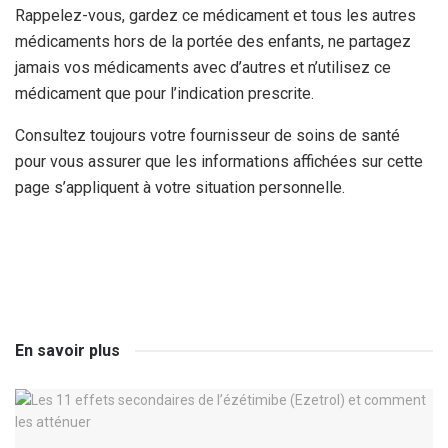
Rappelez-vous, gardez ce médicament et tous les autres
médicaments hors de la portée des enfants, ne partagez
jamais vos médicaments avec d’autres et n’utilisez ce
médicament que pour l’indication prescrite.
Consultez toujours votre fournisseur de soins de santé
pour vous assurer que les informations affichées sur cette
page s’appliquent à votre situation personnelle.
En savoir plus