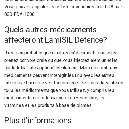
Vous pouvez signaler les effets secondaires à la FDA au 1-
800-FDA-1088.
Quels autres médicaments
affecteront LamISIL Defence?
Il est peu probable que d’autres médicaments que vous
prenez par voie orale ou que vous injectez aient un effet
sur le tolnaftate appliqué localement. Mais de nombreux
médicaments peuvent interagir les uns avec les autres.
Informez chacun de vos fournisseurs de soins de santé de
tous les médicaments que vous utilisez, y compris les
médicaments sur ordonnance et en vente libre, les
vitamines et les produits à base de plantes.
Plus d’informations