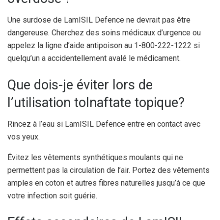
Une surdose de LamISIL Defence ne devrait pas être
dangereuse. Cherchez des soins médicaux d’urgence ou
appelez la ligne d’aide antipoison au 1-800-222-1222 si
quelqu’un a accidentellement avalé le médicament.
Que dois-je éviter lors de
l’utilisation tolnaftate topique?
Rincez à l’eau si LamISIL Defence entre en contact avec
vos yeux.
Évitez les vêtements synthétiques moulants qui ne
permettent pas la circulation de l’air. Portez des vêtements
amples en coton et autres fibres naturelles jusqu’à ce que
votre infection soit guérie.