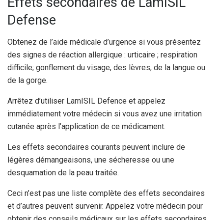
Effets secondaires de LamISIL
Defense
Obtenez de l’aide médicale d’urgence si vous présentez
des signes de réaction allergique : urticaire ; respiration
difficile; gonflement du visage, des lèvres, de la langue ou
de la gorge.
Arrêtez d’utiliser LamISIL Defence et appelez
immédiatement votre médecin si vous avez une irritation
cutanée après l’application de ce médicament.
Les effets secondaires courants peuvent inclure de
légères démangeaisons, une sécheresse ou une
desquamation de la peau traitée.
Ceci n’est pas une liste complète des effets secondaires
et d’autres peuvent survenir. Appelez votre médecin pour
obtenir des conseils médicaux sur les effets secondaires.