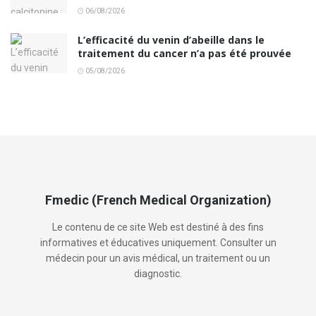
06/08/2026
L’efficacité du venin d’abeille dans le
traitement du cancer n’a pas été prouvée
05/08/2026
Fmedic (French Medical Organization)
Le contenu de ce site Web est destiné à des fins
informatives et éducatives uniquement. Consulter un
médecin pour un avis médical, un traitement ou un
diagnostic.