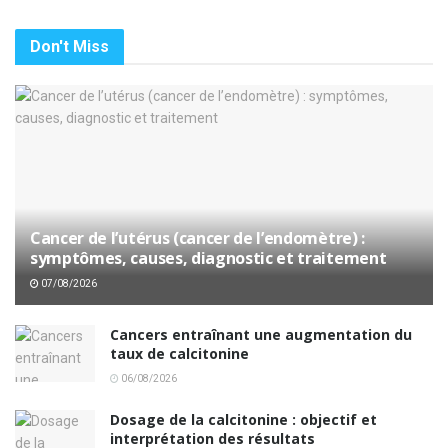
Don't Miss
Cancer de l’utérus (cancer de l’endomètre) :
symptômes, causes, diagnostic et traitement
07/08/2026
Cancers entraînant une augmentation du
taux de calcitonine
06/08/2026
Dosage de la calcitonine : objectif et
interprétation des résultats