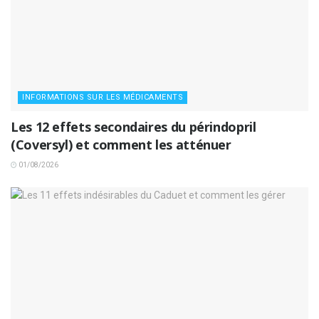
INFORMATIONS SUR LES MÉDICAMENTS
Les 12 effets secondaires du périndopril
(Coversyl) et comment les atténuer
01/08/2026