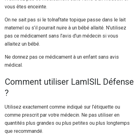
vous êtes enceinte.
On ne sait pas si le tolnaftate topique passe dans le lait
maternel ou s’il pourrait nuire à un bébé allaité. N’utilisez
pas ce médicament sans l’avis d’un médecin si vous
allaitez un bébé.
Ne donnez pas ce médicament à un enfant sans avis
médical.
Comment utiliser LamISIL Défense
?
Utilisez exactement comme indiqué sur l’étiquette ou
comme prescrit par votre médecin. Ne pas utiliser en
quantités plus grandes ou plus petites ou plus longtemps
que recommandé.