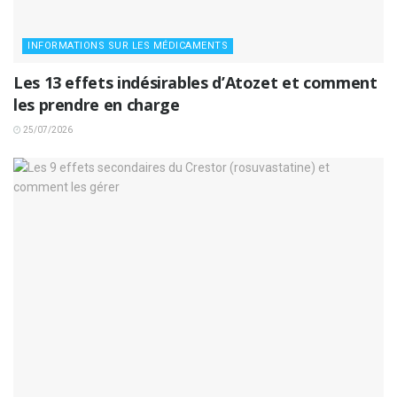
INFORMATIONS SUR LES MÉDICAMENTS
Les 13 effets indésirables d’Atozet et comment
les prendre en charge
25/07/2026