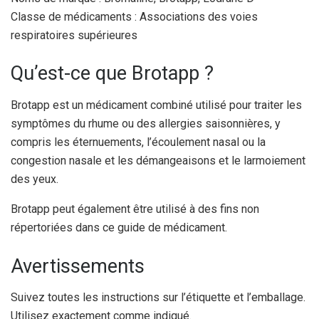
Classe de médicaments : Associations des voies
respiratoires supérieures
Qu’est-ce que Brotapp ?
Brotapp est un médicament combiné utilisé pour traiter les
symptômes du rhume ou des allergies saisonnières, y
compris les éternuements, l’écoulement nasal ou la
congestion nasale et les démangeaisons et le larmoiement
des yeux.
Brotapp peut également être utilisé à des fins non
répertoriées dans ce guide de médicament.
Avertissements
Suivez toutes les instructions sur l’étiquette et l’emballage.
Utilisez exactement comme indiqué.