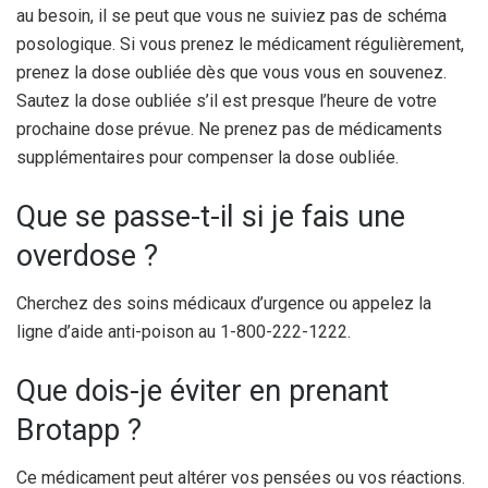
au besoin, il se peut que vous ne suiviez pas de schéma
posologique. Si vous prenez le médicament régulièrement,
prenez la dose oubliée dès que vous vous en souvenez.
Sautez la dose oubliée s’il est presque l’heure de votre
prochaine dose prévue. Ne prenez pas de médicaments
supplémentaires pour compenser la dose oubliée.
Que se passe-t-il si je fais une
overdose ?
Cherchez des soins médicaux d’urgence ou appelez la
ligne d’aide anti-poison au 1-800-222-1222.
Que dois-je éviter en prenant
Brotapp ?
Ce médicament peut altérer vos pensées ou vos réactions.