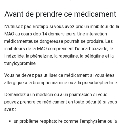
Avant de prendre ce médicament
N’utilisez pas Brotapp si vous avez pris un inhibiteur de la
MAO au cours des 14 derniers jours. Une interaction
médicamenteuse dangereuse pourrait se produire. Les
inhibiteurs de la MAO comprennent l’isocarboxazide, le
linézolide, la phénelzine, la rasagiline, la sélégiline et la
tranylcypromine.
Vous ne devez pas utiliser ce médicament si vous êtes
allergique à la bromphéniramine ou à la pseudoéphédrine.
Demandez à un médecin ou à un pharmacien si vous
pouvez prendre ce médicament en toute sécurité si vous
avez :
un problème respiratoire comme l’emphysème ou la