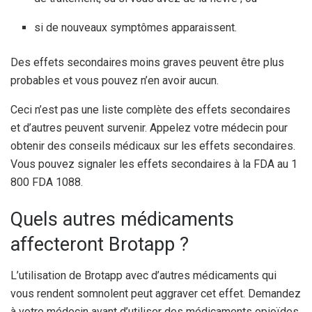
si de nouveaux symptômes apparaissent.
Des effets secondaires moins graves peuvent être plus
probables et vous pouvez n’en avoir aucun.
Ceci n’est pas une liste complète des effets secondaires
et d’autres peuvent survenir. Appelez votre médecin pour
obtenir des conseils médicaux sur les effets secondaires.
Vous pouvez signaler les effets secondaires à la FDA au 1
800 FDA 1088.
Quels autres médicaments
affecteront Brotapp ?
L’utilisation de Brotapp avec d’autres médicaments qui
vous rendent somnolent peut aggraver cet effet. Demandez
à votre médecin avant d’utiliser des médicaments opioïdes,