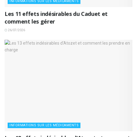
INFORMATIONS SUR LES MÉDICAMENTS
Les 11 effets indésirables du Caduet et
comment les gérer
26/07/2026
INFORMATIONS SUR LES MÉDICAMENTS