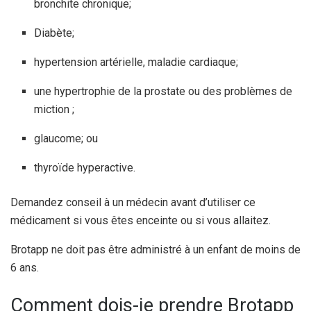
bronchite chronique;
Diabète;
hypertension artérielle, maladie cardiaque;
une hypertrophie de la prostate ou des problèmes de
miction ;
glaucome; ou
thyroïde hyperactive.
Demandez conseil à un médecin avant d’utiliser ce
médicament si vous êtes enceinte ou si vous allaitez.
Brotapp ne doit pas être administré à un enfant de moins de
6 ans.
Comment dois-je prendre Brotapp