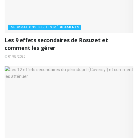
INFORMATIONS SUR LES MÉDICAMENTS
Les 9 effets secondaires de Rosuzet et
comment les gérer
01/08/2026