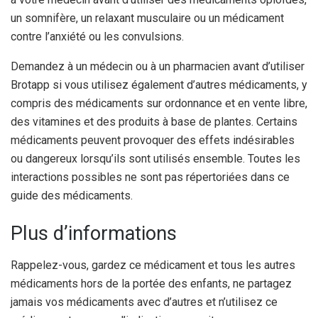
un somnifère, un relaxant musculaire ou un médicament
contre l’anxiété ou les convulsions.
Demandez à un médecin ou à un pharmacien avant d’utiliser
Brotapp si vous utilisez également d’autres médicaments, y
compris des médicaments sur ordonnance et en vente libre,
des vitamines et des produits à base de plantes. Certains
médicaments peuvent provoquer des effets indésirables
ou dangereux lorsqu’ils sont utilisés ensemble. Toutes les
interactions possibles ne sont pas répertoriées dans ce
guide des médicaments.
Plus d’informations
Rappelez-vous, gardez ce médicament et tous les autres
médicaments hors de la portée des enfants, ne partagez
jamais vos médicaments avec d’autres et n’utilisez ce