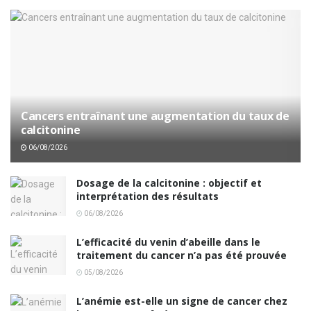
Cancers entraînant une augmentation du taux de
calcitonine
06/08/2026
Dosage de la calcitonine : objectif et
interprétation des résultats
06/08/2026
L’efficacité du venin d’abeille dans le
traitement du cancer n’a pas été prouvée
05/08/2026
L’anémie est-elle un signe de cancer chez