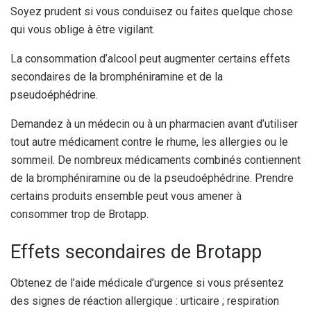
Soyez prudent si vous conduisez ou faites quelque chose
qui vous oblige à être vigilant.
La consommation d’alcool peut augmenter certains effets
secondaires de la bromphéniramine et de la
pseudoéphédrine.
Demandez à un médecin ou à un pharmacien avant d’utiliser
tout autre médicament contre le rhume, les allergies ou le
sommeil. De nombreux médicaments combinés contiennent
de la bromphéniramine ou de la pseudoéphédrine. Prendre
certains produits ensemble peut vous amener à
consommer trop de Brotapp.
Effets secondaires de Brotapp
Obtenez de l’aide médicale d’urgence si vous présentez
des signes de réaction allergique : urticaire ; respiration