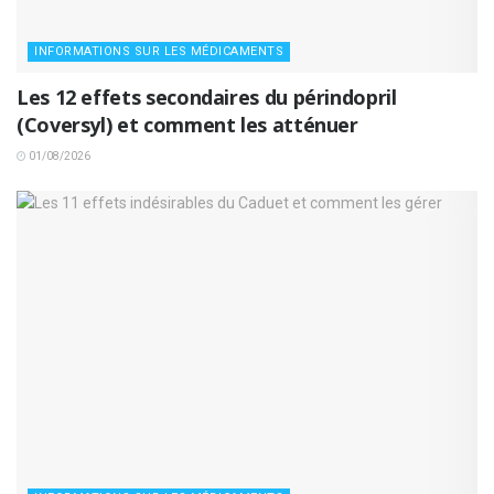
INFORMATIONS SUR LES MÉDICAMENTS
Les 12 effets secondaires du périndopril
(Coversyl) et comment les atténuer
01/08/2026