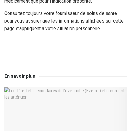
médicament que pour l’indication prescrite.
Consultez toujours votre fournisseur de soins de santé
pour vous assurer que les informations affichées sur cette
page s’appliquent à votre situation personnelle.
En savoir plus