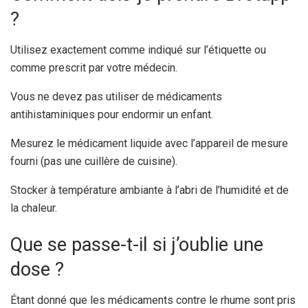
?
Utilisez exactement comme indiqué sur l’étiquette ou
comme prescrit par votre médecin.
Vous ne devez pas utiliser de médicaments
antihistaminiques pour endormir un enfant.
Mesurez le médicament liquide avec l’appareil de mesure
fourni (pas une cuillère de cuisine).
Stocker à température ambiante à l’abri de l’humidité et de
la chaleur.
Que se passe-t-il si j’oublie une
dose ?
Étant donné que les médicaments contre le rhume sont pris