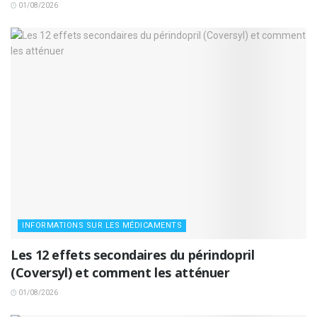
01/08/2026
INFORMATIONS SUR LES MÉDICAMENTS
Les 12 effets secondaires du périndopril
(Coversyl) et comment les atténuer
01/08/2026