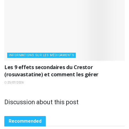
INFORMATIONS SUR LES MÉDICAMENTS
Les 9 effets secondaires du Crestor
(rosuvastatine) et comment les gérer
25/07/2026
Discussion about this post
Recommended