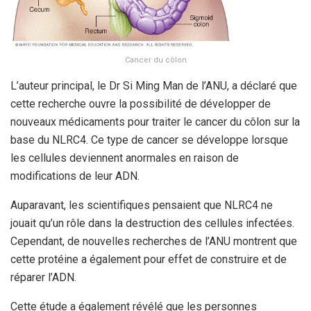
Cancer du côlon
L’auteur principal, le Dr Si Ming Man de l’ANU, a déclaré que
cette recherche ouvre la possibilité de développer de
nouveaux médicaments pour traiter le cancer du côlon sur la
base du NLRC4. Ce type de cancer se développe lorsque
les cellules deviennent anormales en raison de
modifications de leur ADN.
Auparavant, les scientifiques pensaient que NLRC4 ne
jouait qu’un rôle dans la destruction des cellules infectées.
Cependant, de nouvelles recherches de l’ANU montrent que
cette protéine a également pour effet de construire et de
réparer l’ADN.
Cette étude a également révélé que les personnes