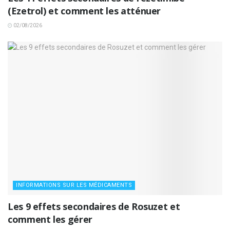
(Ezetrol) et comment les atténuer
02/08/2026
INFORMATIONS SUR LES MÉDICAMENTS
Les 9 effets secondaires de Rosuzet et
comment les gérer