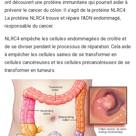
ont découvert une protéine immunitaire qui pourrait aider à
prévenir le cancer du côlon. Il s’agit de la protéine NLRC4.
La protéine NLRC4 trouve et répare l’ADN endommagé,
responsable du cancer.
NLRC4 empêche les cellules endommagées de croître et
de se diviser pendant le processus de réparation. Cela aide
à empêcher les cellules saines de se transformer en
cellules cancéreuses et les cellules précancéreuses de se
transformer en tumeurs.