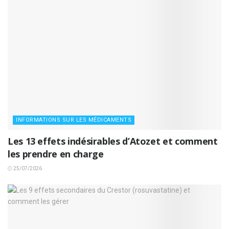
INFORMATIONS SUR LES MÉDICAMENTS
Les 13 effets indésirables d’Atozet et comment
les prendre en charge
25/07/2026