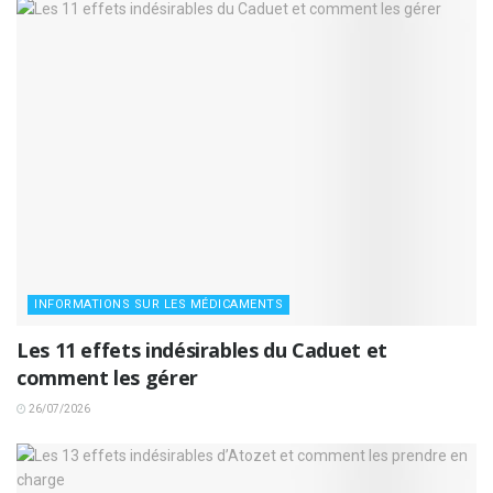
INFORMATIONS SUR LES MÉDICAMENTS
Les 11 effets indésirables du Caduet et
comment les gérer
26/07/2026