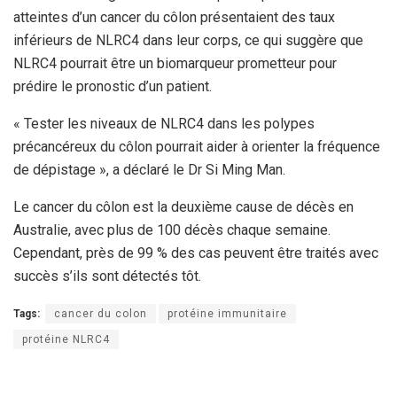
atteintes d’un cancer du côlon présentaient des taux
inférieurs de NLRC4 dans leur corps, ce qui suggère que
NLRC4 pourrait être un biomarqueur prometteur pour
prédire le pronostic d’un patient.
« Tester les niveaux de NLRC4 dans les polypes
précancéreux du côlon pourrait aider à orienter la fréquence
de dépistage », a déclaré le Dr Si Ming Man.
Le cancer du côlon est la deuxième cause de décès en
Australie, avec plus de 100 décès chaque semaine.
Cependant, près de 99 % des cas peuvent être traités avec
succès s’ils sont détectés tôt.
Tags:
cancer du colon
protéine immunitaire
protéine NLRC4