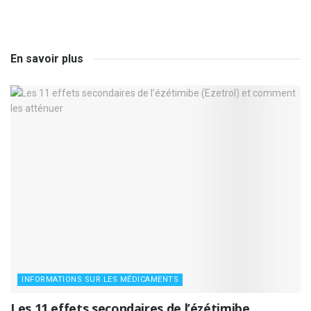
En savoir plus
INFORMATIONS SUR LES MÉDICAMENTS
Les 11 effets secondaires de l’ézétimibe