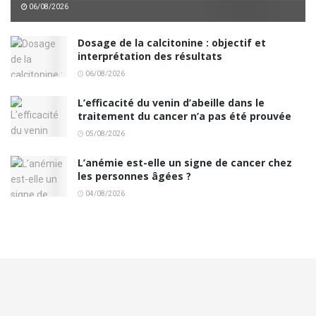
06/08/2026
Dosage de la calcitonine : objectif et
interprétation des résultats
06/08/2026
L’efficacité du venin d’abeille dans le
traitement du cancer n’a pas été prouvée
05/08/2026
L’anémie est-elle un signe de cancer chez
les personnes âgées ?
04/08/2026