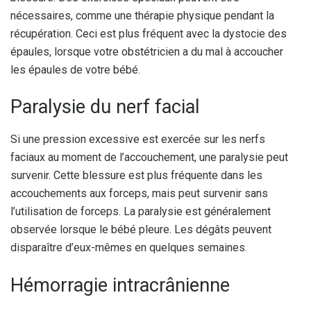
nécessaires, comme une thérapie physique pendant la
récupération. Ceci est plus fréquent avec la dystocie des
épaules, lorsque votre obstétricien a du mal à accoucher
les épaules de votre bébé.
Paralysie du nerf facial
Si une pression excessive est exercée sur les nerfs
faciaux au moment de l’accouchement, une paralysie peut
survenir. Cette blessure est plus fréquente dans les
accouchements aux forceps, mais peut survenir sans
l’utilisation de forceps. La paralysie est généralement
observée lorsque le bébé pleure. Les dégâts peuvent
disparaître d’eux-mêmes en quelques semaines.
Hémorragie intracrânienne