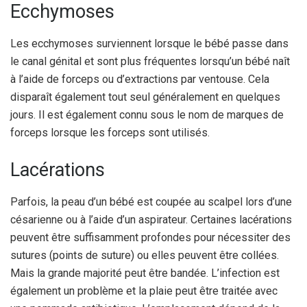
Ecchymoses
Les ecchymoses surviennent lorsque le bébé passe dans
le canal génital et sont plus fréquentes lorsqu’un bébé naît
à l’aide de forceps ou d’extractions par ventouse. Cela
disparaît également tout seul généralement en quelques
jours. Il est également connu sous le nom de marques de
forceps lorsque les forceps sont utilisés.
Lacérations
Parfois, la peau d’un bébé est coupée au scalpel lors d’une
césarienne ou à l’aide d’un aspirateur. Certaines lacérations
peuvent être suffisamment profondes pour nécessiter des
sutures (points de suture) ou elles peuvent être collées.
Mais la grande majorité peut être bandée. L’infection est
également un problème et la plaie peut être traitée avec