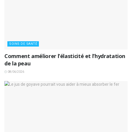
SOINS DE SANTÉ
Comment améliorer l’élasticité et l’hydratation
de la peau
08/06/2026