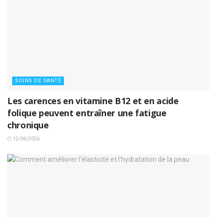
SOINS DE SANTÉ
Les carences en vitamine B12 et en acide
folique peuvent entraîner une fatigue
chronique
12/06/2026