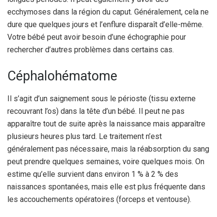
ecchymoses dans la région du caput. Généralement, cela ne
dure que quelques jours et l’enflure disparaît d’elle-même.
Votre bébé peut avoir besoin d’une échographie pour
rechercher d’autres problèmes dans certains cas.
Céphalohématome
Il s’agit d’un saignement sous le périoste (tissu externe
recouvrant l’os) dans la tête d’un bébé. Il peut ne pas
apparaître tout de suite après la naissance mais apparaître
plusieurs heures plus tard. Le traitement n’est
généralement pas nécessaire, mais la réabsorption du sang
peut prendre quelques semaines, voire quelques mois. On
estime qu’elle survient dans environ 1 % à 2 % des
naissances spontanées, mais elle est plus fréquente dans
les accouchements opératoires (forceps et ventouse).