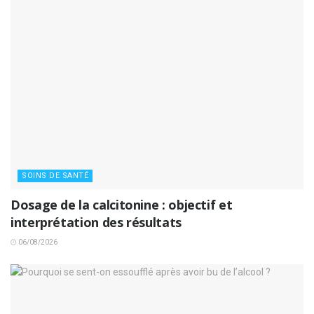
SOINS DE SANTÉ
Dosage de la calcitonine : objectif et
interprétation des résultats
06/08/2026