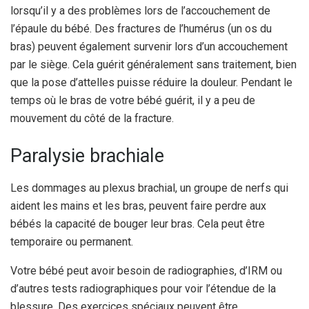
lorsqu’il y a des problèmes lors de l’accouchement de
l’épaule du bébé. Des fractures de l’humérus (un os du
bras) peuvent également survenir lors d’un accouchement
par le siège. Cela guérit généralement sans traitement, bien
que la pose d’attelles puisse réduire la douleur. Pendant le
temps où le bras de votre bébé guérit, il y a peu de
mouvement du côté de la fracture.
Paralysie brachiale
Les dommages au plexus brachial, un groupe de nerfs qui
aident les mains et les bras, peuvent faire perdre aux
bébés la capacité de bouger leur bras. Cela peut être
temporaire ou permanent.
Votre bébé peut avoir besoin de radiographies, d’IRM ou
d’autres tests radiographiques pour voir l’étendue de la
blessure. Des exercices spéciaux peuvent être