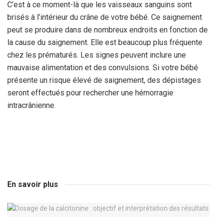
C’est à ce moment-là que les vaisseaux sanguins sont
brisés à l’intérieur du crâne de votre bébé. Ce saignement
peut se produire dans de nombreux endroits en fonction de
la cause du saignement. Elle est beaucoup plus fréquente
chez les prématurés. Les signes peuvent inclure une
mauvaise alimentation et des convulsions. Si votre bébé
présente un risque élevé de saignement, des dépistages
seront effectués pour rechercher une hémorragie
intracrânienne.
En savoir plus