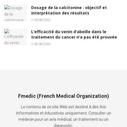
Dosage de la calcitonine : objectif et
interprétation des résultats
06/08/2026
L’efficacité du venin d’abeille dans le
traitement du cancer n’a pas été prouvée
05/08/2026
Fmedic (French Medical Organization)
Le contenu de ce site Web est destiné à des fins
informatives et éducatives uniquement. Consulter un
médecin pour un avis médical, un traitement ou un
diagnostic.