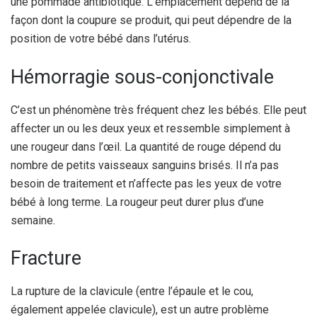
une pommade antibiotique. L’emplacement dépend de la
façon dont la coupure se produit, qui peut dépendre de la
position de votre bébé dans l’utérus.
Hémorragie sous-conjonctivale
C’est un phénomène très fréquent chez les bébés. Elle peut
affecter un ou les deux yeux et ressemble simplement à
une rougeur dans l’œil. La quantité de rouge dépend du
nombre de petits vaisseaux sanguins brisés. Il n’a pas
besoin de traitement et n’affecte pas les yeux de votre
bébé à long terme. La rougeur peut durer plus d’une
semaine.
Fracture
La rupture de la clavicule (entre l’épaule et le cou,
également appelée clavicule), est un autre problème