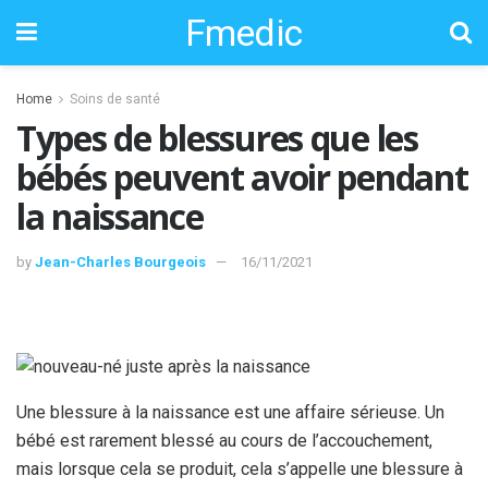
Fmedic
Home
Soins de santé
Types de blessures que les
bébés peuvent avoir pendant
la naissance
by
Jean-Charles Bourgeois
16/11/2021
Une blessure à la naissance est une affaire sérieuse. Un
bébé est rarement blessé au cours de l’accouchement,
mais lorsque cela se produit, cela s’appelle une blessure à