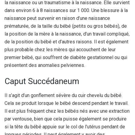
la naissance ou un traumatisme à la naissance. Elle survient
dans environ 6 à 8 naissances sur 1 000. Une blessure à la
naissance peut survenir en raison d’une naissance
prématurée, de la taille du bébé (petits ou gros bébés), de
la position de la mère à la naissance, d’un travail compliqué,
de la position du bébé et d’autres raisons. Il est également
plus probable chez les mères qui accouchent de leur
premier bébé, qui souffrent de diabète gestationnel ou qui
présentent des anomalies pelviennes.
Caput Succédaneum
Il s’agit d’un gonflement sévère du cuir chevelu du bébé.
Cela se produit lorsque le bébé descend pendant le travail.
Il est plus fréquent chez les bébés nés avec une extraction
par ventouse, bien que cela puisse également se produire
si la tête du bébé appuie sur le col de l’utérus pendant de
longues périodes. Il peut également y avoir des