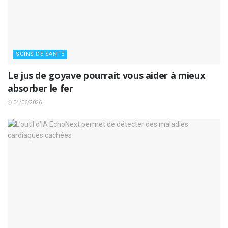
SOINS DE SANTÉ
Le jus de goyave pourrait vous aider à mieux
absorber le fer
04/06/2026