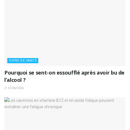
SOINS DE SANTÉ
Pourquoi se sent-on essoufflé après avoir bu de
l’alcool ?
12/06/2026