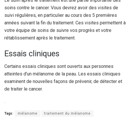
Le suivi après le traitement est une partie importante des
soins contre le cancer. Vous devrez avoir des visites de
suivi régulières, en particulier au cours des 5 premières
années suivant la fin du traitement. Ces visites permettent à
votre équipe de soins de suivre vos progrès et votre
rétablissement après le traitement.
Essais cliniques
Certains essais cliniques sont ouverts aux personnes
atteintes d’un mélanome de la peau. Les essais cliniques
examinent de nouvelles façons de prévenir, de détecter et
de traiter le cancer.
.
Tags:
mélanome
traitement du mélanome