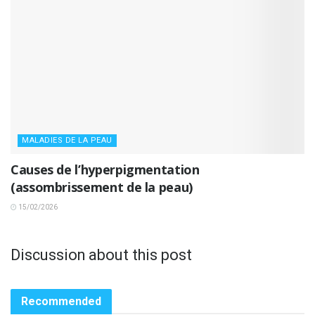
MALADIES DE LA PEAU
Causes de l’hyperpigmentation
(assombrissement de la peau)
15/02/2026
Discussion about this post
Recommended