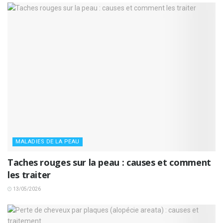
MALADIES DE LA PEAU
Taches rouges sur la peau : causes et comment
les traiter
13/05/2026