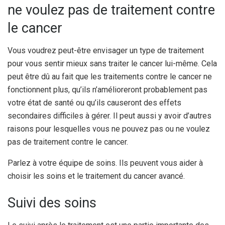
ne voulez pas de traitement contre
le cancer
Vous voudrez peut-être envisager un type de traitement
pour vous sentir mieux sans traiter le cancer lui-même. Cela
peut être dû au fait que les traitements contre le cancer ne
fonctionnent plus, qu’ils n’amélioreront probablement pas
votre état de santé ou qu’ils causeront des effets
secondaires difficiles à gérer. Il peut aussi y avoir d’autres
raisons pour lesquelles vous ne pouvez pas ou ne voulez
pas de traitement contre le cancer.
Parlez à votre équipe de soins. Ils peuvent vous aider à
choisir les soins et le traitement du cancer avancé.
Suivi des soins