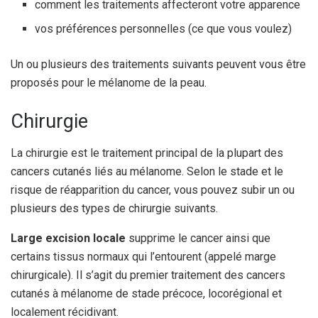
comment les traitements affecteront votre apparence
vos préférences personnelles (ce que vous voulez)
Un ou plusieurs des traitements suivants peuvent vous être
proposés pour le mélanome de la peau.
Chirurgie
La chirurgie est le traitement principal de la plupart des
cancers cutanés liés au mélanome. Selon le stade et le
risque de réapparition du cancer, vous pouvez subir un ou
plusieurs des types de chirurgie suivants.
Large excision locale
supprime le cancer ainsi que
certains tissus normaux qui l’entourent (appelé marge
chirurgicale). Il s’agit du premier traitement des cancers
cutanés à mélanome de stade précoce, locorégional et
localement récidivant.