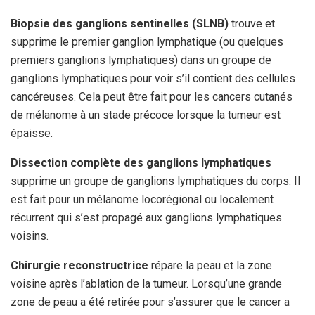
Biopsie des ganglions sentinelles (SLNB)
trouve et
supprime le premier ganglion lymphatique (ou quelques
premiers ganglions lymphatiques) dans un groupe de
ganglions lymphatiques pour voir s’il contient des cellules
cancéreuses. Cela peut être fait pour les cancers cutanés
de mélanome à un stade précoce lorsque la tumeur est
épaisse.
Dissection complète des ganglions lymphatiques
supprime un groupe de ganglions lymphatiques du corps. Il
est fait pour un mélanome locorégional ou localement
récurrent qui s’est propagé aux ganglions lymphatiques
voisins.
Chirurgie reconstructrice
répare la peau et la zone
voisine après l’ablation de la tumeur. Lorsqu’une grande
zone de peau a été retirée pour s’assurer que le cancer a