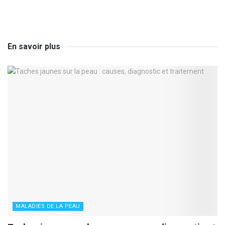
En savoir plus
MALADIES DE LA PEAU