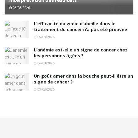
interprétation des résultats
06/08/2026
L’efficacité du venin d’abeille dans le
traitement du cancer n’a pas été prouvée
05/08/2026
L’anémie est-elle un signe de cancer chez
les personnes âgées ?
04/08/2026
Un goût amer dans la bouche peut-il être un
signe de cancer ?
03/08/2026