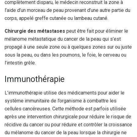
complètement disparu, le médecin reconstruit la zone à
l’aide d’un morceau de peau provenant d’une autre partie du
corps, appelé greffe cutanée ou lambeau cutané.
Chirurgie des métastases
peut être fait pour éliminer le
mélanome métastatique du cancer de la peau qui s’est
propagé à une seule zone ou à quelques zones sur ou juste
sous la peau, ou dans les poumons, le foie, le cerveau ou
l’intestin grêle.
Immunothérapie
L’immunothérapie utilise des médicaments pour aider le
système immunitaire de l’organisme à combattre les
cellules cancéreuses. Cette méthode est parfois utilisée
après une intervention chirurgicale pour réduire le risque de
récidive du cancer ou pour réduire et contrôler la croissance
du mélanome du cancer de la peau lorsque la chirurgie ne