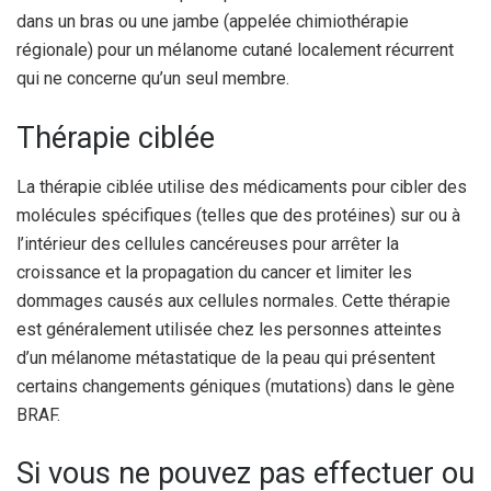
dans un bras ou une jambe (appelée chimiothérapie
régionale) pour un mélanome cutané localement récurrent
qui ne concerne qu’un seul membre.
Thérapie ciblée
La thérapie ciblée utilise des médicaments pour cibler des
molécules spécifiques (telles que des protéines) sur ou à
l’intérieur des cellules cancéreuses pour arrêter la
croissance et la propagation du cancer et limiter les
dommages causés aux cellules normales. Cette thérapie
est généralement utilisée chez les personnes atteintes
d’un mélanome métastatique de la peau qui présentent
certains changements géniques (mutations) dans le gène
BRAF.
Si vous ne pouvez pas effectuer ou