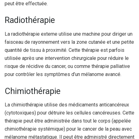
peut être effectuée.
Radiothérapie
La radiothérapie externe utilise une machine pour diriger un
faisceau de rayonnement vers la zone cutanée et une petite
quantité de tissu à proximité. Cette thérapie est parfois
utilisée après une intervention chirurgicale pour réduire le
risque de récidive du cancer, ou comme thérapie palliative
pour contrôler les symptômes d’un mélanome avancé.
Chimiothérapie
La chimiothérapie utilise des médicaments anticancéreux
(cytotoxiques) pour détruire les cellules cancéreuses. Cette
thérapie peut être administrée dans tout le corps (appelée
chimiothérapie systémique) pour le cancer de la peau avec
mélanome métastatique. Il peut être administré directement