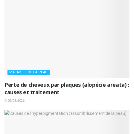
MALADIES DE LA PEAU
Perte de cheveux par plaques (alopécie areata) :
causes et traitement
09/04/2026