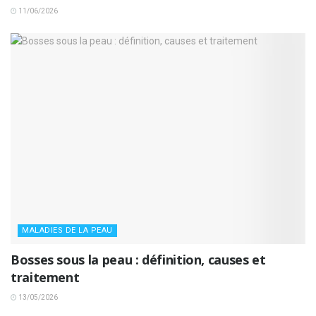
11/06/2026
MALADIES DE LA PEAU
Bosses sous la peau : définition, causes et
traitement
13/05/2026