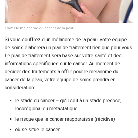
Traiter le mélanome du cancer de la peau
Si vous souffrez d’un mélanome de la peau, votre équipe
de soins élaborera un plan de traitement rien que pour vous.
Le plan de traitement sera basé sur votre santé et des
informations spécifiques sur le cancer. Au moment de
décider des traitements à offrir pour le mélanome du
cancer de la peau, votre équipe de soins prendra en
considération:
le stade du cancer – qu’il soit à un stade précoce,
locorégional ou métastatique
le risque que le cancer réapparaisse (récidive)
où se situe le cancer