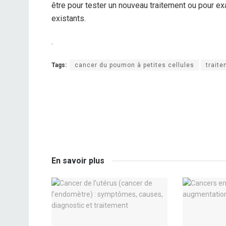
être pour tester un nouveau traitement ou pour e
existants.
.
Tags:
cancer du poumon à petites cellules
trait
En savoir plus