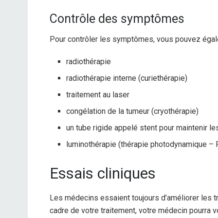
Contrôle des symptômes
Pour contrôler les symptômes, vous pouvez égalem
radiothérapie
radiothérapie interne (curiethérapie)
traitement au laser
congélation de la tumeur (cryothérapie)
un tube rigide appelé stent pour maintenir le
luminothérapie (thérapie photodynamique –
Essais cliniques
Les médecins essaient toujours d’améliorer les t
cadre de votre traitement, votre médecin pourra v