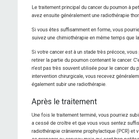
Le traitement principal du cancer du poumon à pet
avez ensuite généralement une radiothérapie thor
Si vous êtes suffisamment en forme, vous pourrie
suivez une chimiothérapie en même temps que la 
Si votre cancer est à un stade très précoce, vous 
retirer la partie du poumon contenant le cancer. C
n’est pas très souvent utilisée pour le cancer du
intervention chirurgicale, vous recevez généralem
également subir une radiothérapie.
Après le traitement
Une fois le traitement terminé, vous pourriez subi
a cessé de croître et que vous vous sentez suffi
radiothérapie crânienne prophylactique (PCR) et v