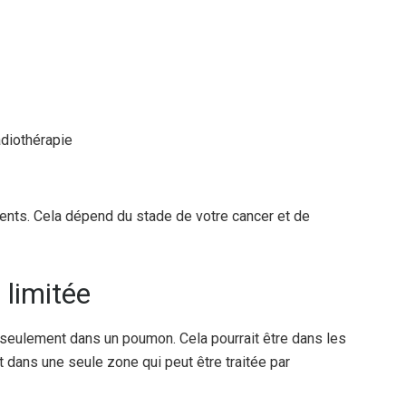
adiothérapie
ents. Cela dépend du stade de votre cancer et de
 limitée
t seulement dans un poumon. Cela pourrait être dans les
 dans une seule zone qui peut être traitée par