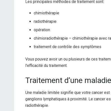
Les principales méthodes de traitement sont:
chimiothérapie
radiothérapie
opération
chimioradiothérapie – chimiothérapie avec r
traitement de contrôle des symptômes
Vous pouvez avoir un ou plusieurs de ces traitem
l’efficacité du traitement.
Traitement d’une maladie
Une maladie limitée signifie que votre cancer es
ganglions lymphatiques à proximité. Le cancer est
radiothérapie.