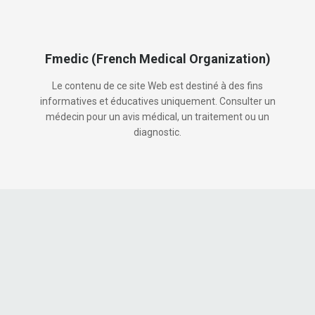
Fmedic (French Medical Organization)
Le contenu de ce site Web est destiné à des fins
informatives et éducatives uniquement. Consulter un
médecin pour un avis médical, un traitement ou un
diagnostic.