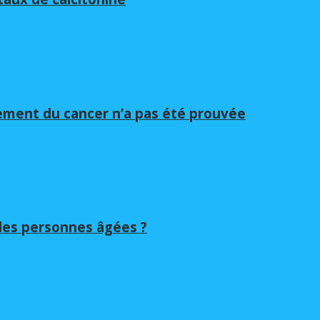
itement du cancer n’a pas été prouvée
 les personnes âgées ?