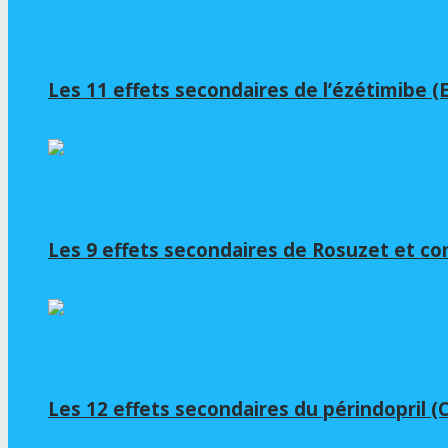
Les 11 effets secondaires de l’ézétimibe 
Les 9 effets secondaires de Rosuzet et c
Les 12 effets secondaires du périndopril 