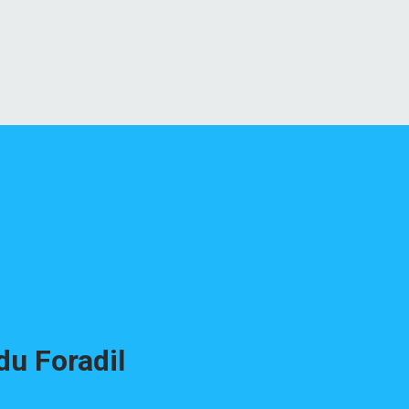
du Foradil