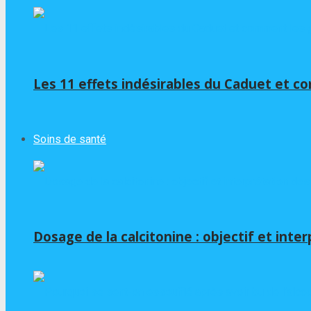
Les 11 effets indésirables du Caduet et c
Soins de santé
Dosage de la calcitonine : objectif et inte