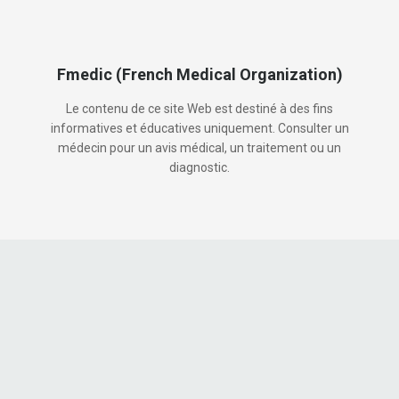
Fmedic (French Medical Organization)
Le contenu de ce site Web est destiné à des fins
informatives et éducatives uniquement. Consulter un
médecin pour un avis médical, un traitement ou un
diagnostic.