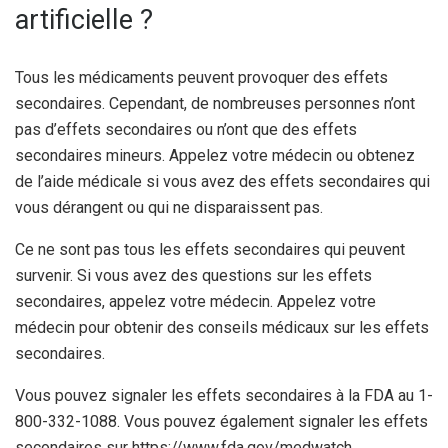
artificielle ?
Tous les médicaments peuvent provoquer des effets
secondaires. Cependant, de nombreuses personnes n’ont
pas d’effets secondaires ou n’ont que des effets
secondaires mineurs. Appelez votre médecin ou obtenez
de l’aide médicale si vous avez des effets secondaires qui
vous dérangent ou qui ne disparaissent pas.
Ce ne sont pas tous les effets secondaires qui peuvent
survenir. Si vous avez des questions sur les effets
secondaires, appelez votre médecin. Appelez votre
médecin pour obtenir des conseils médicaux sur les effets
secondaires.
Vous pouvez signaler les effets secondaires à la FDA au 1-
800-332-1088. Vous pouvez également signaler les effets
secondaires sur https://www.fda.gov/medwatch.