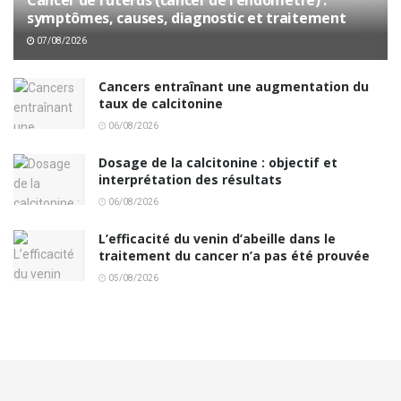
symptômes, causes, diagnostic et traitement
07/08/2026
Cancers entraînant une augmentation du
taux de calcitonine
06/08/2026
Dosage de la calcitonine : objectif et
interprétation des résultats
06/08/2026
L’efficacité du venin d’abeille dans le
traitement du cancer n’a pas été prouvée
05/08/2026