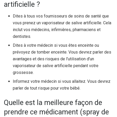
artificielle ?
Dites à tous vos fournisseurs de soins de santé que
vous prenez un vaporisateur de salive artificielle. Cela
inclut vos médecins, infirmières, pharmaciens et
dentistes.
Dites à votre médecin si vous êtes enceinte ou
prévoyez de tomber enceinte. Vous devrez parler des
avantages et des risques de l’utilisation d’un
vaporisateur de salive artificielle pendant votre
grossesse.
Informez votre médecin si vous allaitez. Vous devrez
parler de tout risque pour votre bébé.
Quelle est la meilleure façon de
prendre ce médicament (spray de