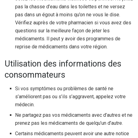
pas la chasse d’eau dans les toilettes et ne versez
pas dans un égout à moins qu’on ne vous le dise.
Vérifiez auprès de votre pharmacien si vous avez des
questions sur la meilleure façon de jeter les
médicaments. Il peut y avoir des programmes de
reprise de médicaments dans votre région.
Utilisation des informations des
consommateurs
Si vos symptômes ou problèmes de santé ne
s’améliorent pas ou s’ils s’aggravent, appelez votre
médecin.
Ne partagez pas vos médicaments avec d’autres et ne
prenez pas les médicaments de quelqu’un d’autre.
Certains médicaments peuvent avoir une autre notice