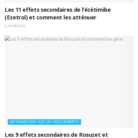
Les 11 effets secondaires de l’ézétimibe
(Ezetrol) et comment les atténuer
02/08/2026
INFORMATIONS SUR LES MÉDICAMENTS
Les 9 effets secondaires de Rosuzet et