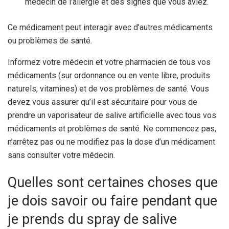
médecin de l’allergie et des signes que vous aviez.
Ce médicament peut interagir avec d’autres médicaments
ou problèmes de santé.
Informez votre médecin et votre pharmacien de tous vos
médicaments (sur ordonnance ou en vente libre, produits
naturels, vitamines) et de vos problèmes de santé. Vous
devez vous assurer qu’il est sécuritaire pour vous de
prendre un vaporisateur de salive artificielle avec tous vos
médicaments et problèmes de santé. Ne commencez pas,
n’arrêtez pas ou ne modifiez pas la dose d’un médicament
sans consulter votre médecin.
Quelles sont certaines choses que
je dois savoir ou faire pendant que
je prends du spray de salive