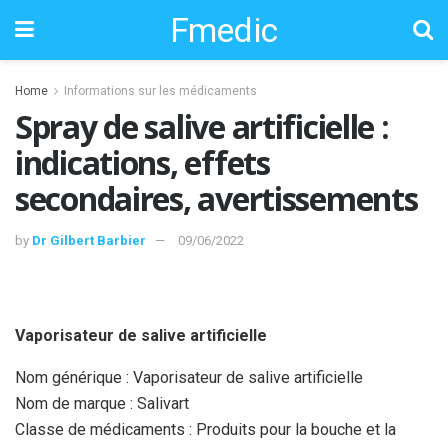
Fmedic
Home
Informations sur les médicaments
Spray de salive artificielle :
indications, effets
secondaires, avertissements
by
Dr Gilbert Barbier
09/06/2022
Vaporisateur de salive artificielle
Nom générique : Vaporisateur de salive artificielle
Nom de marque : Salivart
Classe de médicaments : Produits pour la bouche et la