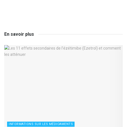
En savoir plus
INFORMATIONS SUR LES MÉDICAMENTS