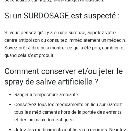
Si un SURDOSAGE est suspecté :
Si vous pensez qu’il y a eu une surdose, appelez votre
centre antipoison ou consultez immédiatement un médecin.
Soyez prêt à dire ou à montrer ce qui a été pris, combien et
quand cela s’est produit.
Comment conserver et/ou jeter le
spray de salive artificielle ?
Ranger à température ambiante.
Conservez tous les médicaments en lieu sûr. Gardez
tous les médicaments hors de la portée des enfants
et des animaux domestiques.
Jetez les médicaments inutilisés ou périmés. Ne jetez