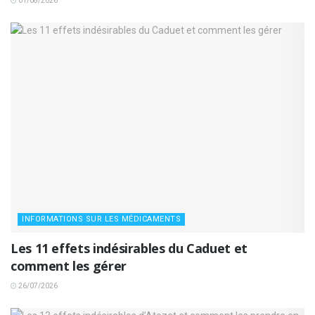
01/08/2026
INFORMATIONS SUR LES MÉDICAMENTS
Les 11 effets indésirables du Caduet et
comment les gérer
26/07/2026