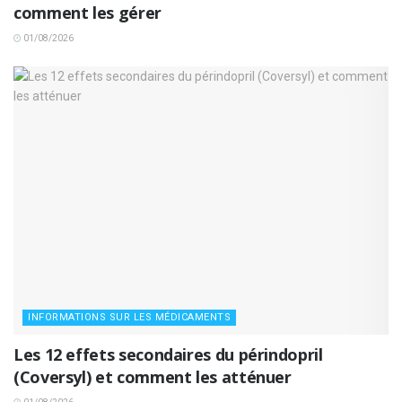
comment les gérer
01/08/2026
INFORMATIONS SUR LES MÉDICAMENTS
Les 12 effets secondaires du périndopril
(Coversyl) et comment les atténuer