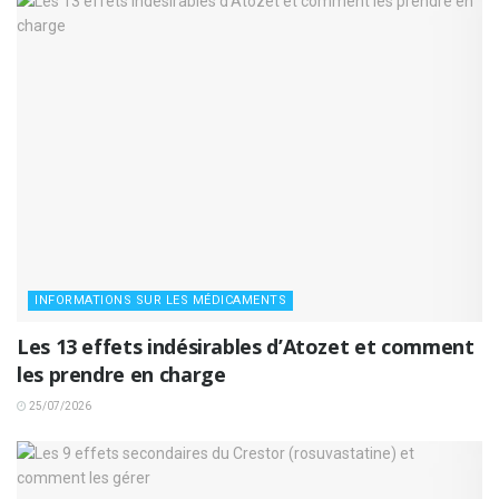
INFORMATIONS SUR LES MÉDICAMENTS
Les 13 effets indésirables d’Atozet et comment
les prendre en charge
25/07/2026