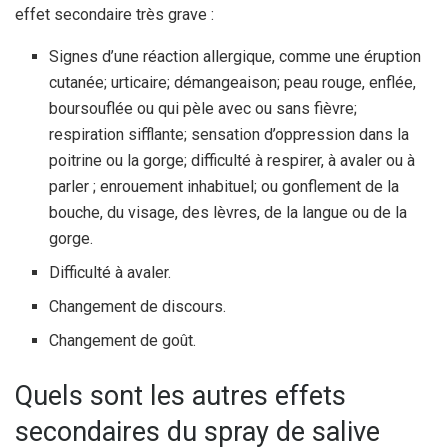
effet secondaire très grave :
Signes d’une réaction allergique, comme une éruption
cutanée; urticaire; démangeaison; peau rouge, enflée,
boursouflée ou qui pèle avec ou sans fièvre;
respiration sifflante; sensation d’oppression dans la
poitrine ou la gorge; difficulté à respirer, à avaler ou à
parler ; enrouement inhabituel; ou gonflement de la
bouche, du visage, des lèvres, de la langue ou de la
gorge.
Difficulté à avaler.
Changement de discours.
Changement de goût.
Quels sont les autres effets
secondaires du spray de salive