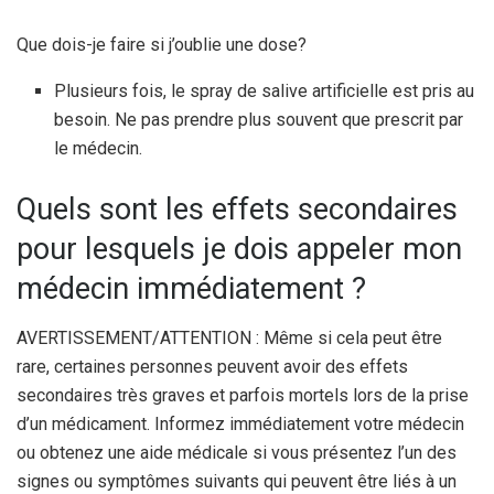
Que dois-je faire si j’oublie une dose?
Plusieurs fois, le spray de salive artificielle est pris au
besoin. Ne pas prendre plus souvent que prescrit par
le médecin.
Quels sont les effets secondaires
pour lesquels je dois appeler mon
médecin immédiatement ?
AVERTISSEMENT/ATTENTION : Même si cela peut être
rare, certaines personnes peuvent avoir des effets
secondaires très graves et parfois mortels lors de la prise
d’un médicament. Informez immédiatement votre médecin
ou obtenez une aide médicale si vous présentez l’un des
signes ou symptômes suivants qui peuvent être liés à un