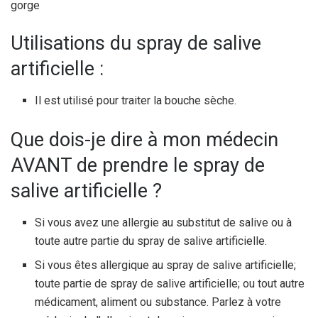
gorge
Utilisations du spray de salive
artificielle :
Il est utilisé pour traiter la bouche sèche.
Que dois-je dire à mon médecin
AVANT de prendre le spray de
salive artificielle ?
Si vous avez une allergie au substitut de salive ou à
toute autre partie du spray de salive artificielle.
Si vous êtes allergique au spray de salive artificielle;
toute partie de spray de salive artificielle; ou tout autre
médicament, aliment ou substance. Parlez à votre