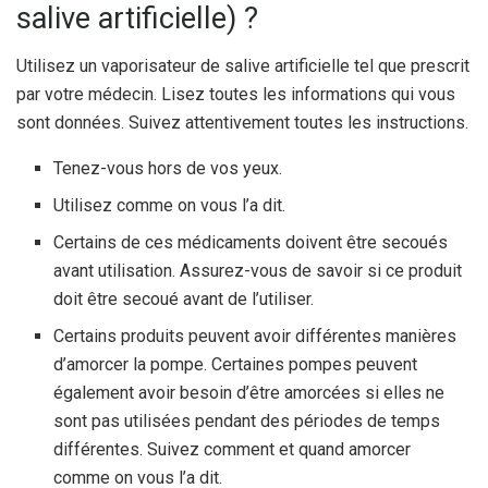
salive artificielle) ?
Utilisez un vaporisateur de salive artificielle tel que prescrit
par votre médecin. Lisez toutes les informations qui vous
sont données. Suivez attentivement toutes les instructions.
Tenez-vous hors de vos yeux.
Utilisez comme on vous l’a dit.
Certains de ces médicaments doivent être secoués
avant utilisation. Assurez-vous de savoir si ce produit
doit être secoué avant de l’utiliser.
Certains produits peuvent avoir différentes manières
d’amorcer la pompe. Certaines pompes peuvent
également avoir besoin d’être amorcées si elles ne
sont pas utilisées pendant des périodes de temps
différentes. Suivez comment et quand amorcer
comme on vous l’a dit.