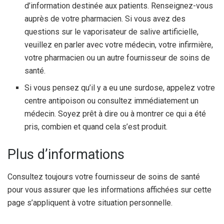
d’information destinée aux patients. Renseignez-vous
auprès de votre pharmacien. Si vous avez des
questions sur le vaporisateur de salive artificielle,
veuillez en parler avec votre médecin, votre infirmière,
votre pharmacien ou un autre fournisseur de soins de
santé.
Si vous pensez qu’il y a eu une surdose, appelez votre
centre antipoison ou consultez immédiatement un
médecin. Soyez prêt à dire ou à montrer ce qui a été
pris, combien et quand cela s’est produit.
Plus d’informations
Consultez toujours votre fournisseur de soins de santé
pour vous assurer que les informations affichées sur cette
page s’appliquent à votre situation personnelle.