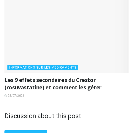
INFORMATIONS SUR LES MÉDICAMENTS
Les 9 effets secondaires du Crestor
(rosuvastatine) et comment les gérer
25/07/2026
Discussion about this post