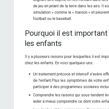
de jeu en jetant de la terre dans les airs. Il 
simulation » comme la « maison » et peuvent
football ou le baseball.
Pourquoi il est important
les enfants
Il y a plusieurs raisons pour lesquelles il est impo
chez les enfants. En voici quelques-uns :
Un traitement précoce et intensif s’avère e
de l’enfant.
Plus les symptômes de votre enfa
participer à des programmes scolaires incl
Comprendre les raisons qui sous-tendent le
aider à mieux comprendre ce dont votre enfan