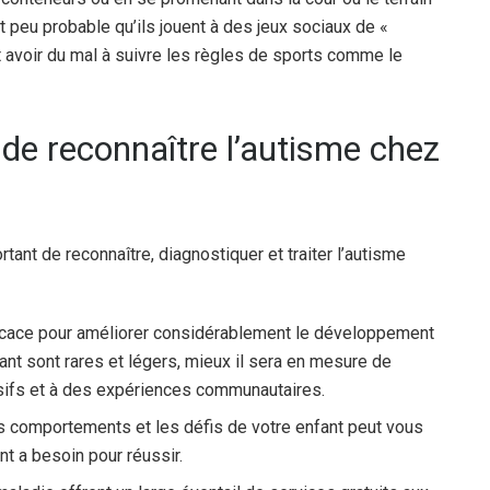
est peu probable qu’ils jouent à des jeux sociaux de «
 avoir du mal à suivre les règles de sports comme le
 de reconnaître l’autisme chez
rtant de reconnaître, diagnostiquer et traiter l’autisme
fficace pour améliorer considérablement le développement
nt sont rares et légers, mieux il sera en mesure de
usifs et à des expériences communautaires.
s comportements et les défis de votre enfant peut vous
t a besoin pour réussir.