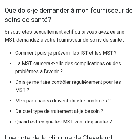
Que dois-je demander à mon fournisseur de
soins de santé?
Si vous êtes sexuellement actif ou si vous avez eu une
MST, demandez à votre fournisseur de soins de santé :
Comment puis-je prévenir les IST et les MST ?
La MST causera-t-elle des complications ou des
problèmes à l’avenir ?
Dois-je me faire contrôler régulièrement pour les
MST ?
Mes partenaires doivent-ils être contrôlés ?
De quel type de traitement ai-je besoin ?
Quand est-ce que les MST vont disparaître ?
Une note de la clinique de Cleveland