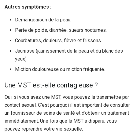
Autres symptômes :
Démangeaison de la peau.
Perte de poids, diarrhée, sueurs nocturnes.
Courbatures, douleurs, fièvre et frissons.
Jaunisse (jaunissement de la peau et du blanc des
yeux).
Miction douloureuse ou miction fréquente.
Une MST est-elle contagieuse ?
Oui, si vous avez une MST, vous pouvez la transmettre par
contact sexuel. C’est pourquoi il est important de consulter
un fournisseur de soins de santé et d’obtenir un traitement
immédiatement. Une fois que la MST a disparu, vous
pouvez reprendre votre vie sexuelle.