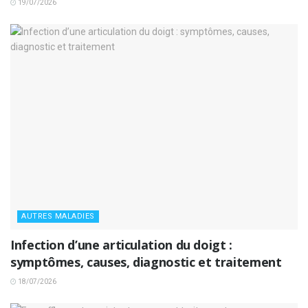
19/07/2026
AUTRES MALADIES
Infection d’une articulation du doigt :
symptômes, causes, diagnostic et traitement
18/07/2026