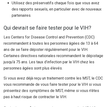
Utilisez des préservatifs chaque fois que vous avez
des rapports sexuels, en particulier avec de nouveaux
partenaires.
Qui devrait se faire tester pour le VIH?
Les Centers for Disease Control and Prevention (CDC)
recommandent à toutes les personnes âgées de 13 à 64
ans de se faire dépister régulièrement pour le VIH.
Certaines directives nationales recommandent le dépistage
jusqu’à 75 ans. Les taux d’infection par le VIH chez les
personnes âgées sont plus élevés.
Si vous avez déjà reçu un traitement contre les MST, le CDC
vous recommande de vous faire tester pour le VIH si vous
présentez des symptômes de MST, même si vous n’êtes
pas à haut risque de contracter le VIH.