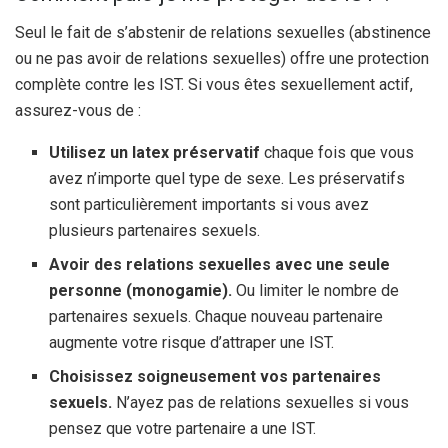
Seul le fait de s’abstenir de relations sexuelles (abstinence
ou ne pas avoir de relations sexuelles) offre une protection
complète contre les IST. Si vous êtes sexuellement actif,
assurez-vous de :
Utilisez un latex
préservatif
chaque fois que vous
avez n’importe quel type de sexe. Les préservatifs
sont particulièrement importants si vous avez
plusieurs partenaires sexuels.
Avoir des relations sexuelles avec une seule
personne (monogamie).
Ou limiter le nombre de
partenaires sexuels. Chaque nouveau partenaire
augmente votre risque d’attraper une IST.
Choisissez soigneusement vos partenaires
sexuels.
N’ayez pas de relations sexuelles si vous
pensez que votre partenaire a une IST.