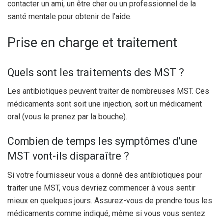
contacter un ami, un être cher ou un professionnel de la
santé mentale pour obtenir de l’aide.
Prise en charge et traitement
Quels sont les traitements des MST ?
Les antibiotiques peuvent traiter de nombreuses MST. Ces
médicaments sont soit une injection, soit un médicament
oral (vous le prenez par la bouche).
Combien de temps les symptômes d’une
MST vont-ils disparaître ?
Si votre fournisseur vous a donné des antibiotiques pour
traiter une MST, vous devriez commencer à vous sentir
mieux en quelques jours. Assurez-vous de prendre tous les
médicaments comme indiqué, même si vous vous sentez