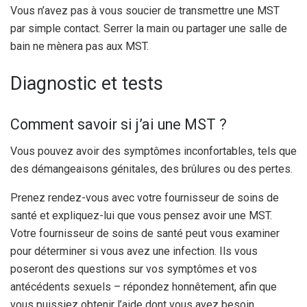
Vous n’avez pas à vous soucier de transmettre une MST
par simple contact. Serrer la main ou partager une salle de
bain ne mènera pas aux MST.
Diagnostic et tests
Comment savoir si j’ai une MST ?
Vous pouvez avoir des symptômes inconfortables, tels que
des démangeaisons génitales, des brûlures ou des pertes.
Prenez rendez-vous avec votre fournisseur de soins de
santé et expliquez-lui que vous pensez avoir une MST.
Votre fournisseur de soins de santé peut vous examiner
pour déterminer si vous avez une infection. Ils vous
poseront des questions sur vos symptômes et vos
antécédents sexuels – répondez honnêtement, afin que
vous puissiez obtenir l’aide dont vous avez besoin.