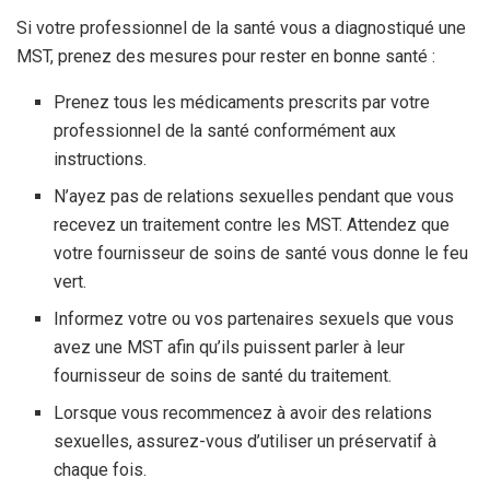
Si votre professionnel de la santé vous a diagnostiqué une
MST, prenez des mesures pour rester en bonne santé :
Prenez tous les médicaments prescrits par votre
professionnel de la santé conformément aux
instructions.
N’ayez pas de relations sexuelles pendant que vous
recevez un traitement contre les MST. Attendez que
votre fournisseur de soins de santé vous donne le feu
vert.
Informez votre ou vos partenaires sexuels que vous
avez une MST afin qu’ils puissent parler à leur
fournisseur de soins de santé du traitement.
Lorsque vous recommencez à avoir des relations
sexuelles, assurez-vous d’utiliser un préservatif à
chaque fois.