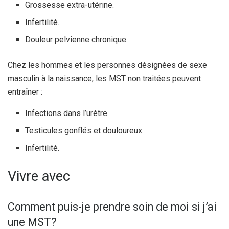
Grossesse extra-utérine.
Infertilité.
Douleur pelvienne chronique.
Chez les hommes et les personnes désignées de sexe
masculin à la naissance, les MST non traitées peuvent
entraîner :
Infections dans l’urètre.
Testicules gonflés et douloureux.
Infertilité.
Vivre avec
Comment puis-je prendre soin de moi si j’ai
une MST?