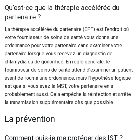
Qu’est-ce que la thérapie accélérée du
partenaire ?
La thérapie accélérée du partenaire (EPT) est l’endroit où
votre fournisseur de soins de santé vous donne une
ordonnance pour votre partenaire sans examiner votre
partenaire lorsque vous recevez un diagnostic de
chlamydia ou de gonorrhée. En règle générale, le
fournisseur de soins de santé attend d’examiner un patient
avant de fournir une ordonnance, mais l’hypothèse logique
est que si vous avez la MST, votre partenaire en a
probablement aussi. Cela empêche la réinfection et arrête
la transmission supplémentaire dès que possible.
La prévention
Comment puis-je me protéger des IST ?