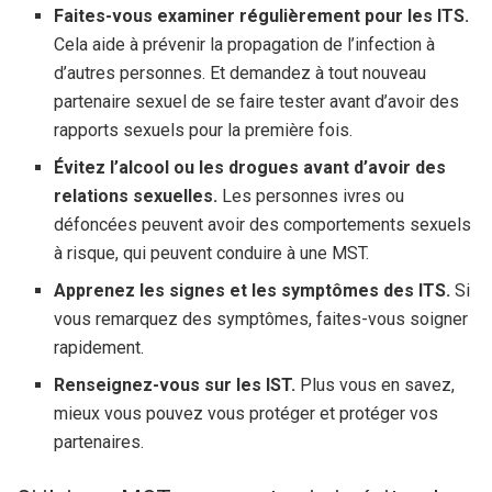
Faites-vous examiner régulièrement pour les ITS.
Cela aide à prévenir la propagation de l’infection à
d’autres personnes. Et demandez à tout nouveau
partenaire sexuel de se faire tester avant d’avoir des
rapports sexuels pour la première fois.
Évitez l’alcool ou les drogues avant d’avoir des
relations sexuelles.
Les personnes ivres ou
défoncées peuvent avoir des comportements sexuels
à risque, qui peuvent conduire à une MST.
Apprenez les signes et les symptômes des ITS.
Si
vous remarquez des symptômes, faites-vous soigner
rapidement.
Renseignez-vous sur les IST.
Plus vous en savez,
mieux vous pouvez vous protéger et protéger vos
partenaires.