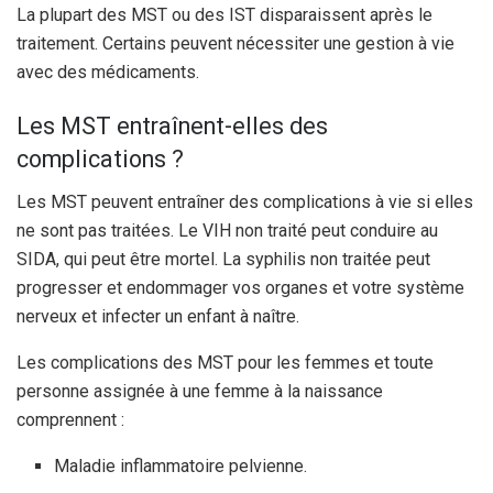
La plupart des MST ou des IST disparaissent après le
traitement. Certains peuvent nécessiter une gestion à vie
avec des médicaments.
Les MST entraînent-elles des
complications ?
Les MST peuvent entraîner des complications à vie si elles
ne sont pas traitées. Le VIH non traité peut conduire au
SIDA, qui peut être mortel. La syphilis non traitée peut
progresser et endommager vos organes et votre système
nerveux et infecter un enfant à naître.
Les complications des MST pour les femmes et toute
personne assignée à une femme à la naissance
comprennent :
Maladie inflammatoire pelvienne.