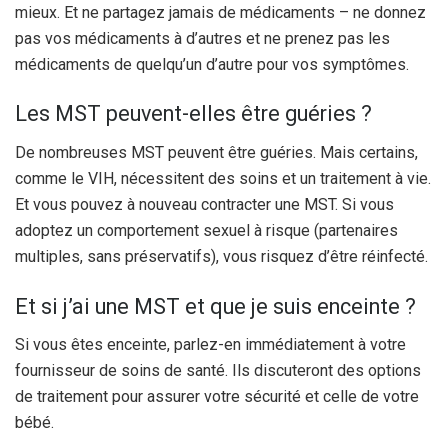
mieux. Et ne partagez jamais de médicaments – ne donnez
pas vos médicaments à d’autres et ne prenez pas les
médicaments de quelqu’un d’autre pour vos symptômes.
Les MST peuvent-elles être guéries ?
De nombreuses MST peuvent être guéries. Mais certains,
comme le VIH, nécessitent des soins et un traitement à vie.
Et vous pouvez à nouveau contracter une MST. Si vous
adoptez un comportement sexuel à risque (partenaires
multiples, sans préservatifs), vous risquez d’être réinfecté.
Et si j’ai une MST et que je suis enceinte ?
Si vous êtes enceinte, parlez-en immédiatement à votre
fournisseur de soins de santé. Ils discuteront des options
de traitement pour assurer votre sécurité et celle de votre
bébé.