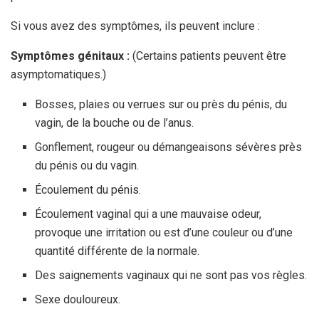
Si vous avez des symptômes, ils peuvent inclure :
Symptômes génitaux :
(Certains patients peuvent être
asymptomatiques.)
Bosses, plaies ou verrues sur ou près du pénis, du
vagin, de la bouche ou de l’anus.
Gonflement, rougeur ou démangeaisons sévères près
du pénis ou du vagin.
Écoulement du pénis.
Écoulement vaginal qui a une mauvaise odeur,
provoque une irritation ou est d’une couleur ou d’une
quantité différente de la normale.
Des saignements vaginaux qui ne sont pas vos règles.
Sexe douloureux.