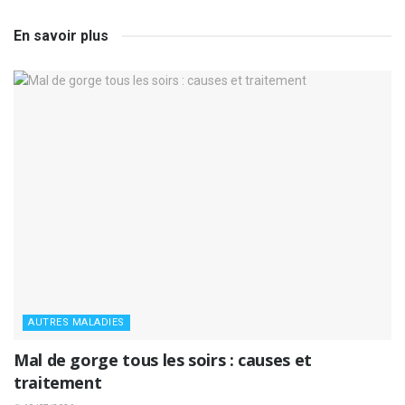
En savoir plus
AUTRES MALADIES
Mal de gorge tous les soirs : causes et
traitement