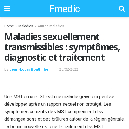
Fmedic
Home
Maladies
Autres maladies
Maladies sexuellement
transmissibles : symptômes,
diagnostic et traitement
by
Jean-Louis Bouthillier
25/02/2022
Une MST ou une IST est une maladie grave qui peut se
développer après un rapport sexuel non protégé. Les
symptômes courants des MST comprennent des
démangeaisons et des brûlures autour de la région génitale.
La bonne nouvelle est que le traitement des MST