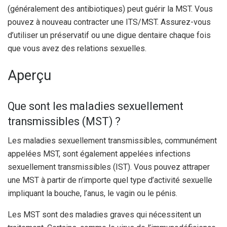
(généralement des antibiotiques) peut guérir la MST. Vous
pouvez à nouveau contracter une ITS/MST. Assurez-vous
d’utiliser un préservatif ou une digue dentaire chaque fois
que vous avez des relations sexuelles.
Aperçu
Que sont les maladies sexuellement
transmissibles (MST) ?
Les maladies sexuellement transmissibles, communément
appelées MST, sont également appelées infections
sexuellement transmissibles (IST). Vous pouvez attraper
une MST à partir de n’importe quel type d’activité sexuelle
impliquant la bouche, l’anus, le vagin ou le pénis.
Les MST sont des maladies graves qui nécessitent un