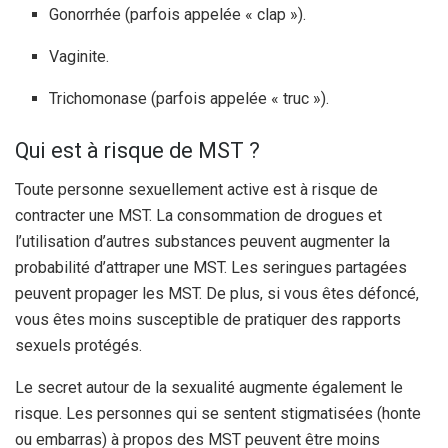
Gonorrhée (parfois appelée « clap »).
Vaginite.
Trichomonase (parfois appelée « truc »).
Qui est à risque de MST ?
Toute personne sexuellement active est à risque de
contracter une MST. La consommation de drogues et
l’utilisation d’autres substances peuvent augmenter la
probabilité d’attraper une MST. Les seringues partagées
peuvent propager les MST. De plus, si vous êtes défoncé,
vous êtes moins susceptible de pratiquer des rapports
sexuels protégés.
Le secret autour de la sexualité augmente également le
risque. Les personnes qui se sentent stigmatisées (honte
ou embarras) à propos des MST peuvent être moins