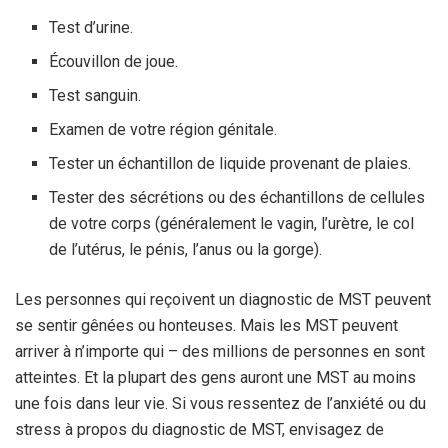
Test d’urine.
Écouvillon de joue.
Test sanguin.
Examen de votre région génitale.
Tester un échantillon de liquide provenant de plaies.
Tester des sécrétions ou des échantillons de cellules
de votre corps (généralement le vagin, l’urètre, le col
de l’utérus, le pénis, l’anus ou la gorge).
Les personnes qui reçoivent un diagnostic de MST peuvent
se sentir gênées ou honteuses. Mais les MST peuvent
arriver à n’importe qui – des millions de personnes en sont
atteintes. Et la plupart des gens auront une MST au moins
une fois dans leur vie. Si vous ressentez de l’anxiété ou du
stress à propos du diagnostic de MST, envisagez de