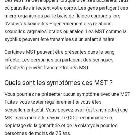
Les MST se développent lorsque diverses bactéries, virus
ou parasites infectent votre corps. Les gens partagent ces
micro-organismes par le biais de fluides corporels lors
d’activités sexuelles – généralement des relations
sexuelles vaginales, orales ou anales. Les MST comme la
syphilis peuvent être transmises à un enfant à naître
Certaines MST peuvent être présentes dans le sang
infecté. Les personnes qui partagent des seringues
infectées peuvent transmettre des MST.
Quels sont les symptômes des MST ?
Vous pourriez ne présenter aucun symptôme avec une MST.
Faites-vous tester régulièrement si vous êtes
sexuellement actif. Vous pouvez avoir (et transmettre) une
MST sans même le savoir. Le CDC recommande un
dépistage de la gonorrhée et de la chlamydia pour les
personnes de moins de 25 ans.