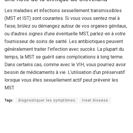
Les maladies et infections sexuellement transmissibles
(MST et IST) sont courantes. Si vous vous sentez mal à
l’aise, brûlez ou démangez autour de vos organes génitaux,
ou d’autres signes d’une éventuelle MST, parlez-en à votre
fournisseur de soins de santé. Les antibiotiques peuvent
généralement traiter l’infection avec succès. La plupart du
temps, la MST se guérit sans complications à long terme.
Dans certains cas, comme avec le VIH, vous pourriez avoir
besoin de médicaments à vie. L’utilisation d’un préservatif
lorsque vous êtes sexuellement actif peut prévenir les
MST.
Tags:
diagnostiquer les symptômes
treat disease