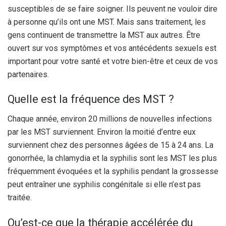
susceptibles de se faire soigner. Ils peuvent ne vouloir dire
à personne qu’ils ont une MST. Mais sans traitement, les
gens continuent de transmettre la MST aux autres. Être
ouvert sur vos symptômes et vos antécédents sexuels est
important pour votre santé et votre bien-être et ceux de vos
partenaires.
Quelle est la fréquence des MST ?
Chaque année, environ 20 millions de nouvelles infections
par les MST surviennent. Environ la moitié d’entre eux
surviennent chez des personnes âgées de 15 à 24 ans. La
gonorrhée, la chlamydia et la syphilis sont les MST les plus
fréquemment évoquées et la syphilis pendant la grossesse
peut entraîner une syphilis congénitale si elle n’est pas
traitée.
Qu’est-ce que la thérapie accélérée du