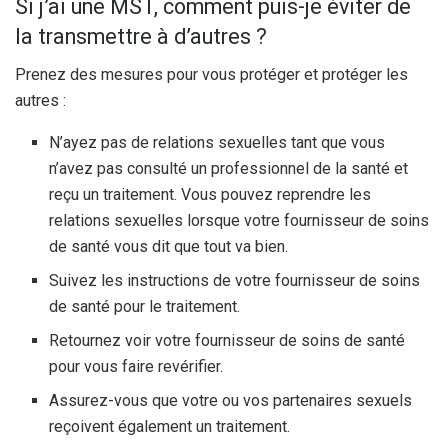
Si j’ai une MST, comment puis-je éviter de
la transmettre à d’autres ?
Prenez des mesures pour vous protéger et protéger les
autres :
N’ayez pas de relations sexuelles tant que vous
n’avez pas consulté un professionnel de la santé et
reçu un traitement. Vous pouvez reprendre les
relations sexuelles lorsque votre fournisseur de soins
de santé vous dit que tout va bien.
Suivez les instructions de votre fournisseur de soins
de santé pour le traitement.
Retournez voir votre fournisseur de soins de santé
pour vous faire revérifier.
Assurez-vous que votre ou vos partenaires sexuels
reçoivent également un traitement.