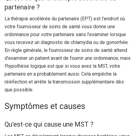
partenaire ?
La thérapie accélérée du partenaire (EPT) est l’endroit où
votre fournisseur de soins de santé vous donne une
ordonnance pour votre partenaire sans l’examiner lorsque
vous recevez un diagnostic de chlamydia ou de gonorrhée.
En règle générale, le fournisseur de soins de santé attend
d’examiner un patient avant de fournir une ordonnance, mais
l’hypothèse logique est que si vous avez la MST, votre
partenaire en a probablement aussi. Cela empêche la
réinfection et arrête la transmission supplémentaire dès
que possible.
Symptômes et causes
Qu’est-ce qui cause une MST ?