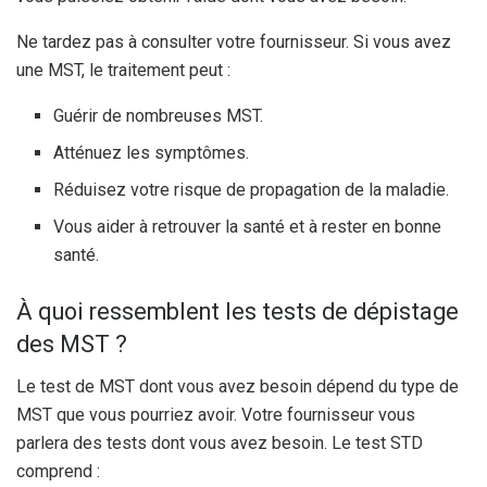
Ne tardez pas à consulter votre fournisseur. Si vous avez
une MST, le traitement peut :
Guérir de nombreuses MST.
Atténuez les symptômes.
Réduisez votre risque de propagation de la maladie.
Vous aider à retrouver la santé et à rester en bonne
santé.
À quoi ressemblent les tests de dépistage
des MST ?
Le test de MST dont vous avez besoin dépend du type de
MST que vous pourriez avoir. Votre fournisseur vous
parlera des tests dont vous avez besoin. Le test STD
comprend :