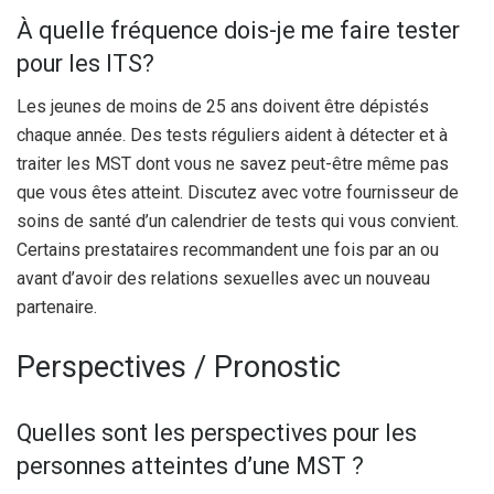
À quelle fréquence dois-je me faire tester
pour les ITS?
Les jeunes de moins de 25 ans doivent être dépistés
chaque année. Des tests réguliers aident à détecter et à
traiter les MST dont vous ne savez peut-être même pas
que vous êtes atteint. Discutez avec votre fournisseur de
soins de santé d’un calendrier de tests qui vous convient.
Certains prestataires recommandent une fois par an ou
avant d’avoir des relations sexuelles avec un nouveau
partenaire.
Perspectives / Pronostic
Quelles sont les perspectives pour les
personnes atteintes d’une MST ?