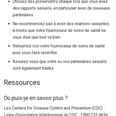
Utilisez des préservatifs chaque fois que vous avez
des rapports sexuels, en particulier avec de nouveaux
partenaires.
Ne recommencez pas à avoir des relations sexuelles
à moins que votre fournisseur de soins de santé ne
vous dise que tout va bien.
Retournez voir votre fournisseur de soins de santé
pour vous faire revérifier.
Assurez-vous que votre ou vos partenaires sexuels
sont également traités.
Ressources
Où puis-je en savoir plus ?
Les Centers for Disease Control and Prevention (CDC) :
Ligne d’assistance téléphonique du CDC : 1.800.232.4636