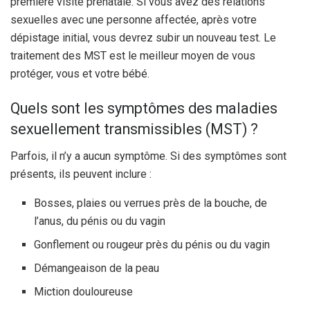
première visite prénatale. Si vous avez des relations
sexuelles avec une personne affectée, après votre
dépistage initial, vous devrez subir un nouveau test. Le
traitement des MST est le meilleur moyen de vous
protéger, vous et votre bébé.
Quels sont les symptômes des maladies
sexuellement transmissibles (MST) ?
Parfois, il n’y a aucun symptôme. Si des symptômes sont
présents, ils peuvent inclure :
Bosses, plaies ou verrues près de la bouche, de
l’anus, du pénis ou du vagin
Gonflement ou rougeur près du pénis ou du vagin
Démangeaison de la peau
Miction douloureuse