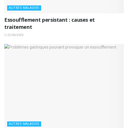
AUTRES MALADIES
Essoufflement persistant : causes et
traitement
22/06/2026
AUTRES MALADIES