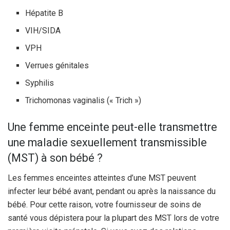
Hépatite B
VIH/SIDA
VPH
Verrues génitales
Syphilis
Trichomonas vaginalis (« Trich »)
Une femme enceinte peut-elle transmettre
une maladie sexuellement transmissible
(MST) à son bébé ?
Les femmes enceintes atteintes d’une MST peuvent
infecter leur bébé avant, pendant ou après la naissance du
bébé. Pour cette raison, votre fournisseur de soins de
santé vous dépistera pour la plupart des MST lors de votre