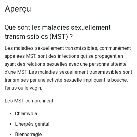
Aperçu
Que sont les maladies sexuellement
transmissibles (MST) ?
Les maladies sexuellement transmissibles, communément
appelées MST, sont des infections qui se propagent en
ayant des relations sexuelles avec une personne atteinte
d’une MST. Les maladies sexuellement transmissibles sont
transmises par une activité sexuelle impliquant la bouche,
l’anus ou le vagin.
Les MST comprennent :
Chlamydia
L’herpès génital
Blennorragie