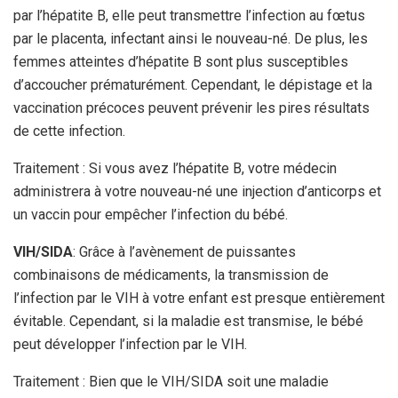
par l’hépatite B, elle peut transmettre l’infection au fœtus
par le placenta, infectant ainsi le nouveau-né. De plus, les
femmes atteintes d’hépatite B sont plus susceptibles
d’accoucher prématurément. Cependant, le dépistage et la
vaccination précoces peuvent prévenir les pires résultats
de cette infection.
Traitement : Si vous avez l’hépatite B, votre médecin
administrera à votre nouveau-né une injection d’anticorps et
un vaccin pour empêcher l’infection du bébé.
VIH/SIDA
: Grâce à l’avènement de puissantes
combinaisons de médicaments, la transmission de
l’infection par le VIH à votre enfant est presque entièrement
évitable. Cependant, si la maladie est transmise, le bébé
peut développer l’infection par le VIH.
Traitement : Bien que le VIH/SIDA soit une maladie