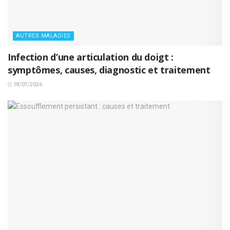
AUTRES MALADIES
Infection d’une articulation du doigt :
symptômes, causes, diagnostic et traitement
18/07/2026