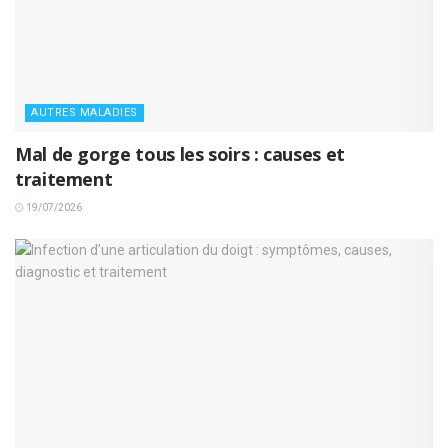
AUTRES MALADIES
Mal de gorge tous les soirs : causes et
traitement
19/07/2026