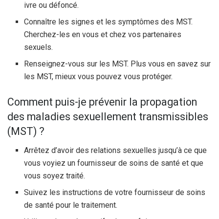
ivre ou défoncé.
Connaître les signes et les symptômes des MST.
Cherchez-les en vous et chez vos partenaires
sexuels.
Renseignez-vous sur les MST. Plus vous en savez sur
les MST, mieux vous pouvez vous protéger.
Comment puis-je prévenir la propagation
des maladies sexuellement transmissibles
(MST) ?
Arrêtez d’avoir des relations sexuelles jusqu’à ce que
vous voyiez un fournisseur de soins de santé et que
vous soyez traité.
Suivez les instructions de votre fournisseur de soins
de santé pour le traitement.