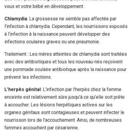
vous et votre bébé en développement :
Chlamydia
: La grossesse ne semble pas affectée par
l’infection à chlamydia. Cependant, les nourrissons exposés
à l’infection à la naissance peuvent développer des
infections oculaires graves ou une pneumonie.
Traitement : Les mères atteintes de chlamydia sont traitées
avec des antibiotiques et tous les nouveau-nés reçoivent
une pommade oculaire antibiotique après la naissance pour
prévenir les infections.
L’herpès génital
: L’infection par l’herpès chez la femme
enceinte est relativement sûre jusqu’à ce qu’elle soit prête
à accoucher. Les lésions herpétiques actives sur les
organes génitaux sont contagieuses et peuvent infecter le
nourrisson lors de l’accouchement. Ainsi, de nombreuses
femmes accouchent par césarienne.