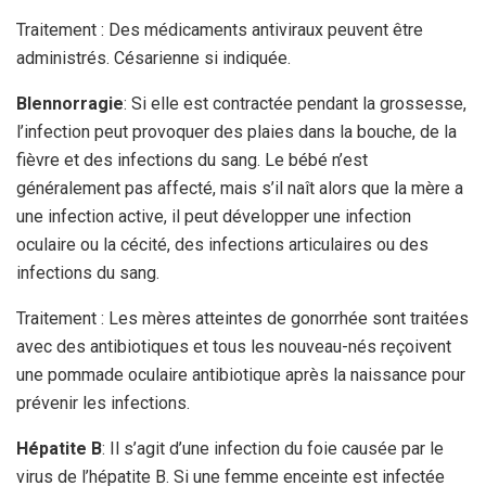
Traitement : Des médicaments antiviraux peuvent être
administrés. Césarienne si indiquée.
Blennorragie
: Si elle est contractée pendant la grossesse,
l’infection peut provoquer des plaies dans la bouche, de la
fièvre et des infections du sang. Le bébé n’est
généralement pas affecté, mais s’il naît alors que la mère a
une infection active, il peut développer une infection
oculaire ou la cécité, des infections articulaires ou des
infections du sang.
Traitement : Les mères atteintes de gonorrhée sont traitées
avec des antibiotiques et tous les nouveau-nés reçoivent
une pommade oculaire antibiotique après la naissance pour
prévenir les infections.
Hépatite B
: Il s’agit d’une infection du foie causée par le
virus de l’hépatite B. Si une femme enceinte est infectée