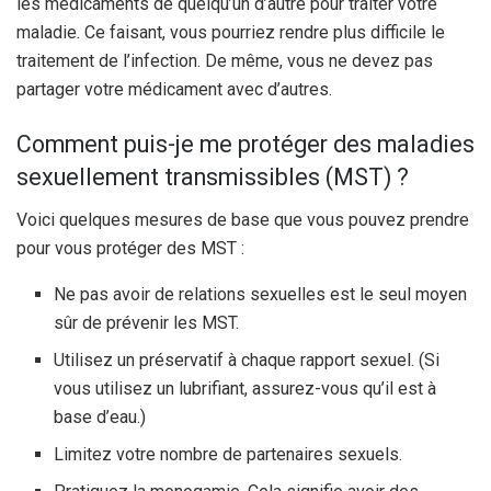
les médicaments de quelqu’un d’autre pour traiter votre
maladie. Ce faisant, vous pourriez rendre plus difficile le
traitement de l’infection. De même, vous ne devez pas
partager votre médicament avec d’autres.
Comment puis-je me protéger des maladies
sexuellement transmissibles (MST) ?
Voici quelques mesures de base que vous pouvez prendre
pour vous protéger des MST :
Ne pas avoir de relations sexuelles est le seul moyen
sûr de prévenir les MST.
Utilisez un préservatif à chaque rapport sexuel. (Si
vous utilisez un lubrifiant, assurez-vous qu’il est à
base d’eau.)
Limitez votre nombre de partenaires sexuels.