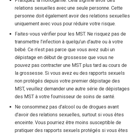
Pratiquez la monogamie. Cela signifie avoir des
relations sexuelles avec une seule personne. Cette
personne doit également avoir des relations sexuelles
uniquement avec vous pour réduire votre risque.
Faites-vous vérifier pour les MST. Ne risquez pas de
transmettre l’infection à quelqu’un d’autre ou à votre
bébé. Ce n’est pas parce que vous avez subi un
dépistage en début de grossesse que vous ne
pouvez pas contracter une MST plus tard au cours de
la grossesse. Si vous avez eu des rapports sexuels
non protégés depuis votre premier dépistage des
MST, veuillez demander une autre série de dépistages
des MST à votre fournisseur de soins de santé.
Ne consommez pas d’alcool ou de drogues avant
d’avoir des relations sexuelles, surtout si vous êtes
enceinte. Vous pourriez être moins susceptible de
pratiquer des rapports sexuels protégés si vous êtes