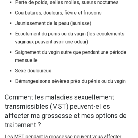
Perte de poids, selles molles, sueurs nocturnes
Courbatures, douleurs, fièvre et frissons
Jaunissement de la peau (jaunisse)
Écoulement du pénis ou du vagin (les écoulements
vaginaux peuvent avoir une odeur)
Saignement du vagin autre que pendant une période
mensuelle
Sexe douloureux
Démangeaisons sévères près du pénis ou du vagin
Comment les maladies sexuellement
transmissibles (MST) peuvent-elles
affecter ma grossesse et mes options de
traitement ?
Les MST pendant la grossesse peuvent vous affecter,