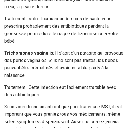
cœur, la peau et les os.
Traitement : Votre fournisseur de soins de santé vous
prescrira probablement des antibiotiques pendant la
grossesse pour réduire le risque de transmission à votre
bébé.
Trichomonas vaginalis
: Il s’agit d’un parasite qui provoque
des pertes vaginales. S’ils ne sont pas traités, les bébés
peuvent être prématurés et avoir un faible poids à la
naissance.
Traitement : Cette infection est facilement traitable avec
des antibiotiques.
Si on vous donne un antibiotique pour traiter une MST, il est
important que vous preniez tous vos médicaments, même
si les symptômes disparaissent. Aussi, ne prenez jamais