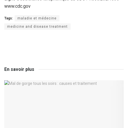
www.cdc.gov
Tags:
maladie et médecine
medicine and disease treatment
En savoir plus