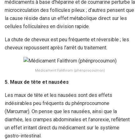
médicaments à base d’héparine et de coumarine perturbe la
microcirculation des follicules pileux ; d’autres pensent que
la cause réside dans un effet métabolique direct sur les
cellules folliculaires en division rapide.
La chute de cheveux est peu fréquente et réversible ; les
cheveux repoussent après l’arrêt du traitement.
Médicament Falithrom (phénprocoumon)
5. Maux de tête et nausées
Les maux de tête et les nausées sont des effets
indésirables peu fréquents du phénprocoumone
(Marcumar). On pense que les nausées, ainsi que la
diarrhée, les crampes abdominales et l’anorexie, reflètent
un effet irritant direct du médicament sur le système
gastro-intestinal.