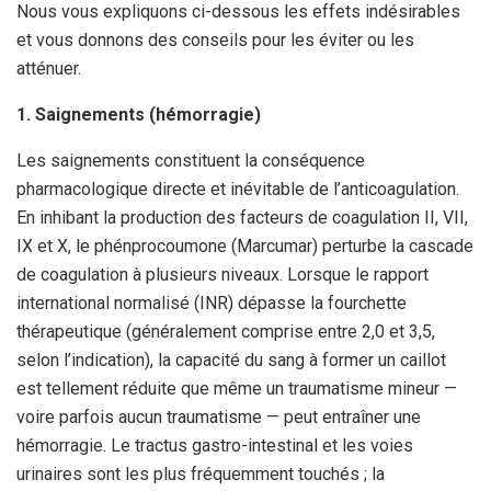
Nous vous expliquons ci-dessous les effets indésirables
et vous donnons des conseils pour les éviter ou les
atténuer.
1. Saignements (hémorragie)
Les saignements constituent la conséquence
pharmacologique directe et inévitable de l’anticoagulation.
En inhibant la production des facteurs de coagulation II, VII,
IX et X, le phénprocoumone (Marcumar) perturbe la cascade
de coagulation à plusieurs niveaux. Lorsque le rapport
international normalisé (INR) dépasse la fourchette
thérapeutique (généralement comprise entre 2,0 et 3,5,
selon l’indication), la capacité du sang à former un caillot
est tellement réduite que même un traumatisme mineur —
voire parfois aucun traumatisme — peut entraîner une
hémorragie. Le tractus gastro-intestinal et les voies
urinaires sont les plus fréquemment touchés ; la