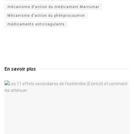
mécanisme d'action du médicament Marcumar
Mécanisme d'action du phénprocoumon
médicaments anticoagulants
En savoir plus