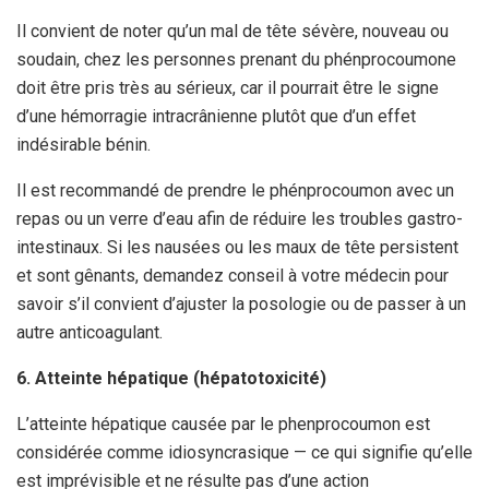
Il convient de noter qu’un mal de tête sévère, nouveau ou
soudain, chez les personnes prenant du phénprocoumone
doit être pris très au sérieux, car il pourrait être le signe
d’une hémorragie intracrânienne plutôt que d’un effet
indésirable bénin.
Il est recommandé de prendre le phénprocoumon avec un
repas ou un verre d’eau afin de réduire les troubles gastro-
intestinaux. Si les nausées ou les maux de tête persistent
et sont gênants, demandez conseil à votre médecin pour
savoir s’il convient d’ajuster la posologie ou de passer à un
autre anticoagulant.
6. Atteinte hépatique (hépatotoxicité)
L’atteinte hépatique causée par le phenprocoumon est
considérée comme idiosyncrasique — ce qui signifie qu’elle
est imprévisible et ne résulte pas d’une action