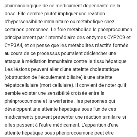
pharmacologique de ce médicament dépendante de la
dose. Elle semble plutôt impliquer une réaction
d’hypersensibilité immunitaire ou métabolique chez
certaines personnes. Le foie métabolise le phénprocoumon
principalement par l’intermédiaire des enzymes CYP2C9 et
CYP3A4, et on pense que les métabolites réactifs formés
au cours de ce processus pourraient déclencher une
attaque à médiation immunitaire contre le tissu hépatique.
Les lésions peuvent aller d’une atteinte cholestatique
(obstruction de l’écoulement biliaire) à une atteinte
hépatocellulaire (mort cellulaire). Il convient de noter qu’il
semble exister une sensibilité croisée entre la
phénprocoumone et la warfarine : les personnes qui
développent une atteinte hépatique sous l’un de ces
médicaments peuvent présenter une réaction similaire si
elles passent à l’autre médicament. L’apparition d’une
atteinte hépatique sous phénprocoumone peut être