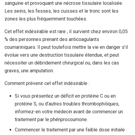
sanguine et provoquant une nécrose tissulaire localisée.
Les seins, les fesses, les cuisses et le tronc sont les
zones les plus fréquemment touchées.
Cet effet indésirable est rare ; il survient chez environ 0,05
% des personnes prenant des anticoagulants
coumariniques. Il peut toutefois mettre la vie en danger s’il
évolue vers une destruction tissulaire étendue, et peut
nécessiter un débridement chirurgical ou, dans les cas
graves, une amputation.
Comment prévenir cet effet indésirable :
Si vous présentez un déficit en protéine C ou en
protéine S, ou d’autres troubles thrombophiliques,
informez-en votre médecin avant de commencer un
traitement par le phénprocoumone.
Commencer le traitement par une faible dose initiale