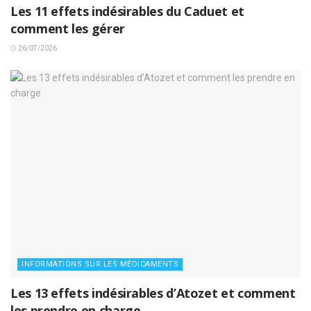
Les 11 effets indésirables du Caduet et
comment les gérer
26/07/2026
INFORMATIONS SUR LES MÉDICAMENTS
Les 13 effets indésirables d’Atozet et comment
les prendre en charge