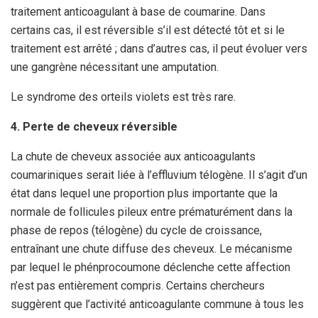
traitement anticoagulant à base de coumarine. Dans
certains cas, il est réversible s’il est détecté tôt et si le
traitement est arrêté ; dans d’autres cas, il peut évoluer vers
une gangrène nécessitant une amputation.
Le syndrome des orteils violets est très rare.
4. Perte de cheveux réversible
La chute de cheveux associée aux anticoagulants
coumariniques serait liée à l’effluvium télogène. Il s’agit d’un
état dans lequel une proportion plus importante que la
normale de follicules pileux entre prématurément dans la
phase de repos (télogène) du cycle de croissance,
entraînant une chute diffuse des cheveux. Le mécanisme
par lequel le phénprocoumone déclenche cette affection
n’est pas entièrement compris. Certains chercheurs
suggèrent que l’activité anticoagulante commune à tous les