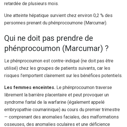
retardée de plusieurs mois.
Une atteinte hépatique survient chez environ 0,2 % des
personnes prenant du phénprocoumone (Marcumar).
Qui ne doit pas prendre de
phénprocoumon (Marcumar) ?
Le phénprocoumon est contre-indiqué (ne doit pas être
utilisé) chez les groupes de patients suivants, car les
risques l’emportent clairement sur les bénéfices potentiels.
Les femmes enceintes.
Le phénprocoumon traverse
librement la barrière placentaire et peut provoquer un
syndrome fœtal de la warfarine (également appelé
embryopathie coumarinique) au cours du premier trimestre
— comprenant des anomalies faciales, des malformations
osseuses, des anomalies oculaires et une déficience