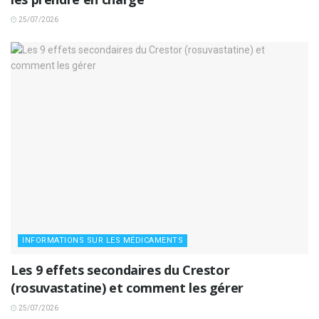
25/07/2026
INFORMATIONS SUR LES MÉDICAMENTS
Les 9 effets secondaires du Crestor
(rosuvastatine) et comment les gérer
25/07/2026