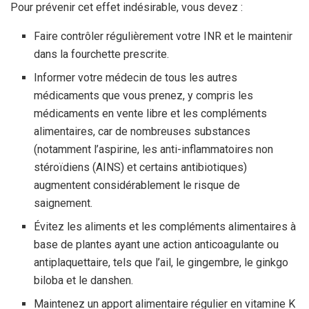
Pour prévenir cet effet indésirable, vous devez :
Faire contrôler régulièrement votre INR et le maintenir
dans la fourchette prescrite.
Informer votre médecin de tous les autres
médicaments que vous prenez, y compris les
médicaments en vente libre et les compléments
alimentaires, car de nombreuses substances
(notamment l’aspirine, les anti-inflammatoires non
stéroïdiens (AINS) et certains antibiotiques)
augmentent considérablement le risque de
saignement.
Évitez les aliments et les compléments alimentaires à
base de plantes ayant une action anticoagulante ou
antiplaquettaire, tels que l’ail, le gingembre, le ginkgo
biloba et le danshen.
Maintenez un apport alimentaire régulier en vitamine K