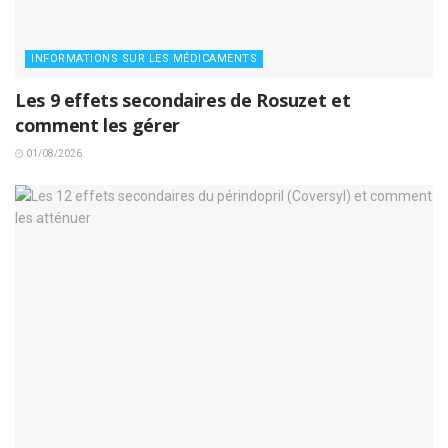
INFORMATIONS SUR LES MÉDICAMENTS
Les 9 effets secondaires de Rosuzet et
comment les gérer
01/08/2026