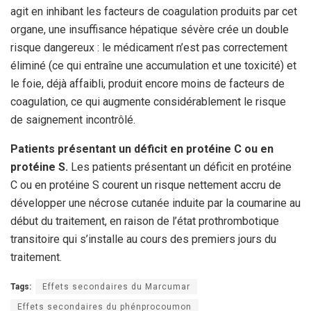
agit en inhibant les facteurs de coagulation produits par cet
organe, une insuffisance hépatique sévère crée un double
risque dangereux : le médicament n’est pas correctement
éliminé (ce qui entraîne une accumulation et une toxicité) et
le foie, déjà affaibli, produit encore moins de facteurs de
coagulation, ce qui augmente considérablement le risque
de saignement incontrôlé.
Patients présentant un déficit en protéine C ou en
protéine S.
Les patients présentant un déficit en protéine
C ou en protéine S courent un risque nettement accru de
développer une nécrose cutanée induite par la coumarine au
début du traitement, en raison de l’état prothrombotique
transitoire qui s’installe au cours des premiers jours du
traitement.
Tags:
Effets secondaires du Marcumar
Effets secondaires du phénprocoumon