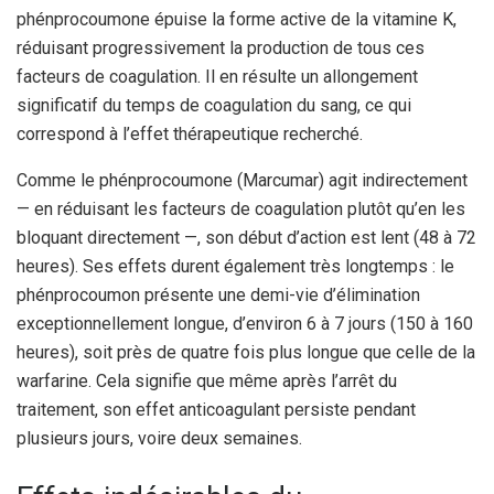
phénprocoumone épuise la forme active de la vitamine K,
réduisant progressivement la production de tous ces
facteurs de coagulation. Il en résulte un allongement
significatif du temps de coagulation du sang, ce qui
correspond à l’effet thérapeutique recherché.
Comme le phénprocoumone (Marcumar) agit indirectement
— en réduisant les facteurs de coagulation plutôt qu’en les
bloquant directement —, son début d’action est lent (48 à 72
heures). Ses effets durent également très longtemps : le
phénprocoumon présente une demi-vie d’élimination
exceptionnellement longue, d’environ 6 à 7 jours (150 à 160
heures), soit près de quatre fois plus longue que celle de la
warfarine. Cela signifie que même après l’arrêt du
traitement, son effet anticoagulant persiste pendant
plusieurs jours, voire deux semaines.