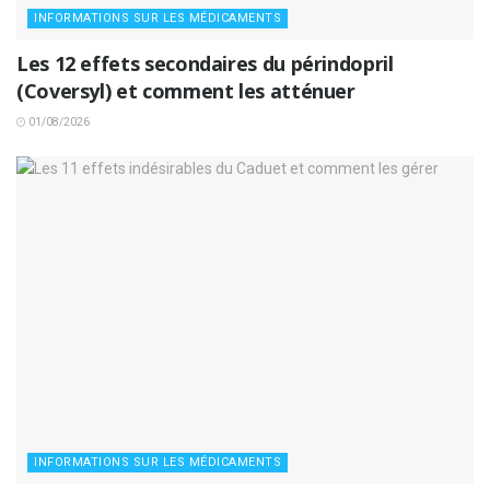
INFORMATIONS SUR LES MÉDICAMENTS
Les 12 effets secondaires du périndopril
(Coversyl) et comment les atténuer
01/08/2026
INFORMATIONS SUR LES MÉDICAMENTS