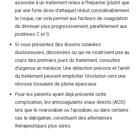
associée à un traitement relais à l’héparine (plutôt que
par une forte dose d’attaque) réduit considérablement
le risque, car cela permet aux facteurs de coagulation
de diminuer plus progressivement, parallèlement aux
protéines C et S.
Si vous présentez des lésions cutanées
douloureuses, décolorées ou qui ne cicatrisent pas au
cours des premiers jours du traitement, consultez
d’urgence un médecin. Une détection précoce et l’arrêt
du traitement peuvent empêcher l’évolution vers une
nécrose tissulaire de pleine épaisseur.
Pour les patients ayant déjà présenté cette
complication, les anticoagulants oraux directs (AOD)
tels que le rivaroxaban ou l’apixaban, ou dans certains
cas le dabigatran, constituent des alternatives
thérapeutiques plus sûres.