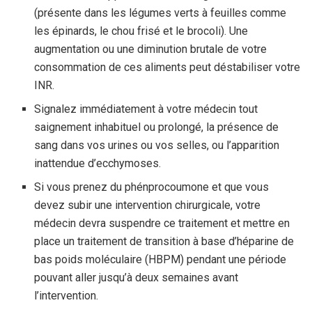
(présente dans les légumes verts à feuilles comme
les épinards, le chou frisé et le brocoli). Une
augmentation ou une diminution brutale de votre
consommation de ces aliments peut déstabiliser votre
INR.
Signalez immédiatement à votre médecin tout
saignement inhabituel ou prolongé, la présence de
sang dans vos urines ou vos selles, ou l’apparition
inattendue d’ecchymoses.
Si vous prenez du phénprocoumone et que vous
devez subir une intervention chirurgicale, votre
médecin devra suspendre ce traitement et mettre en
place un traitement de transition à base d’héparine de
bas poids moléculaire (HBPM) pendant une période
pouvant aller jusqu’à deux semaines avant
l’intervention.