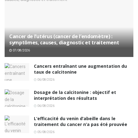
Cancer de l’utérus (cancer de l’endomètre) :
symptômes, causes, diagnostic et traitement
07/08/2026
Cancers entraînant une augmentation du
taux de calcitonine
06/08/2026
Dosage de la calcitonine : objectif et
interprétation des résultats
06/08/2026
L’efficacité du venin d’abeille dans le
traitement du cancer n’a pas été prouvée
05/08/2026