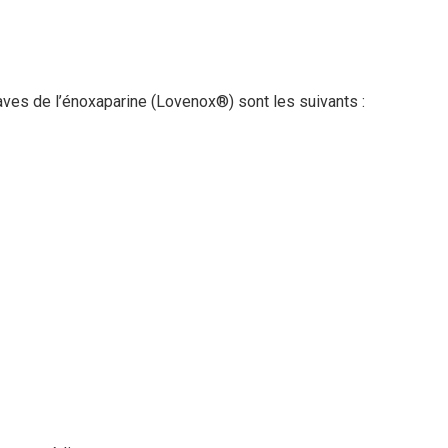
ves de l’énoxaparine (Lovenox®) sont les suivants :