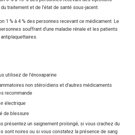
 du traitement et de l’état de santé sous-jacent.
on 1 % à 4 % des personnes recevant ce médicament. Le
ersonnes souffrant d’une maladie rénale et les patients
antiplaquettaires.
s utilisez de l’énoxaparine
-inflammatoires non stéroïdiens et d’autres médicaments
 les recommande
ir électrique
vé de blessure
s présentez un saignement prolongé, si vous crachez du
es sont noires ou si vous constatez la présence de sang