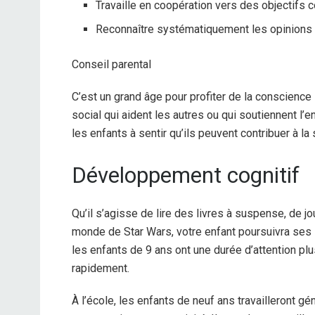
Travaille en coopération vers des objectif
Reconnaître systématiquement les opinions
Conseil parental
C’est un grand âge pour profiter de la conscience
social qui aident les autres ou qui soutiennent l
les enfants à sentir qu’ils peuvent contribuer à la 
Développement cognitif
Qu’il s’agisse de lire des livres à suspense, de jo
monde de Star Wars, votre enfant poursuivra ses i
les enfants de 9 ans ont une durée d’attention pl
rapidement.
À l’école, les enfants de neuf ans travailleront g