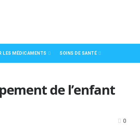
R LES MÉDICAMENTS
SOINS DE SANTÉ
ppement de l’enfant
0