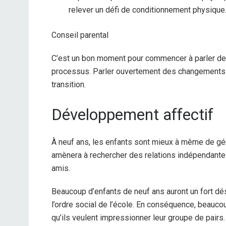
relever un défi de conditionnement physique
Conseil parental
C’est un bon moment pour commencer à parler de l
processus. Parler ouvertement des changements au
transition.
Développement affectif
À neuf ans, les enfants sont mieux à même de gér
amènera à rechercher des relations indépendante
amis.
Beaucoup d’enfants de neuf ans auront un fort dési
l’ordre social de l’école. En conséquence, beauco
qu’ils veulent impressionner leur groupe de pairs.