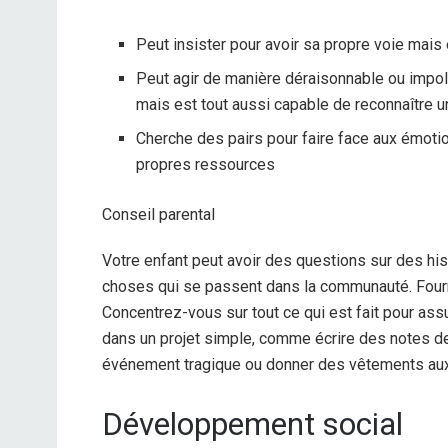
Peut insister pour avoir sa propre voie mais 
Peut agir de manière déraisonnable ou impo
mais est tout aussi capable de reconnaître 
Cherche des pairs pour faire face aux émoti
propres ressources
Conseil parental
Votre enfant peut avoir des questions sur des his
choses qui se passent dans la communauté. Fourn
Concentrez-vous sur tout ce qui est fait pour ass
dans un projet simple, comme écrire des notes d
événement tragique ou donner des vêtements aux 
Développement social